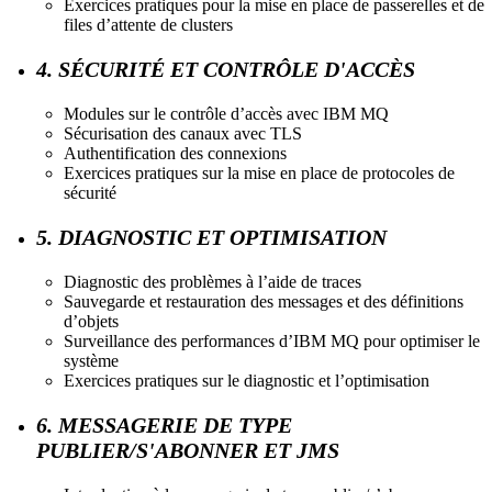
Exercices pratiques pour la mise en place de passerelles et de
files d’attente de clusters
4. SÉCURITÉ ET CONTRÔLE D'ACCÈS
Modules sur le contrôle d’accès avec IBM MQ
Sécurisation des canaux avec TLS
Authentification des connexions
Exercices pratiques sur la mise en place de protocoles de
sécurité
5. DIAGNOSTIC ET OPTIMISATION
Diagnostic des problèmes à l’aide de traces
Sauvegarde et restauration des messages et des définitions
d’objets
Surveillance des performances d’IBM MQ pour optimiser le
système
Exercices pratiques sur le diagnostic et l’optimisation
6. MESSAGERIE DE TYPE
PUBLIER/S'ABONNER ET JMS