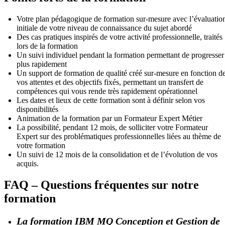
Votre plan pédagogique de formation sur-mesure avec l’évaluatio
initiale de votre niveau de connaissance du sujet abordé
Des cas pratiques inspirés de votre activité professionnelle, traités
lors de la formation
Un suivi individuel pendant la formation permettant de progresser
plus rapidement
Un support de formation de qualité créé sur-mesure en fonction d
vos attentes et des objectifs fixés, permettant un transfert de
compétences qui vous rende très rapidement opérationnel
Les dates et lieux de cette formation sont à définir selon vos
disponibilités
Animation de la formation par un Formateur Expert Métier
La possibilité, pendant 12 mois, de solliciter votre Formateur
Expert sur des problématiques professionnelles liées au thème de
votre formation
Un suivi de 12 mois de la consolidation et de l’évolution de vos
acquis.
FAQ – Questions fréquentes sur notre
formation
La formation IBM MQ Conception et Gestion de