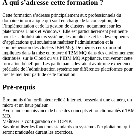
À qui s’adresse cette formation ?
Cette formation s’adresse principalement aux professionnels du
domaine informatique qui sont en charge de la conception, de
l’implémentation et de la gestion de clusters, notamment sur les
plateformes Linux et Windows. Elle est particulièrement pertinente
pour les administrateurs système, les architectes et les développeurs
d’applications qui souhaitent maîtriser l’administration et la
compréhension des clusters IBM MQ. De même, ceux qui sont
impliqués dans la mise en œuvre d’IBM MQ dans des environnement
distribués, sur le Cloud ou via l’IBM MQ Appliance, trouveront cette
formation bénéfique. Les participants devraient avoir une expérience
préalable de l’administration système sur différentes plateformes pour
tirer le meilleur parti de cette formation.
Pré-requis
Être munis d’un ordinateur relié à Internet, possédant une caméra, un
micro et un haut-parleur.
Avoir une connaissance de base des concepts et fonctionnalités d’IB
MQ.
Maîtriser la configuration de TCP/IP.
Savoir utiliser les fonctions standards du système d’exploitation, qui
seront pratiquées durant les exercices.