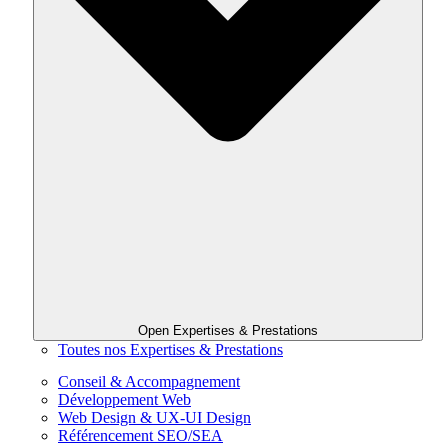
Open Expertises & Prestations
Toutes nos Expertises & Prestations
Conseil & Accompagnement
Développement Web
Web Design & UX-UI Design
Référencement SEO/SEA