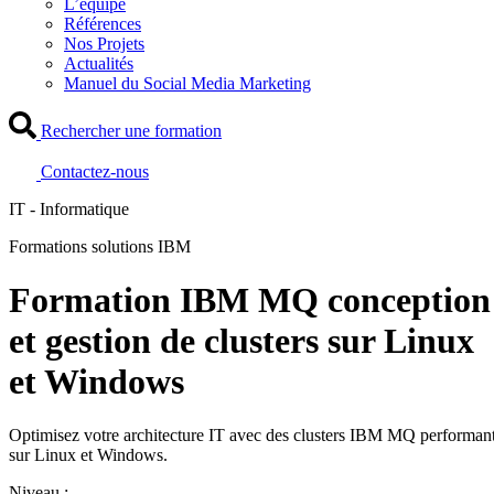
L’équipe
Références
Nos Projets
Actualités
Manuel du Social Media Marketing
Rechercher une formation
Contactez-nous
IT - Informatique
Formations solutions IBM
Formation IBM MQ conception
et gestion de clusters sur Linux
et Windows
Optimisez votre architecture IT avec des clusters IBM MQ performan
sur Linux et Windows.
Niveau :