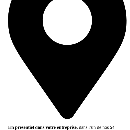
En présentiel dans votre entreprise,
dans l’un de nos
54