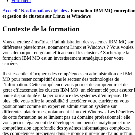
Formateur
Accueil
/
Nos formations digitales
/
Formation IBM MQ conceptio
et gestion de clusters sur Linux et Windows
Contexte de la formation
Vous cherchez à maîtriser l’administration des systèmes IBM MQ sur
différentes plateformes, notamment Linux et Windows ? Vous voulez
vous démarquer en gérant efficacement les clusters ? Sachez que la
formation IBM MQ est un investissement stratégique pour votre
carrière.
Il est essentiel d’acquérir des compétences en administration de IBM
MQ pour rester compétitif dans le secteur des technologies de
l’information. Cette compétence vous permet de comprendre et de
gérer efficacement les clusters IBM MQ, un élément clé pour assurer 
haute disponibilité et la performance des systèmes d’entreprise. De
plus, elle vous offre la possibilité d’accélérer votre carrière en vous
positionnant comme un expert en administration système sur
différentes plateformes, notamment Linux et Windows. Les bénéfices
de cette formation ne se limitent pas au domaine professionnel ; elle
vous permet également de développer une pensée analytique et une
compréhension approfondie des systèmes informatiques complexes,
des compétences précieuses dans le monde numérique d’aujourd’hui.