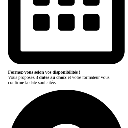
Formez-vous selon vos disponibilités !
Vous proposez
3 dates au choix
et votre formateur vous
confirme la date souhaitée.