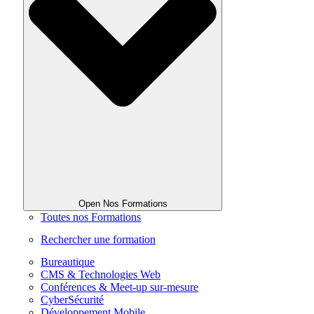
Open Nos Formations
Toutes nos Formations
Rechercher une formation
Bureautique
CMS & Technologies Web
Conférences & Meet-up sur-mesure
CyberSécurité
Développement Mobile