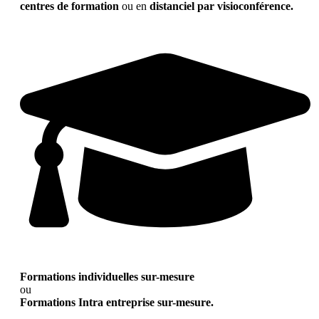
centres de formation
ou en
distanciel par visioconférence.
Formations individuelles sur-mesure
ou
Formations Intra entreprise sur-mesure.