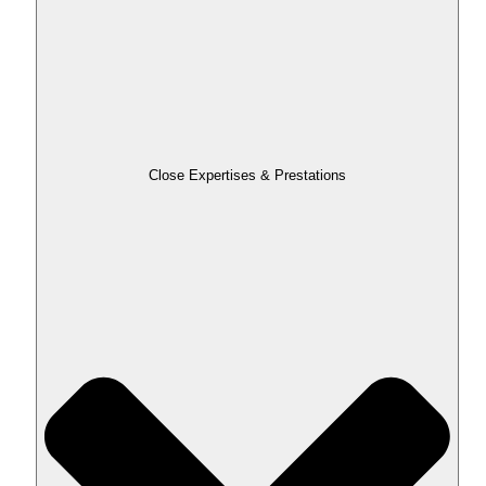
Close Expertises & Prestations