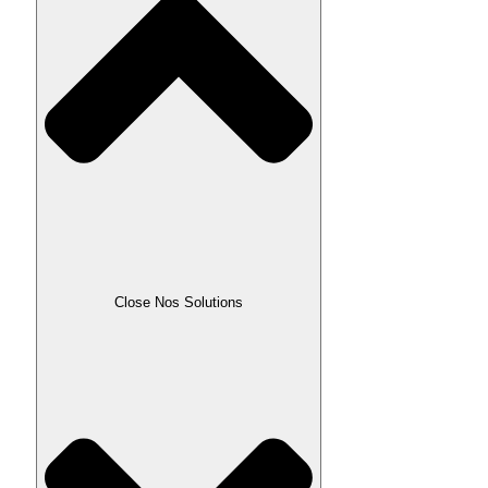
Close Nos Solutions