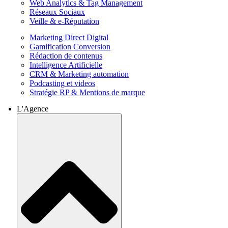
Web Analytics & Tag Management
Réseaux Sociaux
Veille & e-Réputation
Marketing Direct Digital
Gamification Conversion
Rédaction de contenus
Intelligence Artificielle
CRM & Marketing automation
Podcasting et videos
Stratégie RP & Mentions de marque
L'Agence