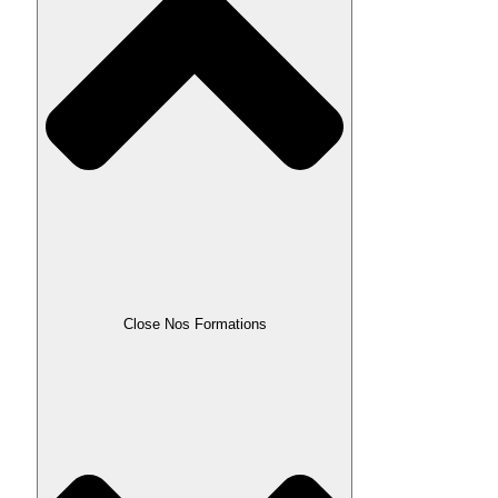
Close Nos Formations