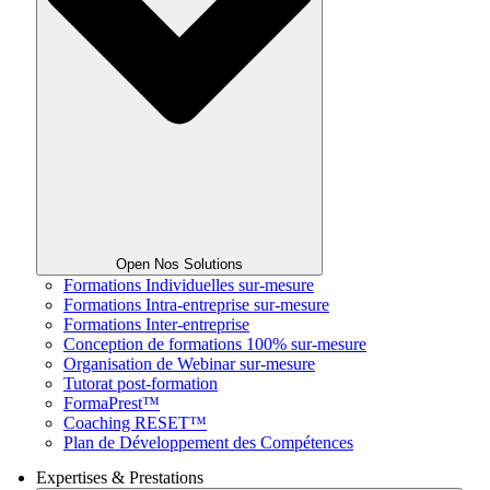
Open Nos Solutions
Formations Individuelles sur-mesure
Formations Intra-entreprise sur-mesure
Formations Inter-entreprise
Conception de formations 100% sur-mesure
Organisation de Webinar sur-mesure
Tutorat post-formation
FormaPrest™
Coaching RESET™
Plan de Développement des Compétences
Expertises & Prestations