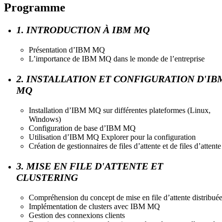
Programme
1. INTRODUCTION À IBM MQ
Présentation d’IBM MQ
L’importance de IBM MQ dans le monde de l’entreprise
2. INSTALLATION ET CONFIGURATION D'IB
MQ
Installation d’IBM MQ sur différentes plateformes (Linux,
Windows)
Configuration de base d’IBM MQ
Utilisation d’IBM MQ Explorer pour la configuration
Création de gestionnaires de files d’attente et de files d’attente
3. MISE EN FILE D'ATTENTE ET
CLUSTERING
Compréhension du concept de mise en file d’attente distribué
Implémentation de clusters avec IBM MQ
Gestion des connexions clients