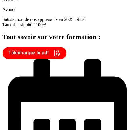
Avancé
Satisfaction de nos apprenants en 2025 : 98%
Taux d’assiduité : 100%
Tout savoir sur votre formation :
Téléchargez le pdf