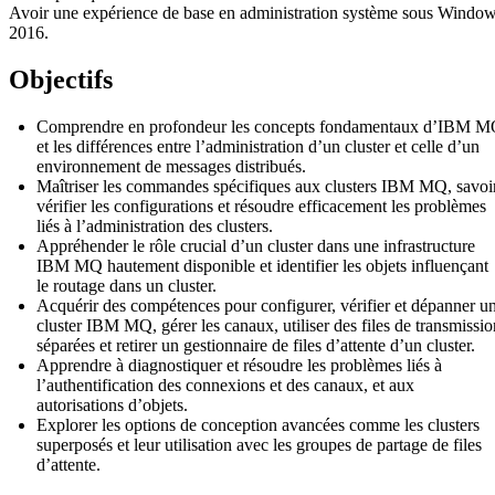
Avoir une expérience de base en administration système sous Windo
2016.
Objectifs
Comprendre en profondeur les concepts fondamentaux d’IBM 
et les différences entre l’administration d’un cluster et celle d’un
environnement de messages distribués.
Maîtriser les commandes spécifiques aux clusters IBM MQ, savoi
vérifier les configurations et résoudre efficacement les problèmes
liés à l’administration des clusters.
Appréhender le rôle crucial d’un cluster dans une infrastructure
IBM MQ hautement disponible et identifier les objets influençant
le routage dans un cluster.
Acquérir des compétences pour configurer, vérifier et dépanner u
cluster IBM MQ, gérer les canaux, utiliser des files de transmissio
séparées et retirer un gestionnaire de files d’attente d’un cluster.
Apprendre à diagnostiquer et résoudre les problèmes liés à
l’authentification des connexions et des canaux, et aux
autorisations d’objets.
Explorer les options de conception avancées comme les clusters
superposés et leur utilisation avec les groupes de partage de files
d’attente.