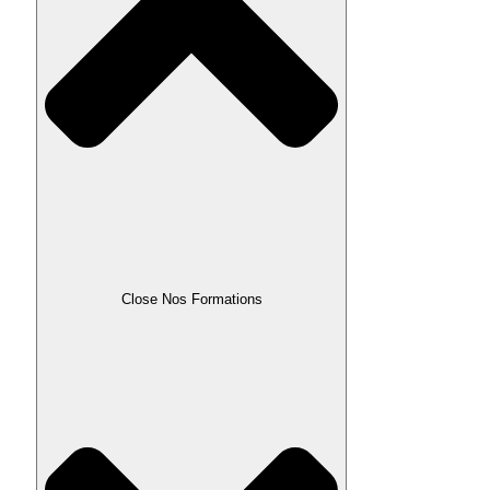
Close Nos Formations