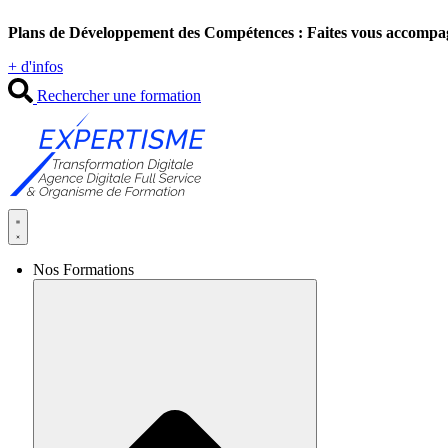
Aller
Plans de Développement des Compétences : Faites vous accompa
au
contenu
+ d'infos
Rechercher une formation
Nos Formations