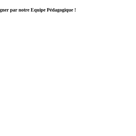
gner par notre Equipe Pédagogique !