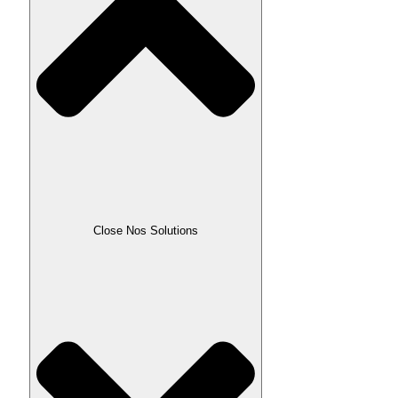
Close Nos Solutions