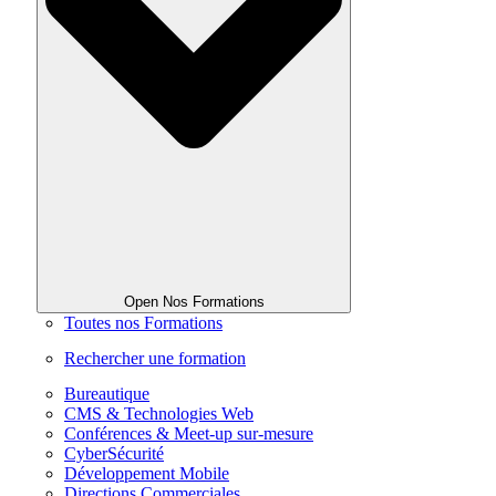
Open Nos Formations
Toutes nos Formations
Rechercher une formation
Bureautique
CMS & Technologies Web
Conférences & Meet-up sur-mesure
CyberSécurité
Développement Mobile
Directions Commerciales