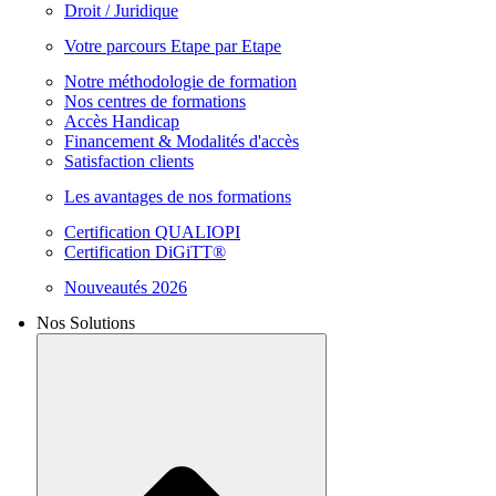
Droit / Juridique
Votre parcours Etape par Etape
Notre méthodologie de formation
Nos centres de formations
Accès Handicap
Financement & Modalités d'accès
Satisfaction clients
Les avantages de nos formations
Certification QUALIOPI
Certification DiGiTT®
Nouveautés 2026
Nos Solutions