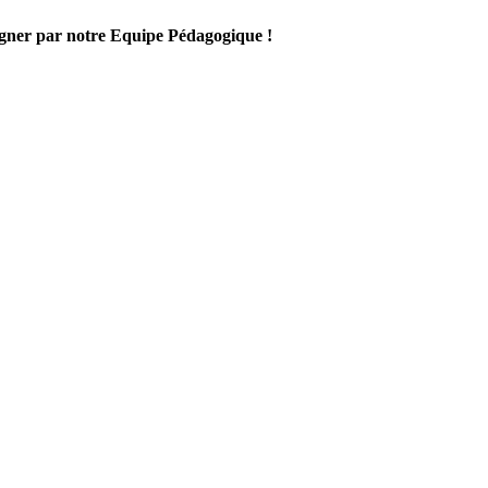
gner par notre Equipe Pédagogique !