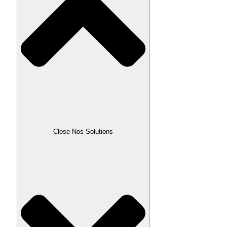
Close Nos Solutions