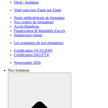
Droit / Juridique
Votre parcours Etape par Etape
Notre méthodologie de formation
Nos centres de formations
Accès Handicap
Financement & Modalités d'accès
Satisfaction clients
Les avantages de nos formations
Certification QUALIOPI
Certification DiGiTT®
Nouveautés 2026
Nos Solutions