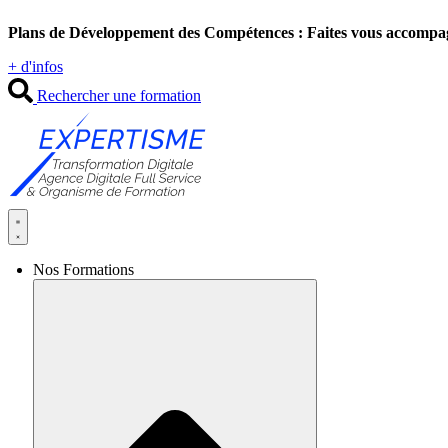
Aller
Plans de Développement des Compétences : Faites vous accompa
au
contenu
+ d'infos
Rechercher une formation
Nos Formations