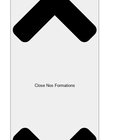
Close Nos Formations