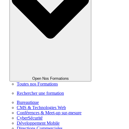
Open Nos Formations
Toutes nos Formations
Rechercher une formation
Bureautique
CMS & Technologies Web
Conférences & Meet-up sur-mesure
CyberSécurité
Développement Mobile
Directions Commerciales