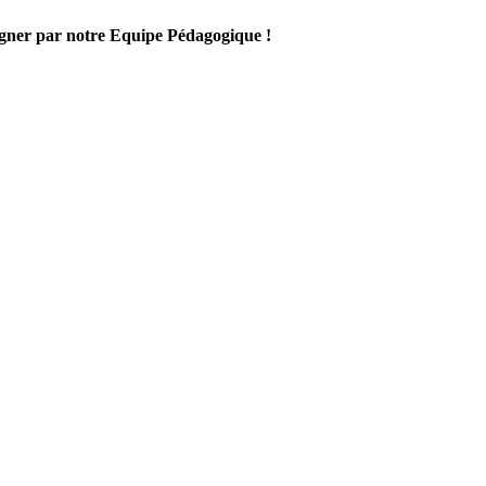
gner par notre Equipe Pédagogique !