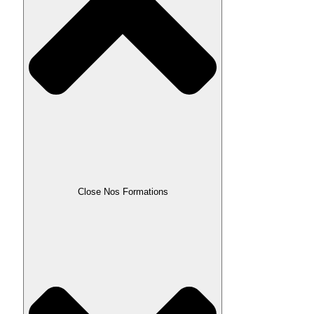
Close Nos Formations