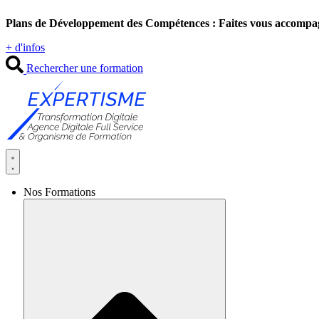
Aller
Plans de Développement des Compétences : Faites vous accompa
au
contenu
+ d'infos
Rechercher une formation
Nos Formations