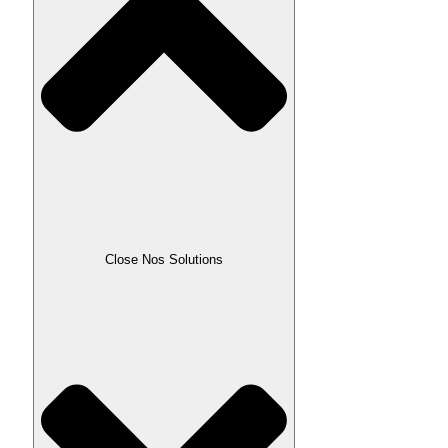
Close Nos Solutions