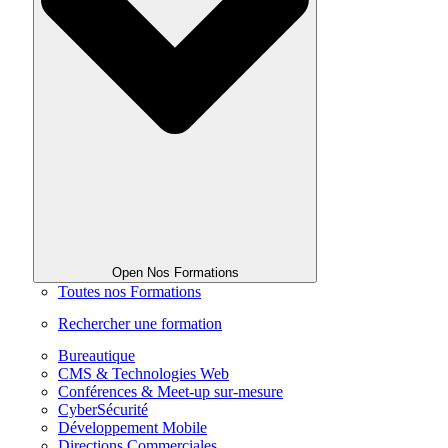
Open Nos Formations
Toutes nos Formations
Rechercher une formation
Bureautique
CMS & Technologies Web
Conférences & Meet-up sur-mesure
CyberSécurité
Développement Mobile
Directions Commerciales