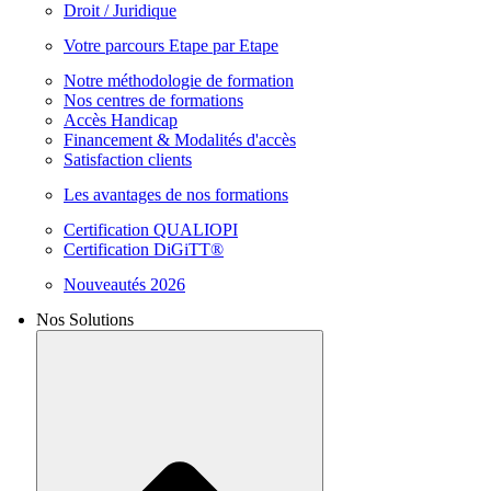
Droit / Juridique
Votre parcours Etape par Etape
Notre méthodologie de formation
Nos centres de formations
Accès Handicap
Financement & Modalités d'accès
Satisfaction clients
Les avantages de nos formations
Certification QUALIOPI
Certification DiGiTT®
Nouveautés 2026
Nos Solutions