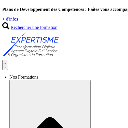
Aller
Plans de Développement des Compétences : Faites vous accompa
au
contenu
+ d'infos
Rechercher une formation
Nos Formations