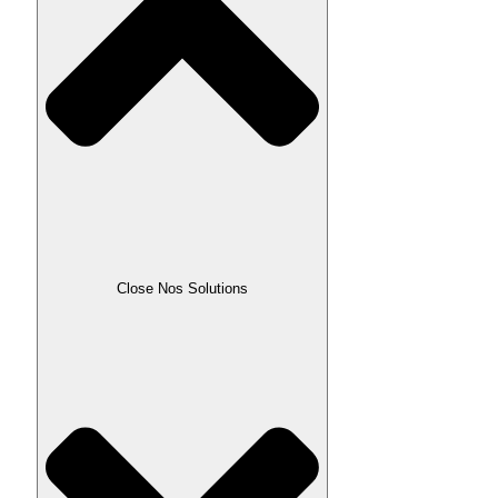
Close Nos Solutions