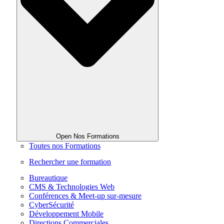
Open Nos Formations
Toutes nos Formations
Rechercher une formation
Bureautique
CMS & Technologies Web
Conférences & Meet-up sur-mesure
CyberSécurité
Développement Mobile
Directions Commerciales