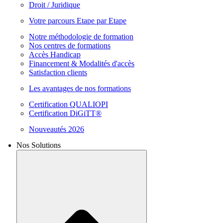
Droit / Juridique
Votre parcours Etape par Etape
Notre méthodologie de formation
Nos centres de formations
Accès Handicap
Financement & Modalités d'accès
Satisfaction clients
Les avantages de nos formations
Certification QUALIOPI
Certification DiGiTT®
Nouveautés 2026
Nos Solutions