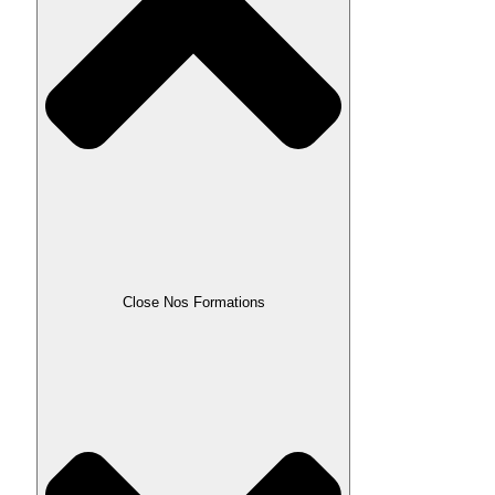
Close Nos Formations