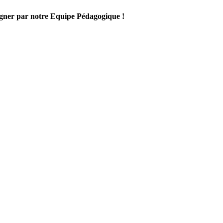
gner par notre Equipe Pédagogique !