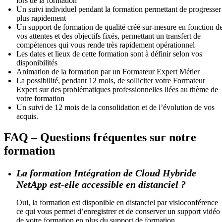
lors de la formation
Un suivi individuel pendant la formation permettant de progresser
plus rapidement
Un support de formation de qualité créé sur-mesure en fonction d
vos attentes et des objectifs fixés, permettant un transfert de
compétences qui vous rende très rapidement opérationnel
Les dates et lieux de cette formation sont à définir selon vos
disponibilités
Animation de la formation par un Formateur Expert Métier
La possibilité, pendant 12 mois, de solliciter votre Formateur
Expert sur des problématiques professionnelles liées au thème de
votre formation
Un suivi de 12 mois de la consolidation et de l’évolution de vos
acquis.
FAQ – Questions fréquentes sur notre
formation
La formation Intégration de Cloud Hybride
NetApp est-elle accessible en distanciel ?
Oui, la formation est disponible en distanciel par visioconférence
ce qui vous permet d’enregistrer et de conserver un support vidéo
de votre formation en plus du support de formation.