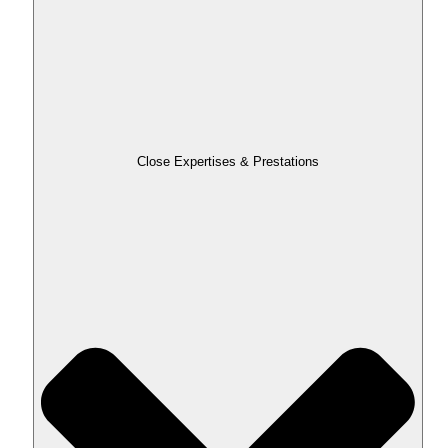
Close Expertises & Prestations