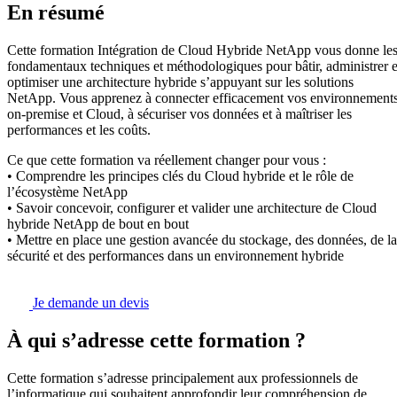
En résumé
Cette formation Intégration de Cloud Hybride NetApp vous donne le
fondamentaux techniques et méthodologiques pour bâtir, administrer e
optimiser une architecture hybride s’appuyant sur les solutions
NetApp. Vous apprenez à connecter efficacement vos environnement
on-premise et Cloud, à sécuriser vos données et à maîtriser les
performances et les coûts.
Ce que cette formation va réellement changer pour vous :
• Comprendre les principes clés du Cloud hybride et le rôle de
l’écosystème NetApp
• Savoir concevoir, configurer et valider une architecture de Cloud
hybride NetApp de bout en bout
• Mettre en place une gestion avancée du stockage, des données, de la
sécurité et des performances dans un environnement hybride
Je demande un devis
À qui s’adresse cette formation ?
Cette formation s’adresse principalement aux professionnels de
l’informatique qui souhaitent approfondir leur compréhension de