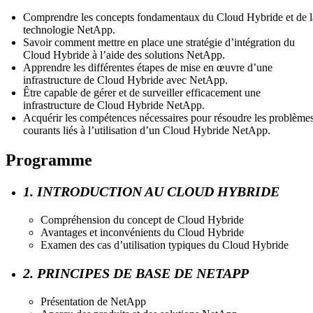
Comprendre les concepts fondamentaux du Cloud Hybride et de l
technologie NetApp.
Savoir comment mettre en place une stratégie d’intégration du
Cloud Hybride à l’aide des solutions NetApp.
Apprendre les différentes étapes de mise en œuvre d’une
infrastructure de Cloud Hybride avec NetApp.
Être capable de gérer et de surveiller efficacement une
infrastructure de Cloud Hybride NetApp.
Acquérir les compétences nécessaires pour résoudre les problème
courants liés à l’utilisation d’un Cloud Hybride NetApp.
Programme
1. INTRODUCTION AU CLOUD HYBRIDE
Compréhension du concept de Cloud Hybride
Avantages et inconvénients du Cloud Hybride
Examen des cas d’utilisation typiques du Cloud Hybride
2. PRINCIPES DE BASE DE NETAPP
Présentation de NetApp