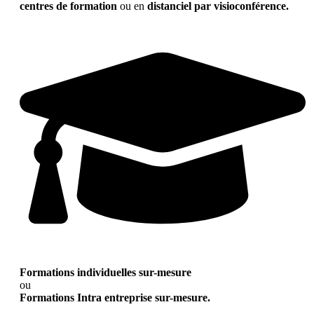
centres de formation
ou en
distanciel par visioconférence.
Formations individuelles sur-mesure
ou
Formations Intra entreprise sur-mesure.