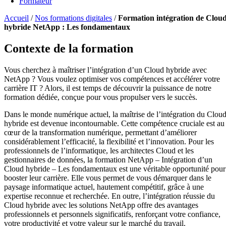
Formateur
Accueil
/
Nos formations digitales
/
Formation intégration de Clou
hybride NetApp : Les fondamentaux
Contexte de la formation
Vous cherchez à maîtriser l’intégration d’un Cloud hybride avec
NetApp ? Vous voulez optimiser vos compétences et accélérer votre
carrière IT ? Alors, il est temps de découvrir la puissance de notre
formation dédiée, conçue pour vous propulser vers le succès.
Dans le monde numérique actuel, la maîtrise de l’intégration du Clou
hybride est devenue incontournable. Cette compétence cruciale est au
cœur de la transformation numérique, permettant d’améliorer
considérablement l’efficacité, la flexibilité et l’innovation. Pour les
professionnels de l’informatique, les architectes Cloud et les
gestionnaires de données, la formation NetApp – Intégration d’un
Cloud hybride – Les fondamentaux est une véritable opportunité pour
booster leur carrière. Elle vous permet de vous démarquer dans le
paysage informatique actuel, hautement compétitif, grâce à une
expertise reconnue et recherchée. En outre, l’intégration réussie du
Cloud hybride avec les solutions NetApp offre des avantages
professionnels et personnels significatifs, renforçant votre confiance,
votre productivité et votre valeur sur le marché du travail.