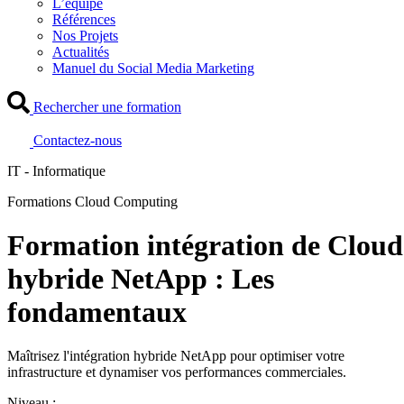
L’équipe
Références
Nos Projets
Actualités
Manuel du Social Media Marketing
Rechercher une formation
Contactez-nous
IT - Informatique
Formations Cloud Computing
Formation intégration de Cloud
hybride NetApp : Les
fondamentaux
Maîtrisez l'intégration hybride NetApp pour optimiser votre
infrastructure et dynamiser vos performances commerciales.
Niveau :