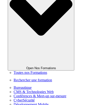
Open Nos Formations
Toutes nos Formations
Rechercher une formation
Bureautique
CMS & Technologies Web
Conférences & Meet-up sur-mesure
CyberSécurité
Développement Mobile