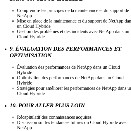
Comprendre les principes de la maintenance et du support de
NetApp
Mise en place de la maintenance et du support de NetApp da
un Cloud Hybride
Gestion des problèmes et des incidents avec NetApp dans un
Cloud Hybride
9. ÉVALUATION DES PERFORMANCES ET
OPTIMISATION
Évaluation des performances de NetApp dans un Cloud
Hybride
Optimisation des performances de NetApp dans un Cloud
Hybride
Stratégies pour améliorer les performances de NetApp dans u
Cloud Hybride
10. POUR ALLER PLUS LOIN
Récapitulatif des connaissances acquises
Discussion sur les tendances futures du Cloud Hybride avec
NetApp