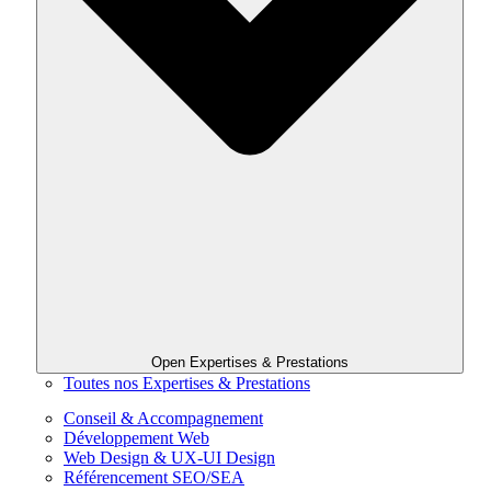
Open Expertises & Prestations
Toutes nos Expertises & Prestations
Conseil & Accompagnement
Développement Web
Web Design & UX-UI Design
Référencement SEO/SEA