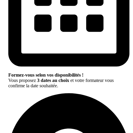
Formez-vous selon vos disponibilités !
Vous proposez
3 dates au choix
et votre formateur vous
confirme la date souhaitée.