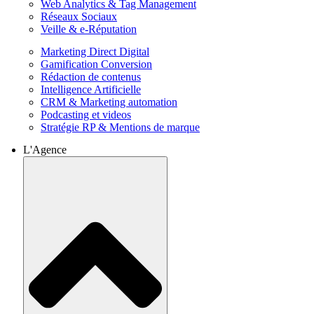
Web Analytics & Tag Management
Réseaux Sociaux
Veille & e-Réputation
Marketing Direct Digital
Gamification Conversion
Rédaction de contenus
Intelligence Artificielle
CRM & Marketing automation
Podcasting et videos
Stratégie RP & Mentions de marque
L'Agence