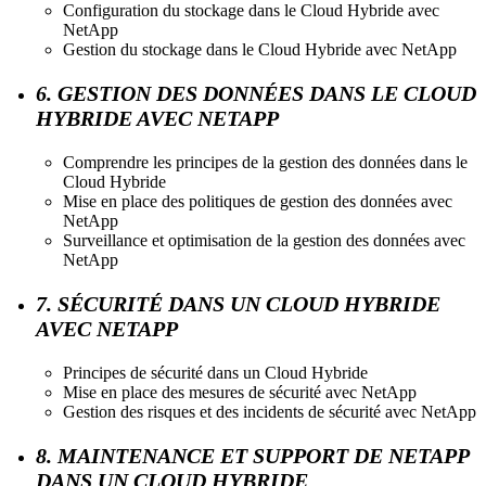
Configuration du stockage dans le Cloud Hybride avec
NetApp
Gestion du stockage dans le Cloud Hybride avec NetApp
6. GESTION DES DONNÉES DANS LE CLOUD
HYBRIDE AVEC NETAPP
Comprendre les principes de la gestion des données dans le
Cloud Hybride
Mise en place des politiques de gestion des données avec
NetApp
Surveillance et optimisation de la gestion des données avec
NetApp
7. SÉCURITÉ DANS UN CLOUD HYBRIDE
AVEC NETAPP
Principes de sécurité dans un Cloud Hybride
Mise en place des mesures de sécurité avec NetApp
Gestion des risques et des incidents de sécurité avec NetApp
8. MAINTENANCE ET SUPPORT DE NETAPP
DANS UN CLOUD HYBRIDE