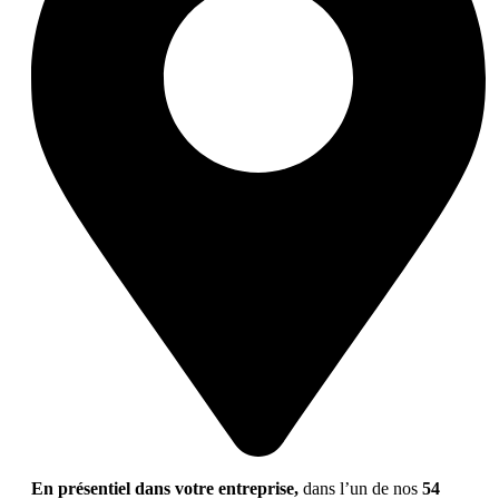
En présentiel dans votre entreprise,
dans l’un de nos
54