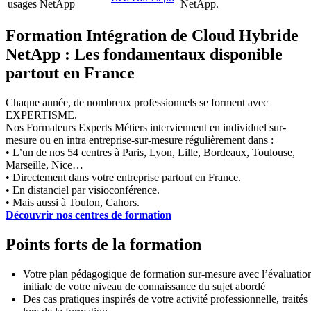
usages NetApp
NetApp.
Formation Intégration de Cloud Hybride
NetApp : Les fondamentaux disponible
partout en France
Chaque année, de nombreux professionnels se forment avec
EXPERTISME.
Nos Formateurs Experts Métiers interviennent en individuel sur-
mesure ou en intra entreprise-sur-mesure régulièrement dans :
• L’un de nos 54 centres à Paris, Lyon, Lille, Bordeaux, Toulouse,
Marseille, Nice…
• Directement dans votre entreprise partout en France.
• En distanciel par visioconférence.
• Mais aussi à Toulon, Cahors.
Découvrir nos centres de formation
Points forts de la formation
Votre plan pédagogique de formation sur-mesure avec l’évaluatio
initiale de votre niveau de connaissance du sujet abordé
Des cas pratiques inspirés de votre activité professionnelle, traités