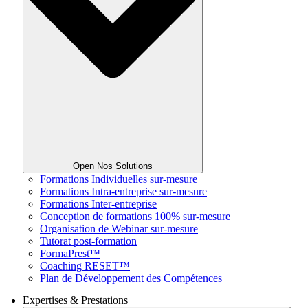
Open Nos Solutions
Formations Individuelles sur-mesure
Formations Intra-entreprise sur-mesure
Formations Inter-entreprise
Conception de formations 100% sur-mesure
Organisation de Webinar sur-mesure
Tutorat post-formation
FormaPrest™
Coaching RESET™
Plan de Développement des Compétences
Expertises & Prestations