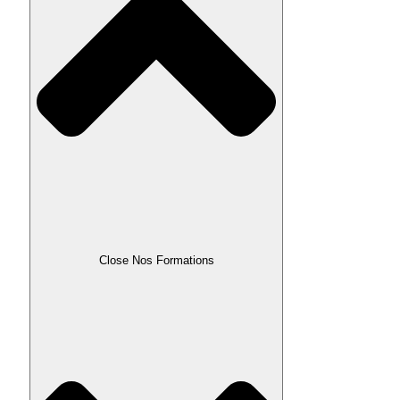
Close Nos Formations