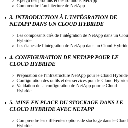
Aperçu des produits et des solutions NetApp
Comprendre l’architecture de NetApp
3. INTRODUCTION À L'INTÉGRATION DE
NETAPP DANS UN CLOUD HYBRIDE
Les composants clés de l’intégration de NetApp dans un Clo
Hybride
Les étapes de l’intégration de NetApp dans un Cloud Hybrid
4. CONFIGURATION DE NETAPP POUR LE
CLOUD HYBRIDE
Préparation de l’infrastructure NetApp pour le Cloud Hybride
Configuration des outils et des services pour le Cloud Hybrid
Validation de la configuration de NetApp pour le Cloud
Hybride
5. MISE EN PLACE DU STOCKAGE DANS LE
CLOUD HYBRIDE AVEC NETAPP
Comprendre les différentes options de stockage dans le Cloud
Hybride