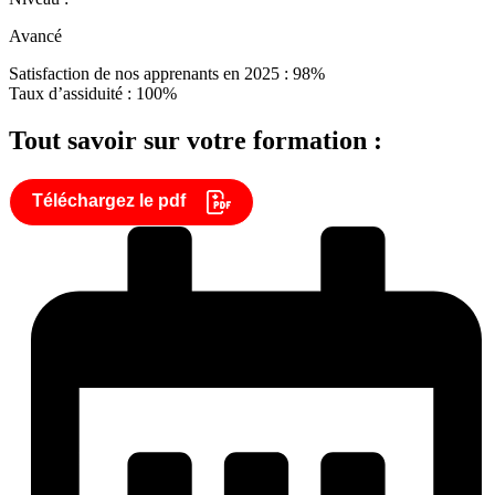
Avancé
Satisfaction de nos apprenants en 2025 : 98%
Taux d’assiduité : 100%
Tout savoir sur votre formation :
Téléchargez le pdf