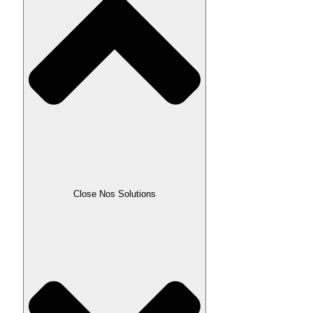
Close Nos Solutions