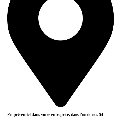
En présentiel dans votre entreprise,
dans l’un de nos
54