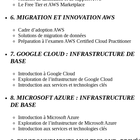
Le Free Tier et AWS Marketplace
6. MIGRATION ET INNOVATION AWS
Cadre d’adoption AWS
Solutions de migration de données
Préparation à l’examen AWS Certified Cloud Practitioner
7. GOOGLE CLOUD : INFRASTRUCTURE DE
BASE
Introduction à Google Cloud
Exploration de l’infrastructure de Google Cloud
Introduction aux services et technologies clés
8. MICROSOFT AZURE : INFRASTRUCTURE
DE BASE
Introduction à Microsoft Azure
Exploration de l’infrastructure de Microsoft Azure
Introduction aux services et technologies clés