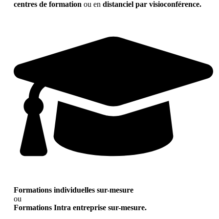
centres de formation
ou en
distanciel par visioconférence.
Formations individuelles sur-mesure
ou
Formations Intra entreprise sur-mesure.