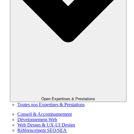
Open Expertises & Prestations
Toutes nos Expertises & Prestations
Conseil & Accompagnement
Développement Web
Web Design & UX-UI Design
Référencement SEO/SEA