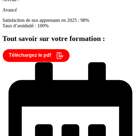
Avancé
Satisfaction de nos apprenants en 2025 : 98%
Taux d’assiduité : 100%
Tout savoir sur votre formation :
Téléchargez le pdf