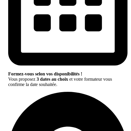
Formez-vous selon vos disponibilités !
Vous proposez
3 dates au choix
et votre formateur vous
confirme la date souhaitée.