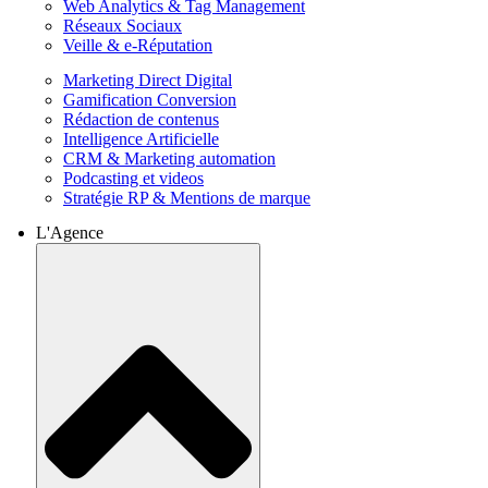
Web Analytics & Tag Management
Réseaux Sociaux
Veille & e-Réputation
Marketing Direct Digital
Gamification Conversion
Rédaction de contenus
Intelligence Artificielle
CRM & Marketing automation
Podcasting et videos
Stratégie RP & Mentions de marque
L'Agence