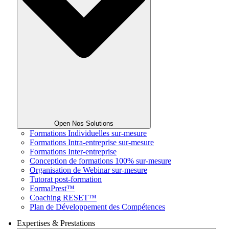
Open Nos Solutions
Formations Individuelles sur-mesure
Formations Intra-entreprise sur-mesure
Formations Inter-entreprise
Conception de formations 100% sur-mesure
Organisation de Webinar sur-mesure
Tutorat post-formation
FormaPrest™
Coaching RESET™
Plan de Développement des Compétences
Expertises & Prestations