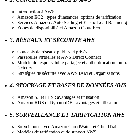
Introduction à AWS
Amazon EC2 : types d’instances, options de tarification
Services Amazon : Auto Scaling et Elastic Load Balancing
Zones de disponibilité et Amazon CloudFront
3. RÉSEAUX ET SÉCURITÉ AWS
Concepts de réseaux publics et privés
Passerelles virtuelles et AWS Direct Connect
Modèle de responsabilité partagée et authentification multi-
facteurs
Stratégies de sécurité avec AWS IAM et Organizations
4. STOCKAGE ET BASES DE DONNÉES AWS
Amazon S3 et EFS : avantages et utilisation
Amazon RDS et DynamoDB : avantages et utilisation
5. SURVEILLANCE ET TARIFICATION AWS
Surveillance avec Amazon CloudWatch et CloudTrail
Modèles de tarification et de support AWS