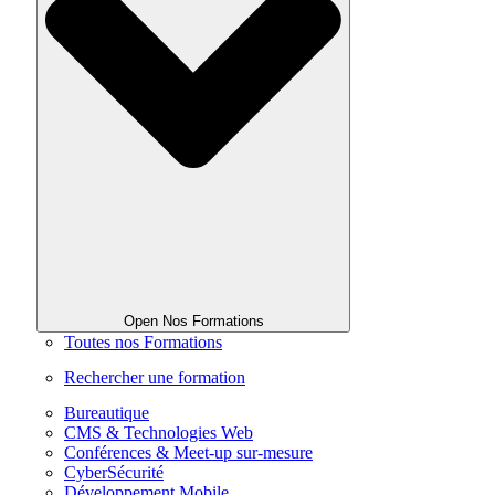
Open Nos Formations
Toutes nos Formations
Rechercher une formation
Bureautique
CMS & Technologies Web
Conférences & Meet-up sur-mesure
CyberSécurité
Développement Mobile