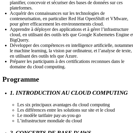
planifier, concevoir et sécuriser des bases de données sur ces
plateformes.
Acquérir des connaissances sur les technologies de
conteneurisation, en particulier Red Hat OpenShift et VMware,
pour gérer efficacement les environnements cloud.
Apprendre à déployer des applications et à gérer l’infrastructure
cloud, en utilisant des outils tels que Google Kubernetes Engine e
BigQuery.
Développer des compétences en intelligence artificielle, notamme
le machine learning, la vision par ordinateur, et l’analyse de texte,
en utilisant des outils tels que Azure.
Préparer les participants à des certifications reconnues dans le
domaine du cloud computing.
Programme
1. INTRODUCTION AU CLOUD COMPUTING
Les six principaux avantages du cloud computing
Les différences entre les solutions sur site et le cloud
Le modèle tarifaire pay-as-you-go
L’infrastructure mondiale du cloud
2. CONCEPTS DE BASE D'AWS