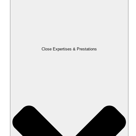
Close Expertises & Prestations