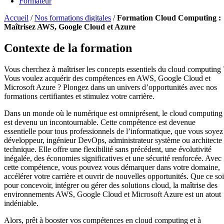
Formateur
Accueil
/
Nos formations digitales
/
Formation Cloud Computing :
Maîtrisez AWS, Google Cloud et Azure
Contexte de la formation
Vous cherchez à maîtriser les concepts essentiels du cloud computing 
Vous voulez acquérir des compétences en AWS, Google Cloud et
Microsoft Azure ? Plongez dans un univers d’opportunités avec nos
formations certifiantes et stimulez votre carrière.
Dans un monde où le numérique est omniprésent, le cloud computing
est devenu un incontournable. Cette compétence est devenue
essentielle pour tous professionnels de l’informatique, que vous soyez
développeur, ingénieur DevOps, administrateur système ou architecte
technique. Elle offre une flexibilité sans précédent, une évolutivité
inégalée, des économies significatives et une sécurité renforcée. Avec
cette compétence, vous pouvez vous démarquer dans votre domaine,
accélérer votre carrière et ouvrir de nouvelles opportunités. Que ce soi
pour concevoir, intégrer ou gérer des solutions cloud, la maîtrise des
environnements AWS, Google Cloud et Microsoft Azure est un atout
indéniable.
Alors, prêt à booster vos compétences en cloud computing et à