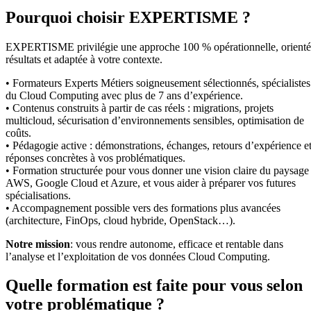
Pourquoi choisir EXPERTISME ?
EXPERTISME privilégie une approche 100 % opérationnelle, orient
résultats et adaptée à votre contexte.
• Formateurs Experts Métiers soigneusement sélectionnés, spécialistes
du Cloud Computing avec plus de 7 ans d’expérience.
• Contenus construits à partir de cas réels : migrations, projets
multicloud, sécurisation d’environnements sensibles, optimisation de
coûts.
• Pédagogie active : démonstrations, échanges, retours d’expérience e
réponses concrètes à vos problématiques.
• Formation structurée pour vous donner une vision claire du paysage
AWS, Google Cloud et Azure, et vous aider à préparer vos futures
spécialisations.
• Accompagnement possible vers des formations plus avancées
(architecture, FinOps, cloud hybride, OpenStack…).
Notre mission
: vous rendre autonome, efficace et rentable dans
l’analyse et l’exploitation de vos données Cloud Computing.
Quelle formation est faite pour vous selon
votre problématique ?