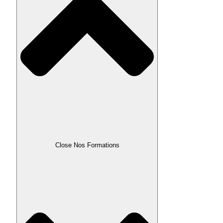
Close Nos Formations