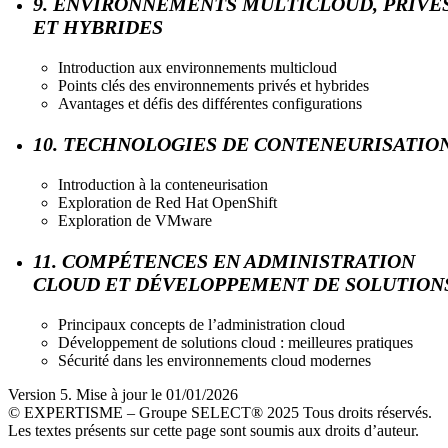
9. ENVIRONNEMENTS MULTICLOUD, PRIVÉ
ET HYBRIDES
Introduction aux environnements multicloud
Points clés des environnements privés et hybrides
Avantages et défis des différentes configurations
10. TECHNOLOGIES DE CONTENEURISATIO
Introduction à la conteneurisation
Exploration de Red Hat OpenShift
Exploration de VMware
11. COMPÉTENCES EN ADMINISTRATION
CLOUD ET DÉVELOPPEMENT DE SOLUTION
Principaux concepts de l’administration cloud
Développement de solutions cloud : meilleures pratiques
Sécurité dans les environnements cloud modernes
Version 5. Mise à jour le 01/01/2026
© EXPERTISME – Groupe SELECT® 2025 Tous droits réservés.
Les textes présents sur cette page sont soumis aux droits d’auteur.