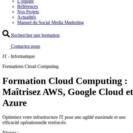
L’équipe
Références
Nos Projets
Actualités
Manuel du Social Media Marketing
Rechercher une formation
Contactez-nous
IT - Informatique
Formations Cloud Computing
Formation Cloud Computing :
Maîtrisez AWS, Google Cloud e
Azure
Optimisez votre infrastructure IT pour une agilité maximale et une
efficacité opérationnelle renforcée.
Niveau :