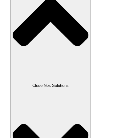
Close Nos Solutions