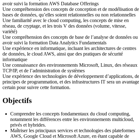
avoir suivi la formation AWS Database Offerings
Une compréhension des concepts de conception et de modélisation de
bases de données, qu’elles soient relationnelles ou non relationnelles
Une familiarité avec le cloud computing, les concepts de mise en
réseau, de cryptage, et les trois V des données (volume, vitesse,
variété)
Une compréhension des concepts de base de l’analyse de données ou
avoir suivi la formation Data Analytics Fundamentals
Une expérience en informatique, incluant les architectures de centres
de données, le cloud AWS, ainsi que des pratiques de sécurité
informatique
Une connaissance des environnements Microsoft, Linux, des réseaux
TCP/IP, et de l’administration de systèmes
Une expérience des technologies de développement d’applications, d
principes de programmation, et des infrastructures IT sera un avantag
certain pour suivre cette formation.
Objectifs
Comprendre les concepts fondamentaux du cloud computing,
notamment les différences entre les environnements multicloud,
privés et hybrides.
Maîtriser les principaux services et technologies des plateformes
AWS, Google Cloud et Microsoft Azure, en étant capable de