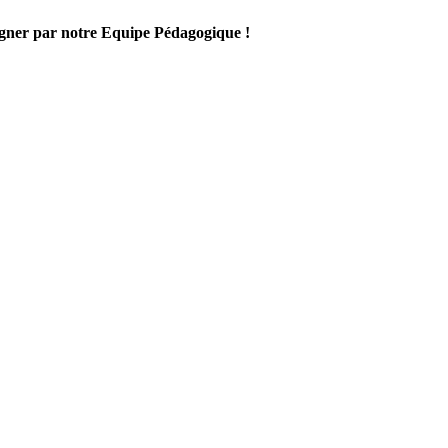
gner par notre Equipe Pédagogique !