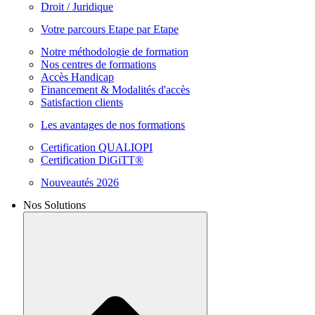
Droit / Juridique
Votre parcours Etape par Etape
Notre méthodologie de formation
Nos centres de formations
Accès Handicap
Financement & Modalités d'accès
Satisfaction clients
Les avantages de nos formations
Certification QUALIOPI
Certification DiGiTT®
Nouveautés 2026
Nos Solutions