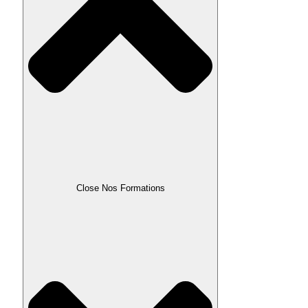
Close Nos Formations