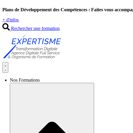
Aller
Plans de Développement des Compétences : Faites vous accompa
au
contenu
+ d'infos
Rechercher une formation
Nos Formations