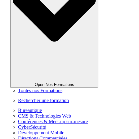
Open Nos Formations
Toutes nos Formations
Rechercher une formation
Bureautique
CMS & Technologies Web
Conférences & Meet-up sur-mesure
CyberSécurité
Développement Mobile
Directions Commerciales