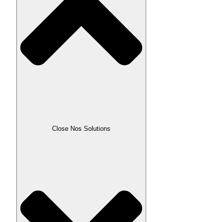
Close Nos Solutions