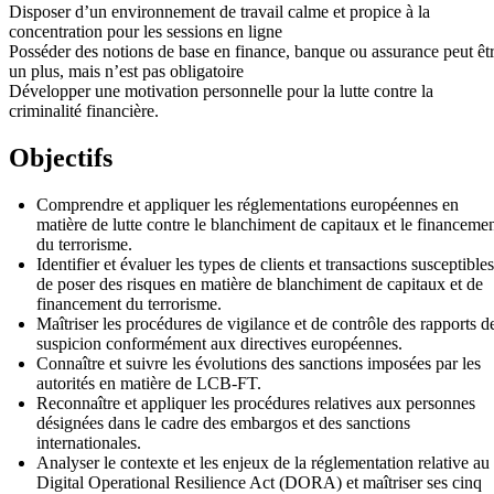
Disposer d’un environnement de travail calme et propice à la
concentration pour les sessions en ligne
Posséder des notions de base en finance, banque ou assurance peut êt
un plus, mais n’est pas obligatoire
Développer une motivation personnelle pour la lutte contre la
criminalité financière.
Objectifs
Comprendre et appliquer les réglementations européennes en
matière de lutte contre le blanchiment de capitaux et le financeme
du terrorisme.
Identifier et évaluer les types de clients et transactions susceptibles
de poser des risques en matière de blanchiment de capitaux et de
financement du terrorisme.
Maîtriser les procédures de vigilance et de contrôle des rapports d
suspicion conformément aux directives européennes.
Connaître et suivre les évolutions des sanctions imposées par les
autorités en matière de LCB-FT.
Reconnaître et appliquer les procédures relatives aux personnes
désignées dans le cadre des embargos et des sanctions
internationales.
Analyser le contexte et les enjeux de la réglementation relative au
Digital Operational Resilience Act (DORA) et maîtriser ses cinq