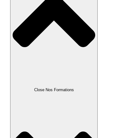
Close Nos Formations