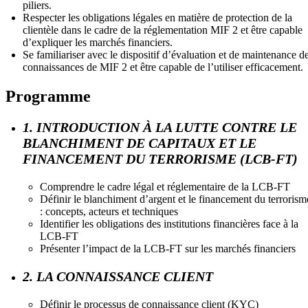
piliers.
Respecter les obligations légales en matière de protection de la
clientèle dans le cadre de la réglementation MIF 2 et être capable
d’expliquer les marchés financiers.
Se familiariser avec le dispositif d’évaluation et de maintenance d
connaissances de MIF 2 et être capable de l’utiliser efficacement.
Programme
1. INTRODUCTION À LA LUTTE CONTRE LE
BLANCHIMENT DE CAPITAUX ET LE
FINANCEMENT DU TERRORISME (LCB-FT)
Comprendre le cadre légal et réglementaire de la LCB-FT
Définir le blanchiment d’argent et le financement du terrorism
: concepts, acteurs et techniques
Identifier les obligations des institutions financières face à la
LCB-FT
Présenter l’impact de la LCB-FT sur les marchés financiers
2. LA CONNAISSANCE CLIENT
Définir le processus de connaissance client (KYC)