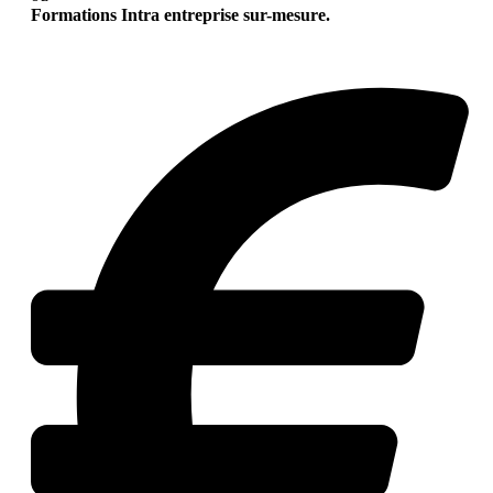
Formations Intra entreprise sur-mesure.