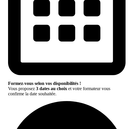
Formez-vous selon vos disponibilités !
Vous proposez
3 dates au choix
et votre formateur vous
confirme la date souhaitée.