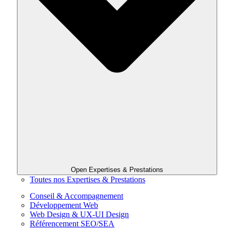
Open Expertises & Prestations
Toutes nos Expertises & Prestations
Conseil & Accompagnement
Développement Web
Web Design & UX-UI Design
Référencement SEO/SEA