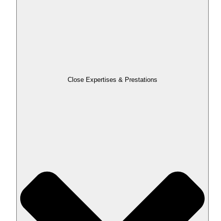
Close Expertises & Prestations