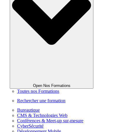
Open Nos Formations
Toutes nos Formations
Rechercher une formation
Bureautique
CMS & Technologies Web
Conférences & Meet-up sur-mesure
CyberSécurité
Développement Mobile