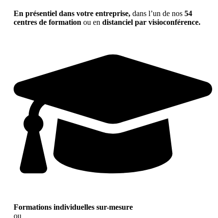
En présentiel dans votre entreprise,
dans l’un de nos
54
centres de formation
ou en
distanciel par visioconférence.
Formations individuelles sur-mesure
ou