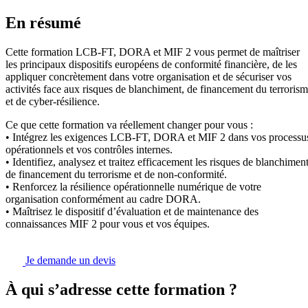
En résumé
Cette formation LCB-FT, DORA et MIF 2 vous permet de maîtriser
les principaux dispositifs européens de conformité financière, de les
appliquer concrètement dans votre organisation et de sécuriser vos
activités face aux risques de blanchiment, de financement du terroris
et de cyber-résilience.
Ce que cette formation va réellement changer pour vous :
• Intégrez les exigences LCB-FT, DORA et MIF 2 dans vos processu
opérationnels et vos contrôles internes.
• Identifiez, analysez et traitez efficacement les risques de blanchiment
de financement du terrorisme et de non-conformité.
• Renforcez la résilience opérationnelle numérique de votre
organisation conformément au cadre DORA.
• Maîtrisez le dispositif d’évaluation et de maintenance des
connaissances MIF 2 pour vous et vos équipes.
Je demande un devis
À qui s’adresse cette formation ?