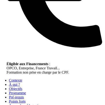
Éligible aux Financements
:
OPCO, Entreprise, France Travail...
Formation non prise en charge par le CPF.
Contexte
À qui ?
Objectifs
Programme
Pré-requis
Points forts