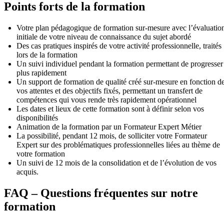
Points forts de la formation
Votre plan pédagogique de formation sur-mesure avec l’évaluatio
initiale de votre niveau de connaissance du sujet abordé
Des cas pratiques inspirés de votre activité professionnelle, traités
lors de la formation
Un suivi individuel pendant la formation permettant de progresser
plus rapidement
Un support de formation de qualité créé sur-mesure en fonction d
vos attentes et des objectifs fixés, permettant un transfert de
compétences qui vous rende très rapidement opérationnel
Les dates et lieux de cette formation sont à définir selon vos
disponibilités
Animation de la formation par un Formateur Expert Métier
La possibilité, pendant 12 mois, de solliciter votre Formateur
Expert sur des problématiques professionnelles liées au thème de
votre formation
Un suivi de 12 mois de la consolidation et de l’évolution de vos
acquis.
FAQ – Questions fréquentes sur notre
formation