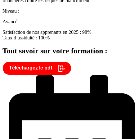
financières contre les risques de blanchiment.
Niveau :
Avancé
Satisfaction de nos apprenants en 2025 : 98%
Taux d’assiduité : 100%
Tout savoir sur votre formation :
Téléchargez le pdf