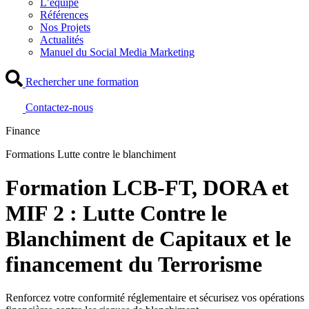
L’équipe
Références
Nos Projets
Actualités
Manuel du Social Media Marketing
Rechercher une formation
Contactez-nous
Finance
Formations Lutte contre le blanchiment
Formation LCB-FT, DORA et
MIF 2 : Lutte Contre le
Blanchiment de Capitaux et le
financement du Terrorisme
Renforcez votre conformité réglementaire et sécurisez vos opérations