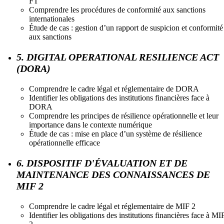
FT
Comprendre les procédures de conformité aux sanctions
internationales
Étude de cas : gestion d’un rapport de suspicion et conformité
aux sanctions
5. DIGITAL OPERATIONAL RESILIENCE ACT
(DORA)
Comprendre le cadre légal et réglementaire de DORA
Identifier les obligations des institutions financières face à
DORA
Comprendre les principes de résilience opérationnelle et leur
importance dans le contexte numérique
Étude de cas : mise en place d’un système de résilience
opérationnelle efficace
6. DISPOSITIF D'ÉVALUATION ET DE
MAINTENANCE DES CONNAISSANCES DE
MIF 2
Comprendre le cadre légal et réglementaire de MIF 2
Identifier les obligations des institutions financières face à MI