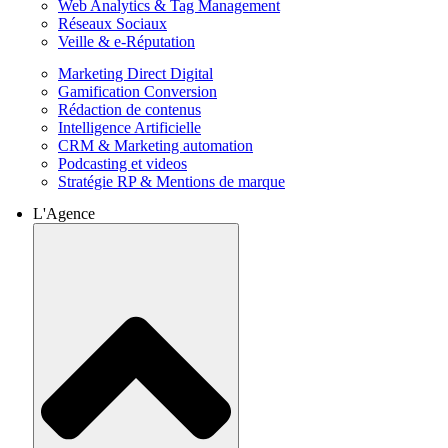
Web Analytics & Tag Management
Réseaux Sociaux
Veille & e-Réputation
Marketing Direct Digital
Gamification Conversion
Rédaction de contenus
Intelligence Artificielle
CRM & Marketing automation
Podcasting et videos
Stratégie RP & Mentions de marque
L'Agence