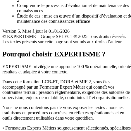
2
Comprendre le processus d’évaluation et de maintenance des
connaissances
Étude de cas : mise en œuvre d’un dispositif d’évaluation et d
maintenance des connaissances efficace
Version 5. Mise à jour le 01/01/2026
© EXPERTISME – Groupe SELECT® 2025 Tous droits réservés.
Les textes présents sur cette page sont soumis aux droits d’auteur.
Pourquoi choisir EXPERTISME ?
EXPERTISME privilégie une approche 100 % opérationnelle, orient
résultats et adaptée à votre contexte.
Dans cette formation LCB-FT, DORA et MIF 2, vous êtes
accompagné par un Formateur Expert Métier qui connaît vos
contraintes terrain : pression réglementaire, exigences des autorités de
supervision, enjeux de rentabilité, contraintes IT et organisationnelles.
Nous ne nous contentons pas de vous exposer les textes : nous les
traduisons en procédures concrètes, en réflexes opérationnels et en
outils directement utilisables dans votre quotidien.
• Formateurs Experts Métiers soigneusement sélectionnés, spécialistes