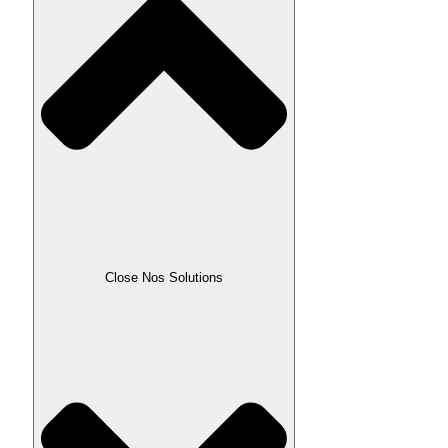
Close Nos Solutions