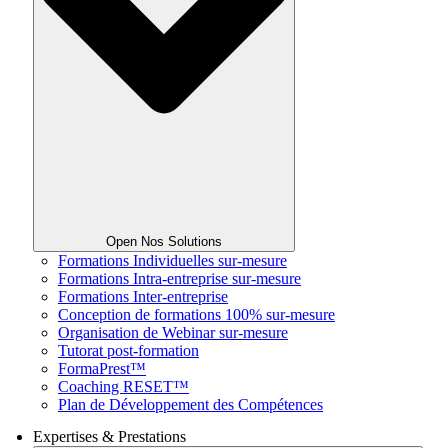
Open Nos Solutions
Formations Individuelles sur-mesure
Formations Intra-entreprise sur-mesure
Formations Inter-entreprise
Conception de formations 100% sur-mesure
Organisation de Webinar sur-mesure
Tutorat post-formation
FormaPrest™
Coaching RESET™
Plan de Développement des Compétences
Expertises & Prestations