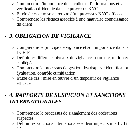
Comprendre l’importance de la collecte d’informations et la
vérification d’identité dans le processus KYC
Étude de cas : mise en œuvre d’un processus KYC efficace
Comprendre les risques associés à une mauvaise connaissanc
du client
3. OBLIGATION DE VIGILANCE
Comprendre le principe de vigilance et son importance dans l
LCB-FT
Définir les différents niveaux de vigilance : normale, renforcé
et allégée
Comprendre le processus de gestion des risques : identificatio
évaluation, contrôle et mitigation
Étude de cas : mise en œuvre d’un dispositif de vigilance
efficace
4. RAPPORTS DE SUSPICION ET SANCTIONS
INTERNATIONALES
Comprendre le processus de signalement des opérations
suspectes
Définir les sanctions internationales et leur impact sur la LCB