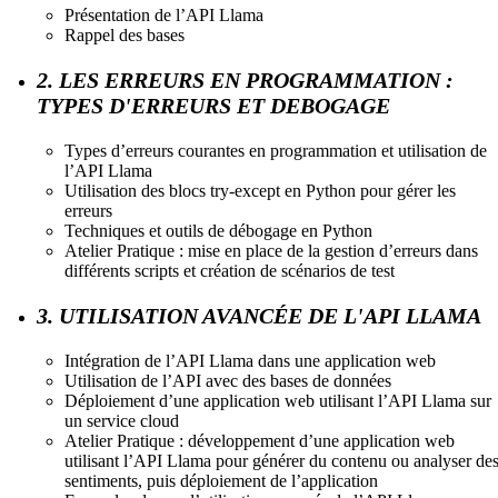
Présentation de l’API Llama
Rappel des bases
2. LES ERREURS EN PROGRAMMATION :
TYPES D'ERREURS ET DEBOGAGE
Types d’erreurs courantes en programmation et utilisation de
l’API Llama
Utilisation des blocs try-except en Python pour gérer les
erreurs
Techniques et outils de débogage en Python
Atelier Pratique : mise en place de la gestion d’erreurs dans
différents scripts et création de scénarios de test
3. UTILISATION AVANCÉE DE L'API LLAMA
Intégration de l’API Llama dans une application web
Utilisation de l’API avec des bases de données
Déploiement d’une application web utilisant l’API Llama sur
un service cloud
Atelier Pratique : développement d’une application web
utilisant l’API Llama pour générer du contenu ou analyser de
sentiments, puis déploiement de l’application