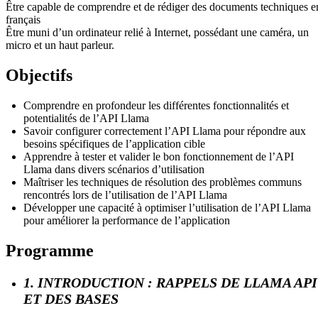
Être capable de comprendre et de rédiger des documents techniques e
français
Être muni d’un ordinateur relié à Internet, possédant une caméra, un
micro et un haut parleur.
Objectifs
Comprendre en profondeur les différentes fonctionnalités et
potentialités de l’API Llama
Savoir configurer correctement l’API Llama pour répondre aux
besoins spécifiques de l’application cible
Apprendre à tester et valider le bon fonctionnement de l’API
Llama dans divers scénarios d’utilisation
Maîtriser les techniques de résolution des problèmes communs
rencontrés lors de l’utilisation de l’API Llama
Développer une capacité à optimiser l’utilisation de l’API Llama
pour améliorer la performance de l’application
Programme
1. INTRODUCTION : RAPPELS DE LLAMA API
ET DES BASES