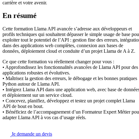
carrière et votre avenir.
En résumé
Cette formation Llama API avancée s’adresse aux développeurs et
profils techniques qui souhaitent dépasser le simple usage de base pou
exploiter tout le potentiel de l’API : gestion fine des erreurs, intégrati
dans des applications web complètes, connexion aux bases de
données, déploiement cloud et conduite d’un projet Llama de A à Z.
Ce que cette formation va réellement changer pour vous :
• Approfondissez les fonctionnalités avancées de Llama API pour des
applications robustes et évolutives.
• Maîtrisez la gestion des erreurs, le débogage et les bonnes pratiques
Python autour de Llama API.
• Intégrez Llama API dans une application web, avec base de donnée
et déploiement sur un service cloud.
• Concevez, planifiez, développez et testez un projet complet Llama
API de bout en bout.
• Bénéficiez de l’accompagnement d’un Formateur Expert Métier pou
adapter Llama API à vos cas d’usage réels.
Je demande un devis