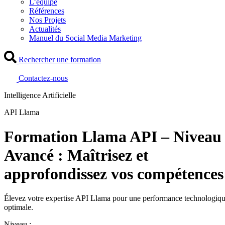
L’équipe
Références
Nos Projets
Actualités
Manuel du Social Media Marketing
Rechercher une formation
Contactez-nous
Intelligence Artificielle
API Llama
Formation Llama API – Niveau
Avancé : Maîtrisez et
approfondissez vos compétences
Élevez votre expertise API Llama pour une performance technologiq
optimale.
Niveau :