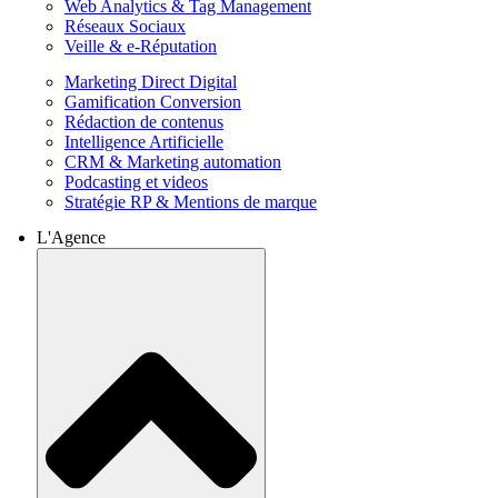
Web Analytics & Tag Management
Réseaux Sociaux
Veille & e-Réputation
Marketing Direct Digital
Gamification Conversion
Rédaction de contenus
Intelligence Artificielle
CRM & Marketing automation
Podcasting et videos
Stratégie RP & Mentions de marque
L'Agence