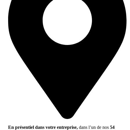
En présentiel dans votre entreprise,
dans l’un de nos
54