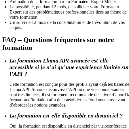
Animation de la formation par un Formateur Expert Métier
La possibilité, pendant 12 mois, de solliciter votre Formateur
Expert sur des problématiques professionnelles liées au thème de
votre formation
Un suivi de 12 mois de la consolidation et de l’évolution de vos
acquis.
FAQ – Questions fréquentes sur notre
formation
La formation Llama API avancée est-elle
accessible si je n’ai qu’une expérience limitée su
l’API ?
Cette formation est conçue pour des profils ayant déjà les bases d
Llama API. Si vous découvrez l’API ou que vos connaissances
sont très limitées, il est fortement recommandé de suivre d’abord l
formation d’initiation afin de consolider les fondamentaux avant
d’aborder les notions avancées.
La formation est-elle disponible en distanciel ?
Oui, la formation est disponible en distanciel par visioconférence