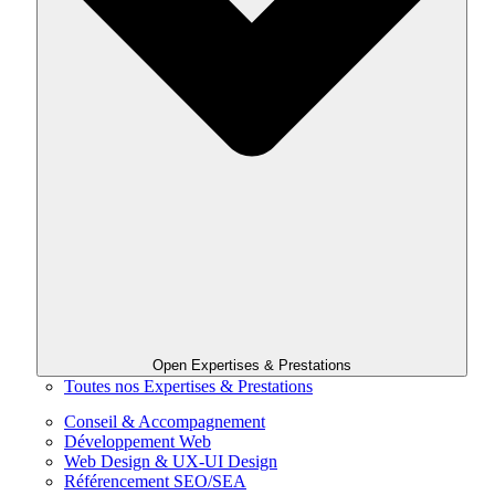
Open Expertises & Prestations
Toutes nos Expertises & Prestations
Conseil & Accompagnement
Développement Web
Web Design & UX-UI Design
Référencement SEO/SEA