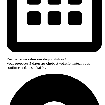
Formez-vous selon vos disponibilités !
Vous proposez
3 dates au choix
et votre formateur vous
confirme la date souhaitée.