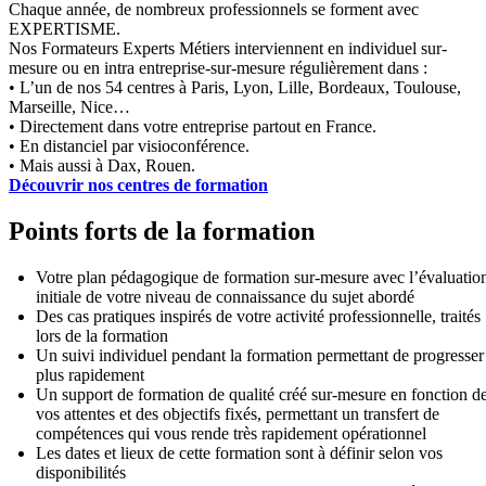
Chaque année, de nombreux professionnels se forment avec
EXPERTISME.
Nos Formateurs Experts Métiers interviennent en individuel sur-
mesure ou en intra entreprise-sur-mesure régulièrement dans :
• L’un de nos 54 centres à Paris, Lyon, Lille, Bordeaux, Toulouse,
Marseille, Nice…
• Directement dans votre entreprise partout en France.
• En distanciel par visioconférence.
• Mais aussi à Dax, Rouen.
Découvrir nos centres de formation
Points forts de la formation
Votre plan pédagogique de formation sur-mesure avec l’évaluatio
initiale de votre niveau de connaissance du sujet abordé
Des cas pratiques inspirés de votre activité professionnelle, traités
lors de la formation
Un suivi individuel pendant la formation permettant de progresser
plus rapidement
Un support de formation de qualité créé sur-mesure en fonction d
vos attentes et des objectifs fixés, permettant un transfert de
compétences qui vous rende très rapidement opérationnel
Les dates et lieux de cette formation sont à définir selon vos
disponibilités