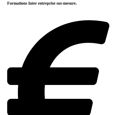
Formations Inter entreprise sur-mesure.