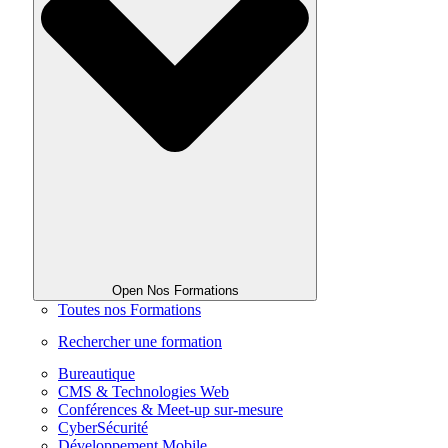
Open Nos Formations
Toutes nos Formations
Rechercher une formation
Bureautique
CMS & Technologies Web
Conférences & Meet-up sur-mesure
CyberSécurité
Développement Mobile