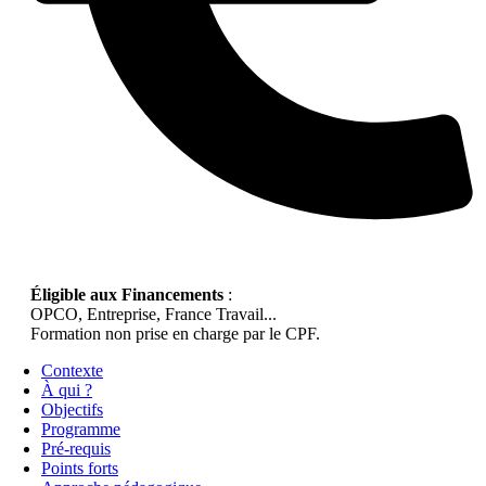
Éligible aux Financements
:
OPCO, Entreprise, France Travail...
Formation non prise en charge par le CPF.
Contexte
À qui ?
Objectifs
Programme
Pré-requis
Points forts