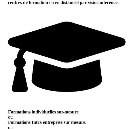
centres de formation
ou en
distanciel par visioconférence.
Formations individuelles sur-mesure
ou
Formations Intra entreprise sur-mesure.
ou