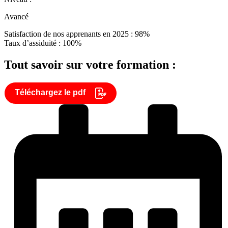
Avancé
Satisfaction de nos apprenants en 2025 : 98%
Taux d’assiduité : 100%
Tout savoir sur votre formation :
Téléchargez le pdf