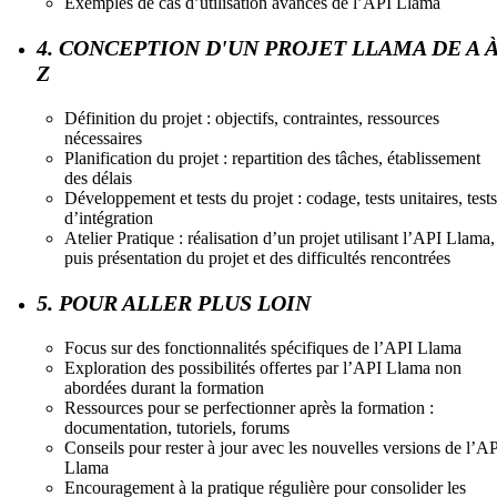
Exemples de cas d’utilisation avancés de l’API Llama
4. CONCEPTION D'UN PROJET LLAMA DE A 
Z
Définition du projet : objectifs, contraintes, ressources
nécessaires
Planification du projet : repartition des tâches, établissement
des délais
Développement et tests du projet : codage, tests unitaires, tests
d’intégration
Atelier Pratique : réalisation d’un projet utilisant l’API Llama,
puis présentation du projet et des difficultés rencontrées
5. POUR ALLER PLUS LOIN
Focus sur des fonctionnalités spécifiques de l’API Llama
Exploration des possibilités offertes par l’API Llama non
abordées durant la formation
Ressources pour se perfectionner après la formation :
documentation, tutoriels, forums
Conseils pour rester à jour avec les nouvelles versions de l’A
Llama
Encouragement à la pratique régulière pour consolider les