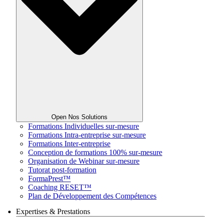
Open Nos Solutions
Formations Individuelles sur-mesure
Formations Intra-entreprise sur-mesure
Formations Inter-entreprise
Conception de formations 100% sur-mesure
Organisation de Webinar sur-mesure
Tutorat post-formation
FormaPrest™
Coaching RESET™
Plan de Développement des Compétences
Expertises & Prestations