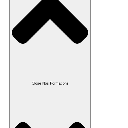
Close Nos Formations