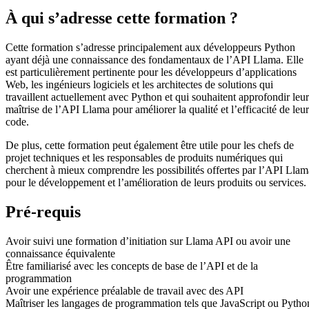
À qui s’adresse cette formation ?
Cette formation s’adresse principalement aux développeurs Python
ayant déjà une connaissance des fondamentaux de l’API Llama. Elle
est particulièrement pertinente pour les développeurs d’applications
Web, les ingénieurs logiciels et les architectes de solutions qui
travaillent actuellement avec Python et qui souhaitent approfondir leur
maîtrise de l’API Llama pour améliorer la qualité et l’efficacité de leur
code.
De plus, cette formation peut également être utile pour les chefs de
projet techniques et les responsables de produits numériques qui
cherchent à mieux comprendre les possibilités offertes par l’API Llam
pour le développement et l’amélioration de leurs produits ou services.
Pré-requis
Avoir suivi une formation d’initiation sur Llama API ou avoir une
connaissance équivalente
Être familiarisé avec les concepts de base de l’API et de la
programmation
Avoir une expérience préalable de travail avec des API
Maîtriser les langages de programmation tels que JavaScript ou Pytho