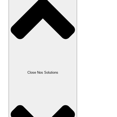
Close Nos Solutions