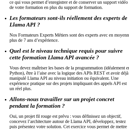
ce qui vous permet d’enregistrer et de conserver un support vidéo
de votre formation en plus du support de formation.
Les formateurs sont-ils réellement des experts de
Llama API ?
Nos Formateurs Experts Métiers sont des experts avec en moyen
plus de 7 ans d’expérience.
Quel est le niveau technique requis pour suivre
cette formation Llama API avancée ?
Vous devez maîtriser les bases de la programmation (idéalement e
Python), être à l’aise avec la logique des APIs REST et avoir déjà
manipulé Llama API au niveau initiation ou équivalent. Une
expérience pratique sur des projets impliquant des appels API est
un réel plus.
Allons-nous travailler sur un projet concret
pendant la formation ?
Oui, un projet fil rouge est prévu : vous définissez un objectif,
concevez l’architecture autour de Llama API, développez, testez
puis présentez votre solution. Cet exercice vous permet de mettre