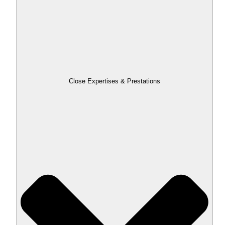
Close Expertises & Prestations