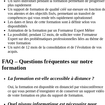
Un suivi individuel pendant la formation permettant de progresser
plus rapidement
Un support de formation de qualité créé sur-mesure en fonction d
vos attentes et des objectifs fixés, permettant un transfert de
compétences qui vous rende très rapidement opérationnel
Les dates et lieux de cette formation sont à définir selon vos
disponibilités
Animation de la formation par un Formateur Expert Métier
La possibilité, pendant 12 mois, de solliciter votre Formateur
Expert sur des problématiques professionnelles liées au thème de
votre formation
Un suivi de 12 mois de la consolidation et de l’évolution de vos
acquis.
FAQ – Questions fréquentes sur notre
formation
La formation est-elle accessible à distance ?
Oui, la formation est disponible en distanciel par visioconférence
ce qui vous permet d’enregistrer et de conserver un support vidéo
de votre formation en plus du support de formation.
Quel niveau informatique est nécessaire pour