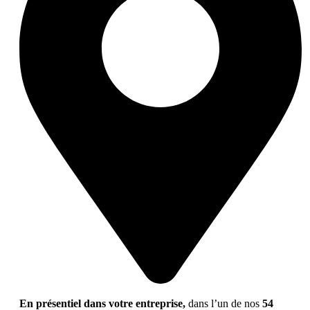
En présentiel dans votre entreprise,
dans l’un de nos
54