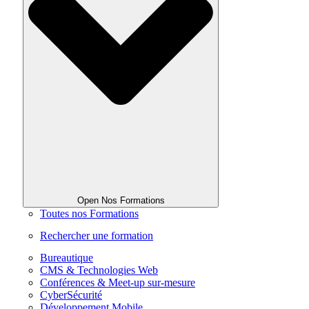
Open Nos Formations
Toutes nos Formations
Rechercher une formation
Bureautique
CMS & Technologies Web
Conférences & Meet-up sur-mesure
CyberSécurité
Développement Mobile