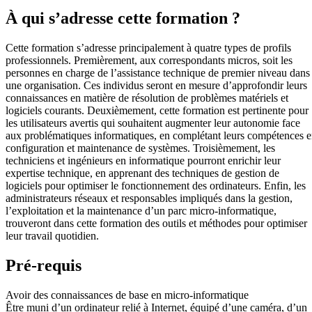
À qui s’adresse cette formation ?
Cette formation s’adresse principalement à quatre types de profils
professionnels. Premièrement, aux correspondants micros, soit les
personnes en charge de l’assistance technique de premier niveau dans
une organisation. Ces individus seront en mesure d’approfondir leurs
connaissances en matière de résolution de problèmes matériels et
logiciels courants. Deuxièmement, cette formation est pertinente pour
les utilisateurs avertis qui souhaitent augmenter leur autonomie face
aux problématiques informatiques, en complétant leurs compétences 
configuration et maintenance de systèmes. Troisièmement, les
techniciens et ingénieurs en informatique pourront enrichir leur
expertise technique, en apprenant des techniques de gestion de
logiciels pour optimiser le fonctionnement des ordinateurs. Enfin, les
administrateurs réseaux et responsables impliqués dans la gestion,
l’exploitation et la maintenance d’un parc micro-informatique,
trouveront dans cette formation des outils et méthodes pour optimiser
leur travail quotidien.
Pré-requis
Avoir des connaissances de base en micro-informatique
Être muni d’un ordinateur relié à Internet, équipé d’une caméra, d’un