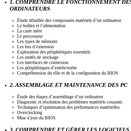
1. COMPRENDRE LE FONCTIONNEMENT DE
ORDINATEURS
Étude détaillée des composants matériels d’un ordinateur
Le boîtier et l’alimentation
La carte mère
Le processeur
Les types de mémoire
Les bus d’extension
Exploration des périphériques essentiels
Les unités de stockage
Les interfaces de connexion
Les périphériques d’entrée/sortie
Compréhension du rôle et de la configuration du BIOS
2. ASSEMBLAGE ET MAINTENANCE DES PC
Étude des étapes d’assemblage d’un ordinateur
Diagnostic et résolution des problèmes matériels courants
Techniques d’optimisation des performances matérielles
Overclocking
Mise à jour du BIOS
3. COMPRENDRE ET GÉRER LES LOGICIELS