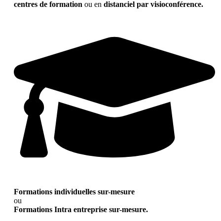
centres de formation
ou en
distanciel par visioconférence.
Formations individuelles sur-mesure
ou
Formations Intra entreprise sur-mesure.