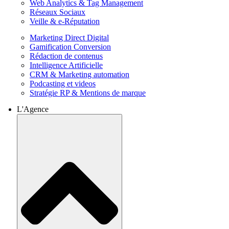
Web Analytics & Tag Management
Réseaux Sociaux
Veille & e-Réputation
Marketing Direct Digital
Gamification Conversion
Rédaction de contenus
Intelligence Artificielle
CRM & Marketing automation
Podcasting et videos
Stratégie RP & Mentions de marque
L'Agence