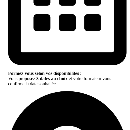
Formez-vous selon vos disponibilités !
Vous proposez
3 dates au choix
et votre formateur vous
confirme la date souhaitée.