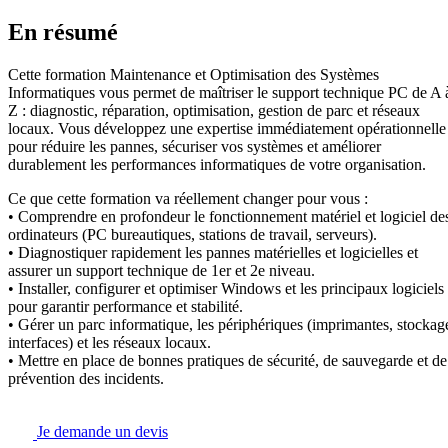
En résumé
Cette formation Maintenance et Optimisation des Systèmes
Informatiques vous permet de maîtriser le support technique PC de A 
Z : diagnostic, réparation, optimisation, gestion de parc et réseaux
locaux. Vous développez une expertise immédiatement opérationnelle
pour réduire les pannes, sécuriser vos systèmes et améliorer
durablement les performances informatiques de votre organisation.
Ce que cette formation va réellement changer pour vous :
• Comprendre en profondeur le fonctionnement matériel et logiciel de
ordinateurs (PC bureautiques, stations de travail, serveurs).
• Diagnostiquer rapidement les pannes matérielles et logicielles et
assurer un support technique de 1er et 2e niveau.
• Installer, configurer et optimiser Windows et les principaux logiciels
pour garantir performance et stabilité.
• Gérer un parc informatique, les périphériques (imprimantes, stockag
interfaces) et les réseaux locaux.
• Mettre en place de bonnes pratiques de sécurité, de sauvegarde et de
prévention des incidents.
Je demande un devis