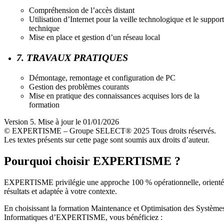
Compréhension de l’accès distant
Utilisation d’Internet pour la veille technologique et le support
technique
Mise en place et gestion d’un réseau local
7. TRAVAUX PRATIQUES
Démontage, remontage et configuration de PC
Gestion des problèmes courants
Mise en pratique des connaissances acquises lors de la
formation
Version 5. Mise à jour le 01/01/2026
© EXPERTISME – Groupe SELECT® 2025 Tous droits réservés.
Les textes présents sur cette page sont soumis aux droits d’auteur.
Pourquoi choisir EXPERTISME ?
EXPERTISME privilégie une approche 100 % opérationnelle, orient
résultats et adaptée à votre contexte.
En choisissant la formation Maintenance et Optimisation des Système
Informatiques d’EXPERTISME, vous bénéficiez :