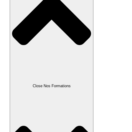
Close Nos Formations