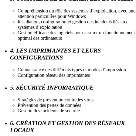
Compréhension du rôle des systèmes d’exploitation, avec une
attention particulière pour Windows
Installation, configuration et gestion des incidents liés aux
systèmes d’exploitation
Gestion efficace des logiciels pour assurer un fonctionnement
optimal des ordinateurs
4. LES IMPRIMANTES ET LEURS
CONFIGURATIONS
Connaissance des différents types et modes d’impression
Configuration réseau des imprimantes
5. SÉCURITÉ INFORMATIQUE
Stratégies de prévention contre les virus
Prévention des pertes de données
Gestion des incidents de sécurité
6. CRÉATION ET GESTION DES RÉSEAUX
LOCAUX