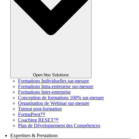
Open Nos Solutions
Formations Individuelles sur-mesure
Formations Intra-entreprise sur-mesure
Formations Inter-entreprise
Conception de formations 100% sur-mesure
Organisation de Webinar sur-mesure
Tutorat post-formation
FormaPrest™
Coaching RESET™
Plan de Développement des Compétences
Expertises & Prestations