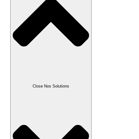
Close Nos Solutions