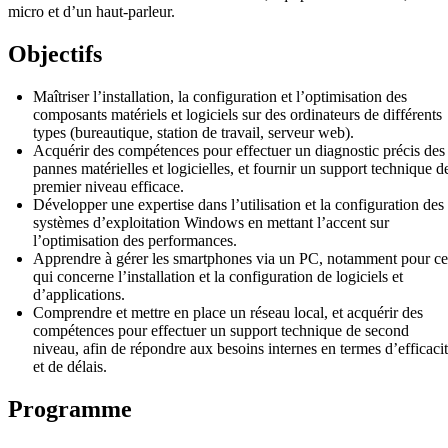
micro et d’un haut-parleur.
Objectifs
Maîtriser l’installation, la configuration et l’optimisation des
composants matériels et logiciels sur des ordinateurs de différents
types (bureautique, station de travail, serveur web).
Acquérir des compétences pour effectuer un diagnostic précis des
pannes matérielles et logicielles, et fournir un support technique d
premier niveau efficace.
Développer une expertise dans l’utilisation et la configuration des
systèmes d’exploitation Windows en mettant l’accent sur
l’optimisation des performances.
Apprendre à gérer les smartphones via un PC, notamment pour ce
qui concerne l’installation et la configuration de logiciels et
d’applications.
Comprendre et mettre en place un réseau local, et acquérir des
compétences pour effectuer un support technique de second
niveau, afin de répondre aux besoins internes en termes d’efficaci
et de délais.
Programme