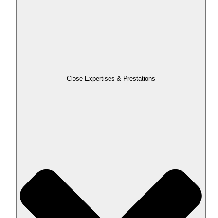
Close Expertises & Prestations