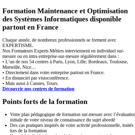
Formation Maintenance et Optimisation
des Systèmes Informatiques disponible
partout en France
Chaque année, de nombreux professionnels se forment avec
EXPERTISME.
Nos Formateurs Experts Métiers interviennent en individuel sur-
mesure ou en intra entreprise-sur-mesure régulièrement dans :
• L’un de nos 54 centres à Paris, Lyon, Lille, Bordeaux, Toulouse,
Marseille, Nice…
• Directement dans votre entreprise partout en France.
• En distanciel par visioconférence.
• Mais aussi à Cannes, Tours.
Découvrir nos centres de formation
Points forts de la formation
Votre plan pédagogique de formation sur-mesure avec l’évaluatio
initiale de votre niveau de connaissance du sujet abordé
Des cas pratiques inspirés de votre activité professionnelle, traités
lors de la formation