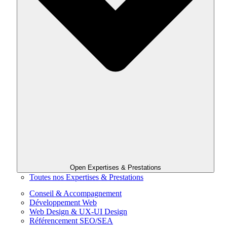
Open Expertises & Prestations
Toutes nos Expertises & Prestations
Conseil & Accompagnement
Développement Web
Web Design & UX-UI Design
Référencement SEO/SEA