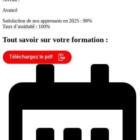
Avancé
Satisfaction de nos apprenants en 2025 : 98%
Taux d’assiduité : 100%
Tout savoir sur votre formation :
Téléchargez le pdf