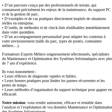
• D’un parcours conçu par des professionnels de terrain, qui
connaissent précisément les enjeux de la maintenance, du support PC
et de la gestion de parc.
• D’exemples et de cas pratiques directement inspirés de situations
réelles en entreprise.
• D’outils, de méthodes et de check-lists réutilisables immédiatement
dans votre quotidien.
• D’un accompagnement personnalisé pour adapter les contenus à
votre environnement (taille du parc, types de postes, contraintes
métiers…).
Formateurs Experts Métiers soigneusement sélectionnés, spécialistes
du Maintenance et Optimisation des Systèmes Informatiques avec plu
de 7 ans d’expérience.
Ils vous transmettent :
• Leurs réflexes de diagnostic rapides et fiables.
• Leurs bonnes pratiques pour limiter les pannes récurrentes et les
pertes de temps.
• Leurs méthodes d’organisation du support technique pour gagner en
efficacité.
Notre mission
: vous rendre autonome, efficace et rentable dans
l’analyse et l’exploitation de vos données Maintenance et Optimisatio
des Systèmes Informatiques.