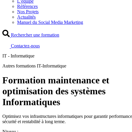
L’équipe
Références
Nos Projets
Actualités
Manuel du Social Media Marketing
Rechercher une formation
Contactez-nous
IT - Informatique
Autres formations IT-Informatique
Formation maintenance et
optimisation des systèmes
Informatiques
Optimisez vos infrastructures informatiques pour garantir performance
sécurité et rentabilité à long terme.
Niveau :