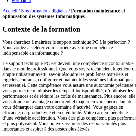
Formateur
Accueil
/
Nos formations digitales
/
Formation maintenance et
optimisation des systèmes Informatiques
Contexte de la formation
Vous cherchez à maîtriser le support technique PC à la perfection ?
Vous voulez accélérer votre carrière avec une compétence
indispensable en informatique ?
Le support technique PC est devenu une compétence incontournable
dans le monde professionnel. Que vous soyez technicien, ingénieur o
simple utilisateur averti, savoir résoudre les problèmes matériels et
logiciels courants, configurer et maintenir les systèmes informatiques
est essentiel. Cette compétence vous assure une autonomie précieuse e
vous permet de minimiser les temps d’indisponibilité, d’optimiser les
performances et de réduire les coûts de maintenance. Plus encore, elle
vous donne un avantage concurrentiel majeur en vous permettant de
vous démarquer dans votre domaine d’activité. Vous gagnez en
efficacité, en productivité et en crédibilité. Votre carrière bénéficie
d’une véritable accélération. Vous êtes plus compétent, plus performa
et plus polyvalent. Vous pouvez assumer des responsabilités plus
importantes et aspirer à des postes plus élevés.