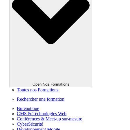
Open Nos Formations
Toutes nos Formations
Rechercher une formation
Bureautique
CMS & Technologies Web
Conférences & Meet-up sur-mesure
CyberSécurité
Développement Mobile