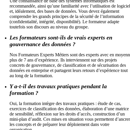
Une connaissance de base des systèmes informatiques est
recommandée, ainsi qu’une familiarité avec l’utilisation de logicie
et, idéalement, des bases de données. Vous devez également
comprendre les grands principes de la sécurité de l’information
(confidentialité, intégrité, disponibilité). Le formateur adapte
toutefois son discours au niveau du groupe.
Les formateurs sont-ils de vrais experts en
gouvernance des données ?
Nos Formateurs Experts Métiers sont des experts avec en moyen
plus de 7 ans d’expérience. Ils interviennent sur des projets
concrets de gouvernance, de classification et de sécurisation des
données en entreprise et partagent leurs retours d’expérience tout
au long de la formation.
Y a-t-il des travaux pratiques pendant la
formation ?
Oui, la formation intègre des travaux pratiques : étude de cas,
exercices de classification des données, élaboration d’une matrice
de sensibilité, réflexion sur les droits d’accès, construction d’un
mini-plan d’audit. Ces mises en situation vous permettent d’ancrer
les concepts et de préparer leur déploiement dans votre
organisation.