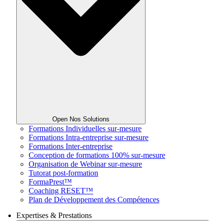
Open Nos Solutions
Formations Individuelles sur-mesure
Formations Intra-entreprise sur-mesure
Formations Inter-entreprise
Conception de formations 100% sur-mesure
Organisation de Webinar sur-mesure
Tutorat post-formation
FormaPrest™
Coaching RESET™
Plan de Développement des Compétences
Expertises & Prestations