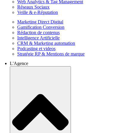
Web Analytics & Tag Management
Réseaux Sociaux
Veille & e-Réputation
Marketing Direct Digital
Gamification Conversion
Rédaction de contenus
Intelligence Artificielle
CRM & Marketing automation
Podcasting et videos
Stratégie RP & Mentions de marque
L'Agence