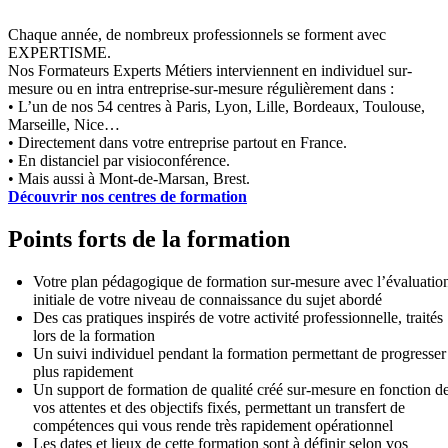
Chaque année, de nombreux professionnels se forment avec
EXPERTISME.
Nos Formateurs Experts Métiers interviennent en individuel sur-
mesure ou en intra entreprise-sur-mesure régulièrement dans :
• L’un de nos 54 centres à Paris, Lyon, Lille, Bordeaux, Toulouse,
Marseille, Nice…
• Directement dans votre entreprise partout en France.
• En distanciel par visioconférence.
• Mais aussi à Mont-de-Marsan, Brest.
Découvrir nos centres de formation
Points forts de la formation
Votre plan pédagogique de formation sur-mesure avec l’évaluatio
initiale de votre niveau de connaissance du sujet abordé
Des cas pratiques inspirés de votre activité professionnelle, traités
lors de la formation
Un suivi individuel pendant la formation permettant de progresser
plus rapidement
Un support de formation de qualité créé sur-mesure en fonction d
vos attentes et des objectifs fixés, permettant un transfert de
compétences qui vous rende très rapidement opérationnel
Les dates et lieux de cette formation sont à définir selon vos