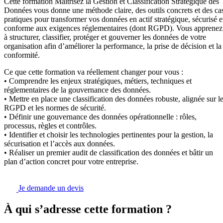
Cette formation Maîtrisez la Gestion et Classification Stratégique des
Données vous donne une méthode claire, des outils concrets et des ca
pratiques pour transformer vos données en actif stratégique, sécurisé e
conforme aux exigences réglementaires (dont RGPD). Vous apprenez
à structurer, classifier, protéger et gouverner les données de votre
organisation afin d’améliorer la performance, la prise de décision et la
conformité.
Ce que cette formation va réellement changer pour vous :
• Comprendre les enjeux stratégiques, métiers, techniques et
réglementaires de la gouvernance des données.
• Mettre en place une classification des données robuste, alignée sur l
RGPD et les normes de sécurité.
• Définir une gouvernance des données opérationnelle : rôles,
processus, règles et contrôles.
• Identifier et choisir les technologies pertinentes pour la gestion, la
sécurisation et l’accès aux données.
• Réaliser un premier audit de classification des données et bâtir un
plan d’action concret pour votre entreprise.
Je demande un devis
À qui s’adresse cette formation ?