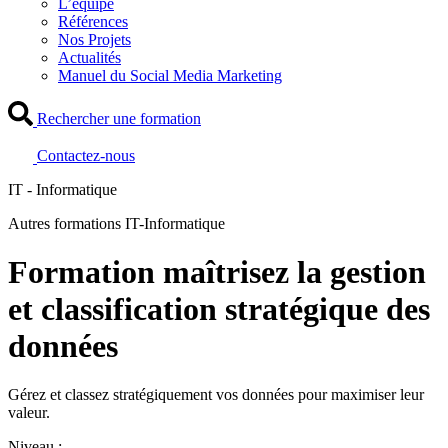
L’équipe
Références
Nos Projets
Actualités
Manuel du Social Media Marketing
Rechercher une formation
Contactez-nous
IT - Informatique
Autres formations IT-Informatique
Formation maîtrisez la gestion
et classification stratégique des
données
Gérez et classez stratégiquement vos données pour maximiser leur
valeur.
Niveau :