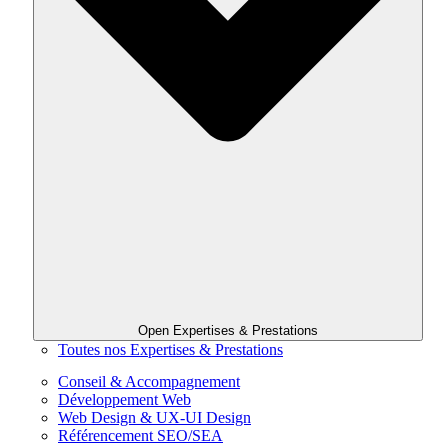
Open Expertises & Prestations
Toutes nos Expertises & Prestations
Conseil & Accompagnement
Développement Web
Web Design & UX-UI Design
Référencement SEO/SEA