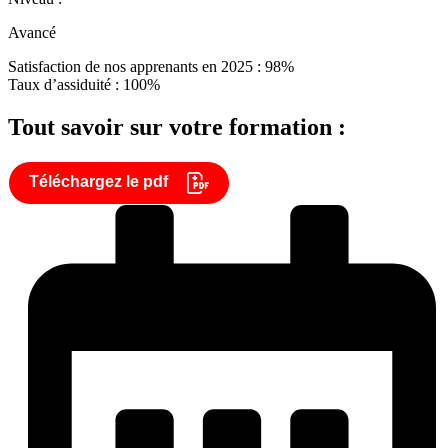
Avancé
Satisfaction de nos apprenants en 2025 : 98%
Taux d’assiduité : 100%
Tout savoir sur votre formation :
Téléchargez le pdf