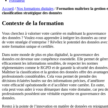
Formateur
Accueil
/
Nos formations digitales
/
Formation maîtrisez la gestion e
classification stratégique des données
Contexte de la formation
Vous cherchez à valoriser votre carrière en maîtrisant la gouvernance
des données ? Voulez-vous apprendre à intégrer les données au cœur
de votre stratégie d’entreprise ? Révélez le potentiel des données avec
notre formation unique et certifiée.
Dans notre monde de plus en plus digitalisé, la gouvernance des
données est devenue une compétence essentielle. Elle permet de gérer
efficacement les informations sensibles, de respecter les normes
réglementaires comme le RGPD et de garantir la sécurité des données
Maîtriser la classification et la gestion des données offre des avantage
professionnels considérables. Cela vous permet de prendre des
décisions éclairées basées sur des informations précises, d’améliorer
votre efficacité opérationnelle et d’accélérer votre carrière. En outre,
cela peut vous aider à vous démarquer dans votre domaine, car peu d
professionnels possèdent une véritable expertise en gouvernance des
données.
Restez à la pointe de l’innovation en matière de données en rejoignant