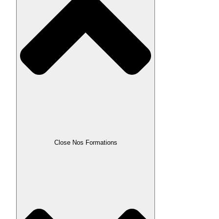
Close Nos Formations