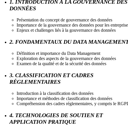
1. INTRODUCTION À LA GOUVERNANCE DES
DONNÉES
Présentation du concept de gouvernance des données
Importance de la gouvernance des données pour les entreprise
Enjeux et challenges liés à la gouvernance des données
2. FONDAMENTAUX DU DATA MANAGEMEN
Définition et importance du Data Management
Exploration des aspects de la gouvernance des données
Examen de la qualité et de la sécurité des données
3. CLASSIFICATION ET CADRES
RÉGLEMENTAIRES
Introduction à la classification des données
Importance et méthodes de classification des données
Compréhension des cadres réglementaires, y compris le RG
4. TECHNOLOGIES DE SOUTIEN ET
APPLICATION PRATIQUE