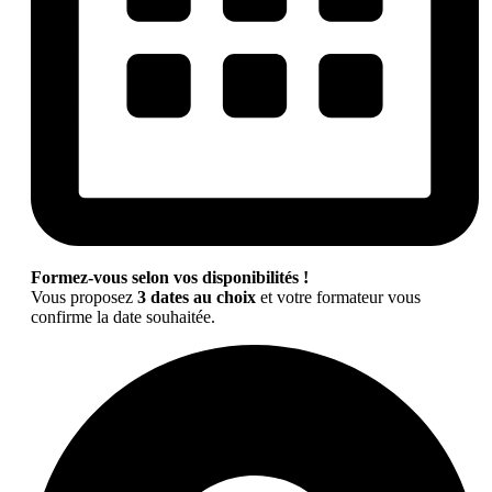
Formez-vous selon vos disponibilités !
Vous proposez
3 dates au choix
et votre formateur vous
confirme la date souhaitée.