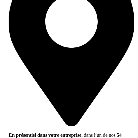
En présentiel dans votre entreprise,
dans l’un de nos
54