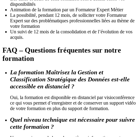
disponibilités
Animation de la formation par un Formateur Expert Métier
La possibilité, pendant 12 mois, de solliciter votre Formateur
Expert sur des problématiques professionnelles liées au thème de
votre formation
Un suivi de 12 mois de la consolidation et de l’évolution de vos
acquis.
FAQ – Questions fréquentes sur notre
formation
La formation Maîtrisez la Gestion et
Classification Stratégique des Données est-elle
accessible en distanciel ?
Oui, la formation est disponible en distanciel par visioconférence
ce qui vous permet d’enregistrer et de conserver un support vidéo
de votre formation en plus du support de formation.
Quel niveau technique est nécessaire pour suivre
cette formation ?