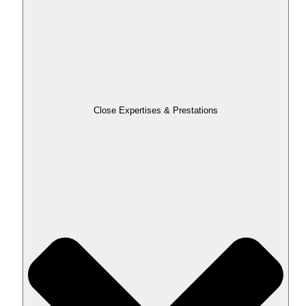
Close Expertises & Prestations