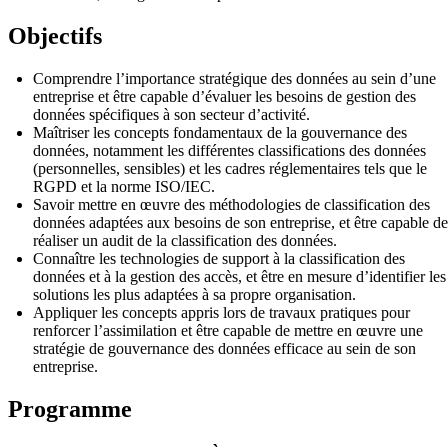
Objectifs
Comprendre l’importance stratégique des données au sein d’une
entreprise et être capable d’évaluer les besoins de gestion des
données spécifiques à son secteur d’activité.
Maîtriser les concepts fondamentaux de la gouvernance des
données, notamment les différentes classifications des données
(personnelles, sensibles) et les cadres réglementaires tels que le
RGPD et la norme ISO/IEC.
Savoir mettre en œuvre des méthodologies de classification des
données adaptées aux besoins de son entreprise, et être capable de
réaliser un audit de la classification des données.
Connaître les technologies de support à la classification des
données et à la gestion des accès, et être en mesure d’identifier les
solutions les plus adaptées à sa propre organisation.
Appliquer les concepts appris lors de travaux pratiques pour
renforcer l’assimilation et être capable de mettre en œuvre une
stratégie de gouvernance des données efficace au sein de son
entreprise.
Programme