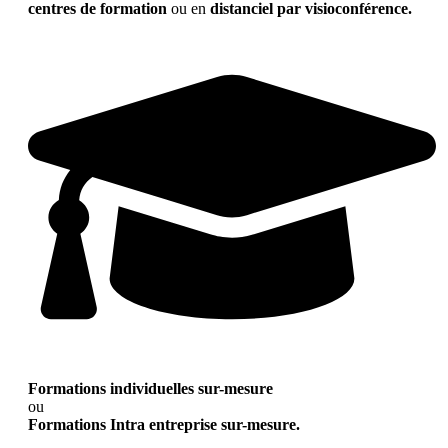
centres de formation
ou en
distanciel par visioconférence.
Formations individuelles sur-mesure
ou
Formations Intra entreprise sur-mesure.