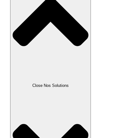
Close Nos Solutions