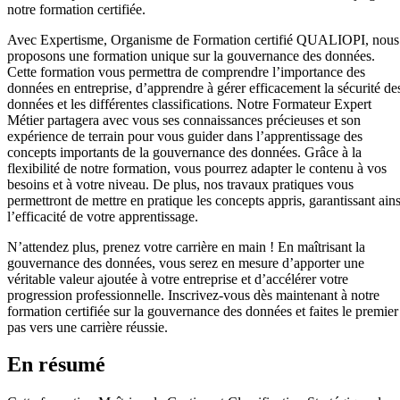
notre formation certifiée.
Avec Expertisme, Organisme de Formation certifié QUALIOPI, nous
proposons une formation unique sur la gouvernance des données.
Cette formation vous permettra de comprendre l’importance des
données en entreprise, d’apprendre à gérer efficacement la sécurité de
données et les différentes classifications. Notre Formateur Expert
Métier partagera avec vous ses connaissances précieuses et son
expérience de terrain pour vous guider dans l’apprentissage des
concepts importants de la gouvernance des données. Grâce à la
flexibilité de notre formation, vous pourrez adapter le contenu à vos
besoins et à votre niveau. De plus, nos travaux pratiques vous
permettront de mettre en pratique les concepts appris, garantissant ains
l’efficacité de votre apprentissage.
N’attendez plus, prenez votre carrière en main ! En maîtrisant la
gouvernance des données, vous serez en mesure d’apporter une
véritable valeur ajoutée à votre entreprise et d’accélérer votre
progression professionnelle. Inscrivez-vous dès maintenant à notre
formation certifiée sur la gouvernance des données et faites le premier
pas vers une carrière réussie.
En résumé