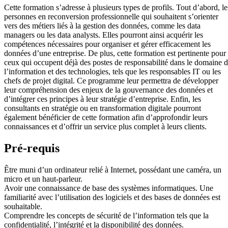
Cette formation s’adresse à plusieurs types de profils. Tout d’abord, le
personnes en reconversion professionnelle qui souhaitent s’orienter
vers des métiers liés à la gestion des données, comme les data
managers ou les data analysts. Elles pourront ainsi acquérir les
compétences nécessaires pour organiser et gérer efficacement les
données d’une entreprise. De plus, cette formation est pertinente pour
ceux qui occupent déjà des postes de responsabilité dans le domaine 
l’information et des technologies, tels que les responsables IT ou les
chefs de projet digital. Ce programme leur permettra de développer
leur compréhension des enjeux de la gouvernance des données et
d’intégrer ces principes à leur stratégie d’entreprise. Enfin, les
consultants en stratégie ou en transformation digitale pourront
également bénéficier de cette formation afin d’approfondir leurs
connaissances et d’offrir un service plus complet à leurs clients.
Pré-requis
Être muni d’un ordinateur relié à Internet, possédant une caméra, un
micro et un haut-parleur.
Avoir une connaissance de base des systèmes informatiques. Une
familiarité avec l’utilisation des logiciels et des bases de données est
souhaitable.
Comprendre les concepts de sécurité de l’information tels que la
confidentialité, l’intégrité et la disponibilité des données.