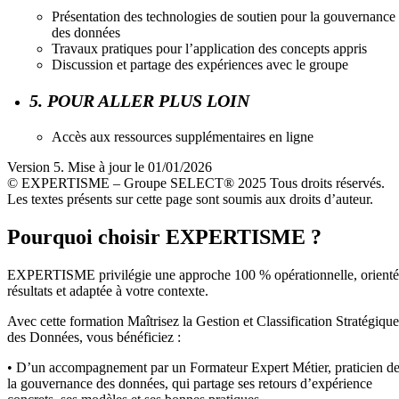
Présentation des technologies de soutien pour la gouvernance
des données
Travaux pratiques pour l’application des concepts appris
Discussion et partage des expériences avec le groupe
5. POUR ALLER PLUS LOIN
Accès aux ressources supplémentaires en ligne
Version 5. Mise à jour le 01/01/2026
© EXPERTISME – Groupe SELECT® 2025 Tous droits réservés.
Les textes présents sur cette page sont soumis aux droits d’auteur.
Pourquoi choisir EXPERTISME ?
EXPERTISME privilégie une approche 100 % opérationnelle, orient
résultats et adaptée à votre contexte.
Avec cette formation Maîtrisez la Gestion et Classification Stratégique
des Données, vous bénéficiez :
• D’un accompagnement par un Formateur Expert Métier, praticien d
la gouvernance des données, qui partage ses retours d’expérience