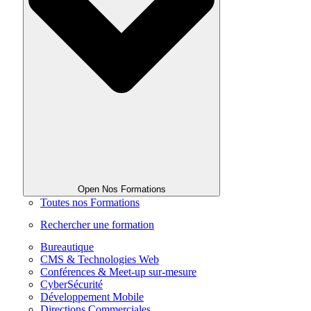
Open Nos Formations
Toutes nos Formations
Rechercher une formation
Bureautique
CMS & Technologies Web
Conférences & Meet-up sur-mesure
CyberSécurité
Développement Mobile
Directions Commerciales