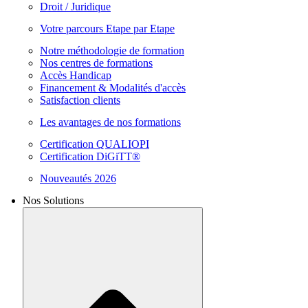
Droit / Juridique
Votre parcours Etape par Etape
Notre méthodologie de formation
Nos centres de formations
Accès Handicap
Financement & Modalités d'accès
Satisfaction clients
Les avantages de nos formations
Certification QUALIOPI
Certification DiGiTT®
Nouveautés 2026
Nos Solutions