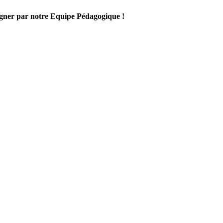
gner par notre Equipe Pédagogique !