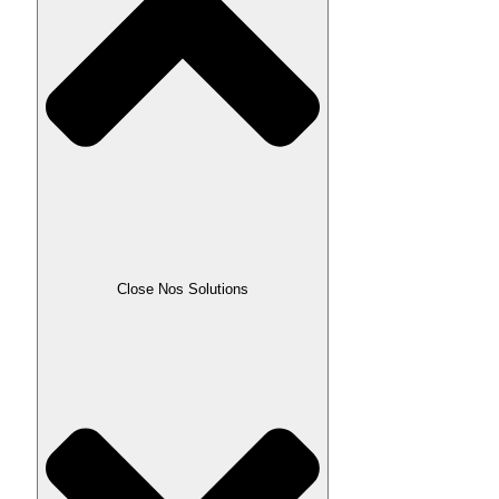
Close Nos Solutions