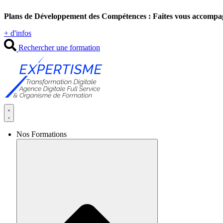
Aller
Plans de Développement des Compétences : Faites vous accompa
au
contenu
+ d'infos
Rechercher une formation
Nos Formations