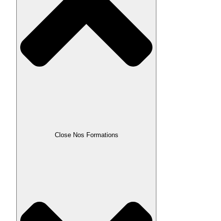
Close Nos Formations