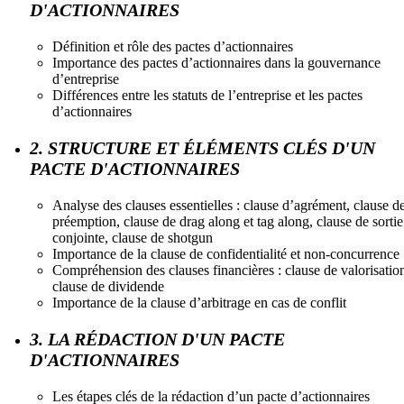
D'ACTIONNAIRES
Définition et rôle des pactes d’actionnaires
Importance des pactes d’actionnaires dans la gouvernance
d’entreprise
Différences entre les statuts de l’entreprise et les pactes
d’actionnaires
2. STRUCTURE ET ÉLÉMENTS CLÉS D'UN
PACTE D'ACTIONNAIRES
Analyse des clauses essentielles : clause d’agrément, clause d
préemption, clause de drag along et tag along, clause de sortie
conjointe, clause de shotgun
Importance de la clause de confidentialité et non-concurrence
Compréhension des clauses financières : clause de valorisatio
clause de dividende
Importance de la clause d’arbitrage en cas de conflit
3. LA RÉDACTION D'UN PACTE
D'ACTIONNAIRES
Les étapes clés de la rédaction d’un pacte d’actionnaires