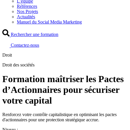
L’équipe
Références
Nos Projets
Actualités
Manuel du Social Media Marketing
Rechercher une formation
Contactez-nous
Droit
Droit des sociétés
Formation maîtriser les Pactes
d’Actionnaires pour sécuriser
votre capital
Renforcez votre contrôle capitalistique en optimisant les pactes
d'actionnaires pour une protection stratégique accrue.
Niveau :