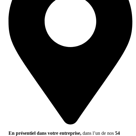
En présentiel dans votre entreprise,
dans l’un de nos
54