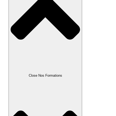
Close Nos Formations