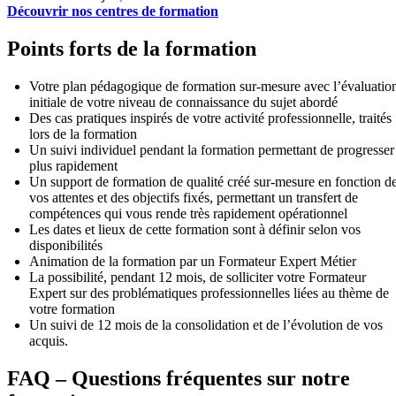
Découvrir nos centres de formation
Points forts de la formation
Votre plan pédagogique de formation sur-mesure avec l’évaluatio
initiale de votre niveau de connaissance du sujet abordé
Des cas pratiques inspirés de votre activité professionnelle, traités
lors de la formation
Un suivi individuel pendant la formation permettant de progresser
plus rapidement
Un support de formation de qualité créé sur-mesure en fonction d
vos attentes et des objectifs fixés, permettant un transfert de
compétences qui vous rende très rapidement opérationnel
Les dates et lieux de cette formation sont à définir selon vos
disponibilités
Animation de la formation par un Formateur Expert Métier
La possibilité, pendant 12 mois, de solliciter votre Formateur
Expert sur des problématiques professionnelles liées au thème de
votre formation
Un suivi de 12 mois de la consolidation et de l’évolution de vos
acquis.
FAQ – Questions fréquentes sur notre