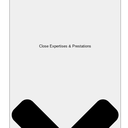
Close Expertises & Prestations