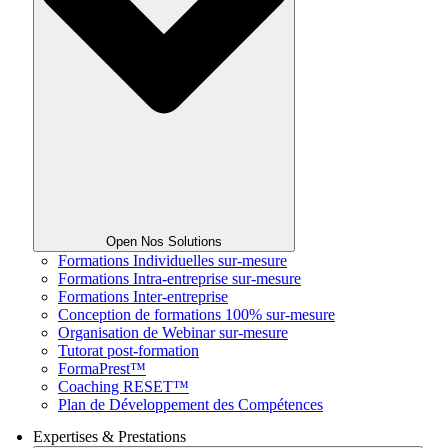
Open Nos Solutions
Formations Individuelles sur-mesure
Formations Intra-entreprise sur-mesure
Formations Inter-entreprise
Conception de formations 100% sur-mesure
Organisation de Webinar sur-mesure
Tutorat post-formation
FormaPrest™
Coaching RESET™
Plan de Développement des Compétences
Expertises & Prestations