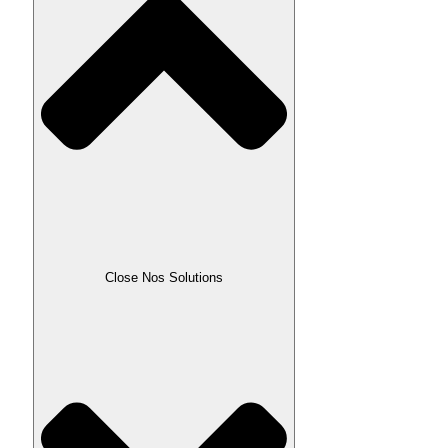
Close Nos Solutions