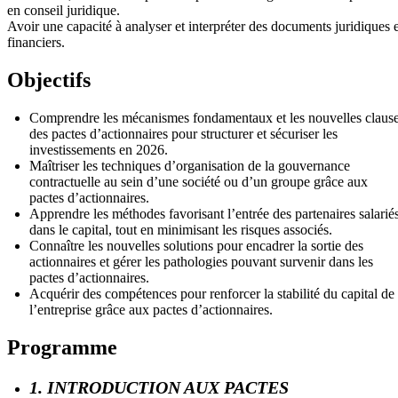
en conseil juridique.
Avoir une capacité à analyser et interpréter des documents juridiques e
financiers.
Objectifs
Comprendre les mécanismes fondamentaux et les nouvelles claus
des pactes d’actionnaires pour structurer et sécuriser les
investissements en 2026.
Maîtriser les techniques d’organisation de la gouvernance
contractuelle au sein d’une société ou d’un groupe grâce aux
pactes d’actionnaires.
Apprendre les méthodes favorisant l’entrée des partenaires salarié
dans le capital, tout en minimisant les risques associés.
Connaître les nouvelles solutions pour encadrer la sortie des
actionnaires et gérer les pathologies pouvant survenir dans les
pactes d’actionnaires.
Acquérir des compétences pour renforcer la stabilité du capital de
l’entreprise grâce aux pactes d’actionnaires.
Programme
1. INTRODUCTION AUX PACTES