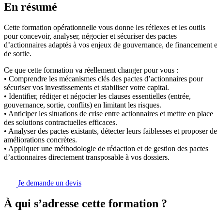
En résumé
Cette formation opérationnelle vous donne les réflexes et les outils
pour concevoir, analyser, négocier et sécuriser des pactes
d’actionnaires adaptés à vos enjeux de gouvernance, de financement e
de sortie.
Ce que cette formation va réellement changer pour vous :
• Comprendre les mécanismes clés des pactes d’actionnaires pour
sécuriser vos investissements et stabiliser votre capital.
• Identifier, rédiger et négocier les clauses essentielles (entrée,
gouvernance, sortie, conflits) en limitant les risques.
• Anticiper les situations de crise entre actionnaires et mettre en place
des solutions contractuelles efficaces.
• Analyser des pactes existants, détecter leurs faiblesses et proposer de
améliorations concrètes.
• Appliquer une méthodologie de rédaction et de gestion des pactes
d’actionnaires directement transposable à vos dossiers.
Je demande un devis
À qui s’adresse cette formation ?