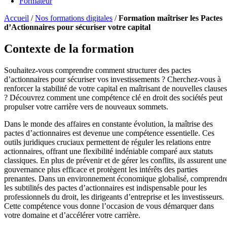
Formateur
Accueil
/
Nos formations digitales
/
Formation maîtriser les Pactes
d’Actionnaires pour sécuriser votre capital
Contexte de la formation
Souhaitez-vous comprendre comment structurer des pactes
d’actionnaires pour sécuriser vos investissements ? Cherchez-vous à
renforcer la stabilité de votre capital en maîtrisant de nouvelles clauses
? Découvrez comment une compétence clé en droit des sociétés peut
propulser votre carrière vers de nouveaux sommets.
Dans le monde des affaires en constante évolution, la maîtrise des
pactes d’actionnaires est devenue une compétence essentielle. Ces
outils juridiques cruciaux permettent de réguler les relations entre
actionnaires, offrant une flexibilité indéniable comparé aux statuts
classiques. En plus de prévenir et de gérer les conflits, ils assurent une
gouvernance plus efficace et protègent les intérêts des parties
prenantes. Dans un environnement économique globalisé, comprendr
les subtilités des pactes d’actionnaires est indispensable pour les
professionnels du droit, les dirigeants d’entreprise et les investisseurs.
Cette compétence vous donne l’occasion de vous démarquer dans
votre domaine et d’accélérer votre carrière.