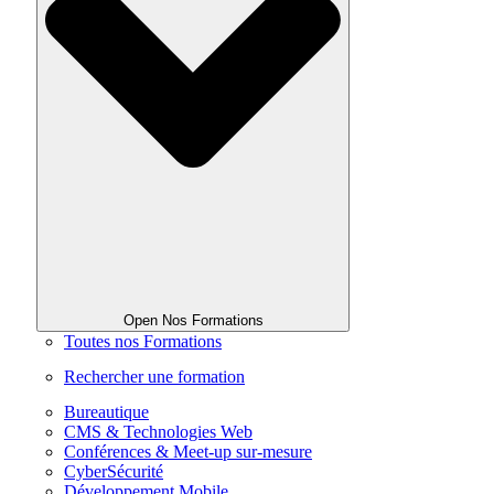
Open Nos Formations
Toutes nos Formations
Rechercher une formation
Bureautique
CMS & Technologies Web
Conférences & Meet-up sur-mesure
CyberSécurité
Développement Mobile