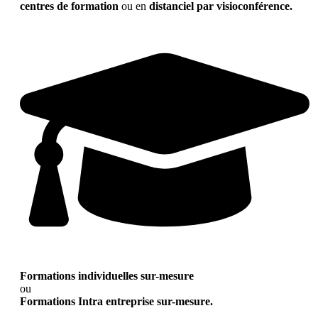
centres de formation
ou en
distanciel par visioconférence.
Formations individuelles sur-mesure
ou
Formations Intra entreprise sur-mesure.