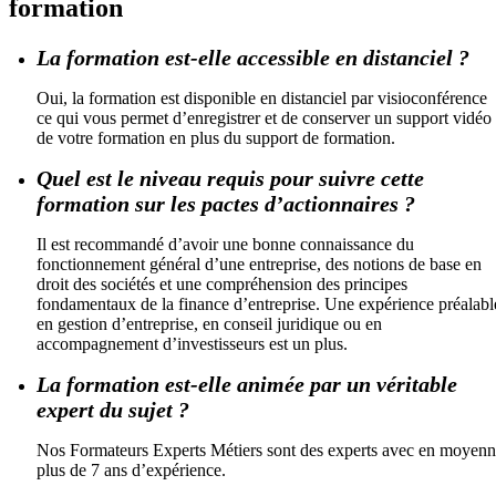
formation
La formation est-elle accessible en distanciel ?
Oui, la formation est disponible en distanciel par visioconférence
ce qui vous permet d’enregistrer et de conserver un support vidéo
de votre formation en plus du support de formation.
Quel est le niveau requis pour suivre cette
formation sur les pactes d’actionnaires ?
Il est recommandé d’avoir une bonne connaissance du
fonctionnement général d’une entreprise, des notions de base en
droit des sociétés et une compréhension des principes
fondamentaux de la finance d’entreprise. Une expérience préalabl
en gestion d’entreprise, en conseil juridique ou en
accompagnement d’investisseurs est un plus.
La formation est-elle animée par un véritable
expert du sujet ?
Nos Formateurs Experts Métiers sont des experts avec en moyen
plus de 7 ans d’expérience.