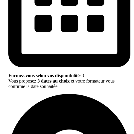
Formez-vous selon vos disponibilités !
Vous proposez
3 dates au choix
et votre formateur vous
confirme la date souhaitée.