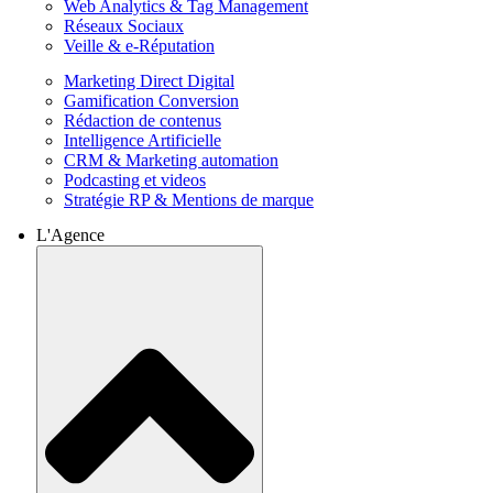
Web Analytics & Tag Management
Réseaux Sociaux
Veille & e-Réputation
Marketing Direct Digital
Gamification Conversion
Rédaction de contenus
Intelligence Artificielle
CRM & Marketing automation
Podcasting et videos
Stratégie RP & Mentions de marque
L'Agence