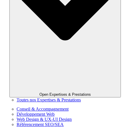
Open Expertises & Prestations
Toutes nos Expertises & Prestations
Conseil & Accompagnement
Développement Web
Web Design & UX-UI Design
Référencement SEO/SEA