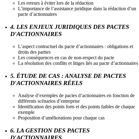
Les erreurs à éviter lors de la rédaction
L’importance de l’assistance juridique dans la rédaction d’un
pacte d’actionnaires
4. LES ENJEUX JURIDIQUES DES PACTES
D'ACTIONNAIRES
L’aspect contractuel du pacte d’actionnaires : obligations et
droits des parties
Les conséquences en cas de non-respect du pacte
La résolution des conflits et litiges liés au pacte d’actionnaires
5. ÉTUDE DE CAS : ANALYSE DE PACTES
D'ACTIONNAIRES RÉELS
Analyse d’exemples de pactes d’actionnaires en fonction de
différents scénarios d’entreprise
Identification des points forts et des points faibles de chaque
exemple
Proposition d’améliorations pour chaque cas
6. LA GESTION DES PACTES
D'ACTIONNAIRES