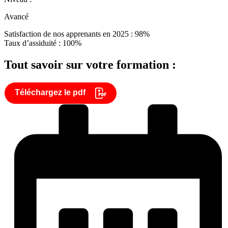
Avancé
Satisfaction de nos apprenants en 2025 : 98%
Taux d’assiduité : 100%
Tout savoir sur votre formation :
Téléchargez le pdf