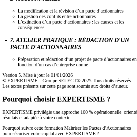
La modification et la révision d’un pacte d’actionnaires
La gestion des conflits entre actionnaires
L’extinction d’un pacte d’actionnaires : les causes et les
conséquences
7. ATELIER PRATIQUE : RÉDACTION D'UN
PACTE D'ACTIONNAIRES
Préparation et rédaction d’un projet de pacte d’actionnaires en
fonction d’un cas d’entreprise donné
Version 5. Mise à jour le 01/01/2026
© EXPERTISME – Groupe SELECT® 2025 Tous droits réservés.
Les textes présents sur cette page sont soumis aux droits d’auteur.
Pourquoi choisir EXPERTISME ?
EXPERTISME privilégie une approche 100 % opérationnelle, orient
résultats et adaptée à votre contexte.
Pourquoi suivre cette formation Maîtriser les Pactes d’Actionnaires
pour sécuriser votre capital avec EXPERTISME ?