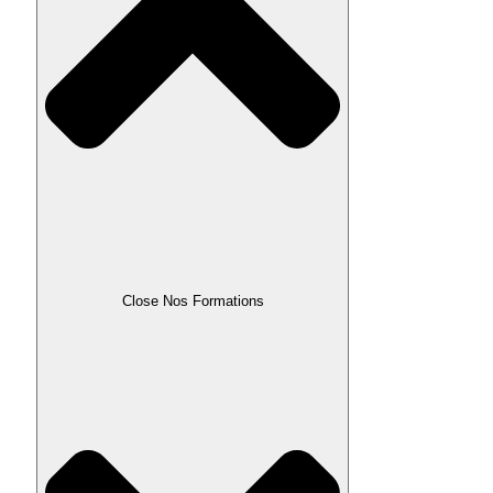
Close Nos Formations