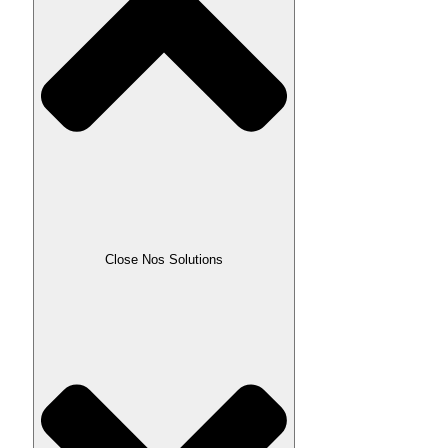
Close Nos Solutions