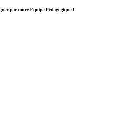
gner par notre Equipe Pédagogique !