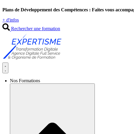
Aller
Plans de Développement des Compétences : Faites vous accompa
au
contenu
+ d'infos
Rechercher une formation
Nos Formations