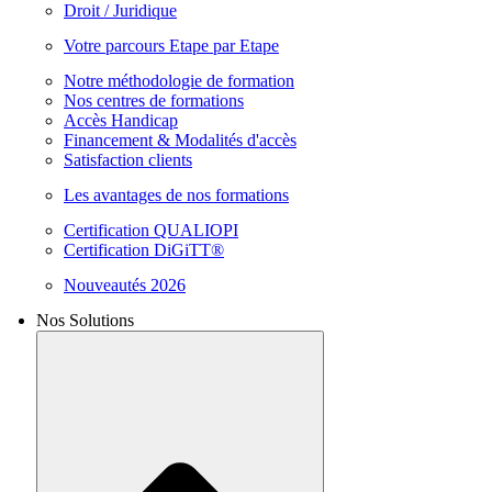
Droit / Juridique
Votre parcours Etape par Etape
Notre méthodologie de formation
Nos centres de formations
Accès Handicap
Financement & Modalités d'accès
Satisfaction clients
Les avantages de nos formations
Certification QUALIOPI
Certification DiGiTT®
Nouveautés 2026
Nos Solutions