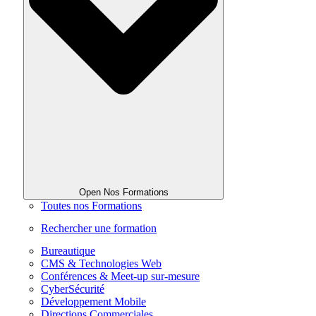
Open Nos Formations
Toutes nos Formations
Rechercher une formation
Bureautique
CMS & Technologies Web
Conférences & Meet-up sur-mesure
CyberSécurité
Développement Mobile
Directions Commerciales