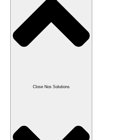
Close Nos Solutions