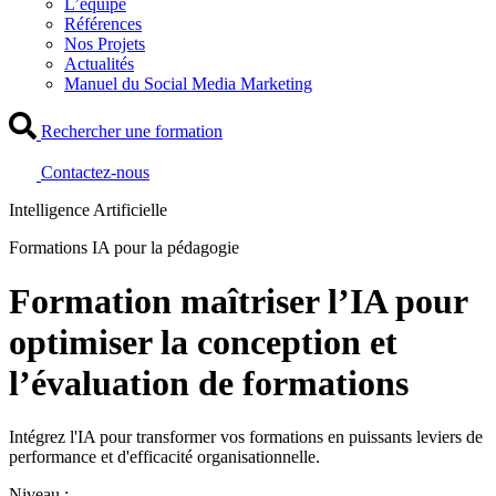
L’équipe
Références
Nos Projets
Actualités
Manuel du Social Media Marketing
Rechercher une formation
Contactez-nous
Intelligence Artificielle
Formations IA pour la pédagogie
Formation maîtriser l’IA pour
optimiser la conception et
l’évaluation de formations
Intégrez l'IA pour transformer vos formations en puissants leviers de
performance et d'efficacité organisationnelle.
Niveau :