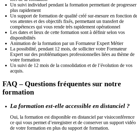
Un suivi individuel pendant la formation permettant de progresser
plus rapidement
Un support de formation de qualité créé sur-mesure en fonction d
vos attentes et des objectifs fixés, permettant un transfert de
compétences qui vous rende très rapidement opérationnel
Les dates et lieux de cette formation sont à définir selon vos
disponibilités
Animation de la formation par un Formateur Expert Métier
La possibilité, pendant 12 mois, de solliciter votre Formateur
Expert sur des problématiques professionnelles liées au thème de
votre formation
Un suivi de 12 mois de la consolidation et de l’évolution de vos
acquis.
FAQ – Questions fréquentes sur notre
formation
La formation est-elle accessible en distanciel ?
Oui, la formation est disponible en distanciel par visioconférence
ce qui vous permet d’enregistrer et de conserver un support vidéo
de votre formation en plus du support de formation.