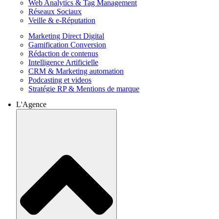
Web Analytics & Tag Management
Réseaux Sociaux
Veille & e-Réputation
Marketing Direct Digital
Gamification Conversion
Rédaction de contenus
Intelligence Artificielle
CRM & Marketing automation
Podcasting et videos
Stratégie RP & Mentions de marque
L'Agence