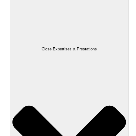
Close Expertises & Prestations