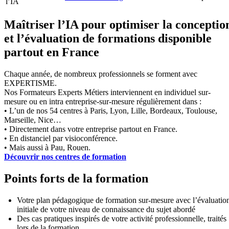
l’IA
Maîtriser l’IA pour optimiser la conceptio
et l’évaluation de formations disponible
partout en France
Chaque année, de nombreux professionnels se forment avec
EXPERTISME.
Nos Formateurs Experts Métiers interviennent en individuel sur-
mesure ou en intra entreprise-sur-mesure régulièrement dans :
• L’un de nos 54 centres à Paris, Lyon, Lille, Bordeaux, Toulouse,
Marseille, Nice…
• Directement dans votre entreprise partout en France.
• En distanciel par visioconférence.
• Mais aussi à Pau, Rouen.
Découvrir nos centres de formation
Points forts de la formation
Votre plan pédagogique de formation sur-mesure avec l’évaluatio
initiale de votre niveau de connaissance du sujet abordé
Des cas pratiques inspirés de votre activité professionnelle, traités
lors de la formation