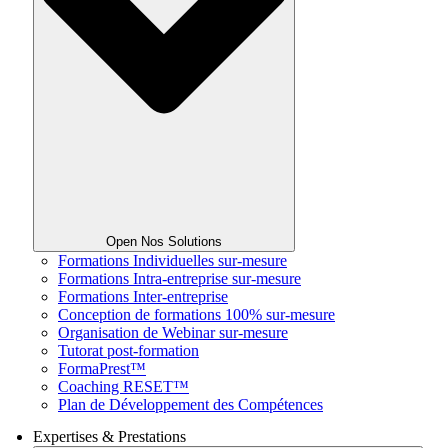
Open Nos Solutions
Formations Individuelles sur-mesure
Formations Intra-entreprise sur-mesure
Formations Inter-entreprise
Conception de formations 100% sur-mesure
Organisation de Webinar sur-mesure
Tutorat post-formation
FormaPrest™
Coaching RESET™
Plan de Développement des Compétences
Expertises & Prestations