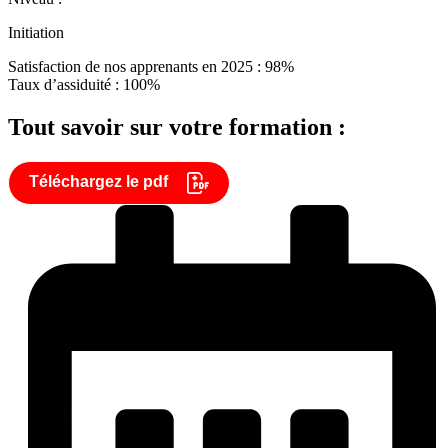
Initiation
Satisfaction de nos apprenants en 2025 : 98%
Taux d’assiduité : 100%
Tout savoir sur votre formation :
Téléchargez le pdf