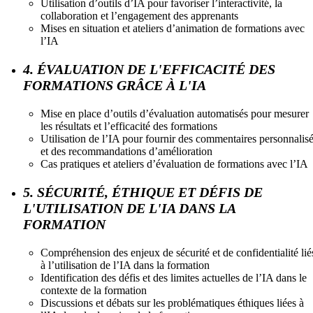
Utilisation d’outils d’IA pour favoriser l’interactivité, la
collaboration et l’engagement des apprenants
Mises en situation et ateliers d’animation de formations avec
l’IA
4. ÉVALUATION DE L'EFFICACITÉ DES
FORMATIONS GRÂCE À L'IA
Mise en place d’outils d’évaluation automatisés pour mesurer
les résultats et l’efficacité des formations
Utilisation de l’IA pour fournir des commentaires personnalis
et des recommandations d’amélioration
Cas pratiques et ateliers d’évaluation de formations avec l’IA
5. SÉCURITÉ, ÉTHIQUE ET DÉFIS DE
L'UTILISATION DE L'IA DANS LA
FORMATION
Compréhension des enjeux de sécurité et de confidentialité lié
à l’utilisation de l’IA dans la formation
Identification des défis et des limites actuelles de l’IA dans le
contexte de la formation
Discussions et débats sur les problématiques éthiques liées à