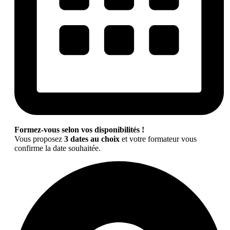
Formez-vous selon vos disponibilités !
Vous proposez
3 dates au choix
et votre formateur vous
confirme la date souhaitée.