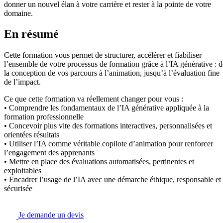
donner un nouvel élan à votre carrière et rester à la pointe de votre
domaine.
En résumé
Cette formation vous permet de structurer, accélérer et fiabiliser
l’ensemble de votre processus de formation grâce à l’IA générative : d
la conception de vos parcours à l’animation, jusqu’à l’évaluation fine
de l’impact.
Ce que cette formation va réellement changer pour vous :
• Comprendre les fondamentaux de l’IA générative appliquée à la
formation professionnelle
• Concevoir plus vite des formations interactives, personnalisées et
orientées résultats
• Utiliser l’IA comme véritable copilote d’animation pour renforcer
l’engagement des apprenants
• Mettre en place des évaluations automatisées, pertinentes et
exploitables
• Encadrer l’usage de l’IA avec une démarche éthique, responsable et
sécurisée
Je demande un devis