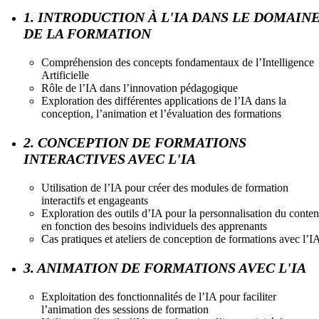
1. INTRODUCTION À L'IA DANS LE DOMAIN
DE LA FORMATION
Compréhension des concepts fondamentaux de l’Intelligence
Artificielle
Rôle de l’IA dans l’innovation pédagogique
Exploration des différentes applications de l’IA dans la
conception, l’animation et l’évaluation des formations
2. CONCEPTION DE FORMATIONS
INTERACTIVES AVEC L'IA
Utilisation de l’IA pour créer des modules de formation
interactifs et engageants
Exploration des outils d’IA pour la personnalisation du conte
en fonction des besoins individuels des apprenants
Cas pratiques et ateliers de conception de formations avec l’I
3. ANIMATION DE FORMATIONS AVEC L'IA
Exploitation des fonctionnalités de l’IA pour faciliter
l’animation des sessions de formation