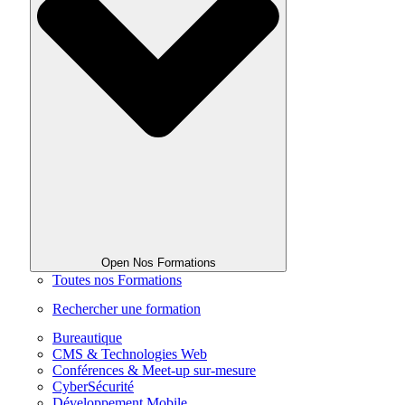
Open Nos Formations
Toutes nos Formations
Rechercher une formation
Bureautique
CMS & Technologies Web
Conférences & Meet-up sur-mesure
CyberSécurité
Développement Mobile