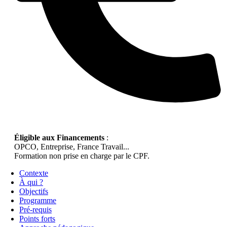
Éligible aux Financements
:
OPCO, Entreprise, France Travail...
Formation non prise en charge par le CPF.
Contexte
À qui ?
Objectifs
Programme
Pré-requis
Points forts