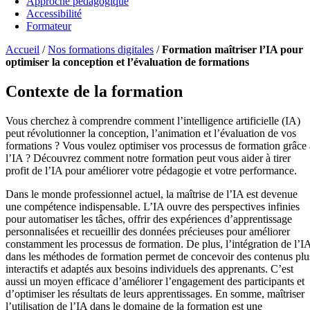
Approche pédagogique
Accessibilité
Formateur
Accueil
/
Nos formations digitales
/
Formation maîtriser l’IA pour
optimiser la conception et l’évaluation de formations
Contexte de la formation
Vous cherchez à comprendre comment l’intelligence artificielle (IA)
peut révolutionner la conception, l’animation et l’évaluation de vos
formations ? Vous voulez optimiser vos processus de formation grâce 
l’IA ? Découvrez comment notre formation peut vous aider à tirer
profit de l’IA pour améliorer votre pédagogie et votre performance.
Dans le monde professionnel actuel, la maîtrise de l’IA est devenue
une compétence indispensable. L’IA ouvre des perspectives infinies
pour automatiser les tâches, offrir des expériences d’apprentissage
personnalisées et recueillir des données précieuses pour améliorer
constamment les processus de formation. De plus, l’intégration de l’I
dans les méthodes de formation permet de concevoir des contenus plu
interactifs et adaptés aux besoins individuels des apprenants. C’est
aussi un moyen efficace d’améliorer l’engagement des participants et
d’optimiser les résultats de leurs apprentissages. En somme, maîtriser
l’utilisation de l’IA dans le domaine de la formation est une