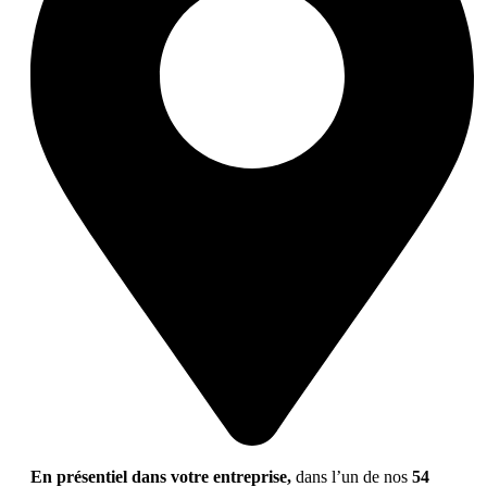
En présentiel dans votre entreprise,
dans l’un de nos
54