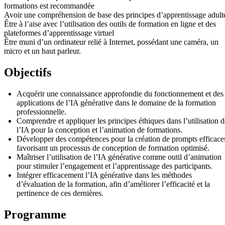
formations est recommandée
Avoir une compréhension de base des principes d’apprentissage adult
Être à l’aise avec l’utilisation des outils de formation en ligne et des
plateformes d’apprentissage virtuel
Être muni d’un ordinateur relié à Internet, possédant une caméra, un
micro et un haut parleur.
Objectifs
Acquérir une connaissance approfondie du fonctionnement et des
applications de l’IA générative dans le domaine de la formation
professionnelle.
Comprendre et appliquer les principes éthiques dans l’utilisation d
l’IA pour la conception et l’animation de formations.
Développer des compétences pour la création de prompts efficace
favorisant un processus de conception de formation optimisé.
Maîtriser l’utilisation de l’IA générative comme outil d’animation
pour stimuler l’engagement et l’apprentissage des participants.
Intégrer efficacement l’IA générative dans les méthodes
d’évaluation de la formation, afin d’améliorer l’efficacité et la
pertinence de ces dernières.
Programme