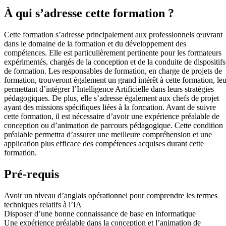
À qui s’adresse cette formation ?
Cette formation s’adresse principalement aux professionnels œuvrant
dans le domaine de la formation et du développement des
compétences. Elle est particulièrement pertinente pour les formateurs
expérimentés, chargés de la conception et de la conduite de dispositifs
de formation. Les responsables de formation, en charge de projets de
formation, trouveront également un grand intérêt à cette formation, leu
permettant d’intégrer l’Intelligence Artificielle dans leurs stratégies
pédagogiques. De plus, elle s’adresse également aux chefs de projet
ayant des missions spécifiques liées à la formation. Avant de suivre
cette formation, il est nécessaire d’avoir une expérience préalable de
conception ou d’animation de parcours pédagogique. Cette condition
préalable permettra d’assurer une meilleure compréhension et une
application plus efficace des compétences acquises durant cette
formation.
Pré-requis
Avoir un niveau d’anglais opérationnel pour comprendre les termes
techniques relatifs à l’IA
Disposer d’une bonne connaissance de base en informatique
Une expérience préalable dans la conception et l’animation de