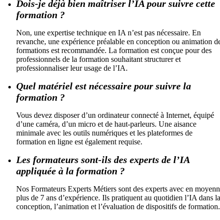
Dois-je déjà bien maîtriser l’IA pour suivre cette
formation ?
Non, une expertise technique en IA n’est pas nécessaire. En
revanche, une expérience préalable en conception ou animation d
formations est recommandée. La formation est conçue pour des
professionnels de la formation souhaitant structurer et
professionnaliser leur usage de l’IA.
Quel matériel est nécessaire pour suivre la
formation ?
Vous devez disposer d’un ordinateur connecté à Internet, équipé
d’une caméra, d’un micro et de haut-parleurs. Une aisance
minimale avec les outils numériques et les plateformes de
formation en ligne est également requise.
Les formateurs sont-ils des experts de l’IA
appliquée à la formation ?
Nos Formateurs Experts Métiers sont des experts avec en moyen
plus de 7 ans d’expérience. Ils pratiquent au quotidien l’IA dans l
conception, l’animation et l’évaluation de dispositifs de formation.