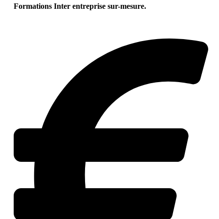
Formations Inter entreprise sur-mesure.