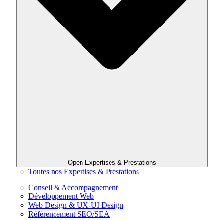
Open Expertises & Prestations
Toutes nos Expertises & Prestations
Conseil & Accompagnement
Développement Web
Web Design & UX-UI Design
Référencement SEO/SEA