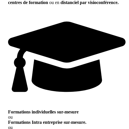
centres de formation
ou en
distanciel par visioconférence.
Formations individuelles sur-mesure
ou
Formations Intra entreprise sur-mesure.
ou