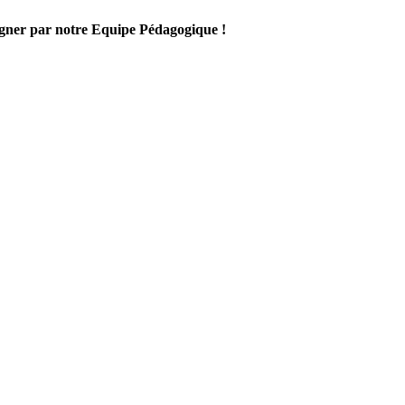
gner par notre Equipe Pédagogique !