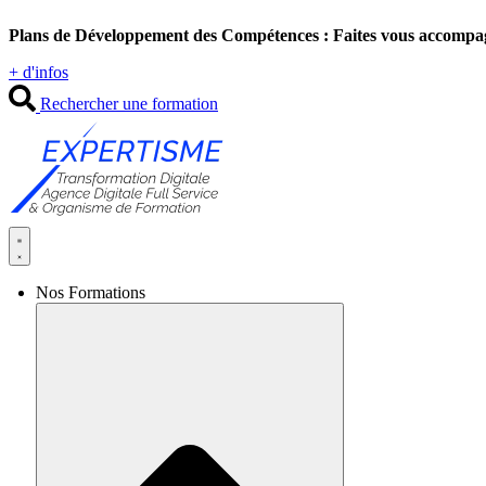
Aller
Plans de Développement des Compétences : Faites vous accompa
au
contenu
+ d'infos
Rechercher une formation
Nos Formations