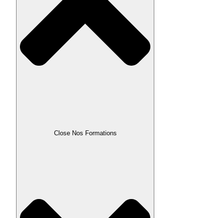
Close Nos Formations