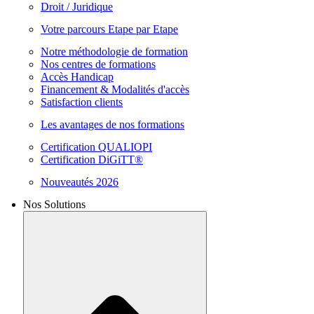
Droit / Juridique
Votre parcours Etape par Etape
Notre méthodologie de formation
Nos centres de formations
Accès Handicap
Financement & Modalités d'accès
Satisfaction clients
Les avantages de nos formations
Certification QUALIOPI
Certification DiGiTT®
Nouveautés 2026
Nos Solutions