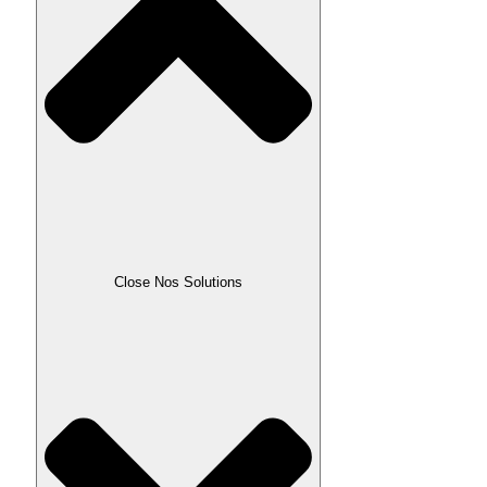
Close Nos Solutions