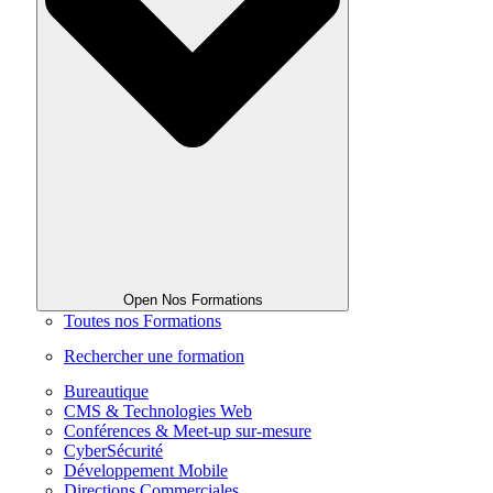
Open Nos Formations
Toutes nos Formations
Rechercher une formation
Bureautique
CMS & Technologies Web
Conférences & Meet-up sur-mesure
CyberSécurité
Développement Mobile
Directions Commerciales