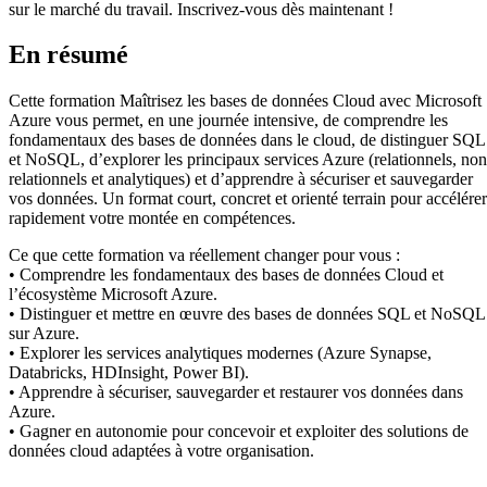
sur le marché du travail. Inscrivez-vous dès maintenant !
En résumé
Cette formation Maîtrisez les bases de données Cloud avec Microsoft
Azure vous permet, en une journée intensive, de comprendre les
fondamentaux des bases de données dans le cloud, de distinguer SQL
et NoSQL, d’explorer les principaux services Azure (relationnels, non
relationnels et analytiques) et d’apprendre à sécuriser et sauvegarder
vos données. Un format court, concret et orienté terrain pour accélérer
rapidement votre montée en compétences.
Ce que cette formation va réellement changer pour vous :
• Comprendre les fondamentaux des bases de données Cloud et
l’écosystème Microsoft Azure.
• Distinguer et mettre en œuvre des bases de données SQL et NoSQL
sur Azure.
• Explorer les services analytiques modernes (Azure Synapse,
Databricks, HDInsight, Power BI).
• Apprendre à sécuriser, sauvegarder et restaurer vos données dans
Azure.
• Gagner en autonomie pour concevoir et exploiter des solutions de
données cloud adaptées à votre organisation.