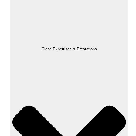
Close Expertises & Prestations