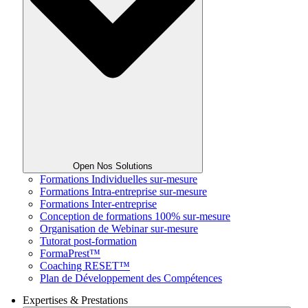
Open Nos Solutions
Formations Individuelles sur-mesure
Formations Intra-entreprise sur-mesure
Formations Inter-entreprise
Conception de formations 100% sur-mesure
Organisation de Webinar sur-mesure
Tutorat post-formation
FormaPrest™
Coaching RESET™
Plan de Développement des Compétences
Expertises & Prestations