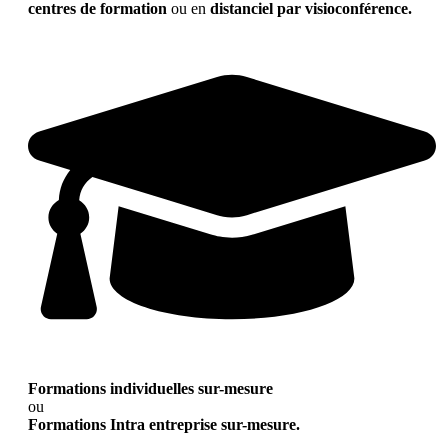
centres de formation
ou en
distanciel par visioconférence.
Formations individuelles sur-mesure
ou
Formations Intra entreprise sur-mesure.