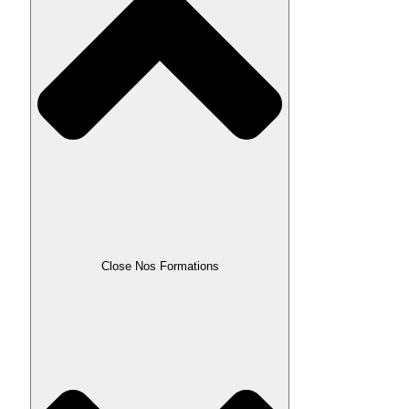
Close Nos Formations