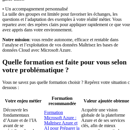
• Un accompagnement personnalisé
La taille des groupes est limitée pour favoriser les échanges, les
questions et l’adaptation des exemples à votre réalité métier. Vous
repartez avec des repères clairs pour appliquer rapidement ce que vou
avez appris dans votre environnement.
Notre mission
: vous rendre autonome, efficace et rentable dans
l’analyse et l’exploitation de vos données Maîtrisez les bases de
données Cloud avec Microsoft Azure.
Quelle formation est faite pour vous selon
votre problématique ?
Vous ne savez pas quelle formation choisir ? Repérez votre situation c
dessous :
Formation
Votre enjeu métier
Valeur ajoutée obtenue
recommandée
Découvrir les
Acquérir une vision
Formation
fondamentaux
globale de la plateforme
Microsoft Azure :
d’Azure et de l’IA
Azure et de ses services
Maîtrisez Azure et
avant de se
clés, afin de mieux
AI pour Préparer la