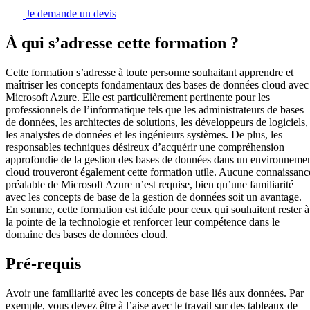
Je demande un devis
À qui s’adresse cette formation ?
Cette formation s’adresse à toute personne souhaitant apprendre et
maîtriser les concepts fondamentaux des bases de données cloud avec
Microsoft Azure. Elle est particulièrement pertinente pour les
professionnels de l’informatique tels que les administrateurs de bases
de données, les architectes de solutions, les développeurs de logiciels,
les analystes de données et les ingénieurs systèmes. De plus, les
responsables techniques désireux d’acquérir une compréhension
approfondie de la gestion des bases de données dans un environneme
cloud trouveront également cette formation utile. Aucune connaissanc
préalable de Microsoft Azure n’est requise, bien qu’une familiarité
avec les concepts de base de la gestion de données soit un avantage.
En somme, cette formation est idéale pour ceux qui souhaitent rester à
la pointe de la technologie et renforcer leur compétence dans le
domaine des bases de données cloud.
Pré-requis
Avoir une familiarité avec les concepts de base liés aux données. Par
exemple, vous devez être à l’aise avec le travail sur des tableaux de