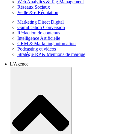
Web Analytics & Tag Management
Réseaux Sociaux
Veille & e-Réputation
Marketing Direct Digital
Gamification Conversion
Rédaction de contenus
Intelligence Artificielle
CRM & Marketing automation
Podcasting et videos
Stratégie RP & Mentions de marque
L'Agence