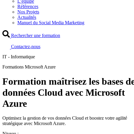
L’équipe
Références
Nos Projets
Actualités
Manuel du Social Media Marketing
Rechercher une formation
Contactez-nous
IT - Informatique
Formations Microsoft Azure
Formation maîtrisez les bases d
données Cloud avec Microsoft
Azure
Optimisez la gestion de vos données Cloud et boostez votre agilité
stratégique avec Microsoft Azure.
Niveau :