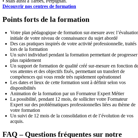
• Mais aussi à Tarbes, Perpignan.
Découvrir nos centres de formation
Points forts de la formation
Votre plan pédagogique de formation sur-mesure avec l’évaluatio
initiale de votre niveau de connaissance du sujet abordé
Des cas pratiques inspirés de votre activité professionnelle, traités
lors de la formation
Un suivi individuel pendant la formation permettant de progresser
plus rapidement
Un support de formation de qualité créé sur-mesure en fonction d
vos attentes et des objectifs fixés, permettant un transfert de
compétences qui vous rende très rapidement opérationnel
Les dates et lieux de cette formation sont à définir selon vos
disponibilités
Animation de la formation par un Formateur Expert Métier
La possibilité, pendant 12 mois, de solliciter votre Formateur
Expert sur des problématiques professionnelles liées au thème de
votre formation
Un suivi de 12 mois de la consolidation et de l’évolution de vos
acquis.
FAQ – Questions fréquentes sur notre