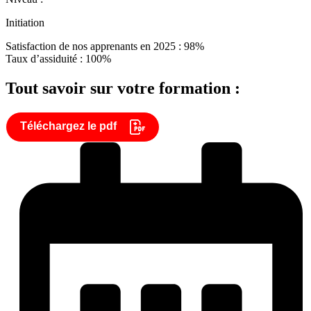
Initiation
Satisfaction de nos apprenants en 2025 : 98%
Taux d’assiduité : 100%
Tout savoir sur votre formation :
Téléchargez le pdf