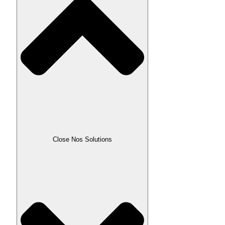
Close Nos Solutions