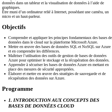
données dans un tableur et la visualisation de données à l’aide de
graphiques.
Être muni d’un ordinateur relié à Internet, possédant une caméra, un
micro et un haut-parleur.
Objectifs
Comprendre et appliquer les principes fondamentaux des bases de
données dans le cloud sur la plateforme Microsoft Azure.
Mettre en œuvre des bases de données SQL et NoSQL sur Azure
et en comprendre les différences.
Maîtriser l’utilisation des outils de gestion de bases de données
Azure pour optimiser le stockage et la récupération des données.
Apprendre à sécuriser les bases de données Azure en mettant en
place des mesures de sécurité appropriées.
Élaborer et mettre en œuvre des stratégies de sauvegarde et de
récupération des données sur Azure.
Programme
1. INTRODUCTION AUX CONCEPTS DES
BASES DE DONNÉES CLOUD