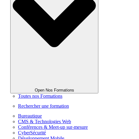
Open Nos Formations
Toutes nos Formations
Rechercher une formation
Bureautique
CMS & Technologies Web
Conférences & Meet-up sur-mesure
CyberSécurité
Développement Mobile