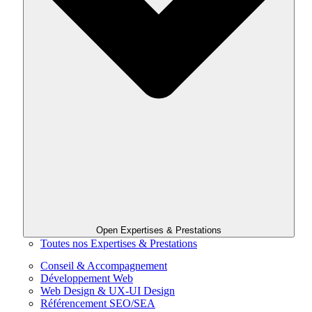
Open Expertises & Prestations
Toutes nos Expertises & Prestations
Conseil & Accompagnement
Développement Web
Web Design & UX-UI Design
Référencement SEO/SEA