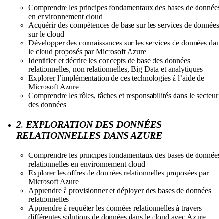
Comprendre les principes fondamentaux des bases de donnée
en environnement cloud
Acquérir des compétences de base sur les services de données
sur le cloud
Développer des connaissances sur les services de données da
le cloud proposés par Microsoft Azure
Identifier et décrire les concepts de base des données
relationnelles, non relationnelles, Big Data et analytiques
Explorer l’implémentation de ces technologies à l’aide de
Microsoft Azure
Comprendre les rôles, tâches et responsabilités dans le secteur
des données
2. EXPLORATION DES DONNÉES
RELATIONNELLES DANS AZURE
Comprendre les principes fondamentaux des bases de donnée
relationnelles en environnement cloud
Explorer les offres de données relationnelles proposées par
Microsoft Azure
Apprendre à provisionner et déployer des bases de données
relationnelles
Apprendre à requêter les données relationnelles à travers
différentes solutions de données dans le cloud avec Azure