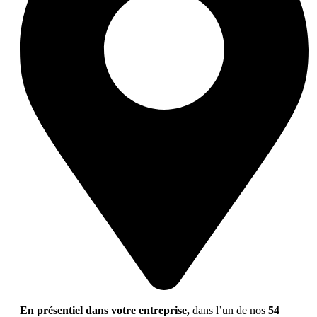
En présentiel dans votre entreprise,
dans l’un de nos
54