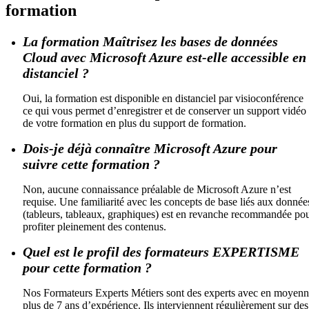
formation
La formation Maîtrisez les bases de données
Cloud avec Microsoft Azure est-elle accessible en
distanciel ?
Oui, la formation est disponible en distanciel par visioconférence
ce qui vous permet d’enregistrer et de conserver un support vidéo
de votre formation en plus du support de formation.
Dois-je déjà connaître Microsoft Azure pour
suivre cette formation ?
Non, aucune connaissance préalable de Microsoft Azure n’est
requise. Une familiarité avec les concepts de base liés aux donnée
(tableurs, tableaux, graphiques) est en revanche recommandée po
profiter pleinement des contenus.
Quel est le profil des formateurs EXPERTISME
pour cette formation ?
Nos Formateurs Experts Métiers sont des experts avec en moyen
plus de 7 ans d’expérience. Ils interviennent régulièrement sur des