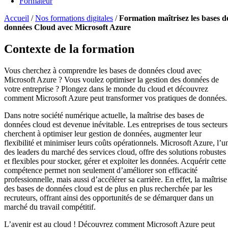
Formateur
Accueil
/
Nos formations digitales
/
Formation maîtrisez les bases d
données Cloud avec Microsoft Azure
Contexte de la formation
Vous cherchez à comprendre les bases de données cloud avec
Microsoft Azure ? Vous voulez optimiser la gestion des données de
votre entreprise ? Plongez dans le monde du cloud et découvrez
comment Microsoft Azure peut transformer vos pratiques de données.
Dans notre société numérique actuelle, la maîtrise des bases de
données cloud est devenue inévitable. Les entreprises de tous secteurs
cherchent à optimiser leur gestion de données, augmenter leur
flexibilité et minimiser leurs coûts opérationnels. Microsoft Azure, l’u
des leaders du marché des services cloud, offre des solutions robustes
et flexibles pour stocker, gérer et exploiter les données. Acquérir cette
compétence permet non seulement d’améliorer son efficacité
professionnelle, mais aussi d’accélérer sa carrière. En effet, la maîtrise
des bases de données cloud est de plus en plus recherchée par les
recruteurs, offrant ainsi des opportunités de se démarquer dans un
marché du travail compétitif.
L’avenir est au cloud ! Découvrez comment Microsoft Azure peut