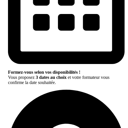
Formez-vous selon vos disponibilités !
Vous proposez
3 dates au choix
et votre formateur vous
confirme la date souhaitée.