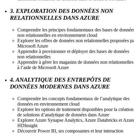
3. EXPLORATION DES DONNÉES NON
RELATIONNELLES DANS AZURE
Comprendre les principes fondamentaux des bases de donnée
non relationnelles en environnement cloud
Explorer les offres de données non relationnelles proposées p
Microsoft Azure
Apprendre à provisionner et déployer des bases de données
non relationnelles
Apprendre à gérer les magasins de données non relationnelles
à l’aide de Microsoft Azure
4. ANALYTIQUE DES ENTREPÔTS DE
DONNÉES MODERNES DANS AZURE
Comprendre les concepts fondamentaux de l’analytique des
données en environnement cloud
Explorer les options de traitement disponibles pour la création
de solutions d’analytique de données dans Azure
Explorer Azure Synapse Analytics, Azure Databricks et Azur
HDInsight
Découvrir Power BI, ses composantes et leur interaction