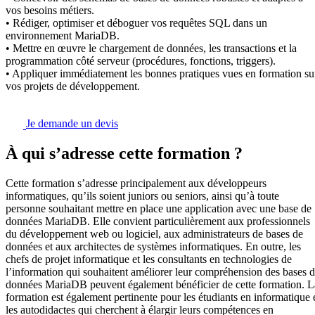
vos besoins métiers.
• Rédiger, optimiser et déboguer vos requêtes SQL dans un
environnement MariaDB.
• Mettre en œuvre le chargement de données, les transactions et la
programmation côté serveur (procédures, fonctions, triggers).
• Appliquer immédiatement les bonnes pratiques vues en formation su
vos projets de développement.
Je demande un devis
À qui s’adresse cette formation ?
Cette formation s’adresse principalement aux développeurs
informatiques, qu’ils soient juniors ou seniors, ainsi qu’à toute
personne souhaitant mettre en place une application avec une base de
données MariaDB. Elle convient particulièrement aux professionnels
du développement web ou logiciel, aux administrateurs de bases de
données et aux architectes de systèmes informatiques. En outre, les
chefs de projet informatique et les consultants en technologies de
l’information qui souhaitent améliorer leur compréhension des bases 
données MariaDB peuvent également bénéficier de cette formation. L
formation est également pertinente pour les étudiants en informatique 
les autodidactes qui cherchent à élargir leurs compétences en