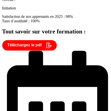
Initiation
Satisfaction de nos apprenants en 2025 : 98%
Taux d’assiduité : 100%
Tout savoir sur votre formation :
Téléchargez le pdf