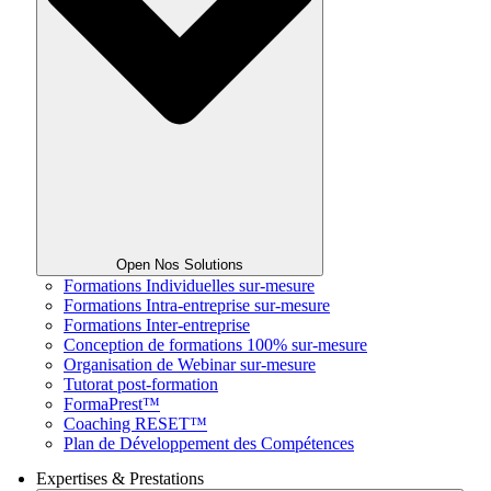
Open Nos Solutions
Formations Individuelles sur-mesure
Formations Intra-entreprise sur-mesure
Formations Inter-entreprise
Conception de formations 100% sur-mesure
Organisation de Webinar sur-mesure
Tutorat post-formation
FormaPrest™
Coaching RESET™
Plan de Développement des Compétences
Expertises & Prestations