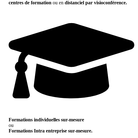
centres de formation
ou en
distanciel par visioconférence.
Formations individuelles sur-mesure
ou
Formations Intra entreprise sur-mesure.