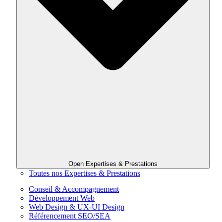
Open Expertises & Prestations
Toutes nos Expertises & Prestations
Conseil & Accompagnement
Développement Web
Web Design & UX-UI Design
Référencement SEO/SEA