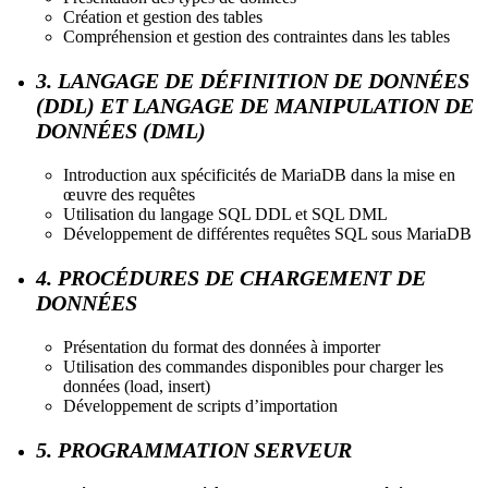
Création et gestion des tables
Compréhension et gestion des contraintes dans les tables
3. LANGAGE DE DÉFINITION DE DONNÉES
(DDL) ET LANGAGE DE MANIPULATION DE
DONNÉES (DML)
Introduction aux spécificités de MariaDB dans la mise en
œuvre des requêtes
Utilisation du langage SQL DDL et SQL DML
Développement de différentes requêtes SQL sous MariaDB
4. PROCÉDURES DE CHARGEMENT DE
DONNÉES
Présentation du format des données à importer
Utilisation des commandes disponibles pour charger les
données (load, insert)
Développement de scripts d’importation
5. PROGRAMMATION SERVEUR