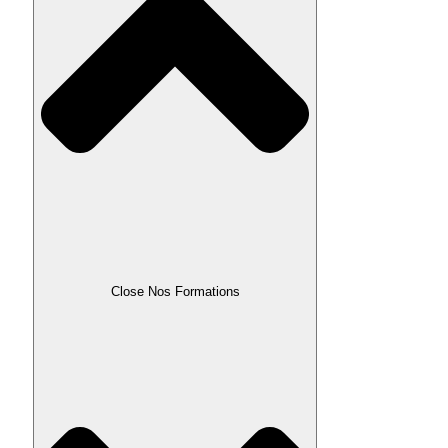
Close Nos Formations