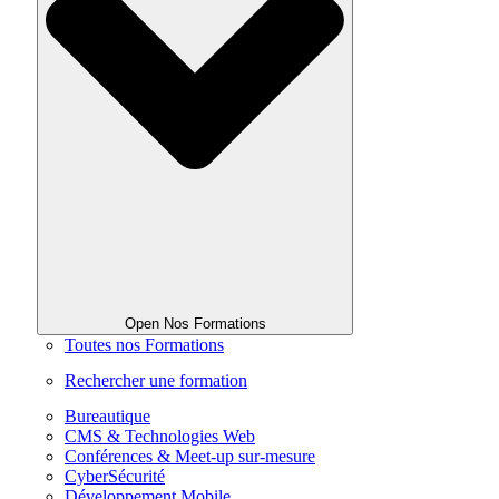
Open Nos Formations
Toutes nos Formations
Rechercher une formation
Bureautique
CMS & Technologies Web
Conférences & Meet-up sur-mesure
CyberSécurité
Développement Mobile