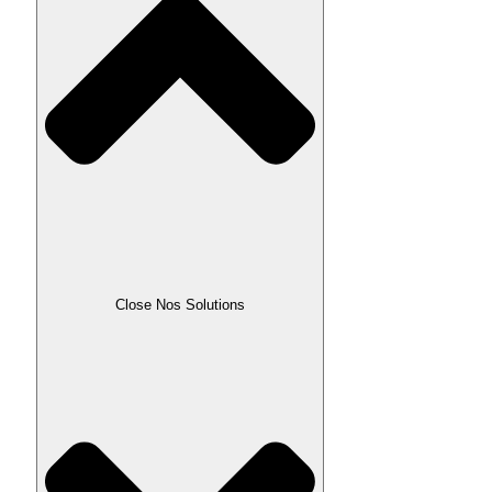
Close Nos Solutions