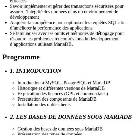
efficaces
Savoir implémenter et gérer des transactions sécurisées pour
assurer l’intégrité des données dans un environnement de
développement
Acquérir la compétence pour optimiser les requêtes SQL afin
d’améliorer la performance des applications
Se familiariser avec les outils et méthodes de débogage pour
résoudre les problèmes rencontrés lors du développement
d’applications utilisant MariaDB.
Programme
1. INTRODUCTION
Introduction à MySQL, PostgreSQL et MariaDB
Historique et différentes versions de MariaDB
Explication des licences (GPL et commerciales)
Présentation des composants de MariaDB
Installation des outils clients
2. LES BASES DE DONNÉES SOUS MARIADB
Gestion des bases de données sous MariaDB
Présentation des types de données