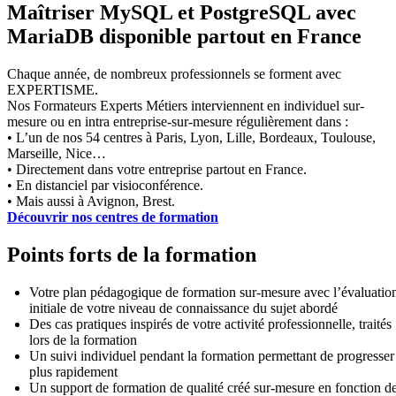
Maîtriser MySQL et PostgreSQL avec
MariaDB disponible partout en France
Chaque année, de nombreux professionnels se forment avec
EXPERTISME.
Nos Formateurs Experts Métiers interviennent en individuel sur-
mesure ou en intra entreprise-sur-mesure régulièrement dans :
• L’un de nos 54 centres à Paris, Lyon, Lille, Bordeaux, Toulouse,
Marseille, Nice…
• Directement dans votre entreprise partout en France.
• En distanciel par visioconférence.
• Mais aussi à Avignon, Brest.
Découvrir nos centres de formation
Points forts de la formation
Votre plan pédagogique de formation sur-mesure avec l’évaluatio
initiale de votre niveau de connaissance du sujet abordé
Des cas pratiques inspirés de votre activité professionnelle, traités
lors de la formation
Un suivi individuel pendant la formation permettant de progresser
plus rapidement
Un support de formation de qualité créé sur-mesure en fonction d