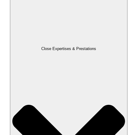
Close Expertises & Prestations