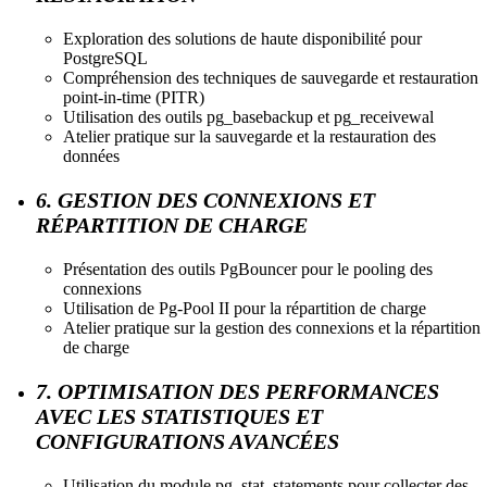
Exploration des solutions de haute disponibilité pour
PostgreSQL
Compréhension des techniques de sauvegarde et restauration
point-in-time (PITR)
Utilisation des outils pg_basebackup et pg_receivewal
Atelier pratique sur la sauvegarde et la restauration des
données
6. GESTION DES CONNEXIONS ET
RÉPARTITION DE CHARGE
Présentation des outils PgBouncer pour le pooling des
connexions
Utilisation de Pg-Pool II pour la répartition de charge
Atelier pratique sur la gestion des connexions et la répartition
de charge
7. OPTIMISATION DES PERFORMANCES
AVEC LES STATISTIQUES ET
CONFIGURATIONS AVANCÉES
Utilisation du module pg_stat_statements pour collecter des