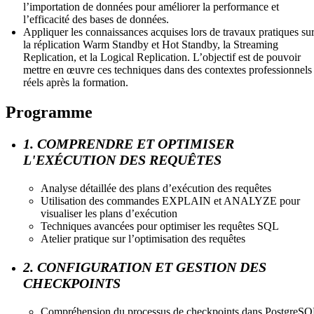
l’importation de données pour améliorer la performance et
l’efficacité des bases de données.
Appliquer les connaissances acquises lors de travaux pratiques su
la réplication Warm Standby et Hot Standby, la Streaming
Replication, et la Logical Replication. L’objectif est de pouvoir
mettre en œuvre ces techniques dans des contextes professionnels
réels après la formation.
Programme
1. COMPRENDRE ET OPTIMISER
L'EXÉCUTION DES REQUÊTES
Analyse détaillée des plans d’exécution des requêtes
Utilisation des commandes EXPLAIN et ANALYZE pour
visualiser les plans d’exécution
Techniques avancées pour optimiser les requêtes SQL
Atelier pratique sur l’optimisation des requêtes
2. CONFIGURATION ET GESTION DES
CHECKPOINTS
Compréhension du processus de checkpoints dans PostgreS