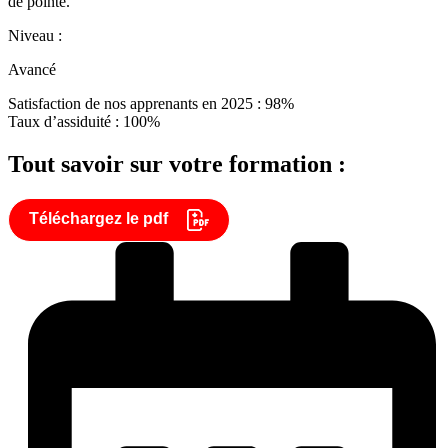
de pointe.
Niveau :
Avancé
Satisfaction de nos apprenants en 2025 : 98%
Taux d’assiduité : 100%
Tout savoir sur votre formation :
Téléchargez le pdf