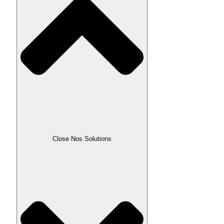
Close Nos Solutions