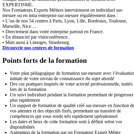
EXPERTISME.
Nos Formateurs Experts Métiers interviennent en individuel sur-
mesure ou en intra entreprise-sur-mesure régulièrement dans :
• L’un de nos 54 centres à Paris, Lyon, Lille, Bordeaux, Toulouse,
Marseille, Nice…
• Directement dans votre entreprise partout en France.
• En distanciel par visioconférence.
• Mais aussi à Limoges, Strasbourg.
Découvrir nos centres de formation
Points forts de la formation
Votre plan pédagogique de formation sur-mesure avec l’évaluatio
initiale de votre niveau de connaissance du sujet abordé
Des cas pratiques inspirés de votre activité professionnelle, traités
lors de la formation
Un suivi individuel pendant la formation permettant de progresser
plus rapidement
Un support de formation de qualité créé sur-mesure en fonction d
vos attentes et des objectifs fixés, permettant un transfert de
compétences qui vous rende très rapidement opérationnel
Les dates et lieux de cette formation sont à définir selon vos
disponibilités
Animation de la formation par un Formateur Expert Métier