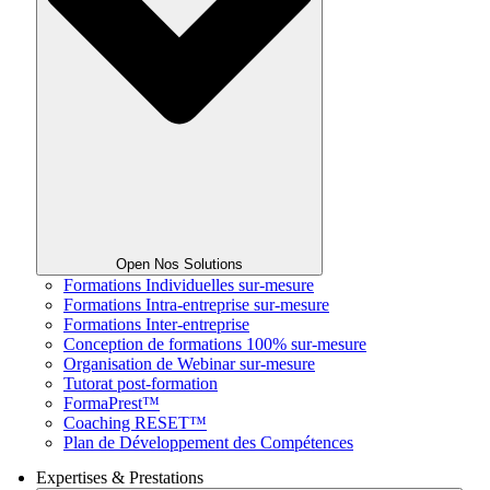
Open Nos Solutions
Formations Individuelles sur-mesure
Formations Intra-entreprise sur-mesure
Formations Inter-entreprise
Conception de formations 100% sur-mesure
Organisation de Webinar sur-mesure
Tutorat post-formation
FormaPrest™
Coaching RESET™
Plan de Développement des Compétences
Expertises & Prestations