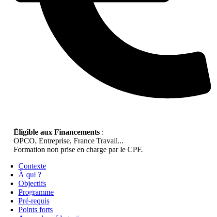
Éligible aux Financements
:
OPCO, Entreprise, France Travail...
Formation non prise en charge par le CPF.
Contexte
À qui ?
Objectifs
Programme
Pré-requis
Points forts