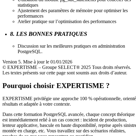
statistiques
Ajustement des paramètres de mémoire pour optimiser les
performances
Atelier pratique sur l’optimisation des performances
8. LES BONNES PRATIQUES
Discussion sur les meilleures pratiques en administration
PostgreSQL.
Version 5. Mise à jour le 01/01/2026
© EXPERTISME – Groupe SELECT® 2025 Tous droits réservés.
Les textes présents sur cette page sont soumis aux droits d’auteur.
Pourquoi choisir EXPERTISME ?
EXPERTISME privilégie une approche 100 % opérationnelle, orient
résultats et adaptée à votre contexte.
Dans cette formation PostgreSQL avancée, chaque concept théorique
est immédiatement relié à un cas concret : incident de production,
lenteur applicative, bascule en haute disponibilité, reprise après sinistr
montée en charge, etc. Vous travaillez sur des scénarios réalistes,