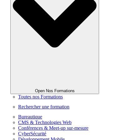
Open Nos Formations
Toutes nos Formations
Rechercher une formation
Bureautique
CMS & Technologies Web
Conférences & Meet-up sur-mesure
CyberSécurité
Développement Mobile