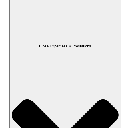
Close Expertises & Prestations