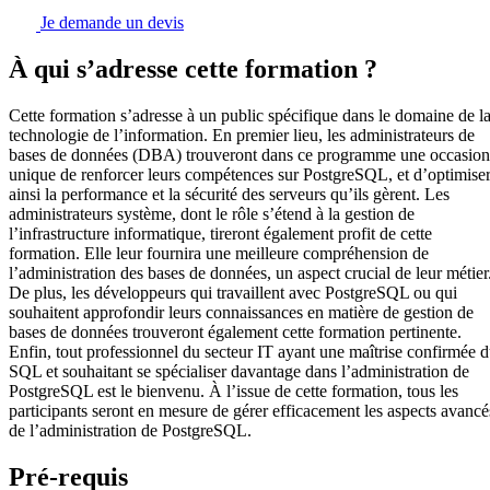
Je demande un devis
À qui s’adresse cette formation ?
Cette formation s’adresse à un public spécifique dans le domaine de l
technologie de l’information. En premier lieu, les administrateurs de
bases de données (DBA) trouveront dans ce programme une occasion
unique de renforcer leurs compétences sur PostgreSQL, et d’optimise
ainsi la performance et la sécurité des serveurs qu’ils gèrent. Les
administrateurs système, dont le rôle s’étend à la gestion de
l’infrastructure informatique, tireront également profit de cette
formation. Elle leur fournira une meilleure compréhension de
l’administration des bases de données, un aspect crucial de leur métier
De plus, les développeurs qui travaillent avec PostgreSQL ou qui
souhaitent approfondir leurs connaissances en matière de gestion de
bases de données trouveront également cette formation pertinente.
Enfin, tout professionnel du secteur IT ayant une maîtrise confirmée 
SQL et souhaitant se spécialiser davantage dans l’administration de
PostgreSQL est le bienvenu. À l’issue de cette formation, tous les
participants seront en mesure de gérer efficacement les aspects avancé
de l’administration de PostgreSQL.
Pré-requis