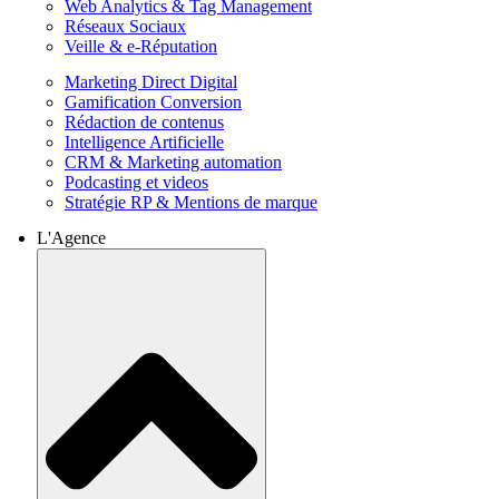
Web Analytics & Tag Management
Réseaux Sociaux
Veille & e-Réputation
Marketing Direct Digital
Gamification Conversion
Rédaction de contenus
Intelligence Artificielle
CRM & Marketing automation
Podcasting et videos
Stratégie RP & Mentions de marque
L'Agence