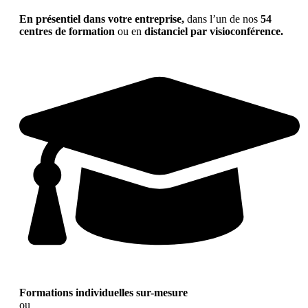
En présentiel dans votre entreprise,
dans l’un de nos
54
centres de formation
ou en
distanciel par visioconférence.
Formations individuelles sur-mesure
ou