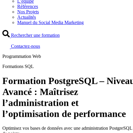
L’équipe
Références
Nos Projets
Actualités
Manuel du Social Media Marketing
Rechercher une formation
Contactez-nous
Programmation Web
Formations SQL
Formation PostgreSQL – Nivea
Avancé : Maîtrisez
l’administration et
l’optimisation de performance
Optimisez vos bases de données avec une administration PostgreSQL