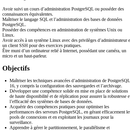
Avoir suivi un cours d’administration PostgreSQL ou posséder des
connaissances équivalentes.
Maîtriser le langage SQL et l’administration des bases de données
PostgreSQL.
Posséder des compétences en administration de systèmes Unix ou
Linux.
Avoir accès à un système Linux avec des privilèges d’administrateur e
un client SSH pour des exercices pratiques.
Être muni d’un ordinateur relié à Internet, possédant une caméra, un
micro et un haut-parleur.
Objectifs
Maîtriser les techniques avancées d’administration de PostgreSQL
16, y compris la configuration des sauvegardes et l’archivage.
Développer une compétence solide en mise en place de solutions
de haute disponibilité et de réplication pour assurer la robustesse e
l’efficacité des systèmes de bases de données.
Acquérir des compétences pratiques pour optimiser les
performances des serveurs PostgreSQL, en gérant efficacement le
pools de connexions et en exploitant les journaux pour la
surveillance.
Apprendre à gérer le partitionnement, le parallélisme et