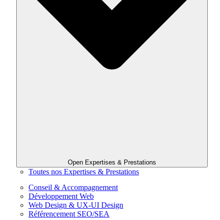
Open Expertises & Prestations
Toutes nos Expertises & Prestations
Conseil & Accompagnement
Développement Web
Web Design & UX-UI Design
Référencement SEO/SEA