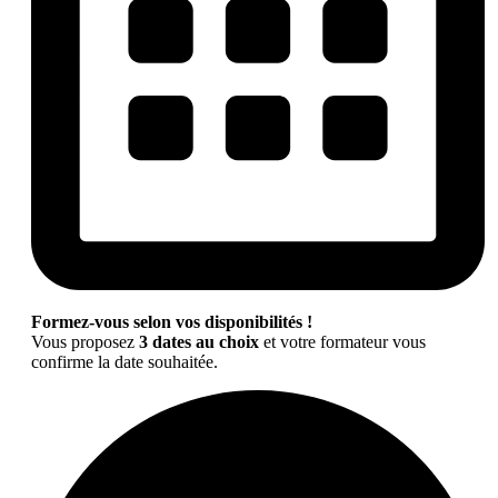
Formez-vous selon vos disponibilités !
Vous proposez
3 dates au choix
et votre formateur vous
confirme la date souhaitée.