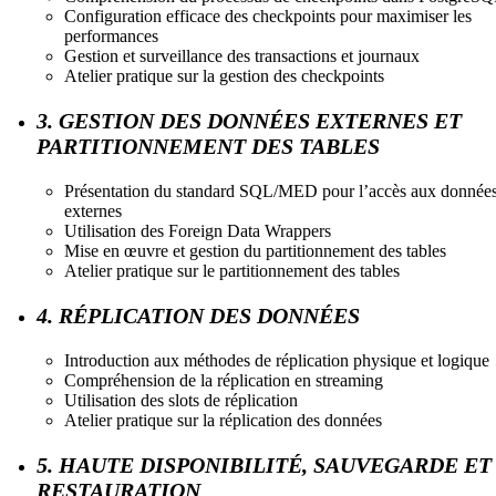
Configuration efficace des checkpoints pour maximiser les
performances
Gestion et surveillance des transactions et journaux
Atelier pratique sur la gestion des checkpoints
3. GESTION DES DONNÉES EXTERNES ET
PARTITIONNEMENT DES TABLES
Présentation du standard SQL/MED pour l’accès aux donnée
externes
Utilisation des Foreign Data Wrappers
Mise en œuvre et gestion du partitionnement des tables
Atelier pratique sur le partitionnement des tables
4. RÉPLICATION DES DONNÉES
Introduction aux méthodes de réplication physique et logique
Compréhension de la réplication en streaming
Utilisation des slots de réplication
Atelier pratique sur la réplication des données
5. HAUTE DISPONIBILITÉ, SAUVEGARDE ET
RESTAURATION