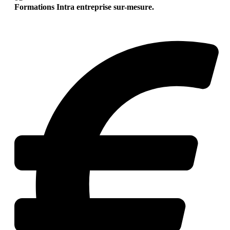
Formations Intra entreprise sur-mesure.