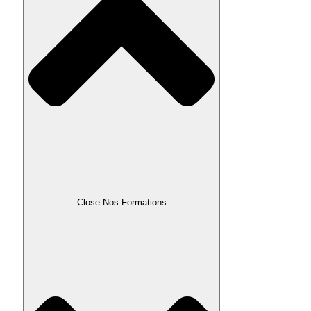
Close Nos Formations