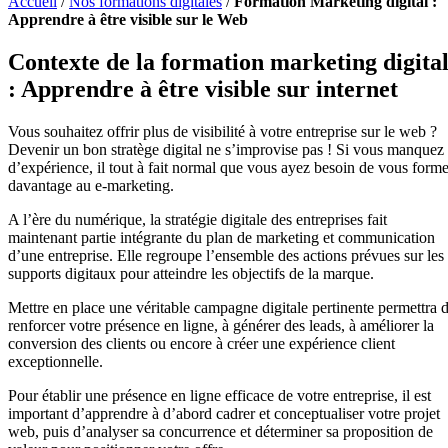
Accueil
/
Nos formations digitales
/
Formation Marketing digital :
Apprendre à être visible sur le Web
Contexte de la formation marketing digita
: Apprendre à être visible sur internet
Vous souhaitez offrir plus de visibilité à votre entreprise sur le web ?
Devenir un bon stratège digital ne s’improvise pas ! Si vous manquez
d’expérience, il tout à fait normal que vous ayez besoin de vous forme
davantage au e-marketing.
A l’ère du numérique, la stratégie digitale des entreprises fait
maintenant partie intégrante du plan de marketing et communication
d’une entreprise. Elle regroupe l’ensemble des actions prévues sur les
supports digitaux pour atteindre les objectifs de la marque.
Mettre en place une véritable campagne digitale pertinente permettra 
renforcer votre présence en ligne, à générer des leads, à améliorer la
conversion des clients ou encore à créer une expérience client
exceptionnelle.
Pour établir une présence en ligne efficace de votre entreprise, il est
important d’apprendre à d’abord cadrer et conceptualiser votre projet
web, puis d’analyser sa concurrence et déterminer sa proposition de