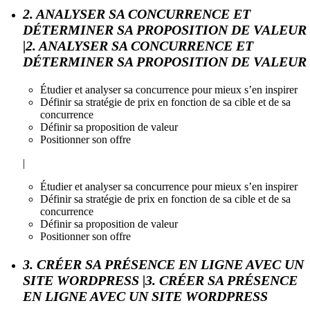
2. ANALYSER SA CONCURRENCE ET
DÉTERMINER SA PROPOSITION DE VALEUR
|2. ANALYSER SA CONCURRENCE ET
DÉTERMINER SA PROPOSITION DE VALEUR
Étudier et analyser sa concurrence pour mieux s’en inspirer
Définir sa stratégie de prix en fonction de sa cible et de sa
concurrence
Définir sa proposition de valeur
Positionner son offre
|
Étudier et analyser sa concurrence pour mieux s’en inspirer
Définir sa stratégie de prix en fonction de sa cible et de sa
concurrence
Définir sa proposition de valeur
Positionner son offre
3. CRÉER SA PRÉSENCE EN LIGNE AVEC UN
SITE WORDPRESS |3. CRÉER SA PRÉSENCE
EN LIGNE AVEC UN SITE WORDPRESS