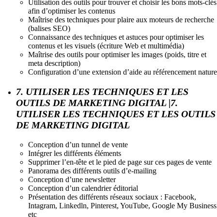
Utilisation des outils pour trouver et choisir les bons mots-clés
afin d’optimiser les contenus
Maîtrise des techniques pour plaire aux moteurs de recherche
(balises SEO)
Connaissance des techniques et astuces pour optimiser les
contenus et les visuels (écriture Web et multimédia)
Maîtrise des outils pour optimiser les images (poids, titre et
meta description)
Configuration d’une extension d’aide au référencement nature
7. UTILISER LES TECHNIQUES ET LES
OUTILS DE MARKETING DIGITAL |7.
UTILISER LES TECHNIQUES ET LES OUTILS
DE MARKETING DIGITAL
Conception d’un tunnel de vente
Intégrer les différents éléments
Supprimer l’en-tête et le pied de page sur ces pages de vente
Panorama des différents outils d’e-mailing
Conception d’une newsletter
Conception d’un calendrier éditorial
Présentation des différents réseaux sociaux : Facebook,
Intagram, Linkedln, Pinterest, YouTube, Google My Business
etc