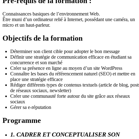
Pré-requis de la formation :
Connaissances basiques de l’environnement Web.
Être muni d’un ordinateur relié à Internet, possédant une caméra, un
micro et un haut-parleur.
Objectifs de la formation
Déterminer son client cible pour adopter le bon message
Définir une stratégie de communication efficace en étudiant sa
concurrence et son marché
Créer sa présence en ligne au moyen d’un site WordPress
Connaître les bases du référencement naturel (SEO) et mettre en
place une stratégie efficace
Rédiger différents types de contenus textuels (article de blog, post
de réseaux sociaux, newsletter)
Créer une communauté forte autour du site grâce aux réseaux
sociaux
Gérer sa e-réputation
Programme
1. CADRER ET CONCEPTUALISER SON