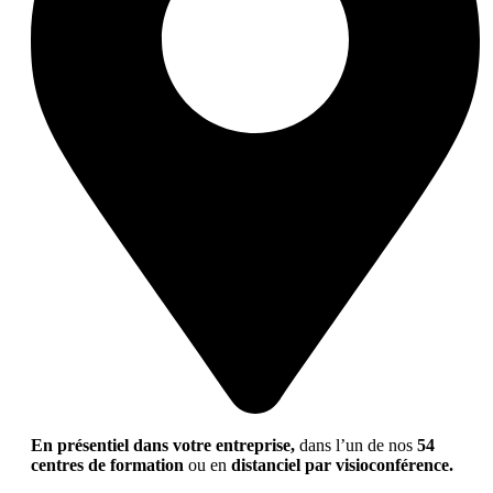
En présentiel dans votre entreprise,
dans l’un de nos
54
centres de formation
ou en
distanciel par visioconférence.