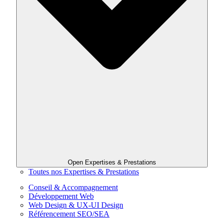
Open Expertises & Prestations
Toutes nos Expertises & Prestations
Conseil & Accompagnement
Développement Web
Web Design & UX-UI Design
Référencement SEO/SEA