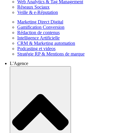
Web Analytics & Tag Management
Réseaux Sociaux
Veille & e-Réputation
Marketing Direct Digital
Gamification Conversion
Rédaction de contenus
Intelligence Artificielle
CRM & Marketing automation
Podcasting et videos
Stratégie RP & Mentions de marque
L'Agence