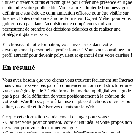
utiliser différents outils et techniques pour créer une présence en ligne
et atteindre votre public cible. Vous saurez adopter le bon message et
définir une stratégie de communication efficace pour être visible sur
Internet. Faites confiance à notre Formateur Expert Métier pour vous
guider pas à pas dans l’acquisition de compétences qui vous
permettront de prendre des décisions éclairées et de réaliser une
stratégie digitale réussie.
En choisissant notre formation, vous investissez dans votre
développement personnel et professionnel ! Vous vous constituez un
profil attractif pour devenir polyvalent et épanoui dans votre carrière !
En résumé
Vous avez besoin que vos clients vous trouvent facilement sur Internet
mais vous ne savez pas par où commencer ni comment structurer une
vraie stratégie digitale ? Cette formation marketing digital vous guide
pas à pas, de la définition de votre positionnement à la création de
votre site WordPress, jusqu’à la mise en place d’actions concrètes pou
attirer, convertir et fidéliser vos clients sur le Web.
Ce que cette formation va réellement changer pour vous :
• Clarifier votre positionnement, votre client idéal et votre proposition
de valeur pour vous démarquer en ligne.
• Concevoir, créer et organiser un site WordPress professionnel,