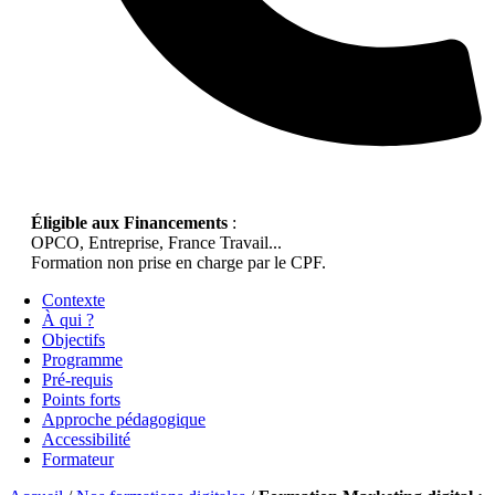
Éligible aux Financements
:
OPCO, Entreprise, France Travail...
Formation non prise en charge par le CPF.
Contexte
À qui ?
Objectifs
Programme
Pré-requis
Points forts
Approche pédagogique
Accessibilité
Formateur