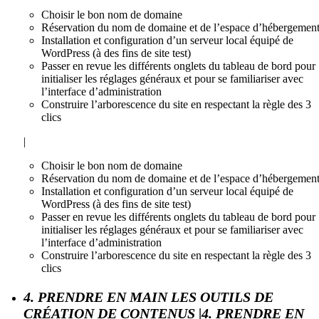
Choisir le bon nom de domaine
Réservation du nom de domaine et de l’espace d’hébergemen
Installation et configuration d’un serveur local équipé de
WordPress (à des fins de site test)
Passer en revue les différents onglets du tableau de bord pour
initialiser les réglages généraux et pour se familiariser avec
l’interface d’administration
Construire l’arborescence du site en respectant la règle des 3
clics
|
Choisir le bon nom de domaine
Réservation du nom de domaine et de l’espace d’hébergemen
Installation et configuration d’un serveur local équipé de
WordPress (à des fins de site test)
Passer en revue les différents onglets du tableau de bord pour
initialiser les réglages généraux et pour se familiariser avec
l’interface d’administration
Construire l’arborescence du site en respectant la règle des 3
clics
4. PRENDRE EN MAIN LES OUTILS DE
CRÉATION DE CONTENUS |4. PRENDRE EN