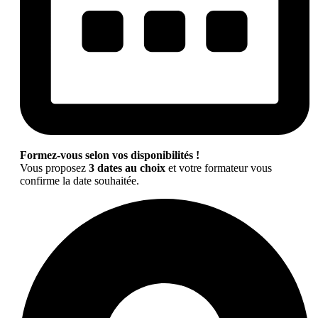
Formez-vous selon vos disponibilités !
Vous proposez
3 dates au choix
et votre formateur vous
confirme la date souhaitée.