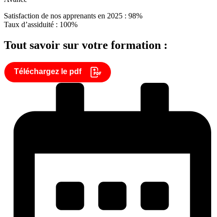
Satisfaction de nos apprenants en 2025 : 98%
Taux d’assiduité : 100%
Tout savoir sur votre formation :
Téléchargez le pdf