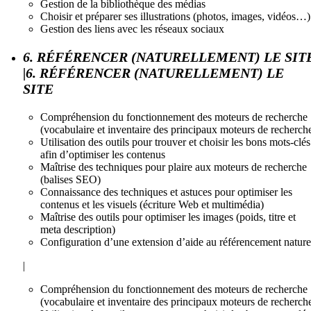
Gestion de la bibliothèque des médias
Choisir et préparer ses illustrations (photos, images, vidéos…)
Gestion des liens avec les réseaux sociaux
6. RÉFÉRENCER (NATURELLEMENT) LE SIT
|6. RÉFÉRENCER (NATURELLEMENT) LE
SITE
Compréhension du fonctionnement des moteurs de recherche
(vocabulaire et inventaire des principaux moteurs de recherch
Utilisation des outils pour trouver et choisir les bons mots-clés
afin d’optimiser les contenus
Maîtrise des techniques pour plaire aux moteurs de recherche
(balises SEO)
Connaissance des techniques et astuces pour optimiser les
contenus et les visuels (écriture Web et multimédia)
Maîtrise des outils pour optimiser les images (poids, titre et
meta description)
Configuration d’une extension d’aide au référencement nature
|
Compréhension du fonctionnement des moteurs de recherche
(vocabulaire et inventaire des principaux moteurs de recherch