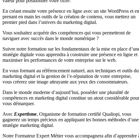
valeur pour positionner votre offre.
En créant ensuite votre présence en ligne avec un site WordPress et e
prenant en main les outils de la création de contenu, vous mettrez un
premier pied dans l’univers du marketing digital.
Vous souhaitez acquérir des compétences qui vous permettront de
naviguer avec succès dans le monde numérique ?
Suivre notre formation sur les fondamentaux de la mise en place d’un
stratégie digitale vous apprendra à construire une présence en ligne et 
maximiser les performances de votre entreprise sur le web.
En vous formant au référencement naturel, aux techniques et outils du
marketing digital et la gestion de l’e-réputation de votre entreprise,
vous créerez une image attrayante aux yeux des consommateurs.
Dans le monde moderne d’aujourd’hui, posséder une pluralité de
compétences en marketing digital constitue un atout considérable pou
vous démarquer.
Avec
Expertisme
, Organisme de formation certifié Qualiopi, vous
gagnerez un temps précieux en appliquant les bonnes méthodes d’une
stratégie marketing digital.
Notre Formateur Expert Métier vous accompagnera afin d’apprendre 