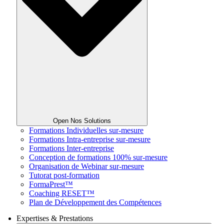
Open Nos Solutions
Formations Individuelles sur-mesure
Formations Intra-entreprise sur-mesure
Formations Inter-entreprise
Conception de formations 100% sur-mesure
Organisation de Webinar sur-mesure
Tutorat post-formation
FormaPrest™
Coaching RESET™
Plan de Développement des Compétences
Expertises & Prestations