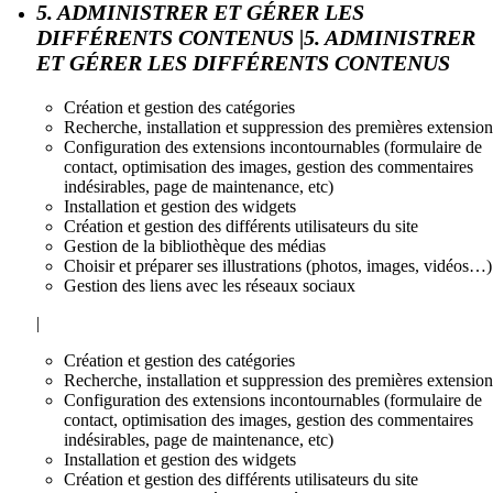
5. ADMINISTRER ET GÉRER LES
DIFFÉRENTS CONTENUS |5. ADMINISTRER
ET GÉRER LES DIFFÉRENTS CONTENUS
Création et gestion des catégories
Recherche, installation et suppression des premières extension
Configuration des extensions incontournables (formulaire de
contact, optimisation des images, gestion des commentaires
indésirables, page de maintenance, etc)
Installation et gestion des widgets
Création et gestion des différents utilisateurs du site
Gestion de la bibliothèque des médias
Choisir et préparer ses illustrations (photos, images, vidéos…)
Gestion des liens avec les réseaux sociaux
|
Création et gestion des catégories
Recherche, installation et suppression des premières extension
Configuration des extensions incontournables (formulaire de
contact, optimisation des images, gestion des commentaires
indésirables, page de maintenance, etc)
Installation et gestion des widgets
Création et gestion des différents utilisateurs du site