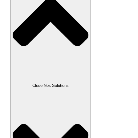
Close Nos Solutions