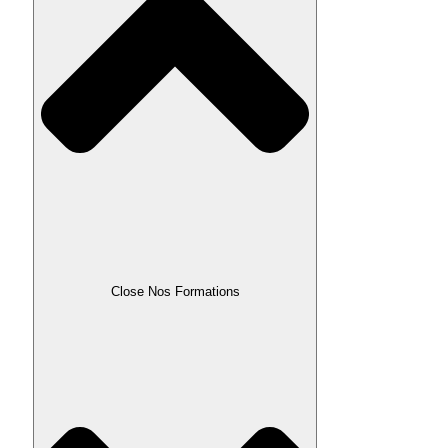
Close Nos Formations