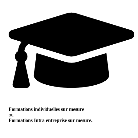
Formations individuelles sur-mesure
ou
Formations Intra entreprise sur-mesure.