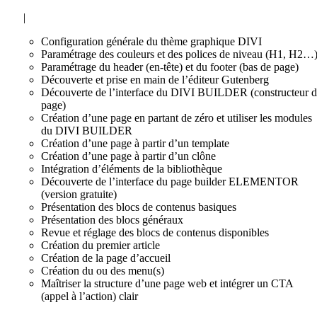
|
Configuration générale du thème graphique DIVI
Paramétrage des couleurs et des polices de niveau (H1, H2…
Paramétrage du header (en-tête) et du footer (bas de page)
Découverte et prise en main de l’éditeur Gutenberg
Découverte de l’interface du DIVI BUILDER (constructeur 
page)
Création d’une page en partant de zéro et utiliser les modules
du DIVI BUILDER
Création d’une page à partir d’un template
Création d’une page à partir d’un clône
Intégration d’éléments de la bibliothèque
Découverte de l’interface du page builder ELEMENTOR
(version gratuite)
Présentation des blocs de contenus basiques
Présentation des blocs généraux
Revue et réglage des blocs de contenus disponibles
Création du premier article
Création de la page d’accueil
Création du ou des menu(s)
Maîtriser la structure d’une page web et intégrer un CTA
(appel à l’action) clair