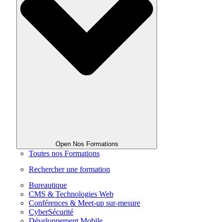
Open Nos Formations
Toutes nos Formations
Rechercher une formation
Bureautique
CMS & Technologies Web
Conférences & Meet-up sur-mesure
CyberSécurité
Développement Mobile