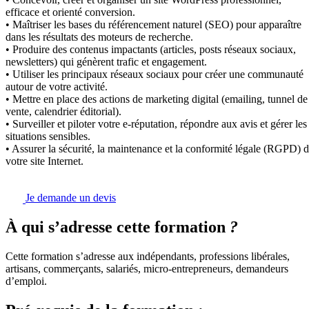
efficace et orienté conversion.
• Maîtriser les bases du référencement naturel (SEO) pour apparaître
dans les résultats des moteurs de recherche.
• Produire des contenus impactants (articles, posts réseaux sociaux,
newsletters) qui génèrent trafic et engagement.
• Utiliser les principaux réseaux sociaux pour créer une communauté
autour de votre activité.
• Mettre en place des actions de marketing digital (emailing, tunnel de
vente, calendrier éditorial).
• Surveiller et piloter votre e-réputation, répondre aux avis et gérer les
situations sensibles.
• Assurer la sécurité, la maintenance et la conformité légale (RGPD) 
votre site Internet.
Je demande un devis
À qui s’adresse cette formation
?
Cette formation s’adresse aux indépendants, professions libérales,
artisans, commerçants, salariés, micro-entrepreneurs, demandeurs
d’emploi.