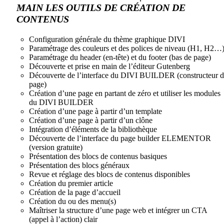
MAIN LES OUTILS DE CRÉATION DE
CONTENUS
Configuration générale du thème graphique DIVI
Paramétrage des couleurs et des polices de niveau (H1, H2…
Paramétrage du header (en-tête) et du footer (bas de page)
Découverte et prise en main de l’éditeur Gutenberg
Découverte de l’interface du DIVI BUILDER (constructeur 
page)
Création d’une page en partant de zéro et utiliser les modules
du DIVI BUILDER
Création d’une page à partir d’un template
Création d’une page à partir d’un clône
Intégration d’éléments de la bibliothèque
Découverte de l’interface du page builder ELEMENTOR
(version gratuite)
Présentation des blocs de contenus basiques
Présentation des blocs généraux
Revue et réglage des blocs de contenus disponibles
Création du premier article
Création de la page d’accueil
Création du ou des menu(s)
Maîtriser la structure d’une page web et intégrer un CTA
(appel à l’action) clair