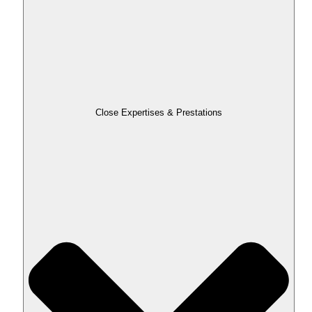
Close Expertises & Prestations