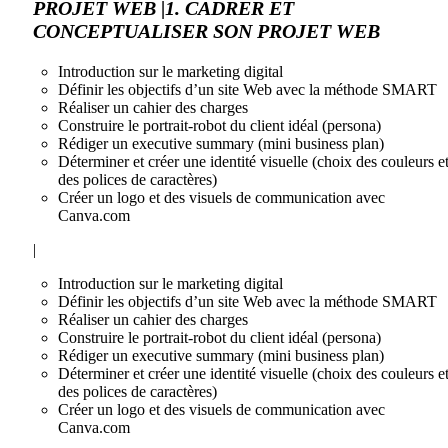
PROJET WEB |1. CADRER ET
CONCEPTUALISER SON PROJET WEB
Introduction sur le marketing digital
Définir les objectifs d’un site Web avec la méthode SMART
Réaliser un cahier des charges
Construire le portrait-robot du client idéal (persona)
Rédiger un executive summary (mini business plan)
Déterminer et créer une identité visuelle (choix des couleurs e
des polices de caractères)
Créer un logo et des visuels de communication avec
Canva.com
|
Introduction sur le marketing digital
Définir les objectifs d’un site Web avec la méthode SMART
Réaliser un cahier des charges
Construire le portrait-robot du client idéal (persona)
Rédiger un executive summary (mini business plan)
Déterminer et créer une identité visuelle (choix des couleurs e
des polices de caractères)
Créer un logo et des visuels de communication avec
Canva.com