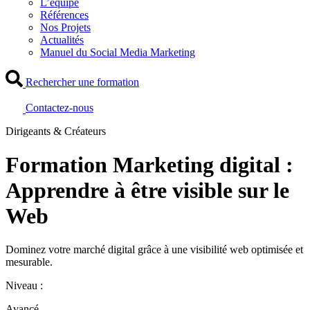
L’équipe
Références
Nos Projets
Actualités
Manuel du Social Media Marketing
Rechercher une formation
Contactez-nous
Dirigeants & Créateurs
Formation Marketing digital :
Apprendre à être visible sur le
Web
Dominez votre marché digital grâce à une visibilité web optimisée et
mesurable.
Niveau :
Avancé