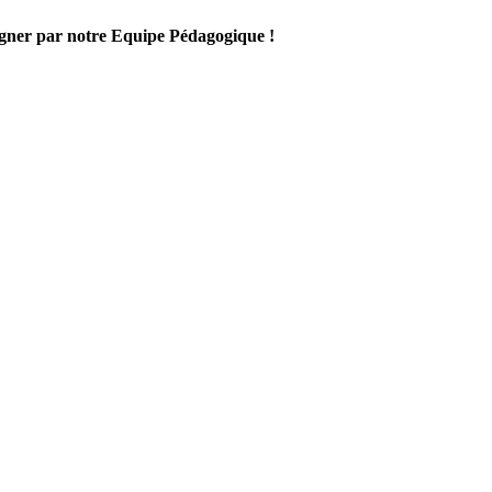
gner par notre Equipe Pédagogique !