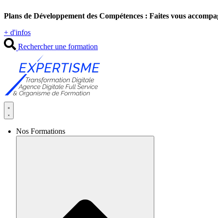
Aller
Plans de Développement des Compétences : Faites vous accompa
au
contenu
+ d'infos
Rechercher une formation
Nos Formations