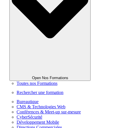
Open Nos Formations
Toutes nos Formations
Rechercher une formation
Bureautique
CMS & Technologies Web
Conférences & Meet-up sur-mesure
CyberSécurité
Développement Mobile
Directions Commerciales