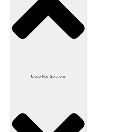
Close Nos Solutions