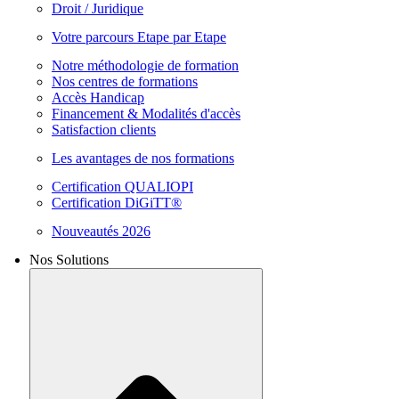
Droit / Juridique
Votre parcours Etape par Etape
Notre méthodologie de formation
Nos centres de formations
Accès Handicap
Financement & Modalités d'accès
Satisfaction clients
Les avantages de nos formations
Certification QUALIOPI
Certification DiGiTT®
Nouveautés 2026
Nos Solutions