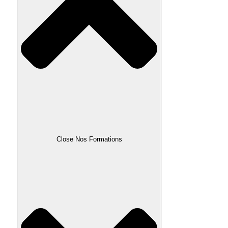
Close Nos Formations