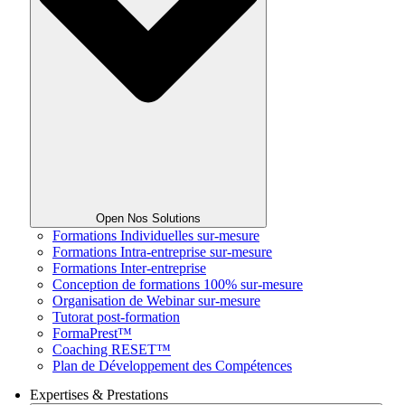
Open Nos Solutions
Formations Individuelles sur-mesure
Formations Intra-entreprise sur-mesure
Formations Inter-entreprise
Conception de formations 100% sur-mesure
Organisation de Webinar sur-mesure
Tutorat post-formation
FormaPrest™
Coaching RESET™
Plan de Développement des Compétences
Expertises & Prestations