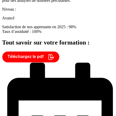
pour des analyses de données percutantes.
Niveau :
Avancé
Satisfaction de nos apprenants en 2025 : 98%
Taux d’assiduité : 100%
Tout savoir sur votre formation :
Téléchargez le pdf