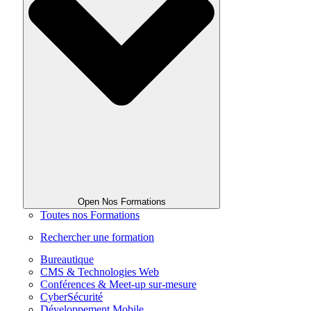
Open Nos Formations
Toutes nos Formations
Rechercher une formation
Bureautique
CMS & Technologies Web
Conférences & Meet-up sur-mesure
CyberSécurité
Développement Mobile