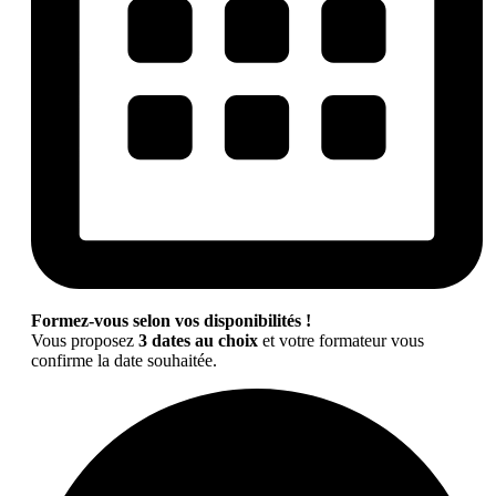
Formez-vous selon vos disponibilités !
Vous proposez
3 dates au choix
et votre formateur vous
confirme la date souhaitée.