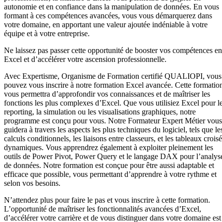
autonomie et en confiance dans la manipulation de données. En vous
formant à ces compétences avancées, vous vous démarquerez dans
votre domaine, en apportant une valeur ajoutée indéniable à votre
équipe et à votre entreprise.
Ne laissez pas passer cette opportunité de booster vos compétences en
Excel et d’accélérer votre ascension professionnelle.
Avec Expertisme, Organisme de Formation certifié QUALIOPI, vous
pouvez vous inscrire à notre formation Excel avancée. Cette formatio
vous permettra d’approfondir vos connaissances et de maîtriser les
fonctions les plus complexes d’Excel. Que vous utilisiez Excel pour l
reporting, la simulation ou les visualisations graphiques, notre
programme est conçu pour vous. Notre Formateur Expert Métier vous
guidera à travers les aspects les plus techniques du logiciel, tels que le
calculs conditionnels, les liaisons entre classeurs, et les tableaux crois
dynamiques. Vous apprendrez également à exploiter pleinement les
outils de Power Pivot, Power Query et le langage DAX pour l’analys
de données. Notre formation est conçue pour être aussi adaptable et
efficace que possible, vous permettant d’apprendre à votre rythme et
selon vos besoins.
N’attendez plus pour faire le pas et vous inscrire à cette formation.
L’opportunité de maîtriser les fonctionnalités avancées d’Excel,
d’accélérer votre carrière et de vous distinguer dans votre domaine est