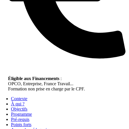
Éligible aux Financements
:
OPCO, Entreprise, France Travail...
Formation non prise en charge par le CPF.
Contexte
À qui ?
Objectifs
Programme
Pré-requis
Points forts