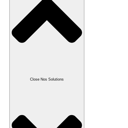
Close Nos Solutions