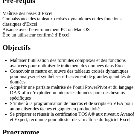
Pré-requis
Maîtrise des bases d’Excel
Connaissance des tableaux croisés dynamiques et des fonctions
classiques d’Excel
Aisance avec l’environnement PC ou Mac OS
Être un utilisateur confirmé d’Excel
Objectifs
Maîtriser l’utilisation des formules complexes et des fonctions
avancées pour optimiser le traitement des données dans Excel
Concevoir et mettre en œuvre des tableaux croisés dynamiques
pour analyser et synthétiser efficacement de grandes quantités de
données
Acquérir une parfaite maîtrise de l’outil PowerPivot et du langage
DAX afin d’exploiter au mieux les données pour des besoins
spécifiques
S’initier à la programmation de macros et de scripts en VBA pour
automatiser des tâches et gagner en productivité
Se préparer et réussir la certification TOSA® aux niveaux Avanc
et Expert, reconnue pour attester de sa maîtrise du logiciel Excel.
Programme