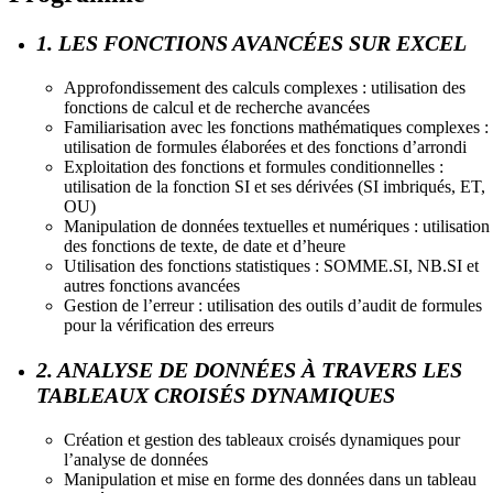
1. LES FONCTIONS AVANCÉES SUR EXCEL
Approfondissement des calculs complexes : utilisation des
fonctions de calcul et de recherche avancées
Familiarisation avec les fonctions mathématiques complexes :
utilisation de formules élaborées et des fonctions d’arrondi
Exploitation des fonctions et formules conditionnelles :
utilisation de la fonction SI et ses dérivées (SI imbriqués, ET,
OU)
Manipulation de données textuelles et numériques : utilisation
des fonctions de texte, de date et d’heure
Utilisation des fonctions statistiques : SOMME.SI, NB.SI et
autres fonctions avancées
Gestion de l’erreur : utilisation des outils d’audit de formules
pour la vérification des erreurs
2. ANALYSE DE DONNÉES À TRAVERS LES
TABLEAUX CROISÉS DYNAMIQUES
Création et gestion des tableaux croisés dynamiques pour
l’analyse de données
Manipulation et mise en forme des données dans un tableau