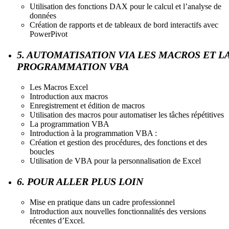
Utilisation des fonctions DAX pour le calcul et l’analyse de
données
Création de rapports et de tableaux de bord interactifs avec
PowerPivot
5. AUTOMATISATION VIA LES MACROS ET L
PROGRAMMATION VBA
Les Macros Excel
Introduction aux macros
Enregistrement et édition de macros
Utilisation des macros pour automatiser les tâches répétitives
La programmation VBA
Introduction à la programmation VBA :
Création et gestion des procédures, des fonctions et des
boucles
Utilisation de VBA pour la personnalisation de Excel
6. POUR ALLER PLUS LOIN
Mise en pratique dans un cadre professionnel
Introduction aux nouvelles fonctionnalités des versions
récentes d’Excel.