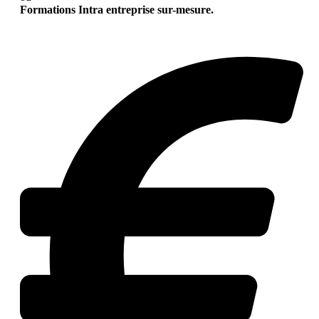
Formations Intra entreprise sur-mesure.