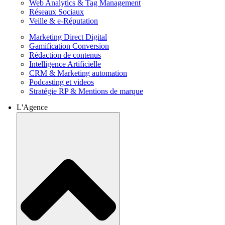
Web Analytics & Tag Management
Réseaux Sociaux
Veille & e-Réputation
Marketing Direct Digital
Gamification Conversion
Rédaction de contenus
Intelligence Artificielle
CRM & Marketing automation
Podcasting et videos
Stratégie RP & Mentions de marque
L'Agence