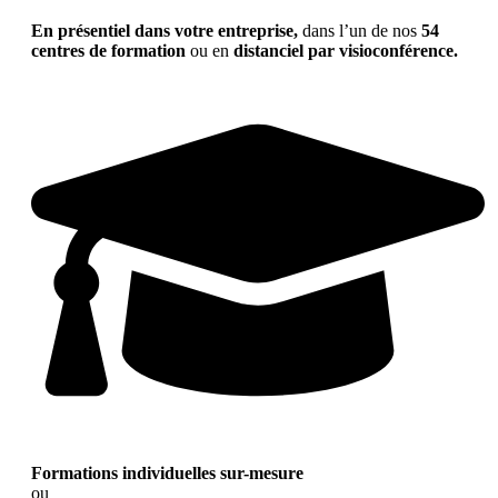
En présentiel dans votre entreprise,
dans l’un de nos
54
centres de formation
ou en
distanciel par visioconférence.
Formations individuelles sur-mesure
ou