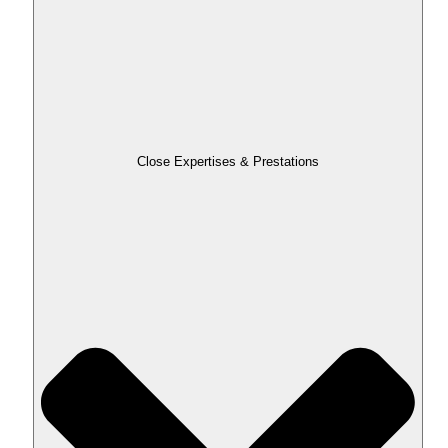
Close Expertises & Prestations