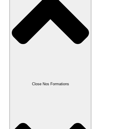
Close Nos Formations