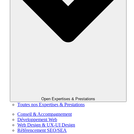
Open Expertises & Prestations
Toutes nos Expertises & Prestations
Conseil & Accompagnement
Développement Web
Web Design & UX-UI Design
Référencement SEO/SEA