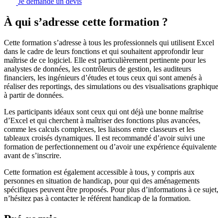
Je demande un devis
À qui s’adresse cette formation ?
Cette formation s’adresse à tous les professionnels qui utilisent Excel
dans le cadre de leurs fonctions et qui souhaitent approfondir leur
maîtrise de ce logiciel. Elle est particulièrement pertinente pour les
analystes de données, les contrôleurs de gestion, les auditeurs
financiers, les ingénieurs d’études et tous ceux qui sont amenés à
réaliser des reportings, des simulations ou des visualisations graphiqu
à partir de données.
Les participants idéaux sont ceux qui ont déjà une bonne maîtrise
d’Excel et qui cherchent à maîtriser des fonctions plus avancées,
comme les calculs complexes, les liaisons entre classeurs et les
tableaux croisés dynamiques. Il est recommandé d’avoir suivi une
formation de perfectionnement ou d’avoir une expérience équivalente
avant de s’inscrire.
Cette formation est également accessible à tous, y compris aux
personnes en situation de handicap, pour qui des aménagements
spécifiques peuvent être proposés. Pour plus d’informations à ce sujet
n’hésitez pas à contacter le référent handicap de la formation.