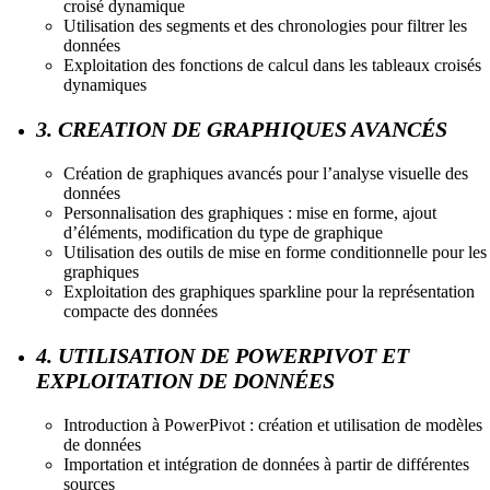
croisé dynamique
Utilisation des segments et des chronologies pour filtrer les
données
Exploitation des fonctions de calcul dans les tableaux croisés
dynamiques
3. CREATION DE GRAPHIQUES AVANCÉS
Création de graphiques avancés pour l’analyse visuelle des
données
Personnalisation des graphiques : mise en forme, ajout
d’éléments, modification du type de graphique
Utilisation des outils de mise en forme conditionnelle pour les
graphiques
Exploitation des graphiques sparkline pour la représentation
compacte des données
4. UTILISATION DE POWERPIVOT ET
EXPLOITATION DE DONNÉES
Introduction à PowerPivot : création et utilisation de modèles
de données
Importation et intégration de données à partir de différentes
sources