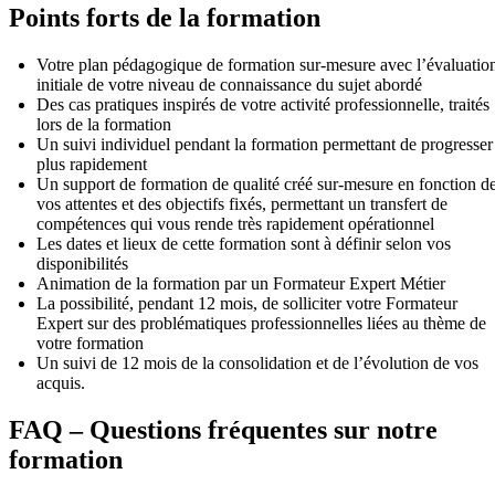
Points forts de la formation
Votre plan pédagogique de formation sur-mesure avec l’évaluatio
initiale de votre niveau de connaissance du sujet abordé
Des cas pratiques inspirés de votre activité professionnelle, traités
lors de la formation
Un suivi individuel pendant la formation permettant de progresser
plus rapidement
Un support de formation de qualité créé sur-mesure en fonction d
vos attentes et des objectifs fixés, permettant un transfert de
compétences qui vous rende très rapidement opérationnel
Les dates et lieux de cette formation sont à définir selon vos
disponibilités
Animation de la formation par un Formateur Expert Métier
La possibilité, pendant 12 mois, de solliciter votre Formateur
Expert sur des problématiques professionnelles liées au thème de
votre formation
Un suivi de 12 mois de la consolidation et de l’évolution de vos
acquis.
FAQ – Questions fréquentes sur notre
formation