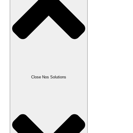
Close Nos Solutions