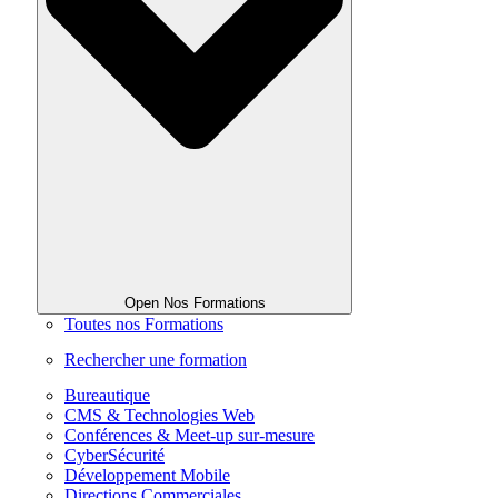
Open Nos Formations
Toutes nos Formations
Rechercher une formation
Bureautique
CMS & Technologies Web
Conférences & Meet-up sur-mesure
CyberSécurité
Développement Mobile
Directions Commerciales