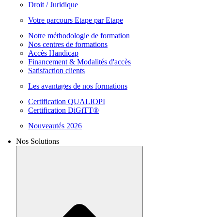
Droit / Juridique
Votre parcours Etape par Etape
Notre méthodologie de formation
Nos centres de formations
Accès Handicap
Financement & Modalités d'accès
Satisfaction clients
Les avantages de nos formations
Certification QUALIOPI
Certification DiGiTT®
Nouveautés 2026
Nos Solutions