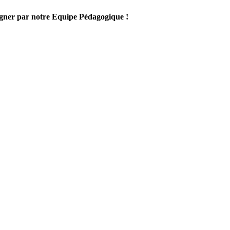
gner par notre Equipe Pédagogique !