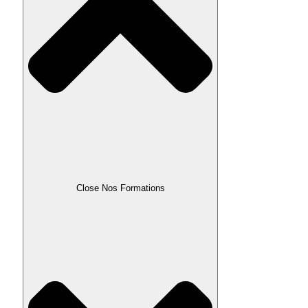
Close Nos Formations