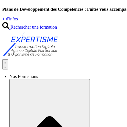
Aller
Plans de Développement des Compétences : Faites vous accompa
au
contenu
+ d'infos
Rechercher une formation
Nos Formations