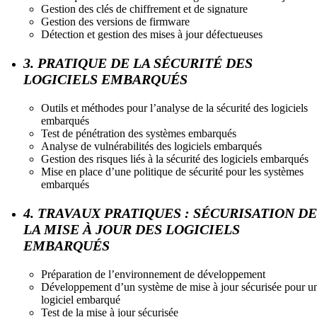
Gestion des clés de chiffrement et de signature
Gestion des versions de firmware
Détection et gestion des mises à jour défectueuses
3. PRATIQUE DE LA SÉCURITÉ DES
LOGICIELS EMBARQUÉS
Outils et méthodes pour l’analyse de la sécurité des logiciels
embarqués
Test de pénétration des systèmes embarqués
Analyse de vulnérabilités des logiciels embarqués
Gestion des risques liés à la sécurité des logiciels embarqués
Mise en place d’une politique de sécurité pour les systèmes
embarqués
4. TRAVAUX PRATIQUES : SÉCURISATION DE
LA MISE À JOUR DES LOGICIELS
EMBARQUÉS
Préparation de l’environnement de développement
Développement d’un système de mise à jour sécurisée pour u
logiciel embarqué
Test de la mise à jour sécurisée