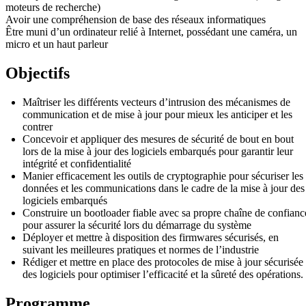
moteurs de recherche)
Avoir une compréhension de base des réseaux informatiques
Être muni d’un ordinateur relié à Internet, possédant une caméra, un
micro et un haut parleur
Objectifs
Maîtriser les différents vecteurs d’intrusion des mécanismes de
communication et de mise à jour pour mieux les anticiper et les
contrer
Concevoir et appliquer des mesures de sécurité de bout en bout
lors de la mise à jour des logiciels embarqués pour garantir leur
intégrité et confidentialité
Manier efficacement les outils de cryptographie pour sécuriser les
données et les communications dans le cadre de la mise à jour des
logiciels embarqués
Construire un bootloader fiable avec sa propre chaîne de confianc
pour assurer la sécurité lors du démarrage du système
Déployer et mettre à disposition des firmwares sécurisés, en
suivant les meilleures pratiques et normes de l’industrie
Rédiger et mettre en place des protocoles de mise à jour sécurisée
des logiciels pour optimiser l’efficacité et la sûreté des opérations.
Programme