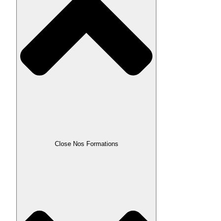
Close Nos Formations