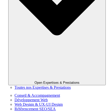
Open Expertises & Prestations
Toutes nos Expertises & Prestations
Conseil & Accompagnement
Développement Web
Web Design & UX-UI Design
Référencement SEO/SEA