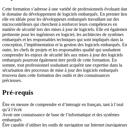
Cette formation s’adresse à une variété de professionnels évoluant da
le domaine du développement de logiciels embarqués. En premier lieu
elle est idéale pour les développeurs embarqués travaillant sur des
microcontrôleurs qui cherchent à renforcer leurs compétences en
matière de sécurité lors des mises à jour de logiciels. Elle est égalemen
pertinente pour les ingénieurs en logiciel, les architectes de systèmes
embarqués et les responsables techniques qui sont impliqués dans la
conception, l’implémentation et la gestion des logiciels embarqués. E
outre, les chefs de projets et les responsables qualité qui souhaitent
comprendre les enjeux de sécurité liés aux mises à jour des logiciels
embarqués pourront également tirer profit de cette formation. En
somme, tout professionnel souhaitant acquérir une expertise dans la
sécurisation des processus de mise à jour des logiciels embarqués
trouvera dans cette formation des outils et des connaissances
précieuses.
Pré-requis
Être en mesure de comprendre et d’interagir en français, tant à l’oral
qu’à l’écrit
Avoir une connaissance de base de l’informatique et des systèmes
embarqués
Être capable d’utiliser les outils de navigation sur Internet (navigateurs