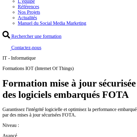
L’équipe
Références
Nos Projets
Actualités
Manuel du Social Media Marketing
Rechercher une formation
Contactez-nous
IT - Informatique
Formations IOT (Internet Of Things)
Formation mise à jour sécurisée
des logiciels embarqués FOTA
Garantissez l'intégrité logicielle et optimisez la performance embarqué
par des mises à jour sécurisées FOTA.
Niveau :
Avancé