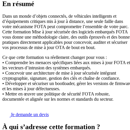
En résumé
Dans un monde d’objets connectés, de véhicules intelligents et
d’équipements critiques mis à jour à distance, une seule faille dans
votre mécanisme FOTA peut compromettre l’ensemble de votre parc.
Cette formation Mise à jour sécurisée des logiciels embarqués FOTA
vous donne une méthodologie claire, des outils éprouvés et des bonne
pratiques directement applicables pour concevoir, auditer et sécuriser
vos processus de mise à jour OTA de bout en bout.
Ce que cette formation va réellement changer pour vous :
• Comprendre les menaces spécifiques liées aux mises à jour FOTA et
les vecteurs d’intrusion des systèmes embarqués.
• Concevoir une architecture de mise à jour sécurisée intégrant
cryptographie, signature, gestion des clés et chaîne de confiance.
• Développer et sécuriser un bootloader, gérer les versions de firmwar
et les mises à jour défectueuses.
• Mettre en œuvre une politique de sécurité FOTA robuste,
documentée et alignée sur les normes et standards du secteur.
Je demande un devis
À qui s’adresse cette formation ?