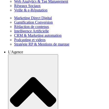
Web Analytics & Tag Management
Réseaux Sociaux
Veille & e-Réputation
Marketing Direct Digital
Gamification Conversion
Rédaction de contenus
Intelligence Artificielle
CRM & Marketing automation
Podcasting et videos
Stratégie RP & Mentions de marque
L'Agence