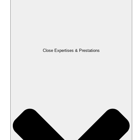
Close Expertises & Prestations