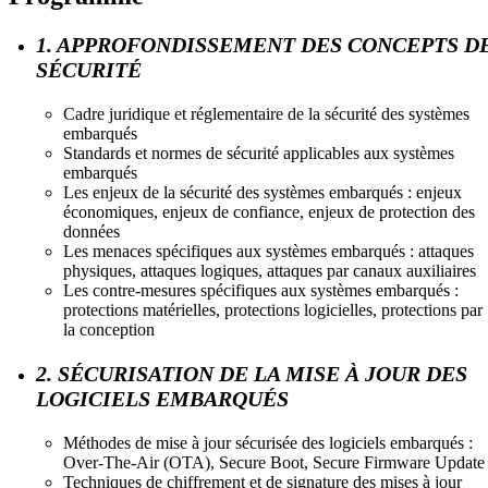
1. APPROFONDISSEMENT DES CONCEPTS D
SÉCURITÉ
Cadre juridique et réglementaire de la sécurité des systèmes
embarqués
Standards et normes de sécurité applicables aux systèmes
embarqués
Les enjeux de la sécurité des systèmes embarqués : enjeux
économiques, enjeux de confiance, enjeux de protection des
données
Les menaces spécifiques aux systèmes embarqués : attaques
physiques, attaques logiques, attaques par canaux auxiliaires
Les contre-mesures spécifiques aux systèmes embarqués :
protections matérielles, protections logicielles, protections par
la conception
2. SÉCURISATION DE LA MISE À JOUR DES
LOGICIELS EMBARQUÉS
Méthodes de mise à jour sécurisée des logiciels embarqués :
Over-The-Air (OTA), Secure Boot, Secure Firmware Update
Techniques de chiffrement et de signature des mises à jour