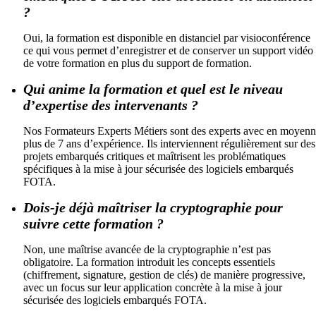
?
Oui, la formation est disponible en distanciel par visioconférence
ce qui vous permet d’enregistrer et de conserver un support vidéo
de votre formation en plus du support de formation.
Qui anime la formation et quel est le niveau
d’expertise des intervenants ?
Nos Formateurs Experts Métiers sont des experts avec en moyen
plus de 7 ans d’expérience. Ils interviennent régulièrement sur des
projets embarqués critiques et maîtrisent les problématiques
spécifiques à la mise à jour sécurisée des logiciels embarqués
FOTA.
Dois-je déjà maîtriser la cryptographie pour
suivre cette formation ?
Non, une maîtrise avancée de la cryptographie n’est pas
obligatoire. La formation introduit les concepts essentiels
(chiffrement, signature, gestion de clés) de manière progressive,
avec un focus sur leur application concrète à la mise à jour
sécurisée des logiciels embarqués FOTA.