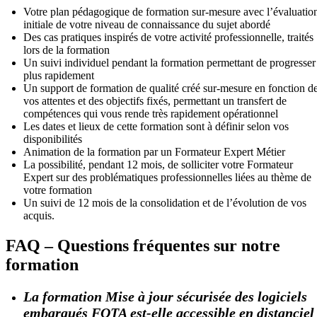
Votre plan pédagogique de formation sur-mesure avec l’évaluatio
initiale de votre niveau de connaissance du sujet abordé
Des cas pratiques inspirés de votre activité professionnelle, traités
lors de la formation
Un suivi individuel pendant la formation permettant de progresser
plus rapidement
Un support de formation de qualité créé sur-mesure en fonction d
vos attentes et des objectifs fixés, permettant un transfert de
compétences qui vous rende très rapidement opérationnel
Les dates et lieux de cette formation sont à définir selon vos
disponibilités
Animation de la formation par un Formateur Expert Métier
La possibilité, pendant 12 mois, de solliciter votre Formateur
Expert sur des problématiques professionnelles liées au thème de
votre formation
Un suivi de 12 mois de la consolidation et de l’évolution de vos
acquis.
FAQ – Questions fréquentes sur notre
formation
La formation Mise à jour sécurisée des logiciels
embarqués FOTA est-elle accessible en distanciel