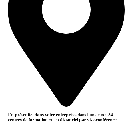
En présentiel dans votre entreprise,
dans l’un de nos
54
centres de formation
ou en
distanciel par visioconférence.