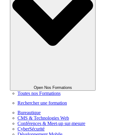
Open Nos Formations
Toutes nos Formations
Rechercher une formation
Bureautique
CMS & Technologies Web
Conférences & Meet-up sur-mesure
CyberSécurité
Développement Mobile