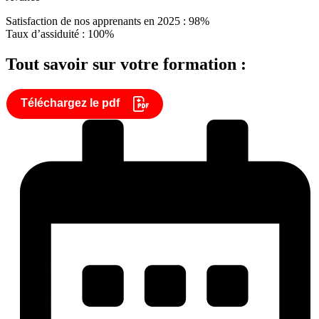
Satisfaction de nos apprenants en 2025 : 98%
Taux d’assiduité : 100%
Tout savoir sur votre formation :
Téléchargez le pdf