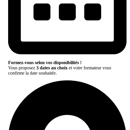
Formez-vous selon vos disponibilités !
Vous proposez
3 dates au choix
et votre formateur vous
confirme la date souhaitée.