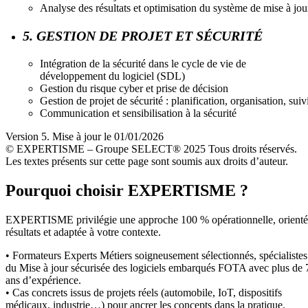
Analyse des résultats et optimisation du système de mise à jou
5. GESTION DE PROJET ET SÉCURITÉ
Intégration de la sécurité dans le cycle de vie de
développement du logiciel (SDL)
Gestion du risque cyber et prise de décision
Gestion de projet de sécurité : planification, organisation, suiv
Communication et sensibilisation à la sécurité
Version 5. Mise à jour le 01/01/2026
© EXPERTISME – Groupe SELECT® 2025 Tous droits réservés.
Les textes présents sur cette page sont soumis aux droits d’auteur.
Pourquoi choisir EXPERTISME ?
EXPERTISME privilégie une approche 100 % opérationnelle, orient
résultats et adaptée à votre contexte.
• Formateurs Experts Métiers soigneusement sélectionnés, spécialistes
du Mise à jour sécurisée des logiciels embarqués FOTA avec plus de 
ans d’expérience.
• Cas concrets issus de projets réels (automobile, IoT, dispositifs
médicaux, industrie…) pour ancrer les concepts dans la pratique.