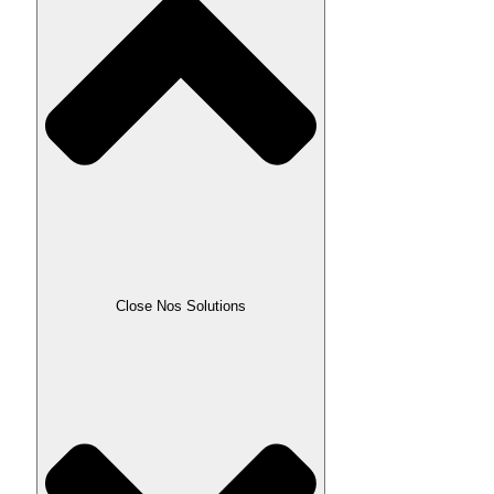
Close Nos Solutions