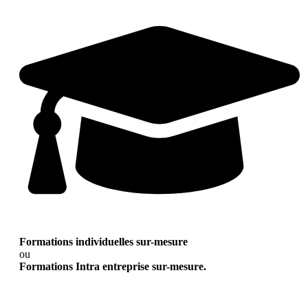
Formations individuelles sur-mesure
ou
Formations Intra entreprise sur-mesure.