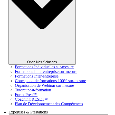
Open Nos Solutions
Formations Individuelles sur-mesure
Formations Intra-entreprise sur-mesure
Formations Inter-entreprise
Conception de formations 100% sur-mesure
Organisation de Webinar sur-mesure
Tutorat post-formation
FormaPrest™
Coaching RESET™
Plan de Développement des Compétences
Expertises & Prestations