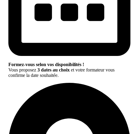
Formez-vous selon vos disponibilités !
Vous proposez
3 dates au choix
et votre formateur vous
confirme la date souhaitée.