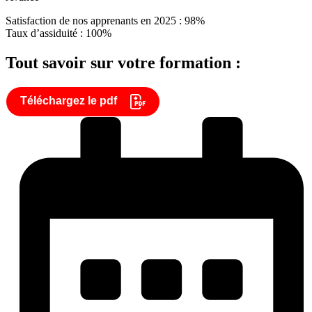
Satisfaction de nos apprenants en 2025 : 98%
Taux d’assiduité : 100%
Tout savoir sur votre formation :
Téléchargez le pdf