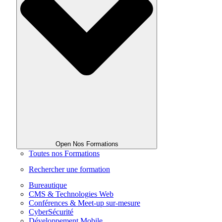
Open Nos Formations
Toutes nos Formations
Rechercher une formation
Bureautique
CMS & Technologies Web
Conférences & Meet-up sur-mesure
CyberSécurité
Développement Mobile