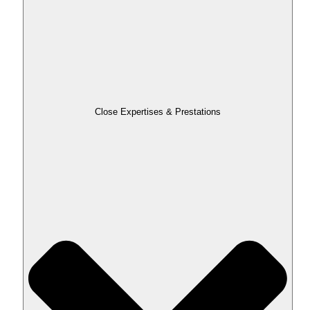
Close Expertises & Prestations