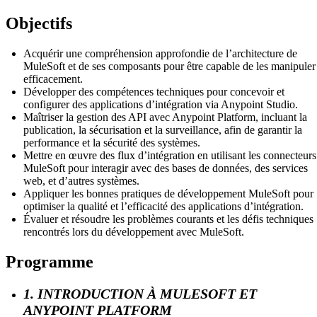
Objectifs
Acquérir une compréhension approfondie de l’architecture de
MuleSoft et de ses composants pour être capable de les manipuler
efficacement.
Développer des compétences techniques pour concevoir et
configurer des applications d’intégration via Anypoint Studio.
Maîtriser la gestion des API avec Anypoint Platform, incluant la
publication, la sécurisation et la surveillance, afin de garantir la
performance et la sécurité des systèmes.
Mettre en œuvre des flux d’intégration en utilisant les connecteurs
MuleSoft pour interagir avec des bases de données, des services
web, et d’autres systèmes.
Appliquer les bonnes pratiques de développement MuleSoft pour
optimiser la qualité et l’efficacité des applications d’intégration.
Évaluer et résoudre les problèmes courants et les défis techniques
rencontrés lors du développement avec MuleSoft.
Programme
1. INTRODUCTION À MULESOFT ET
ANYPOINT PLATFORM