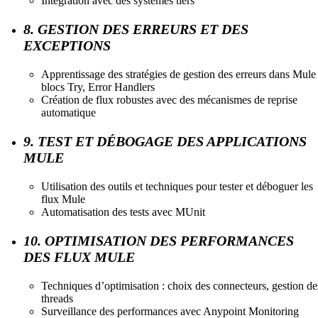
Intégration avec des systèmes tiers
8. GESTION DES ERREURS ET DES
EXCEPTIONS
Apprentissage des stratégies de gestion des erreurs dans Mule 
blocs Try, Error Handlers
Création de flux robustes avec des mécanismes de reprise
automatique
9. TEST ET DÉBOGAGE DES APPLICATIONS
MULE
Utilisation des outils et techniques pour tester et déboguer les
flux Mule
Automatisation des tests avec MUnit
10. OPTIMISATION DES PERFORMANCES
DES FLUX MULE
Techniques d’optimisation : choix des connecteurs, gestion de
threads
Surveillance des performances avec Anypoint Monitoring