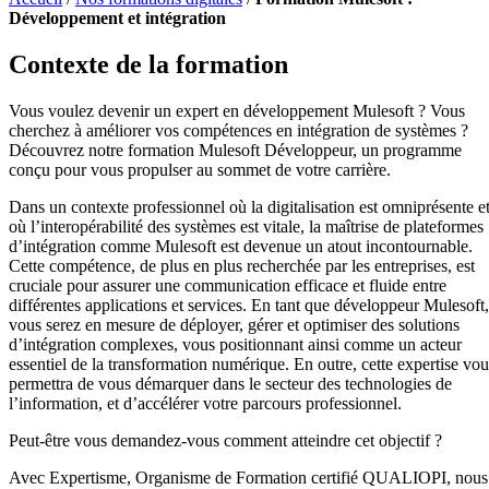
Développement et intégration
Contexte de la formation
Vous voulez devenir un expert en développement Mulesoft ? Vous
cherchez à améliorer vos compétences en intégration de systèmes ?
Découvrez notre formation Mulesoft Développeur, un programme
conçu pour vous propulser au sommet de votre carrière.
Dans un contexte professionnel où la digitalisation est omniprésente e
où l’interopérabilité des systèmes est vitale, la maîtrise de plateformes
d’intégration comme Mulesoft est devenue un atout incontournable.
Cette compétence, de plus en plus recherchée par les entreprises, est
cruciale pour assurer une communication efficace et fluide entre
différentes applications et services. En tant que développeur Mulesoft,
vous serez en mesure de déployer, gérer et optimiser des solutions
d’intégration complexes, vous positionnant ainsi comme un acteur
essentiel de la transformation numérique. En outre, cette expertise vou
permettra de vous démarquer dans le secteur des technologies de
l’information, et d’accélérer votre parcours professionnel.
Peut-être vous demandez-vous comment atteindre cet objectif ?
Avec Expertisme, Organisme de Formation certifié QUALIOPI, nous