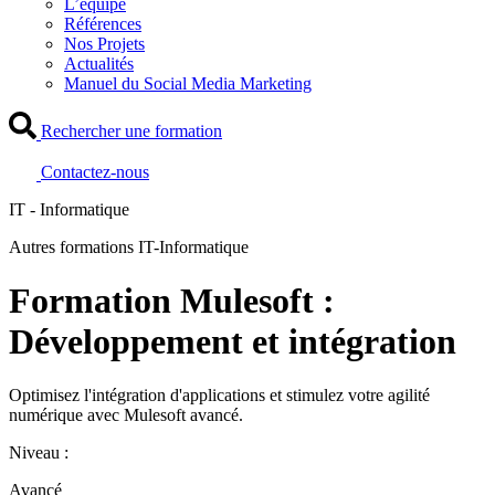
L’équipe
Références
Nos Projets
Actualités
Manuel du Social Media Marketing
Rechercher une formation
Contactez-nous
IT - Informatique
Autres formations IT-Informatique
Formation Mulesoft :
Développement et intégration
Optimisez l'intégration d'applications et stimulez votre agilité
numérique avec Mulesoft avancé.
Niveau :
Avancé