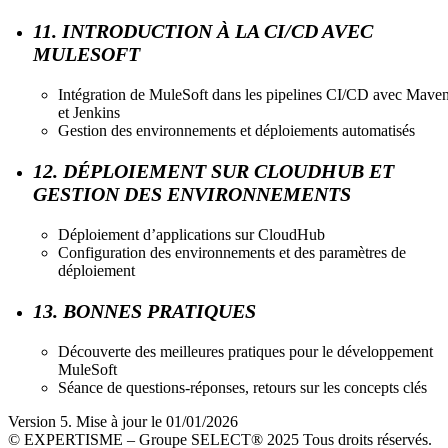
11. INTRODUCTION À LA CI/CD AVEC
MULESOFT
Intégration de MuleSoft dans les pipelines CI/CD avec Mave
et Jenkins
Gestion des environnements et déploiements automatisés
12. DÉPLOIEMENT SUR CLOUDHUB ET
GESTION DES ENVIRONNEMENTS
Déploiement d’applications sur CloudHub
Configuration des environnements et des paramètres de
déploiement
13. BONNES PRATIQUES
Découverte des meilleures pratiques pour le développement
MuleSoft
Séance de questions-réponses, retours sur les concepts clés
Version 5. Mise à jour le 01/01/2026
© EXPERTISME – Groupe SELECT® 2025 Tous droits réservés.