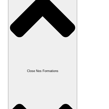
Close Nos Formations