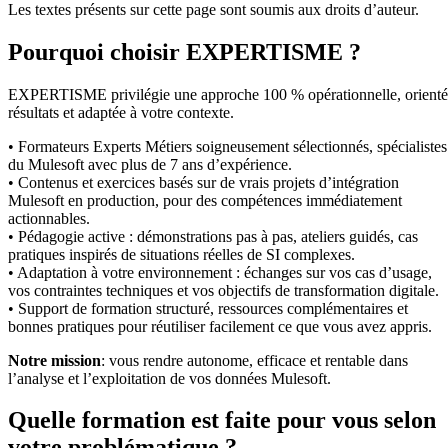
Les textes présents sur cette page sont soumis aux droits d’auteur.
Pourquoi choisir EXPERTISME ?
EXPERTISME privilégie une approche 100 % opérationnelle, orient
résultats et adaptée à votre contexte.
• Formateurs Experts Métiers soigneusement sélectionnés, spécialistes
du Mulesoft avec plus de 7 ans d’expérience.
• Contenus et exercices basés sur de vrais projets d’intégration
Mulesoft en production, pour des compétences immédiatement
actionnables.
• Pédagogie active : démonstrations pas à pas, ateliers guidés, cas
pratiques inspirés de situations réelles de SI complexes.
• Adaptation à votre environnement : échanges sur vos cas d’usage,
vos contraintes techniques et vos objectifs de transformation digitale.
• Support de formation structuré, ressources complémentaires et
bonnes pratiques pour réutiliser facilement ce que vous avez appris.
Notre mission
: vous rendre autonome, efficace et rentable dans
l’analyse et l’exploitation de vos données Mulesoft.
Quelle formation est faite pour vous selon
votre problématique ?