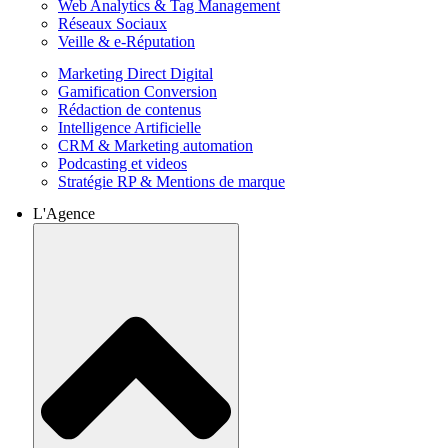
Web Analytics & Tag Management
Réseaux Sociaux
Veille & e-Réputation
Marketing Direct Digital
Gamification Conversion
Rédaction de contenus
Intelligence Artificielle
CRM & Marketing automation
Podcasting et videos
Stratégie RP & Mentions de marque
L'Agence