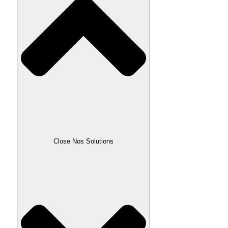
Close Nos Solutions