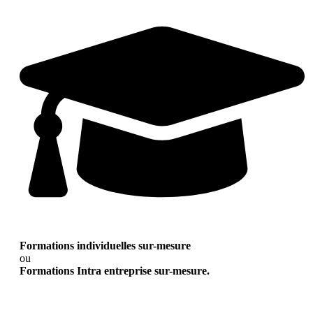
Formations individuelles sur-mesure
ou
Formations Intra entreprise sur-mesure.