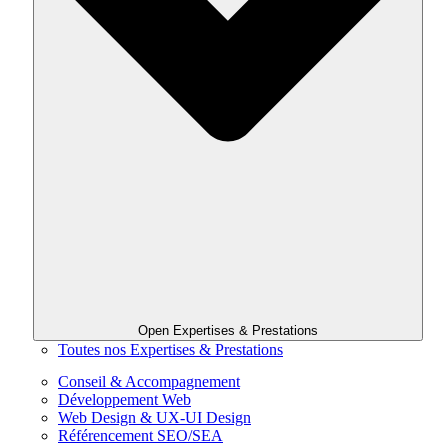
Open Expertises & Prestations
Toutes nos Expertises & Prestations
Conseil & Accompagnement
Développement Web
Web Design & UX-UI Design
Référencement SEO/SEA