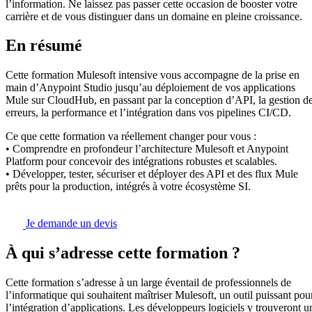
l’information. Ne laissez pas passer cette occasion de booster votre
carrière et de vous distinguer dans un domaine en pleine croissance.
En résumé
Cette formation Mulesoft intensive vous accompagne de la prise en
main d’Anypoint Studio jusqu’au déploiement de vos applications
Mule sur CloudHub, en passant par la conception d’API, la gestion d
erreurs, la performance et l’intégration dans vos pipelines CI/CD.
Ce que cette formation va réellement changer pour vous :
• Comprendre en profondeur l’architecture Mulesoft et Anypoint
Platform pour concevoir des intégrations robustes et scalables.
• Développer, tester, sécuriser et déployer des API et des flux Mule
prêts pour la production, intégrés à votre écosystème SI.
Je demande un devis
À qui s’adresse cette formation ?
Cette formation s’adresse à un large éventail de professionnels de
l’informatique qui souhaitent maîtriser Mulesoft, un outil puissant pou
l’intégration d’applications. Les développeurs logiciels y trouveront u