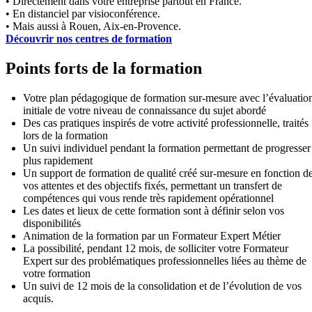
• Directement dans votre entreprise partout en France.
• En distanciel par visioconférence.
• Mais aussi à Rouen, Aix-en-Provence.
Découvrir nos centres de formation
Points forts de la formation
Votre plan pédagogique de formation sur-mesure avec l’évaluatio
initiale de votre niveau de connaissance du sujet abordé
Des cas pratiques inspirés de votre activité professionnelle, traités
lors de la formation
Un suivi individuel pendant la formation permettant de progresser
plus rapidement
Un support de formation de qualité créé sur-mesure en fonction d
vos attentes et des objectifs fixés, permettant un transfert de
compétences qui vous rende très rapidement opérationnel
Les dates et lieux de cette formation sont à définir selon vos
disponibilités
Animation de la formation par un Formateur Expert Métier
La possibilité, pendant 12 mois, de solliciter votre Formateur
Expert sur des problématiques professionnelles liées au thème de
votre formation
Un suivi de 12 mois de la consolidation et de l’évolution de vos
acquis.