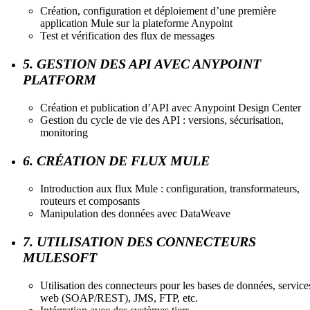
Création, configuration et déploiement d’une première
application Mule sur la plateforme Anypoint
Test et vérification des flux de messages
5. GESTION DES API AVEC ANYPOINT
PLATFORM
Création et publication d’API avec Anypoint Design Center
Gestion du cycle de vie des API : versions, sécurisation,
monitoring
6. CRÉATION DE FLUX MULE
Introduction aux flux Mule : configuration, transformateurs,
routeurs et composants
Manipulation des données avec DataWeave
7. UTILISATION DES CONNECTEURS
MULESOFT
Utilisation des connecteurs pour les bases de données, service
web (SOAP/REST), JMS, FTP, etc.