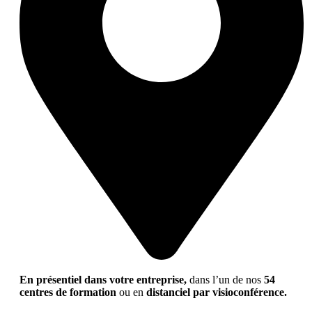
En présentiel dans votre entreprise,
dans l’un de nos
54
centres de formation
ou en
distanciel par visioconférence.