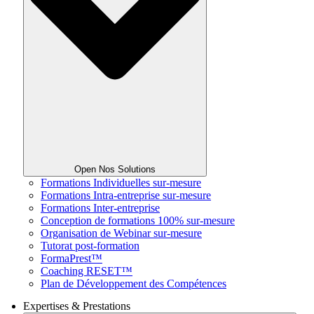
Open Nos Solutions
Formations Individuelles sur-mesure
Formations Intra-entreprise sur-mesure
Formations Inter-entreprise
Conception de formations 100% sur-mesure
Organisation de Webinar sur-mesure
Tutorat post-formation
FormaPrest™
Coaching RESET™
Plan de Développement des Compétences
Expertises & Prestations