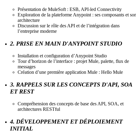
Présentation de MuleSoft : ESB, API-led Connectivity
Exploration de la plateforme Anypoint : ses composants et so
architecture
Discussion sur le rôle des API et de l’intégration dans
l’entreprise moderne
2. PRISE EN MAIN D'ANYPOINT STUDIO
Installation et configuration d’Anypoint Studio
Tour d’horizon de l’interface : projet Mule, palette, flux de
messages
Création d’une première application Mule : Hello Mule
3. RAPPELS SUR LES CONCEPTS D'API, SOA
ET REST
Compréhension des concepts de base des API, SOA, et
architectures RESTful
4. DÉVELOPPEMENT ET DÉPLOIEMENT
INITIAL