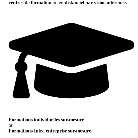
centres de formation
ou en
distanciel par visioconférence.
Formations individuelles sur-mesure
ou
Formations Intra entreprise sur-mesure.