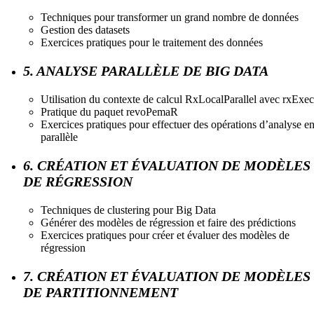
Techniques pour transformer un grand nombre de données
Gestion des datasets
Exercices pratiques pour le traitement des données
5. ANALYSE PARALLÈLE DE BIG DATA
Utilisation du contexte de calcul RxLocalParallel avec rxExec
Pratique du paquet revoPemaR
Exercices pratiques pour effectuer des opérations d’analyse e
parallèle
6. CRÉATION ET ÉVALUATION DE MODÈLES
DE RÉGRESSION
Techniques de clustering pour Big Data
Générer des modèles de régression et faire des prédictions
Exercices pratiques pour créer et évaluer des modèles de
régression
7. CRÉATION ET ÉVALUATION DE MODÈLES
DE PARTITIONNEMENT