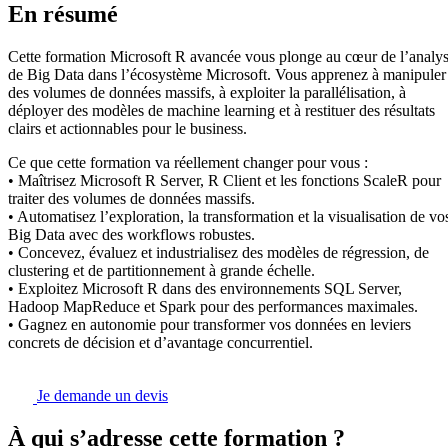
En résumé
Cette formation Microsoft R avancée vous plonge au cœur de l’analy
de Big Data dans l’écosystème Microsoft. Vous apprenez à manipuler
des volumes de données massifs, à exploiter la parallélisation, à
déployer des modèles de machine learning et à restituer des résultats
clairs et actionnables pour le business.
Ce que cette formation va réellement changer pour vous :
• Maîtrisez Microsoft R Server, R Client et les fonctions ScaleR pour
traiter des volumes de données massifs.
• Automatisez l’exploration, la transformation et la visualisation de vo
Big Data avec des workflows robustes.
• Concevez, évaluez et industrialisez des modèles de régression, de
clustering et de partitionnement à grande échelle.
• Exploitez Microsoft R dans des environnements SQL Server,
Hadoop MapReduce et Spark pour des performances maximales.
• Gagnez en autonomie pour transformer vos données en leviers
concrets de décision et d’avantage concurrentiel.
Je demande un devis
À qui s’adresse cette formation ?