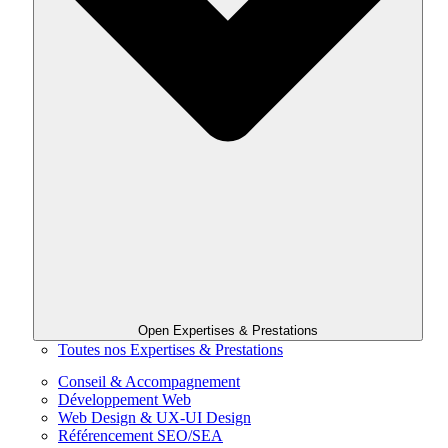
Open Expertises & Prestations
Toutes nos Expertises & Prestations
Conseil & Accompagnement
Développement Web
Web Design & UX-UI Design
Référencement SEO/SEA