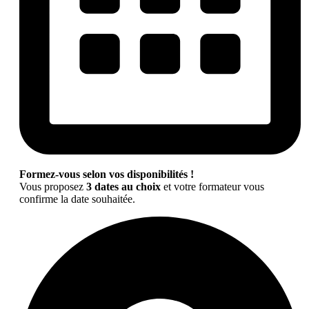
Formez-vous selon vos disponibilités !
Vous proposez
3 dates au choix
et votre formateur vous
confirme la date souhaitée.