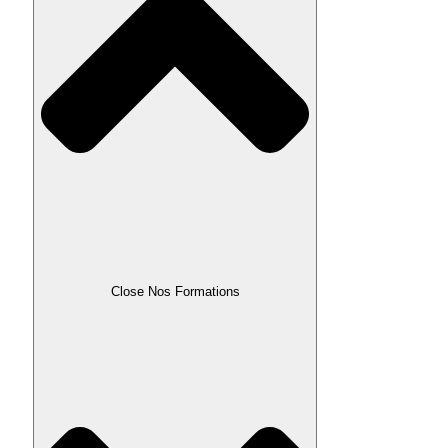
Close Nos Formations