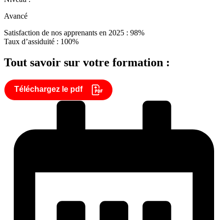
Avancé
Satisfaction de nos apprenants en 2025 : 98%
Taux d’assiduité : 100%
Tout savoir sur votre formation :
Téléchargez le pdf