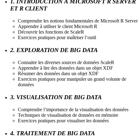
1. INTRODUCTION À MICROSOFT R SERVER
ET R CLIENT
Comprendre les notions fondamentales de Microsoft R Server
Apprendre à utiliser le client Microsoft R
Découvrir les fonctions de ScaleR
Exercices pratiques pour maîtriser l’outil
2. EXPLORATION DE BIG DATA
Connaitre les diverses sources de données ScaleR
Apprendre à lire des données dans un objet XDF
Résumer des données dans un objet XDF
Exercices pratiques pour manipuler un grand volume de
données
3. VISUALISATION DE BIG DATA
Comprendre l’importance de la visualisation des données
Techniques de visualisation de données en mémoire
Exercices pratiques pour visualiser les données
4. TRAITEMENT DE BIG DATA