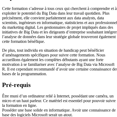
Cette formation s’adresse à tous ceux qui cherchent à comprendre et à
exploiter le potentiel du Big Data dans leur travail quotidien. Plus
précisément, elle convient parfaitement aux data analysts, data
scientists, ingénieurs en informatique, statisticiens et aux professionne
du marketing digital. Les gestionnaires de projet impliqués dans des
initiatives de Big Data et les dirigeants d’entreprise souhaitant intégrer
l’analyse de données dans leur stratégie globale trouveront également
cette formation bénéfique.
De plus, tout individu en situation de handicap peut bénéficier
d’aménagements spécifiques pour suivre cette formation. Nous
accueillons également les complètes débutants ayant une forte
motivation à se familiariser avec l’analyse de Big Data via Microsoft
R. Il est cependant recommandé d’avoir une certaine connaissance de
bases de la programmation.
Pré-requis
Être muni d’un ordinateur relié à Internet, possédant une caméra, un
micro et un haut parleur. Ce matériel est essentiel pour pouvoir suivre
la formation en ligne.
Posséder une base solide en informatique. Avoir une connaissance de
base des logiciels Microsoft serait un atout.