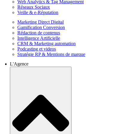
Web Analytics & Tag Management
Réseaux Sociaux
Veille & e-Réputation
Marketing Direct Digital
Gamification Conversion
Rédaction de contenus
Intelligence Artificielle
CRM & Marketing automation
Podcasting et videos
Stratégie RP & Mentions de marque
L'Agence