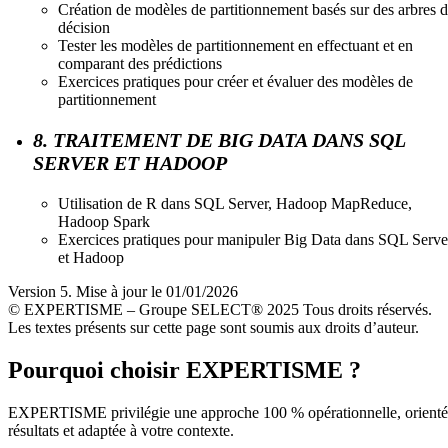
Création de modèles de partitionnement basés sur des arbres 
décision
Tester les modèles de partitionnement en effectuant et en
comparant des prédictions
Exercices pratiques pour créer et évaluer des modèles de
partitionnement
8. TRAITEMENT DE BIG DATA DANS SQL
SERVER ET HADOOP
Utilisation de R dans SQL Server, Hadoop MapReduce,
Hadoop Spark
Exercices pratiques pour manipuler Big Data dans SQL Serve
et Hadoop
Version 5. Mise à jour le 01/01/2026
© EXPERTISME – Groupe SELECT® 2025 Tous droits réservés.
Les textes présents sur cette page sont soumis aux droits d’auteur.
Pourquoi choisir EXPERTISME ?
EXPERTISME privilégie une approche 100 % opérationnelle, orient
résultats et adaptée à votre contexte.