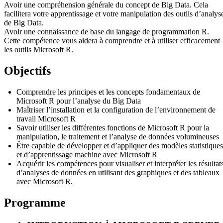
Avoir une compréhension générale du concept de Big Data. Cela
facilitera votre apprentissage et votre manipulation des outils d’analys
de Big Data.
Avoir une connaissance de base du langage de programmation R.
Cette compétence vous aidera à comprendre et à utiliser efficacement
les outils Microsoft R.
Objectifs
Comprendre les principes et les concepts fondamentaux de
Microsoft R pour l’analyse du Big Data
Maîtriser l’installation et la configuration de l’environnement de
travail Microsoft R
Savoir utiliser les différentes fonctions de Microsoft R pour la
manipulation, le traitement et l’analyse de données volumineuses
Être capable de développer et d’appliquer des modèles statistiques
et d’apprentissage machine avec Microsoft R
Acquérir les compétences pour visualiser et interpréter les résultat
d’analyses de données en utilisant des graphiques et des tableaux
avec Microsoft R.
Programme