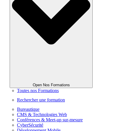
Open Nos Formations
Toutes nos Formations
Rechercher une formation
Bureautique
CMS & Technologies Web
Conférences & Meet-up sur-mesure
CyberSécurité
Développement Mobile