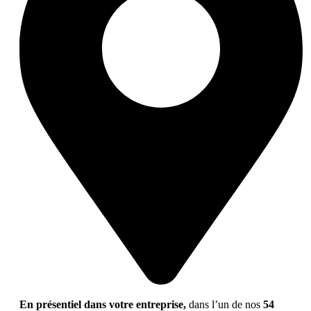
En présentiel dans votre entreprise,
dans l’un de nos
54