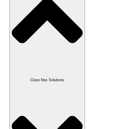
Close Nos Solutions