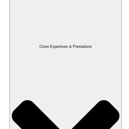
Close Expertises & Prestations