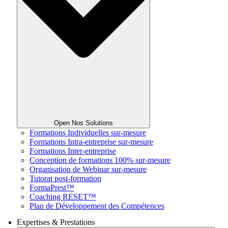
Open Nos Solutions
Formations Individuelles sur-mesure
Formations Intra-entreprise sur-mesure
Formations Inter-entreprise
Conception de formations 100% sur-mesure
Organisation de Webinar sur-mesure
Tutorat post-formation
FormaPrest™
Coaching RESET™
Plan de Développement des Compétences
Expertises & Prestations