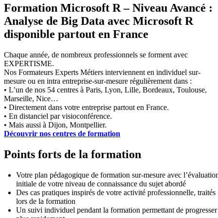
Formation Microsoft R – Niveau Avancé :
Analyse de Big Data avec Microsoft R
disponible partout en France
Chaque année, de nombreux professionnels se forment avec
EXPERTISME.
Nos Formateurs Experts Métiers interviennent en individuel sur-
mesure ou en intra entreprise-sur-mesure régulièrement dans :
• L’un de nos 54 centres à Paris, Lyon, Lille, Bordeaux, Toulouse,
Marseille, Nice…
• Directement dans votre entreprise partout en France.
• En distanciel par visioconférence.
• Mais aussi à Dijon, Montpellier.
Découvrir nos centres de formation
Points forts de la formation
Votre plan pédagogique de formation sur-mesure avec l’évaluatio
initiale de votre niveau de connaissance du sujet abordé
Des cas pratiques inspirés de votre activité professionnelle, traités
lors de la formation
Un suivi individuel pendant la formation permettant de progresser