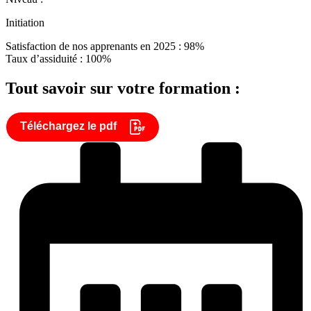
Initiation
Satisfaction de nos apprenants en 2025 : 98%
Taux d’assiduité : 100%
Tout savoir sur votre formation :
Téléchargez le pdf