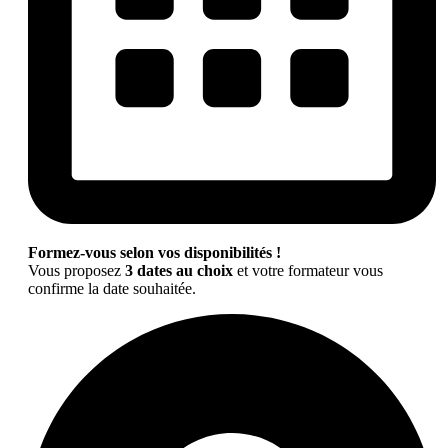
Formez-vous selon vos disponibilités !
Vous proposez
3 dates au choix
et votre formateur vous
confirme la date souhaitée.