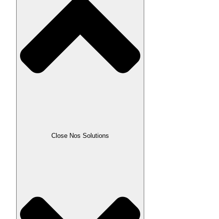
Close Nos Solutions