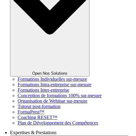
Open Nos Solutions
Formations Individuelles sur-mesure
Formations Intra-entreprise sur-mesure
Formations Inter-entreprise
Conception de formations 100% sur-mesure
Organisation de Webinar sur-mesure
Tutorat post-formation
FormaPrest™
Coaching RESET™
Plan de Développement des Compétences
Expertises & Prestations