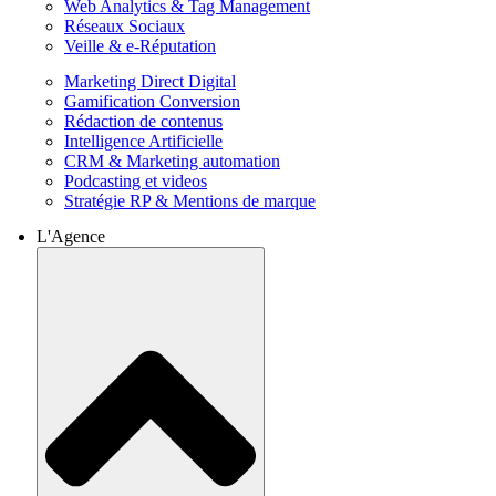
Web Analytics & Tag Management
Réseaux Sociaux
Veille & e-Réputation
Marketing Direct Digital
Gamification Conversion
Rédaction de contenus
Intelligence Artificielle
CRM & Marketing automation
Podcasting et videos
Stratégie RP & Mentions de marque
L'Agence