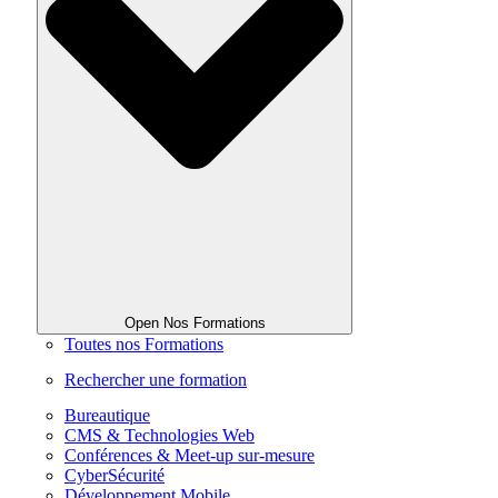
Open Nos Formations
Toutes nos Formations
Rechercher une formation
Bureautique
CMS & Technologies Web
Conférences & Meet-up sur-mesure
CyberSécurité
Développement Mobile