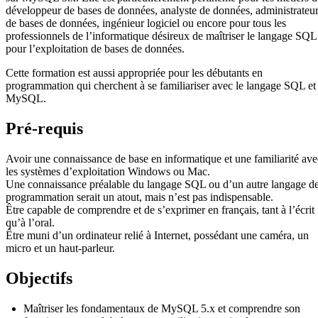
développeur de bases de données, analyste de données, administrateu
de bases de données, ingénieur logiciel ou encore pour tous les
professionnels de l’informatique désireux de maîtriser le langage SQL
pour l’exploitation de bases de données.
Cette formation est aussi appropriée pour les débutants en
programmation qui cherchent à se familiariser avec le langage SQL et
MySQL.
Pré-requis
Avoir une connaissance de base en informatique et une familiarité ave
les systèmes d’exploitation Windows ou Mac.
Une connaissance préalable du langage SQL ou d’un autre langage d
programmation serait un atout, mais n’est pas indispensable.
Être capable de comprendre et de s’exprimer en français, tant à l’écrit
qu’à l’oral.
Être muni d’un ordinateur relié à Internet, possédant une caméra, un
micro et un haut-parleur.
Objectifs
Maîtriser les fondamentaux de MySQL 5.x et comprendre son