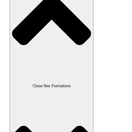
Close Nos Formations