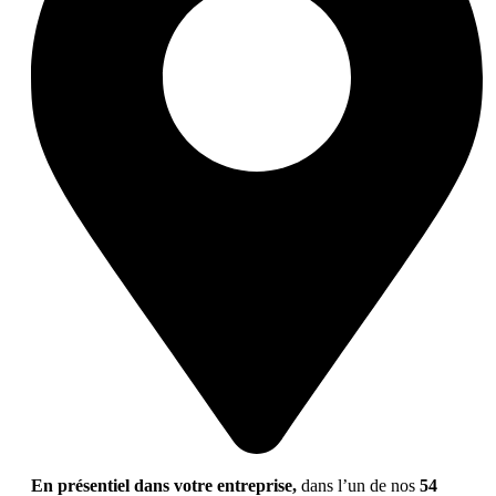
En présentiel dans votre entreprise,
dans l’un de nos
54