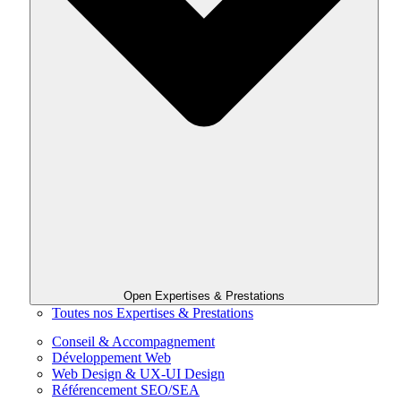
Open Expertises & Prestations
Toutes nos Expertises & Prestations
Conseil & Accompagnement
Développement Web
Web Design & UX-UI Design
Référencement SEO/SEA