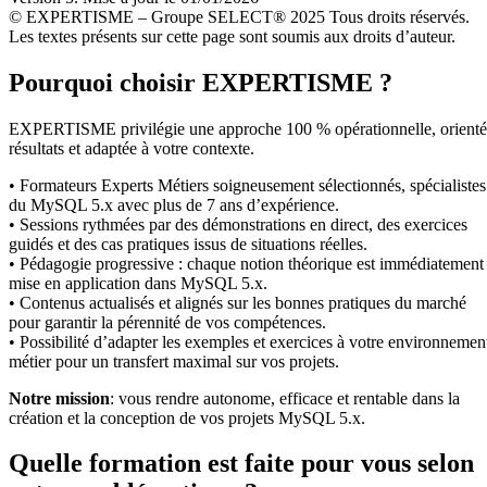
© EXPERTISME – Groupe SELECT® 2025 Tous droits réservés.
Les textes présents sur cette page sont soumis aux droits d’auteur.
Pourquoi choisir EXPERTISME ?
EXPERTISME privilégie une approche 100 % opérationnelle, orient
résultats et adaptée à votre contexte.
• Formateurs Experts Métiers soigneusement sélectionnés, spécialistes
du MySQL 5.x avec plus de 7 ans d’expérience.
• Sessions rythmées par des démonstrations en direct, des exercices
guidés et des cas pratiques issus de situations réelles.
• Pédagogie progressive : chaque notion théorique est immédiatement
mise en application dans MySQL 5.x.
• Contenus actualisés et alignés sur les bonnes pratiques du marché
pour garantir la pérennité de vos compétences.
• Possibilité d’adapter les exemples et exercices à votre environnemen
métier pour un transfert maximal sur vos projets.
Notre mission
: vous rendre autonome, efficace et rentable dans la
création et la conception de vos projets MySQL 5.x.
Quelle formation est faite pour vous selon