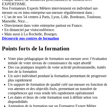
EXPERTISME.
Nos Formateurs Experts Métiers interviennent en individuel sur-
mesure ou en intra entreprise-sur-mesure régulièrement dans :
• L’un de nos 54 centres à Paris, Lyon, Lille, Bordeaux, Toulouse,
Marseille, Nice…
• Directement dans votre entreprise partout en France.
• En distanciel par visioconférence.
• Mais aussi à La Rochelle, Bourges.
Découvrir nos centres de formation
Points forts de la formation
Votre plan pédagogique de formation sur-mesure avec l’évaluatio
initiale de votre niveau de connaissance du sujet abordé
Des cas pratiques inspirés de votre activité professionnelle, traités
lors de la formation
Un suivi individuel pendant la formation permettant de progresser
plus rapidement
Un support de formation de qualité créé sur-mesure en fonction d
vos attentes et des objectifs fixés, permettant un transfert de
compétences qui vous rende très rapidement opérationnel
Les dates et lieux de cette formation sont à définir selon vos
disponibilités
Animation de la formation par un Formateur Expert Métier