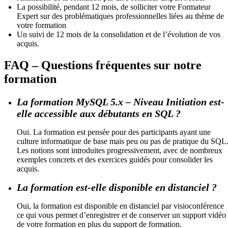
La possibilité, pendant 12 mois, de solliciter votre Formateur
Expert sur des problématiques professionnelles liées au thème de
votre formation
Un suivi de 12 mois de la consolidation et de l’évolution de vos
acquis.
FAQ – Questions fréquentes sur notre
formation
La formation MySQL 5.x – Niveau Initiation est-
elle accessible aux débutants en SQL ?
Oui. La formation est pensée pour des participants ayant une
culture informatique de base mais peu ou pas de pratique du SQL
Les notions sont introduites progressivement, avec de nombreux
exemples concrets et des exercices guidés pour consolider les
acquis.
La formation est-elle disponible en distanciel ?
Oui, la formation est disponible en distanciel par visioconférence
ce qui vous permet d’enregistrer et de conserver un support vidéo
de votre formation en plus du support de formation.