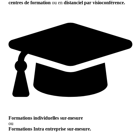
centres de formation
ou en
distanciel par visioconférence.
Formations individuelles sur-mesure
ou
Formations Intra entreprise sur-mesure.