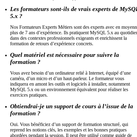
Les formateurs sont-ils de vrais experts de MySQ
5.x ?
Nos Formateurs Experts Métiers sont des experts avec en moyen
plus de 7 ans d’expérience. Ils pratiquent MySQL 5.x au quotidie
dans des contextes professionnels exigeants et enrichissent la
formation de retours d’expérience concrets.
Quel matériel est nécessaire pour suivre la
formation ?
Vous avez besoin d’un ordinateur relié à Internet, équipé d’une
caméra, d’un micro et d’un haut-parleur. Le formateur vous
indiquera en amont les outils et logiciels à installer, notamment
MySQL 5.x ou un environnement équivalent pour réaliser les
exercices pratiques.
Obtiendrai-je un support de cours à l’issue de la
formation ?
Oui. Vous bénéficiez d’un support de formation structuré, qui
reprend les notions clés, les exemples et les bonnes pratiques
abordées pendant la session. Il peut être utilisé comme guide de