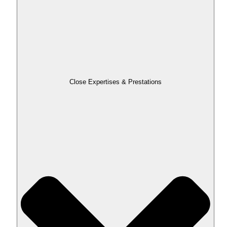
Close Expertises & Prestations