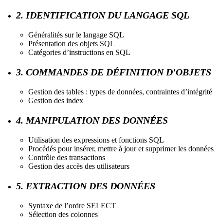
2. IDENTIFICATION DU LANGAGE SQL
Généralités sur le langage SQL
Présentation des objets SQL
Catégories d’instructions en SQL
3. COMMANDES DE DÉFINITION D'OBJETS
Gestion des tables : types de données, contraintes d’intégrité
Gestion des index
4. MANIPULATION DES DONNÉES
Utilisation des expressions et fonctions SQL
Procédés pour insérer, mettre à jour et supprimer les données
Contrôle des transactions
Gestion des accès des utilisateurs
5. EXTRACTION DES DONNÉES
Syntaxe de l’ordre SELECT
Sélection des colonnes