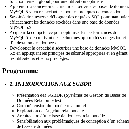
fonctionnement global pour une utilisation optimale
Apprendre à concevoir et à mettre en œuvre des bases de données
MySQL 5.x, en respectant les bonnes pratiques de conception
Savoir écrire, tester et déboguer des requêtes SQL pour manipuler
efficacement les données stockées dans une base de données
MySQL 5.x
Acquérir la compétence pour optimiser les performances de
MySQL 5.x en utilisant des techniques appropriées de gestion et
d’indexation des données
Développer la capacité à sécuriser une base de données MySQL
5.x en appliquant les principes de sécurité appropriés et en gérant
les utilisateurs et leurs privilèges.
Programme
1. INTRODUCTION AUX SGBDR
Présentation des SGBDR (Systèmes de Gestion de Bases de
Données Relationnelles)
Compréhension du modèle relationnel
Exploration de l’algèbre relationnelle
Architecture d’une base de données relationnelle
Sensibilisation aux problématiques de conception d’un schém
de base de données