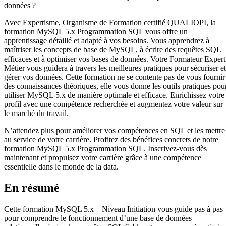
données ?
Avec Expertisme, Organisme de Formation certifié QUALIOPI, la
formation MySQL 5.x Programmation SQL vous offre un
apprentissage détaillé et adapté à vos besoins. Vous apprendrez à
maîtriser les concepts de base de MySQL, à écrire des requêtes SQL
efficaces et à optimiser vos bases de données. Votre Formateur Expert
Métier vous guidera à travers les meilleures pratiques pour sécuriser et
gérer vos données. Cette formation ne se contente pas de vous fournir
des connaissances théoriques, elle vous donne les outils pratiques pou
utiliser MySQL 5.x de manière optimale et efficace. Enrichissez votre
profil avec une compétence recherchée et augmentez votre valeur sur
le marché du travail.
N’attendez plus pour améliorer vos compétences en SQL et les mettre
au service de votre carrière. Profitez des bénéfices concrets de notre
formation MySQL 5.x Programmation SQL. Inscrivez-vous dès
maintenant et propulsez votre carrière grâce à une compétence
essentielle dans le monde de la data.
En résumé
Cette formation MySQL 5.x – Niveau Initiation vous guide pas à pas
pour comprendre le fonctionnement d’une base de données