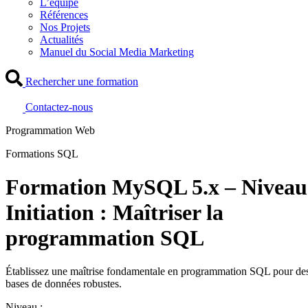
L’équipe
Références
Nos Projets
Actualités
Manuel du Social Media Marketing
Rechercher une formation
Contactez-nous
Programmation Web
Formations SQL
Formation MySQL 5.x – Niveau
Initiation : Maîtriser la
programmation SQL
Établissez une maîtrise fondamentale en programmation SQL pour de
bases de données robustes.
Niveau :