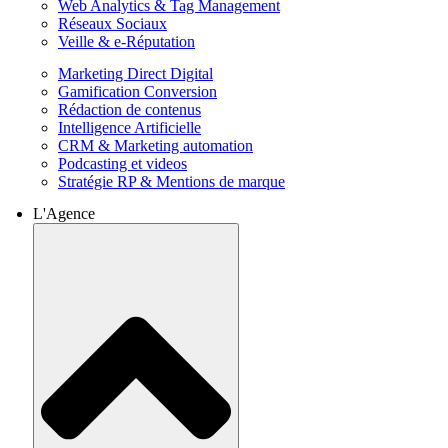
Web Analytics & Tag Management
Réseaux Sociaux
Veille & e-Réputation
Marketing Direct Digital
Gamification Conversion
Rédaction de contenus
Intelligence Artificielle
CRM & Marketing automation
Podcasting et videos
Stratégie RP & Mentions de marque
L'Agence