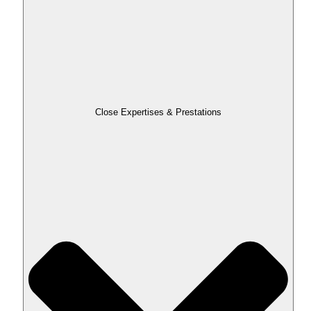
Close Expertises & Prestations