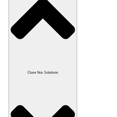
Close Nos Solutions