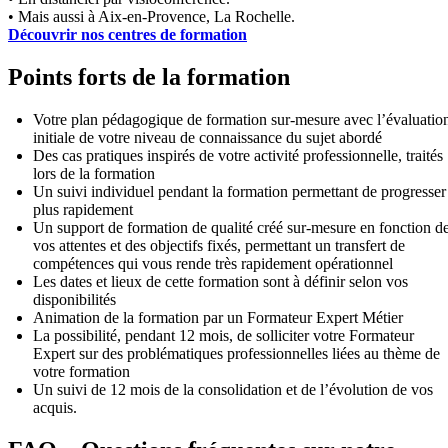
• Mais aussi à Aix-en-Provence, La Rochelle.
Découvrir nos centres de formation
Points forts de la formation
Votre plan pédagogique de formation sur-mesure avec l’évaluatio
initiale de votre niveau de connaissance du sujet abordé
Des cas pratiques inspirés de votre activité professionnelle, traités
lors de la formation
Un suivi individuel pendant la formation permettant de progresser
plus rapidement
Un support de formation de qualité créé sur-mesure en fonction d
vos attentes et des objectifs fixés, permettant un transfert de
compétences qui vous rende très rapidement opérationnel
Les dates et lieux de cette formation sont à définir selon vos
disponibilités
Animation de la formation par un Formateur Expert Métier
La possibilité, pendant 12 mois, de solliciter votre Formateur
Expert sur des problématiques professionnelles liées au thème de
votre formation
Un suivi de 12 mois de la consolidation et de l’évolution de vos
acquis.