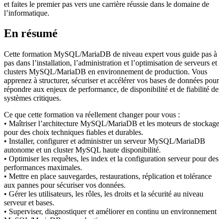
et faites le premier pas vers une carrière réussie dans le domaine de
l’informatique.
En résumé
Cette formation MySQL/MariaDB de niveau expert vous guide pas à
pas dans l’installation, l’administration et l’optimisation de serveurs et
clusters MySQL/MariaDB en environnement de production. Vous
apprenez à structurer, sécuriser et accélérer vos bases de données pour
répondre aux enjeux de performance, de disponibilité et de fiabilité de
systèmes critiques.
Ce que cette formation va réellement changer pour vous :
• Maîtriser l’architecture MySQL/MariaDB et les moteurs de stockag
pour des choix techniques fiables et durables.
• Installer, configurer et administrer un serveur MySQL/MariaDB
autonome et un cluster MySQL haute disponibilité.
• Optimiser les requêtes, les index et la configuration serveur pour des
performances maximales.
• Mettre en place sauvegardes, restaurations, réplication et tolérance
aux pannes pour sécuriser vos données.
• Gérer les utilisateurs, les rôles, les droits et la sécurité au niveau
serveur et bases.
• Superviser, diagnostiquer et améliorer en continu un environnement