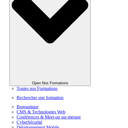
Open Nos Formations
Toutes nos Formations
Rechercher une formation
Bureautique
CMS & Technologies Web
Conférences & Meet-up sur-mesure
CyberSécurité
Développement Mobile