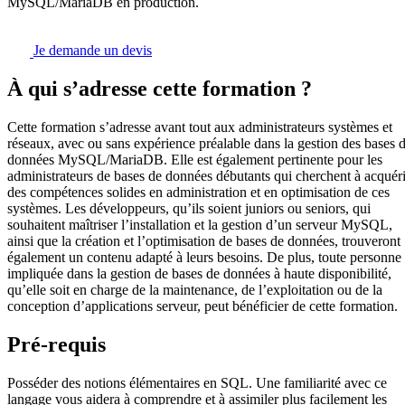
MySQL/MariaDB en production.
Je demande un devis
À qui s’adresse cette formation ?
Cette formation s’adresse avant tout aux administrateurs systèmes et
réseaux, avec ou sans expérience préalable dans la gestion des bases 
données MySQL/MariaDB. Elle est également pertinente pour les
administrateurs de bases de données débutants qui cherchent à acquéri
des compétences solides en administration et en optimisation de ces
systèmes. Les développeurs, qu’ils soient juniors ou seniors, qui
souhaitent maîtriser l’installation et la gestion d’un serveur MySQL,
ainsi que la création et l’optimisation de bases de données, trouveront
également un contenu adapté à leurs besoins. De plus, toute personne
impliquée dans la gestion de bases de données à haute disponibilité,
qu’elle soit en charge de la maintenance, de l’exploitation ou de la
conception d’applications serveur, peut bénéficier de cette formation.
Pré-requis
Posséder des notions élémentaires en SQL. Une familiarité avec ce
langage vous aidera à comprendre et à assimiler plus facilement les