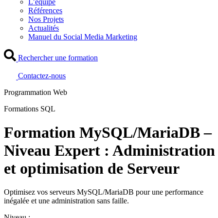
L’équipe
Références
Nos Projets
Actualités
Manuel du Social Media Marketing
Rechercher une formation
Contactez-nous
Programmation Web
Formations SQL
Formation MySQL/MariaDB –
Niveau Expert : Administration
et optimisation de Serveur
Optimisez vos serveurs MySQL/MariaDB pour une performance
inégalée et une administration sans faille.
Niveau :