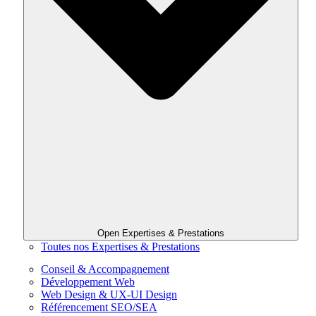
Open Expertises & Prestations
Toutes nos Expertises & Prestations
Conseil & Accompagnement
Développement Web
Web Design & UX-UI Design
Référencement SEO/SEA