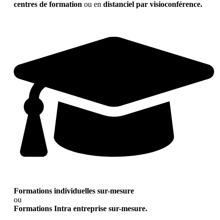
centres de formation
ou en
distanciel par visioconférence.
Formations individuelles sur-mesure
ou
Formations Intra entreprise sur-mesure.