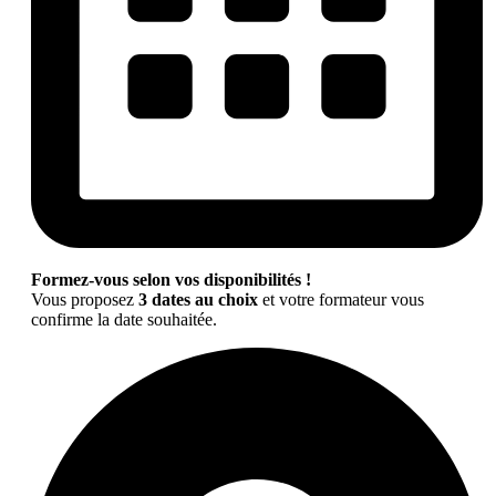
Formez-vous selon vos disponibilités !
Vous proposez
3 dates au choix
et votre formateur vous
confirme la date souhaitée.