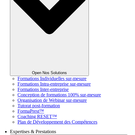
Open Nos Solutions
Formations Individuelles sur-mesure
Formations Intra-entreprise sur-mesure
Formations Inter-entreprise
Conception de formations 100% sur-mesure
Organisation de Webinar sur-mesure
Tutorat post-formation
FormaPrest™
Coaching RESET™
Plan de Développement des Compétences
Expertises & Prestations