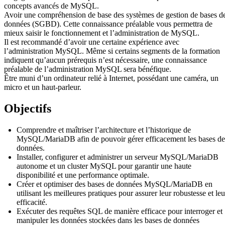
concepts avancés de MySQL.
Avoir une compréhension de base des systèmes de gestion de bases d
données (SGBD). Cette connaissance préalable vous permettra de
mieux saisir le fonctionnement et l’administration de MySQL.
Il est recommandé d’avoir une certaine expérience avec
l’administration MySQL. Même si certains segments de la formation
indiquent qu’aucun prérequis n’est nécessaire, une connaissance
préalable de l’administration MySQL sera bénéfique.
Être muni d’un ordinateur relié à Internet, possédant une caméra, un
micro et un haut-parleur.
Objectifs
Comprendre et maîtriser l’architecture et l’historique de
MySQL/MariaDB afin de pouvoir gérer efficacement les bases de
données.
Installer, configurer et administrer un serveur MySQL/MariaDB
autonome et un cluster MySQL pour garantir une haute
disponibilité et une performance optimale.
Créer et optimiser des bases de données MySQL/MariaDB en
utilisant les meilleures pratiques pour assurer leur robustesse et leu
efficacité.
Exécuter des requêtes SQL de manière efficace pour interroger et
manipuler les données stockées dans les bases de données