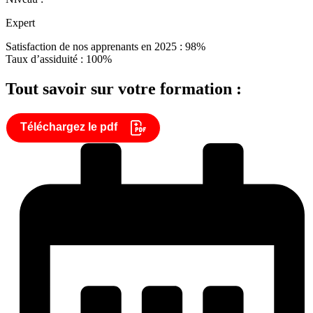
Expert
Satisfaction de nos apprenants en 2025 : 98%
Taux d’assiduité : 100%
Tout savoir sur votre formation :
Téléchargez le pdf