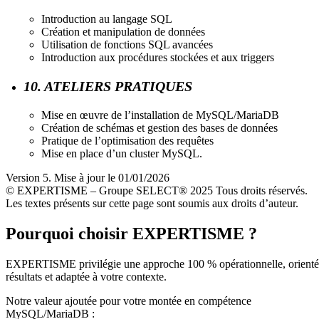
Introduction au langage SQL
Création et manipulation de données
Utilisation de fonctions SQL avancées
Introduction aux procédures stockées et aux triggers
10. ATELIERS PRATIQUES
Mise en œuvre de l’installation de MySQL/MariaDB
Création de schémas et gestion des bases de données
Pratique de l’optimisation des requêtes
Mise en place d’un cluster MySQL.
Version 5. Mise à jour le 01/01/2026
© EXPERTISME – Groupe SELECT® 2025 Tous droits réservés.
Les textes présents sur cette page sont soumis aux droits d’auteur.
Pourquoi choisir EXPERTISME ?
EXPERTISME privilégie une approche 100 % opérationnelle, orient
résultats et adaptée à votre contexte.
Notre valeur ajoutée pour votre montée en compétence
MySQL/MariaDB :