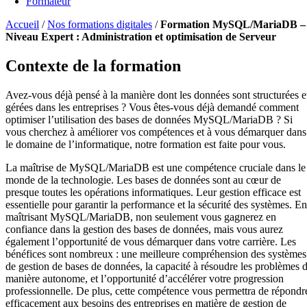
Formateur
Accueil
/
Nos formations digitales
/
Formation MySQL/MariaDB –
Niveau Expert : Administration et optimisation de Serveur
Contexte de la formation
Avez-vous déjà pensé à la manière dont les données sont structurées e
gérées dans les entreprises ? Vous êtes-vous déjà demandé comment
optimiser l’utilisation des bases de données MySQL/MariaDB ? Si
vous cherchez à améliorer vos compétences et à vous démarquer dans
le domaine de l’informatique, notre formation est faite pour vous.
La maîtrise de MySQL/MariaDB est une compétence cruciale dans le
monde de la technologie. Les bases de données sont au cœur de
presque toutes les opérations informatiques. Leur gestion efficace est
essentielle pour garantir la performance et la sécurité des systèmes. En
maîtrisant MySQL/MariaDB, non seulement vous gagnerez en
confiance dans la gestion des bases de données, mais vous aurez
également l’opportunité de vous démarquer dans votre carrière. Les
bénéfices sont nombreux : une meilleure compréhension des systèmes
de gestion de bases de données, la capacité à résoudre les problèmes 
manière autonome, et l’opportunité d’accélérer votre progression
professionnelle. De plus, cette compétence vous permettra de répondr
efficacement aux besoins des entreprises en matière de gestion de