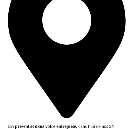
En présentiel dans votre entreprise,
dans l’un de nos
54