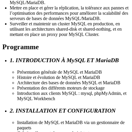
MySQL/MariaDB.
Mettre en place et gérer la réplication, la tolérance aux pannes et
l’optimisation des performances pour améliorer la scalabilité des
serveurs de bases de données MySQL/MariaDB.
Surveiller et maintenir un cluster MySQL en production, en
utilisant les architectures shared-disk et shared-nothing, et en
mettant en place un proxy pour MySQL Cluster.
Programme
1. INTRODUCTION À MySQL ET MariaDB
Présentation générale de MySQL et MariaDB
Histoire et évolution de MySQL et MariaDB
Architecture des bases de données MySQL et MariaDB
Présentation des différents moteurs de stockage
Introduction aux clients MySQL : mysql, phpMyAdmin, et
MySQL Workbench
2. INSTALLATION ET CONFIGURATION
Installation de MySQL et MariaDB via un gestionnaire de
paquets