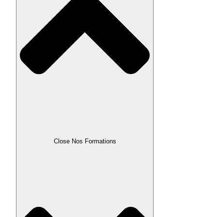
Close Nos Formations