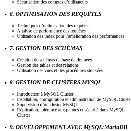
Sécurisation des comptes d’utilisateurs
6. OPTIMISATION DES REQUÊTES
Techniques d’optimisation des requêtes
Analyse de performance des requêtes
Utilisation des index pour l’amélioration des performances
7. GESTION DES SCHÉMAS
Création de schémas de base de données
Gestion des tables et des relations
Utilisation des vues et des procédures stockées
8. GESTION DE CLUSTERS MYSQL
Introduction à MySQL Cluster
Installation, configuration et administration de MySQL Cluste
Supervision d’un cluster MySQL
Réplication, tolérance aux pannes et sécurité dans MySQL
Cluster
9. DÉVELOPPEMENT AVEC MySQL/MariaDB