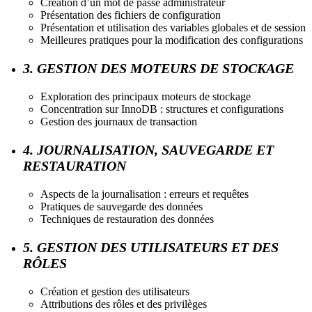
Création d’un mot de passe administrateur
Présentation des fichiers de configuration
Présentation et utilisation des variables globales et de session
Meilleures pratiques pour la modification des configurations
3. GESTION DES MOTEURS DE STOCKAGE
Exploration des principaux moteurs de stockage
Concentration sur InnoDB : structures et configurations
Gestion des journaux de transaction
4. JOURNALISATION, SAUVEGARDE ET
RESTAURATION
Aspects de la journalisation : erreurs et requêtes
Pratiques de sauvegarde des données
Techniques de restauration des données
5. GESTION DES UTILISATEURS ET DES
RÔLES
Création et gestion des utilisateurs
Attributions des rôles et des privilèges