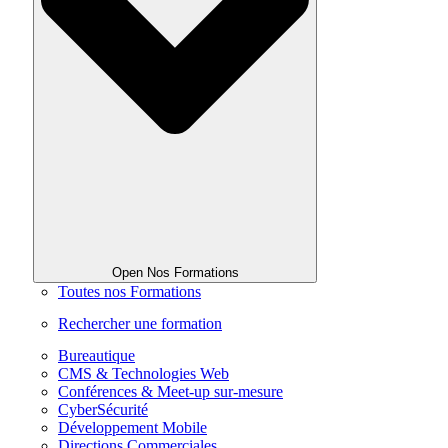
Open Nos Formations
Toutes nos Formations
Rechercher une formation
Bureautique
CMS & Technologies Web
Conférences & Meet-up sur-mesure
CyberSécurité
Développement Mobile
Directions Commerciales