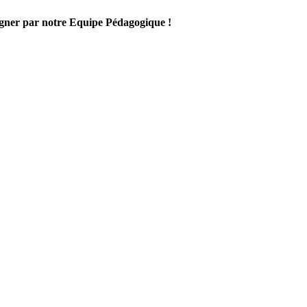
gner par notre Equipe Pédagogique !