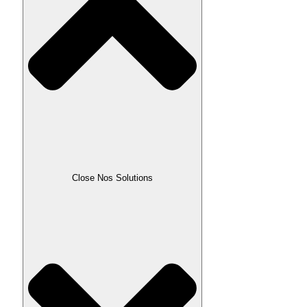
Close Nos Solutions