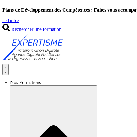
Aller
Plans de Développement des Compétences : Faites vous accompa
au
contenu
+ d'infos
Rechercher une formation
Nos Formations