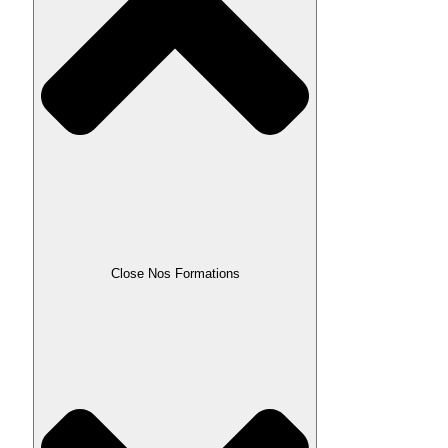
Close Nos Formations