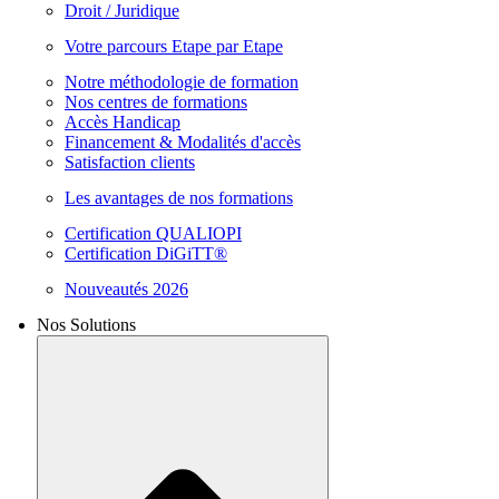
Droit / Juridique
Votre parcours Etape par Etape
Notre méthodologie de formation
Nos centres de formations
Accès Handicap
Financement & Modalités d'accès
Satisfaction clients
Les avantages de nos formations
Certification QUALIOPI
Certification DiGiTT®
Nouveautés 2026
Nos Solutions