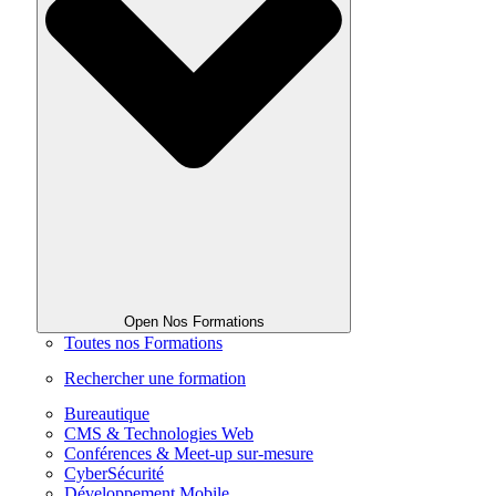
Open Nos Formations
Toutes nos Formations
Rechercher une formation
Bureautique
CMS & Technologies Web
Conférences & Meet-up sur-mesure
CyberSécurité
Développement Mobile