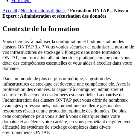
Formateur
Accueil
/
Nos formations digitales
/
Formation ONTAP – Niveau
Expert : Administration et sécurisation des données
Contexte de la formation
Vous cherchez à maîtriser la configuration et l’administration des
clusters ONTAP 9.x ? Vous voulez sécuriser et optimiser la gestion de
vos infrastructures de stockage ? Plongez dans notre formation
ONTAP, une formation alliant théorie et pratique, conçue pour vous
doter des compétences essentielles et vous aider à exceller dans votre
domaine.
Dans un monde de plus en plus numérique, la gestion des
infrastructures de stockage est devenue une compétence clé. Avec la
prolifération des données, la capacité à configurer, administrer et
sécuriser efficacement ces données est essentielle. La maîtrise de
l’administration des clusters ONTAP peut vous offrir de nombreux
avantages professionnels, notamment une meilleure gestion des
ressources réseau et une protection optimale des données. De plus,
cette compétence peut vous aider à vous démarquer dans votre
domaine et accélérer votre carrière, en vous permettant de gérer avec
efficacité les systèmes de stockage complexes dans divers
environnements ONTAP.