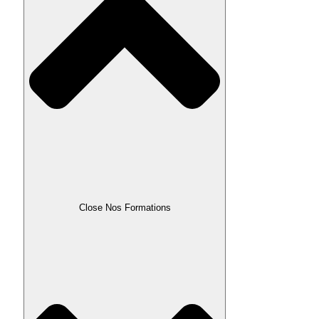
Close Nos Formations