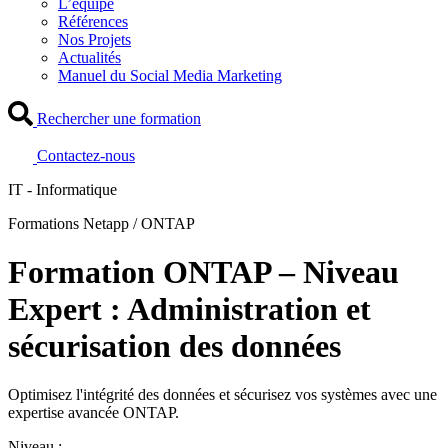
L’équipe
Références
Nos Projets
Actualités
Manuel du Social Media Marketing
Rechercher une formation
Contactez-nous
IT - Informatique
Formations Netapp / ONTAP
Formation ONTAP – Niveau
Expert : Administration et
sécurisation des données
Optimisez l'intégrité des données et sécurisez vos systèmes avec une
expertise avancée ONTAP.
Niveau :