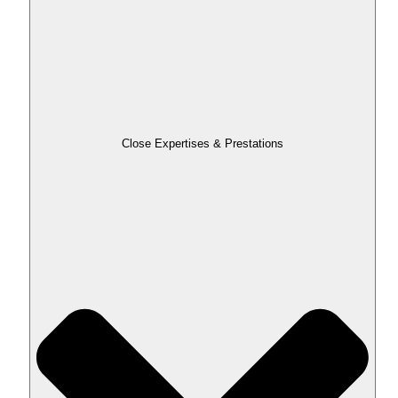
Close Expertises & Prestations