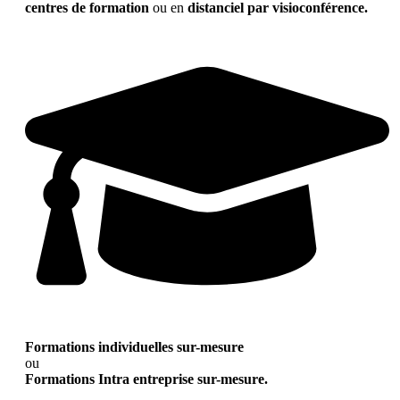
centres de formation
ou en
distanciel par visioconférence.
Formations individuelles sur-mesure
ou
Formations Intra entreprise sur-mesure.