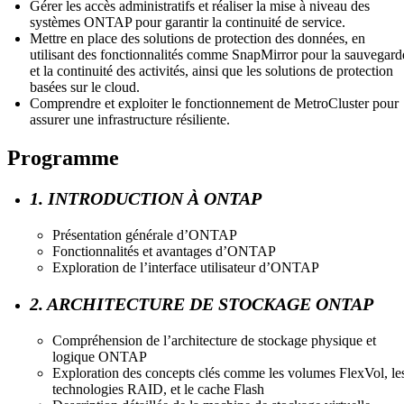
Gérer les accès administratifs et réaliser la mise à niveau des
systèmes ONTAP pour garantir la continuité de service.
Mettre en place des solutions de protection des données, en
utilisant des fonctionnalités comme SnapMirror pour la sauvegard
et la continuité des activités, ainsi que les solutions de protection
basées sur le cloud.
Comprendre et exploiter le fonctionnement de MetroCluster pour
assurer une infrastructure résiliente.
Programme
1. INTRODUCTION À ONTAP
Présentation générale d’ONTAP
Fonctionnalités et avantages d’ONTAP
Exploration de l’interface utilisateur d’ONTAP
2. ARCHITECTURE DE STOCKAGE ONTAP
Compréhension de l’architecture de stockage physique et
logique ONTAP
Exploration des concepts clés comme les volumes FlexVol, le
technologies RAID, et le cache Flash