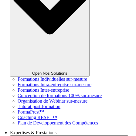
Open Nos Solutions
Formations Individuelles sur-mesure
Formations Intra-entreprise sur-mesure
Formations Inter-entreprise
Conception de formations 100% sur-mesure
Organisation de Webinar sur-mesure
Tutorat post-formation
FormaPrest™
Coaching RESET™
Plan de Développement des Compétences
Expertises & Prestations