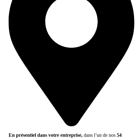
En présentiel dans votre entreprise,
dans l’un de nos
54