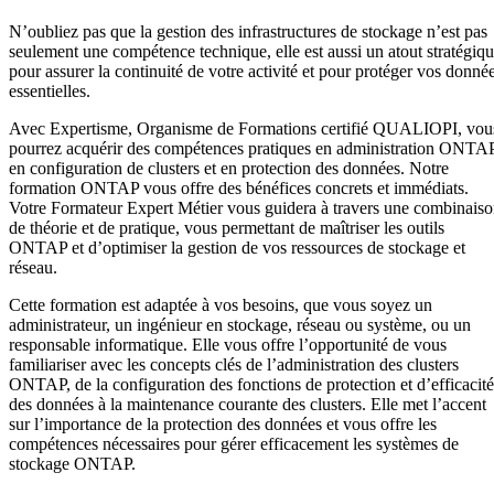
N’oubliez pas que la gestion des infrastructures de stockage n’est pas
seulement une compétence technique, elle est aussi un atout stratégiq
pour assurer la continuité de votre activité et pour protéger vos donné
essentielles.
Avec Expertisme, Organisme de Formations certifié QUALIOPI, vou
pourrez acquérir des compétences pratiques en administration ONTAP
en configuration de clusters et en protection des données. Notre
formation ONTAP vous offre des bénéfices concrets et immédiats.
Votre Formateur Expert Métier vous guidera à travers une combinais
de théorie et de pratique, vous permettant de maîtriser les outils
ONTAP et d’optimiser la gestion de vos ressources de stockage et
réseau.
Cette formation est adaptée à vos besoins, que vous soyez un
administrateur, un ingénieur en stockage, réseau ou système, ou un
responsable informatique. Elle vous offre l’opportunité de vous
familiariser avec les concepts clés de l’administration des clusters
ONTAP, de la configuration des fonctions de protection et d’efficacité
des données à la maintenance courante des clusters. Elle met l’accent
sur l’importance de la protection des données et vous offre les
compétences nécessaires pour gérer efficacement les systèmes de
stockage ONTAP.