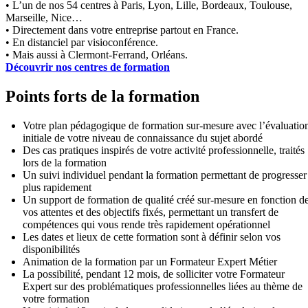
• L’un de nos 54 centres à Paris, Lyon, Lille, Bordeaux, Toulouse,
Marseille, Nice…
• Directement dans votre entreprise partout en France.
• En distanciel par visioconférence.
• Mais aussi à Clermont-Ferrand, Orléans.
Découvrir nos centres de formation
Points forts de la formation
Votre plan pédagogique de formation sur-mesure avec l’évaluatio
initiale de votre niveau de connaissance du sujet abordé
Des cas pratiques inspirés de votre activité professionnelle, traités
lors de la formation
Un suivi individuel pendant la formation permettant de progresser
plus rapidement
Un support de formation de qualité créé sur-mesure en fonction d
vos attentes et des objectifs fixés, permettant un transfert de
compétences qui vous rende très rapidement opérationnel
Les dates et lieux de cette formation sont à définir selon vos
disponibilités
Animation de la formation par un Formateur Expert Métier
La possibilité, pendant 12 mois, de solliciter votre Formateur
Expert sur des problématiques professionnelles liées au thème de
votre formation