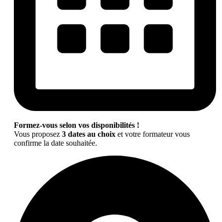
Formez-vous selon vos disponibilités !
Vous proposez
3 dates au choix
et votre formateur vous
confirme la date souhaitée.