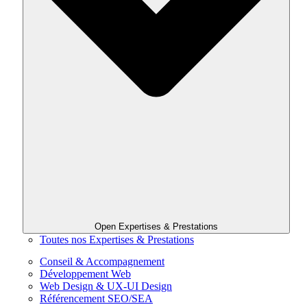
Open Expertises & Prestations
Toutes nos Expertises & Prestations
Conseil & Accompagnement
Développement Web
Web Design & UX-UI Design
Référencement SEO/SEA