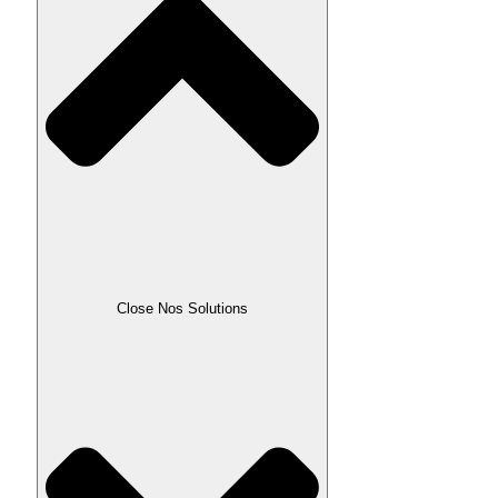
Close Nos Solutions