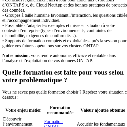
d’ONTAP 9.x, du Cloud NetApp et des bonnes pratiques de protecti
des données.
• Groupes à taille humaine favorisant l’interaction, les questions ciblé
et l’accompagnement individuel.
• Possibilité d’adapter les exemples et mises en situation à votre
contexte d’entreprise (types d’environnements, contraintes de
disponibilité, exigences de conformité…).
• Supports de formation complets et exploitables après la session pour
guider vos futures opérations sur vos clusters ONTAP.
Notre mission
: vous rendre autonome, efficace et rentable dans
l’analyse et l’exploitation de vos données ONTAP.
Quelle formation est faite pour vous selon
votre problématique ?
Vous ne savez pas quelle formation choisir ? Repérez votre situation c
dessous :
Formation
Votre enjeu métier
Valeur ajoutée obtenue
recommandée
Découvrir
Formation
l’environnement
Acquérir les fondamentaux
ONTAP -