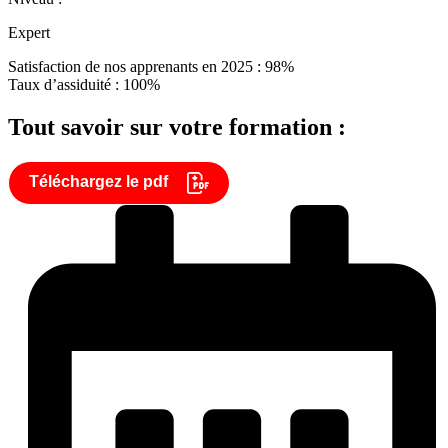
Expert
Satisfaction de nos apprenants en 2025 : 98%
Taux d’assiduité : 100%
Tout savoir sur votre formation :
Téléchargez le pdf