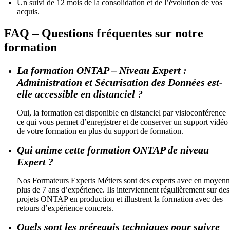
Un suivi de 12 mois de la consolidation et de l’évolution de vos
acquis.
FAQ – Questions fréquentes sur notre
formation
La formation ONTAP – Niveau Expert :
Administration et Sécurisation des Données est-
elle accessible en distanciel ?
Oui, la formation est disponible en distanciel par visioconférence
ce qui vous permet d’enregistrer et de conserver un support vidéo
de votre formation en plus du support de formation.
Qui anime cette formation ONTAP de niveau
Expert ?
Nos Formateurs Experts Métiers sont des experts avec en moyen
plus de 7 ans d’expérience. Ils interviennent régulièrement sur des
projets ONTAP en production et illustrent la formation avec des
retours d’expérience concrets.
Quels sont les prérequis techniques pour suivre