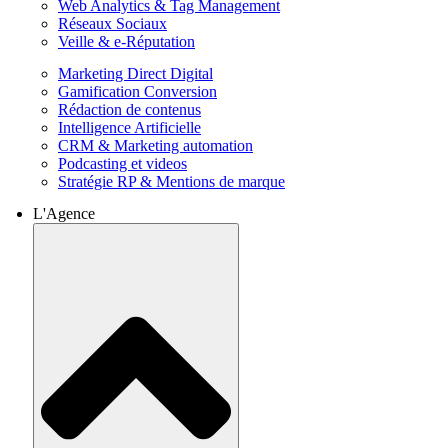
Web Analytics & Tag Management
Réseaux Sociaux
Veille & e-Réputation
Marketing Direct Digital
Gamification Conversion
Rédaction de contenus
Intelligence Artificielle
CRM & Marketing automation
Podcasting et videos
Stratégie RP & Mentions de marque
L'Agence