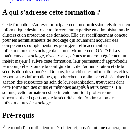
À qui s’adresse cette formation ?
Cette formation s’adresse principalement aux professionnels du secteu
informatique désireux de renforcer leur expertise en administration de
clusters et en protection des données. Elle est spécifiquement conçue
pour les administrateurs de stockage qui souhaitent acquérir des
compétences complémentaires pour gérer efficacement les
infrastructures de stockage dans un environnement ONTAP. Les
ingénieurs en stockage, réseaux et systèmes trouveront également un
intérêt majeur à suivre cette formation, leur permettant d’approfondir
leur compréhension de la configuration, de l’administration et de la
sécurisation des données. De plus, les architectes informatiques et les
responsables informatiques, qui cherchent à optimiser et à sécuriser la
gestion des ressources au sein de leur organisation, trouveront dans
cette formation des outils et méthodes adaptés à leurs besoins. En
somme, cette formation est pertinente pour tout professionnel
s’occupant de la gestion, de la sécurité et de l’optimisation des
infrastructures de stockage.
Pré-requis
Être muni d’un ordinateur relié à Internet, possédant une caméra, un