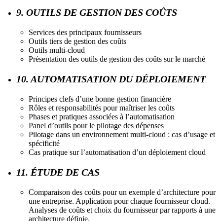
9. OUTILS DE GESTION DES COÛTS
Services des principaux fournisseurs
Outils tiers de gestion des coûts
Outils multi-cloud
Présentation des outils de gestion des coûts sur le marché
10. AUTOMATISATION DU DÉPLOIEMENT
Principes clefs d’une bonne gestion financière
Rôles et responsabilités pour maîtriser les coûts
Phases et pratiques associées à l’automatisation
Panel d’outils pour le pilotage des dépenses
Pilotage dans un environnement multi-cloud : cas d’usage et
spécificité
Cas pratique sur l’automatisation d’un déploiement cloud
11. ÉTUDE DE CAS
Comparaison des coûts pour un exemple d’architecture pour
une entreprise. Application pour chaque fournisseur cloud.
Analyses de coûts et choix du fournisseur par rapports à une
architecture définie.