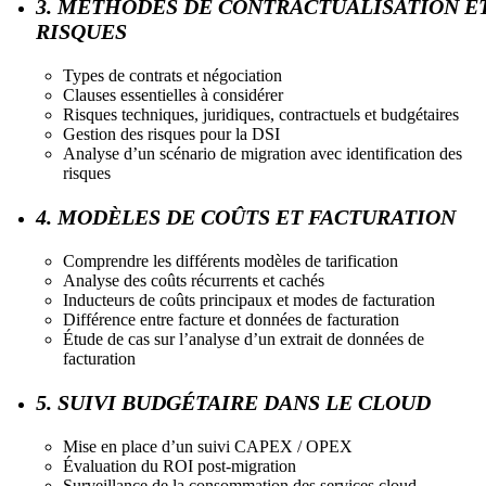
3. MÉTHODES DE CONTRACTUALISATION E
RISQUES
Types de contrats et négociation
Clauses essentielles à considérer
Risques techniques, juridiques, contractuels et budgétaires
Gestion des risques pour la DSI
Analyse d’un scénario de migration avec identification des
risques
4. MODÈLES DE COÛTS ET FACTURATION
Comprendre les différents modèles de tarification
Analyse des coûts récurrents et cachés
Inducteurs de coûts principaux et modes de facturation
Différence entre facture et données de facturation
Étude de cas sur l’analyse d’un extrait de données de
facturation
5. SUIVI BUDGÉTAIRE DANS LE CLOUD
Mise en place d’un suivi CAPEX / OPEX
Évaluation du ROI post-migration
Surveillance de la consommation des services cloud