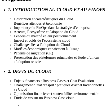
1. INTRODUCTION AU CLOUD ET AU FINOPS
Description et caractéristiques du Cloud
Bénéfices attendus et taxonomie
Importance du FinOps dans la stratégie d’entreprise
Acteurs, Écosystème et Adoption du Cloud
Leaders du marché et leur positionnement
Impact et poids de l’écosystème cloud
Challenges liés à l’adoption du Cloud
Modèles économiques et paiement à l’usage
Patterns de migration (6R)
Présentation des plateformes principales et étude d’un cas
d’adoption réussie
2. DEFIS DU CLOUD
Enjeux financiers : Business Cases et Cost Evaluation
Changement d’état d’esprit : pratiques d’achat traditionnelles
vs Cloud
Optimisation financière et soutenabilité environnementale
Étude de cas sur un Business Case cloud