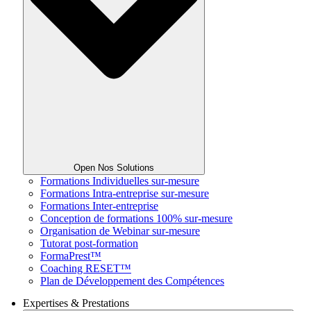
Open Nos Solutions
Formations Individuelles sur-mesure
Formations Intra-entreprise sur-mesure
Formations Inter-entreprise
Conception de formations 100% sur-mesure
Organisation de Webinar sur-mesure
Tutorat post-formation
FormaPrest™
Coaching RESET™
Plan de Développement des Compétences
Expertises & Prestations