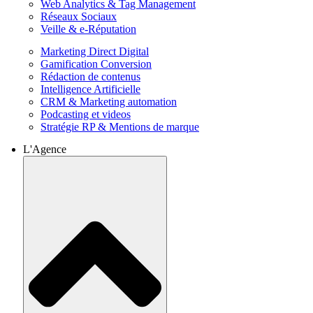
Web Analytics & Tag Management
Réseaux Sociaux
Veille & e-Réputation
Marketing Direct Digital
Gamification Conversion
Rédaction de contenus
Intelligence Artificielle
CRM & Marketing automation
Podcasting et videos
Stratégie RP & Mentions de marque
L'Agence