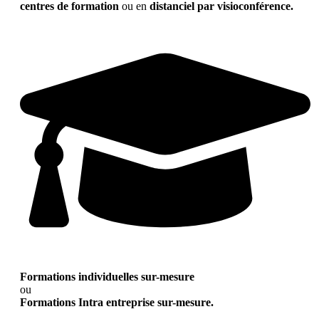
centres de formation
ou en
distanciel par visioconférence.
Formations individuelles sur-mesure
ou
Formations Intra entreprise sur-mesure.