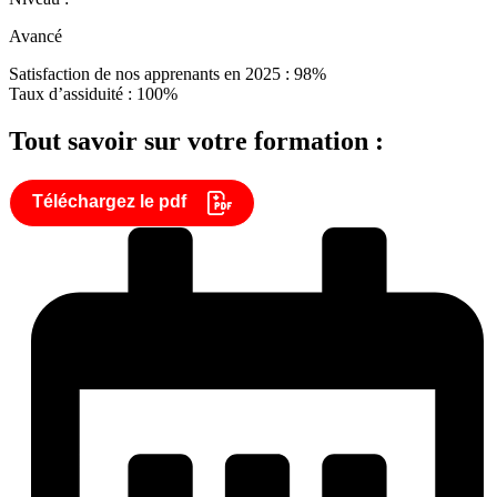
Avancé
Satisfaction de nos apprenants en 2025 : 98%
Taux d’assiduité : 100%
Tout savoir sur votre formation :
Téléchargez le pdf