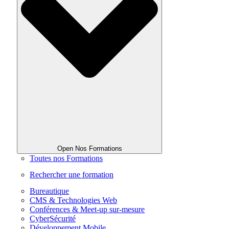
Open Nos Formations
Toutes nos Formations
Rechercher une formation
Bureautique
CMS & Technologies Web
Conférences & Meet-up sur-mesure
CyberSécurité
Développement Mobile