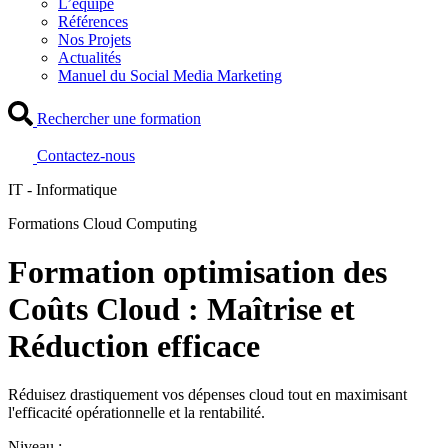
L’équipe
Références
Nos Projets
Actualités
Manuel du Social Media Marketing
Rechercher une formation
Contactez-nous
IT - Informatique
Formations Cloud Computing
Formation optimisation des
Coûts Cloud : Maîtrise et
Réduction efficace
Réduisez drastiquement vos dépenses cloud tout en maximisant
l'efficacité opérationnelle et la rentabilité.
Niveau :