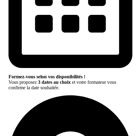
Formez-vous selon vos disponibilités !
Vous proposez
3 dates au choix
et votre formateur vous
confirme la date souhaitée.