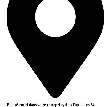
En présentiel dans votre entreprise,
dans l’un de nos
54