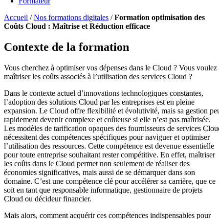
Formateur
Accueil
/
Nos formations digitales
/
Formation optimisation des
Coûts Cloud : Maîtrise et Réduction efficace
Contexte de la formation
Vous cherchez à optimiser vos dépenses dans le Cloud ? Vous voulez
maîtriser les coûts associés à l’utilisation des services Cloud ?
Dans le contexte actuel d’innovations technologiques constantes,
l’adoption des solutions Cloud par les entreprises est en pleine
expansion. Le Cloud offre flexibilité et évolutivité, mais sa gestion pe
rapidement devenir complexe et coûteuse si elle n’est pas maîtrisée.
Les modèles de tarification opaques des fournisseurs de services Clou
nécessitent des compétences spécifiques pour naviguer et optimiser
l’utilisation des ressources. Cette compétence est devenue essentielle
pour toute entreprise souhaitant rester compétitive. En effet, maîtriser
les coûts dans le Cloud permet non seulement de réaliser des
économies significatives, mais aussi de se démarquer dans son
domaine. C’est une compétence clé pour accélérer sa carrière, que ce
soit en tant que responsable informatique, gestionnaire de projets
Cloud ou décideur financier.
Mais alors, comment acquérir ces compétences indispensables pour