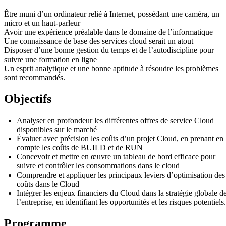
Être muni d’un ordinateur relié à Internet, possédant une caméra, un
micro et un haut-parleur
Avoir une expérience préalable dans le domaine de l’informatique
Une connaissance de base des services cloud serait un atout
Disposer d’une bonne gestion du temps et de l’autodiscipline pour
suivre une formation en ligne
Un esprit analytique et une bonne aptitude à résoudre les problèmes
sont recommandés.
Objectifs
Analyser en profondeur les différentes offres de service Cloud
disponibles sur le marché
Évaluer avec précision les coûts d’un projet Cloud, en prenant en
compte les coûts de BUILD et de RUN
Concevoir et mettre en œuvre un tableau de bord efficace pour
suivre et contrôler les consommations dans le cloud
Comprendre et appliquer les principaux leviers d’optimisation des
coûts dans le Cloud
Intégrer les enjeux financiers du Cloud dans la stratégie globale d
l’entreprise, en identifiant les opportunités et les risques potentiels.
Programme