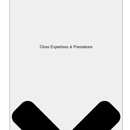
Close Expertises & Prestations