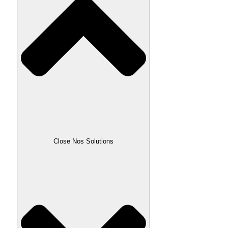
Close Nos Solutions