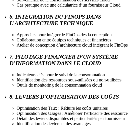
Cas pratique avec une calculatrice d’un fournisseur Cloud
6. INTEGRATION DU FINOPS DANS
L’ARCHITECTURE TECHNIQUE
Approches pour intégrer le FinOps dès la conception
Collaboration entre équipes techniques et financières
Atelier de conception d’architecture cloud intégrant le FinOps
7. PILOTAGE FINANCIER D’UN SYSTÈME
D’INFORMATION DANS LE CLOUD
Indicateurs clés pour le suivi de la consommation
Identification des ressources sous-utilisées ou non-utilisées
Outils de monitoring de la consommation cloud
8. LEVIERS D'OPTIMISATION DES COÛTS
Optimisation des Taux : Réduire les coûts unitaires
Optimisation des Usages : Améliorer l’efficacité des ressource
Détail des leviers disponibles et particularités par fournisseur
Identification des leviers et des avantages