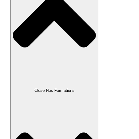
Close Nos Formations