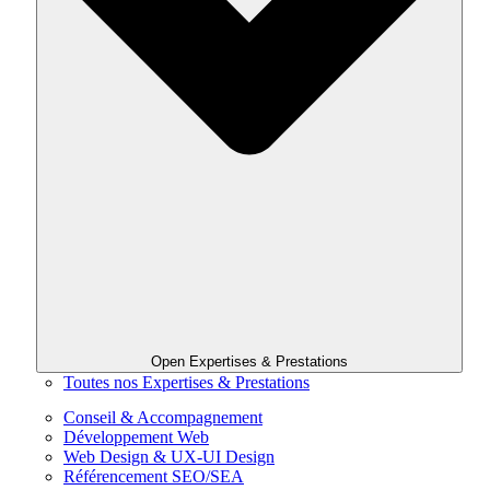
Open Expertises & Prestations
Toutes nos Expertises & Prestations
Conseil & Accompagnement
Développement Web
Web Design & UX-UI Design
Référencement SEO/SEA