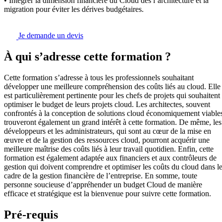
• Intégrer la dimension financière du Cloud dès l’architecture et la
migration pour éviter les dérives budgétaires.
Je demande un devis
À qui s’adresse cette formation ?
Cette formation s’adresse à tous les professionnels souhaitant
développer une meilleure compréhension des coûts liés au cloud. Elle
est particulièrement pertinente pour les chefs de projets qui souhaitent
optimiser le budget de leurs projets cloud. Les architectes, souvent
confrontés à la conception de solutions cloud économiquement viable
trouveront également un grand intérêt à cette formation. De même, les
développeurs et les administrateurs, qui sont au cœur de la mise en
œuvre et de la gestion des ressources cloud, pourront acquérir une
meilleure maîtrise des coûts liés à leur travail quotidien. Enfin, cette
formation est également adaptée aux financiers et aux contrôleurs de
gestion qui doivent comprendre et optimiser les coûts du cloud dans l
cadre de la gestion financière de l’entreprise. En somme, toute
personne soucieuse d’appréhender un budget Cloud de manière
efficace et stratégique est la bienvenue pour suivre cette formation.
Pré-requis