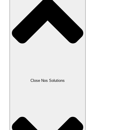
Close Nos Solutions