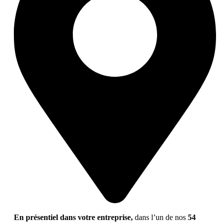
En présentiel dans votre entreprise,
dans l’un de nos
54