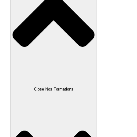
Close Nos Formations