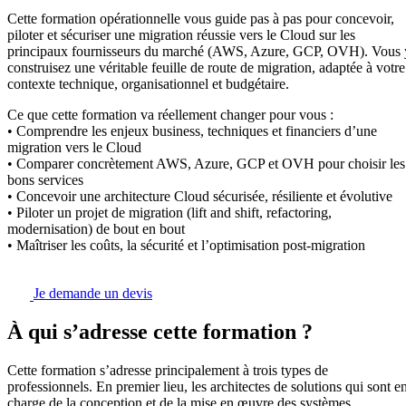
Cette formation opérationnelle vous guide pas à pas pour concevoir,
piloter et sécuriser une migration réussie vers le Cloud sur les
principaux fournisseurs du marché (AWS, Azure, GCP, OVH). Vous 
construisez une véritable feuille de route de migration, adaptée à votre
contexte technique, organisationnel et budgétaire.
Ce que cette formation va réellement changer pour vous :
• Comprendre les enjeux business, techniques et financiers d’une
migration vers le Cloud
• Comparer concrètement AWS, Azure, GCP et OVH pour choisir les
bons services
• Concevoir une architecture Cloud sécurisée, résiliente et évolutive
• Piloter un projet de migration (lift and shift, refactoring,
modernisation) de bout en bout
• Maîtriser les coûts, la sécurité et l’optimisation post-migration
Je demande un devis
À qui s’adresse cette formation ?
Cette formation s’adresse principalement à trois types de
professionnels. En premier lieu, les architectes de solutions qui sont e
charge de la conception et de la mise en œuvre des systèmes