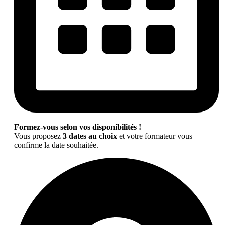
Formez-vous selon vos disponibilités !
Vous proposez
3 dates au choix
et votre formateur vous
confirme la date souhaitée.