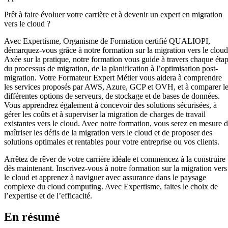
Prêt à faire évoluer votre carrière et à devenir un expert en migration
vers le cloud ?
Avec Expertisme, Organisme de Formation certifié QUALIOPI,
démarquez-vous grâce à notre formation sur la migration vers le cloud
Axée sur la pratique, notre formation vous guide à travers chaque éta
du processus de migration, de la planification à l’optimisation post-
migration. Votre Formateur Expert Métier vous aidera à comprendre
les services proposés par AWS, Azure, GCP et OVH, et à comparer l
différentes options de serveurs, de stockage et de bases de données.
Vous apprendrez également à concevoir des solutions sécurisées, à
gérer les coûts et à superviser la migration de charges de travail
existantes vers le cloud. Avec notre formation, vous serez en mesure 
maîtriser les défis de la migration vers le cloud et de proposer des
solutions optimales et rentables pour votre entreprise ou vos clients.
Arrêtez de rêver de votre carrière idéale et commencez à la construire
dès maintenant. Inscrivez-vous à notre formation sur la migration vers
le cloud et apprenez à naviguer avec assurance dans le paysage
complexe du cloud computing. Avec Expertisme, faites le choix de
l’expertise et de l’efficacité.
En résumé