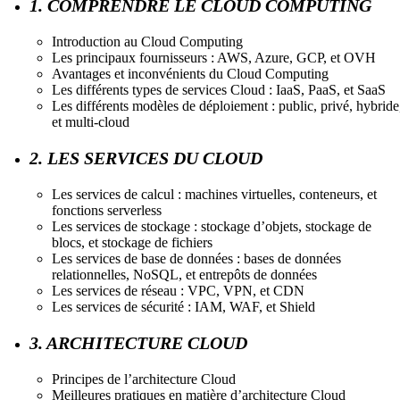
1. COMPRENDRE LE CLOUD COMPUTING
Introduction au Cloud Computing
Les principaux fournisseurs : AWS, Azure, GCP, et OVH
Avantages et inconvénients du Cloud Computing
Les différents types de services Cloud : IaaS, PaaS, et SaaS
Les différents modèles de déploiement : public, privé, hybride
et multi-cloud
2. LES SERVICES DU CLOUD
Les services de calcul : machines virtuelles, conteneurs, et
fonctions serverless
Les services de stockage : stockage d’objets, stockage de
blocs, et stockage de fichiers
Les services de base de données : bases de données
relationnelles, NoSQL, et entrepôts de données
Les services de réseau : VPC, VPN, et CDN
Les services de sécurité : IAM, WAF, et Shield
3. ARCHITECTURE CLOUD
Principes de l’architecture Cloud
Meilleures pratiques en matière d’architecture Cloud