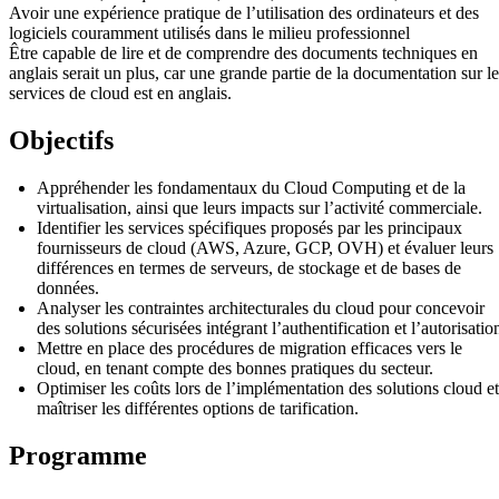
Avoir une expérience pratique de l’utilisation des ordinateurs et des
logiciels couramment utilisés dans le milieu professionnel
Être capable de lire et de comprendre des documents techniques en
anglais serait un plus, car une grande partie de la documentation sur le
services de cloud est en anglais.
Objectifs
Appréhender les fondamentaux du Cloud Computing et de la
virtualisation, ainsi que leurs impacts sur l’activité commerciale.
Identifier les services spécifiques proposés par les principaux
fournisseurs de cloud (AWS, Azure, GCP, OVH) et évaluer leurs
différences en termes de serveurs, de stockage et de bases de
données.
Analyser les contraintes architecturales du cloud pour concevoir
des solutions sécurisées intégrant l’authentification et l’autorisatio
Mettre en place des procédures de migration efficaces vers le
cloud, en tenant compte des bonnes pratiques du secteur.
Optimiser les coûts lors de l’implémentation des solutions cloud et
maîtriser les différentes options de tarification.
Programme