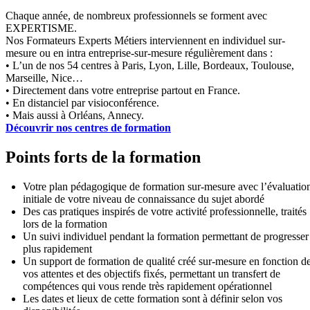
Chaque année, de nombreux professionnels se forment avec
EXPERTISME.
Nos Formateurs Experts Métiers interviennent en individuel sur-
mesure ou en intra entreprise-sur-mesure régulièrement dans :
• L’un de nos 54 centres à Paris, Lyon, Lille, Bordeaux, Toulouse,
Marseille, Nice…
• Directement dans votre entreprise partout en France.
• En distanciel par visioconférence.
• Mais aussi à Orléans, Annecy.
Découvrir nos centres de formation
Points forts de la formation
Votre plan pédagogique de formation sur-mesure avec l’évaluatio
initiale de votre niveau de connaissance du sujet abordé
Des cas pratiques inspirés de votre activité professionnelle, traités
lors de la formation
Un suivi individuel pendant la formation permettant de progresser
plus rapidement
Un support de formation de qualité créé sur-mesure en fonction d
vos attentes et des objectifs fixés, permettant un transfert de
compétences qui vous rende très rapidement opérationnel
Les dates et lieux de cette formation sont à définir selon vos