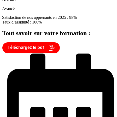
Avancé
Satisfaction de nos apprenants en 2025 : 98%
Taux d’assiduité : 100%
Tout savoir sur votre formation :
Téléchargez le pdf