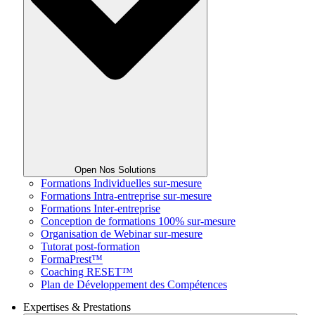
Open Nos Solutions
Formations Individuelles sur-mesure
Formations Intra-entreprise sur-mesure
Formations Inter-entreprise
Conception de formations 100% sur-mesure
Organisation de Webinar sur-mesure
Tutorat post-formation
FormaPrest™
Coaching RESET™
Plan de Développement des Compétences
Expertises & Prestations