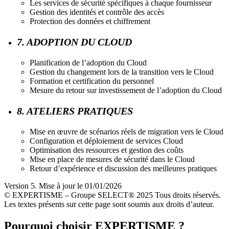
Les services de sécurité spécifiques à chaque fournisseur
Gestion des identités et contrôle des accès
Protection des données et chiffrement
7. ADOPTION DU CLOUD
Planification de l’adoption du Cloud
Gestion du changement lors de la transition vers le Cloud
Formation et certification du personnel
Mesure du retour sur investissement de l’adoption du Cloud
8. ATELIERS PRATIQUES
Mise en œuvre de scénarios réels de migration vers le Cloud
Configuration et déploiement de services Cloud
Optimisation des ressources et gestion des coûts
Mise en place de mesures de sécurité dans le Cloud
Retour d’expérience et discussion des meilleures pratiques
Version 5. Mise à jour le 01/01/2026
© EXPERTISME – Groupe SELECT® 2025 Tous droits réservés.
Les textes présents sur cette page sont soumis aux droits d’auteur.
Pourquoi choisir EXPERTISME ?