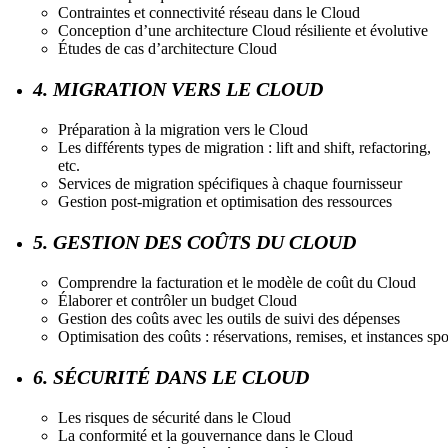
Contraintes et connectivité réseau dans le Cloud
Conception d’une architecture Cloud résiliente et évolutive
Études de cas d’architecture Cloud
4. MIGRATION VERS LE CLOUD
Préparation à la migration vers le Cloud
Les différents types de migration : lift and shift, refactoring,
etc.
Services de migration spécifiques à chaque fournisseur
Gestion post-migration et optimisation des ressources
5. GESTION DES COÛTS DU CLOUD
Comprendre la facturation et le modèle de coût du Cloud
Élaborer et contrôler un budget Cloud
Gestion des coûts avec les outils de suivi des dépenses
Optimisation des coûts : réservations, remises, et instances spo
6. SÉCURITÉ DANS LE CLOUD
Les risques de sécurité dans le Cloud
La conformité et la gouvernance dans le Cloud