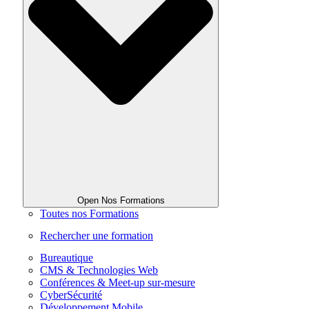
Open Nos Formations
Toutes nos Formations
Rechercher une formation
Bureautique
CMS & Technologies Web
Conférences & Meet-up sur-mesure
CyberSécurité
Développement Mobile