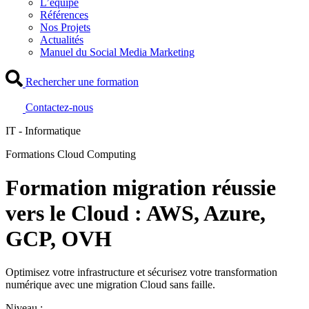
L’équipe
Références
Nos Projets
Actualités
Manuel du Social Media Marketing
Rechercher une formation
Contactez-nous
IT - Informatique
Formations Cloud Computing
Formation migration réussie
vers le Cloud : AWS, Azure,
GCP, OVH
Optimisez votre infrastructure et sécurisez votre transformation
numérique avec une migration Cloud sans faille.
Niveau :