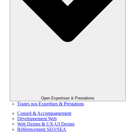
Open Expertises & Prestations
Toutes nos Expertises & Prestations
Conseil & Accompagnement
Développement Web
Web Design & UX-UI Design
Référencement SEO/SEA