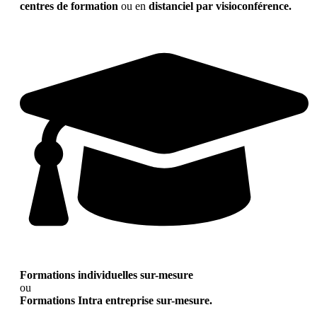
centres de formation
ou en
distanciel par visioconférence.
Formations individuelles sur-mesure
ou
Formations Intra entreprise sur-mesure.