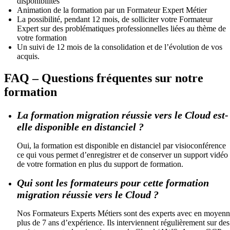
disponibilités
Animation de la formation par un Formateur Expert Métier
La possibilité, pendant 12 mois, de solliciter votre Formateur
Expert sur des problématiques professionnelles liées au thème de
votre formation
Un suivi de 12 mois de la consolidation et de l’évolution de vos
acquis.
FAQ – Questions fréquentes sur notre
formation
La formation migration réussie vers le Cloud est-
elle disponible en distanciel ?
Oui, la formation est disponible en distanciel par visioconférence
ce qui vous permet d’enregistrer et de conserver un support vidéo
de votre formation en plus du support de formation.
Qui sont les formateurs pour cette formation
migration réussie vers le Cloud ?
Nos Formateurs Experts Métiers sont des experts avec en moyen
plus de 7 ans d’expérience. Ils interviennent régulièrement sur des