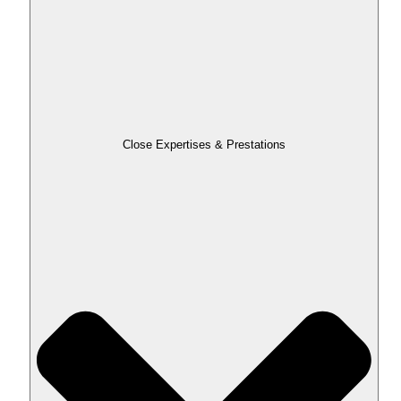
Close Expertises & Prestations