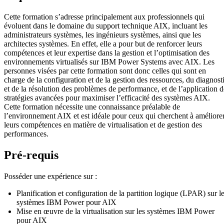
Cette formation s’adresse principalement aux professionnels qui
évoluent dans le domaine du support technique AIX, incluant les
administrateurs systèmes, les ingénieurs systèmes, ainsi que les
architectes systèmes. En effet, elle a pour but de renforcer leurs
compétences et leur expertise dans la gestion et l’optimisation des
environnements virtualisés sur IBM Power Systems avec AIX. Les
personnes visées par cette formation sont donc celles qui sont en
charge de la configuration et de la gestion des ressources, du diagnost
et de la résolution des problèmes de performance, et de l’application d
stratégies avancées pour maximiser l’efficacité des systèmes AIX.
Cette formation nécessite une connaissance préalable de
l’environnement AIX et est idéale pour ceux qui cherchent à améliore
leurs compétences en matière de virtualisation et de gestion des
performances.
Pré-requis
Posséder une expérience sur :
Planification et configuration de la partition logique (LPAR) sur l
systèmes IBM Power pour AIX
Mise en œuvre de la virtualisation sur les systèmes IBM Power
pour AIX