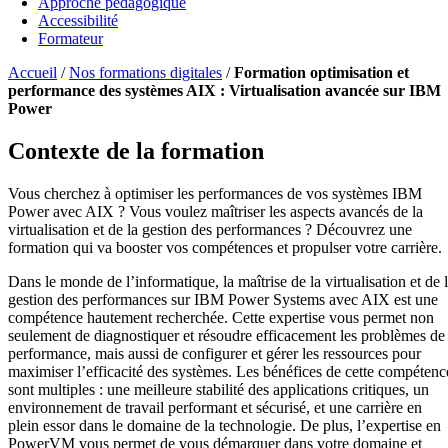
Approche pédagogique
Accessibilité
Formateur
Accueil
/
Nos formations digitales
/
Formation optimisation et
performance des systèmes AIX : Virtualisation avancée sur IBM
Power
Contexte de la formation
Vous cherchez à optimiser les performances de vos systèmes IBM
Power avec AIX ? Vous voulez maîtriser les aspects avancés de la
virtualisation et de la gestion des performances ? Découvrez une
formation qui va booster vos compétences et propulser votre carrière.
Dans le monde de l’informatique, la maîtrise de la virtualisation et de 
gestion des performances sur IBM Power Systems avec AIX est une
compétence hautement recherchée. Cette expertise vous permet non
seulement de diagnostiquer et résoudre efficacement les problèmes de
performance, mais aussi de configurer et gérer les ressources pour
maximiser l’efficacité des systèmes. Les bénéfices de cette compétenc
sont multiples : une meilleure stabilité des applications critiques, un
environnement de travail performant et sécurisé, et une carrière en
plein essor dans le domaine de la technologie. De plus, l’expertise en
PowerVM vous permet de vous démarquer dans votre domaine et