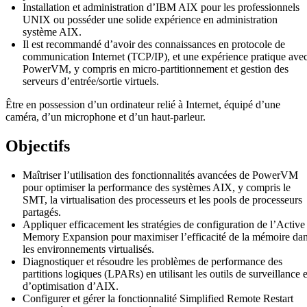
Installation et administration d’IBM AIX pour les professionnels
UNIX ou posséder une solide expérience en administration
système AIX.
Il est recommandé d’avoir des connaissances en protocole de
communication Internet (TCP/IP), et une expérience pratique ave
PowerVM, y compris en micro-partitionnement et gestion des
serveurs d’entrée/sortie virtuels.
Être en possession d’un ordinateur relié à Internet, équipé d’une
caméra, d’un microphone et d’un haut-parleur.
Objectifs
Maîtriser l’utilisation des fonctionnalités avancées de PowerVM
pour optimiser la performance des systèmes AIX, y compris le
SMT, la virtualisation des processeurs et les pools de processeurs
partagés.
Appliquer efficacement les stratégies de configuration de l’Active
Memory Expansion pour maximiser l’efficacité de la mémoire da
les environnements virtualisés.
Diagnostiquer et résoudre les problèmes de performance des
partitions logiques (LPARs) en utilisant les outils de surveillance e
d’optimisation d’AIX.
Configurer et gérer la fonctionnalité Simplified Remote Restart