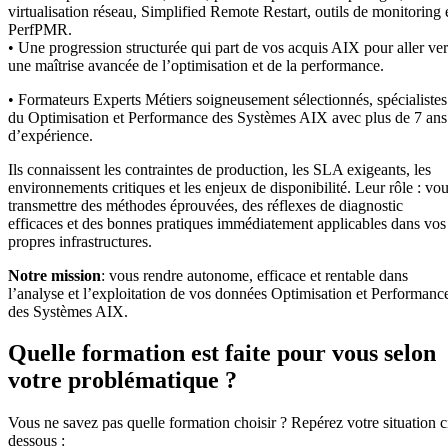
virtualisation réseau, Simplified Remote Restart, outils de monitoring 
PerfPMR.
• Une progression structurée qui part de vos acquis AIX pour aller ver
une maîtrise avancée de l’optimisation et de la performance.
• Formateurs Experts Métiers soigneusement sélectionnés, spécialistes
du Optimisation et Performance des Systèmes AIX avec plus de 7 ans
d’expérience.
Ils connaissent les contraintes de production, les SLA exigeants, les
environnements critiques et les enjeux de disponibilité. Leur rôle : vo
transmettre des méthodes éprouvées, des réflexes de diagnostic
efficaces et des bonnes pratiques immédiatement applicables dans vos
propres infrastructures.
Notre mission
: vous rendre autonome, efficace et rentable dans
l’analyse et l’exploitation de vos données Optimisation et Performanc
des Systèmes AIX.
Quelle formation est faite pour vous selon
votre problématique ?
Vous ne savez pas quelle formation choisir ? Repérez votre situation c
dessous :