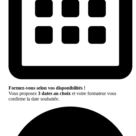
Formez-vous selon vos disponibilités !
Vous proposez
3 dates au choix
et votre formateur vous
confirme la date souhaitée.