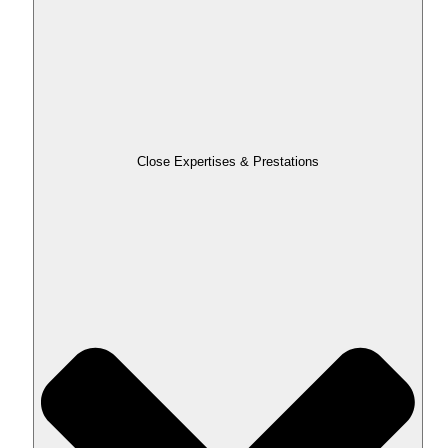
Close Expertises & Prestations