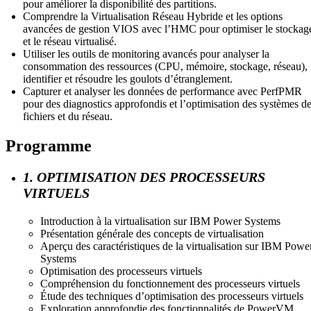
pour améliorer la disponibilité des partitions.
Comprendre la Virtualisation Réseau Hybride et les options
avancées de gestion VIOS avec l’HMC pour optimiser le stockag
et le réseau virtualisé.
Utiliser les outils de monitoring avancés pour analyser la
consommation des ressources (CPU, mémoire, stockage, réseau),
identifier et résoudre les goulots d’étranglement.
Capturer et analyser les données de performance avec PerfPMR
pour des diagnostics approfondis et l’optimisation des systèmes d
fichiers et du réseau.
Programme
1. OPTIMISATION DES PROCESSEURS
VIRTUELS
Introduction à la virtualisation sur IBM Power Systems
Présentation générale des concepts de virtualisation
Aperçu des caractéristiques de la virtualisation sur IBM Powe
Systems
Optimisation des processeurs virtuels
Compréhension du fonctionnement des processeurs virtuels
Étude des techniques d’optimisation des processeurs virtuels
Exploration approfondie des fonctionnalités de PowerVM