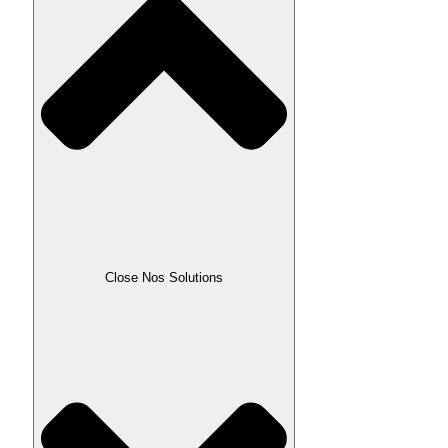
Close Nos Solutions