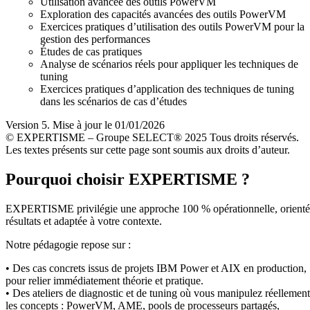
Utilisation avancée des outils PowerVM
Exploration des capacités avancées des outils PowerVM
Exercices pratiques d’utilisation des outils PowerVM pour la
gestion des performances
Études de cas pratiques
Analyse de scénarios réels pour appliquer les techniques de
tuning
Exercices pratiques d’application des techniques de tuning
dans les scénarios de cas d’études
Version 5. Mise à jour le 01/01/2026
© EXPERTISME – Groupe SELECT® 2025 Tous droits réservés.
Les textes présents sur cette page sont soumis aux droits d’auteur.
Pourquoi choisir EXPERTISME ?
EXPERTISME privilégie une approche 100 % opérationnelle, orient
résultats et adaptée à votre contexte.
Notre pédagogie repose sur :
• Des cas concrets issus de projets IBM Power et AIX en production,
pour relier immédiatement théorie et pratique.
• Des ateliers de diagnostic et de tuning où vous manipulez réellement
les concepts : PowerVM, AME, pools de processeurs partagés,