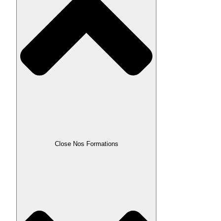
Close Nos Formations