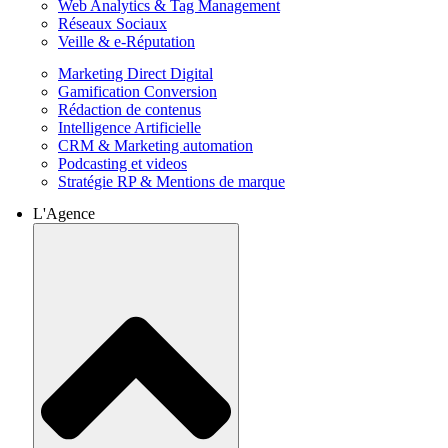
Web Analytics & Tag Management
Réseaux Sociaux
Veille & e-Réputation
Marketing Direct Digital
Gamification Conversion
Rédaction de contenus
Intelligence Artificielle
CRM & Marketing automation
Podcasting et videos
Stratégie RP & Mentions de marque
L'Agence