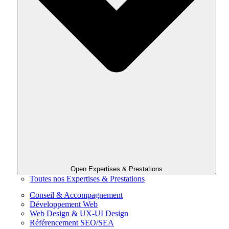
Open Expertises & Prestations
Toutes nos Expertises & Prestations
Conseil & Accompagnement
Développement Web
Web Design & UX-UI Design
Référencement SEO/SEA