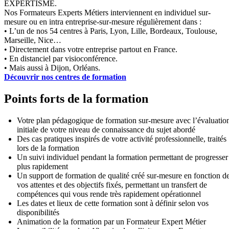
EXPERTISME.
Nos Formateurs Experts Métiers interviennent en individuel sur-
mesure ou en intra entreprise-sur-mesure régulièrement dans :
• L’un de nos 54 centres à Paris, Lyon, Lille, Bordeaux, Toulouse,
Marseille, Nice…
• Directement dans votre entreprise partout en France.
• En distanciel par visioconférence.
• Mais aussi à Dijon, Orléans.
Découvrir nos centres de formation
Points forts de la formation
Votre plan pédagogique de formation sur-mesure avec l’évaluatio
initiale de votre niveau de connaissance du sujet abordé
Des cas pratiques inspirés de votre activité professionnelle, traités
lors de la formation
Un suivi individuel pendant la formation permettant de progresser
plus rapidement
Un support de formation de qualité créé sur-mesure en fonction d
vos attentes et des objectifs fixés, permettant un transfert de
compétences qui vous rende très rapidement opérationnel
Les dates et lieux de cette formation sont à définir selon vos
disponibilités
Animation de la formation par un Formateur Expert Métier