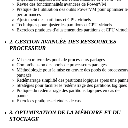
Revue des fonctionnalités avancées de PowerVM
Pratique de l’utilisation des outils PowerVM pour optimiser le
performances
Ajustement des partitions et CPU virtuels
Techniques pour ajuster les partitions et CPU virtuels
Exercices pratiques d’ajustement des partitions et CPU virtuel
2. GESTION AVANCÉE DES RESSOURCES
PROCESSEUR
Mise en œuvre des pools de processeurs partagés
Compréhension des pools de processeurs partagés
Méthodologie pour la mise en œuvre des pools de processeur
partagés
Redémarrage simplifié des partitions logiques après une pann
Stratégies pour faciliter le redémarrage des partitions logiques
Pratique du redémarrage des partitions logiques en cas de
panne
Exercices pratiques et études de cas
3. OPTIMISATION DE LA MÉMOIRE ET DU
STOCKAGE