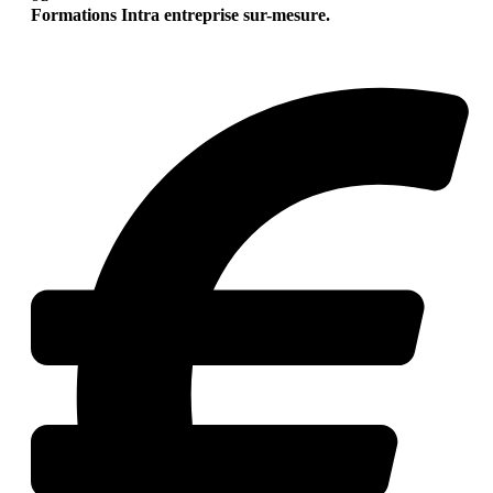
Formations Intra entreprise sur-mesure.