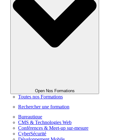
Open Nos Formations
Toutes nos Formations
Rechercher une formation
Bureautique
CMS & Technologies Web
Conférences & Meet-up sur-mesure
CyberSécurité
Développement Mobile