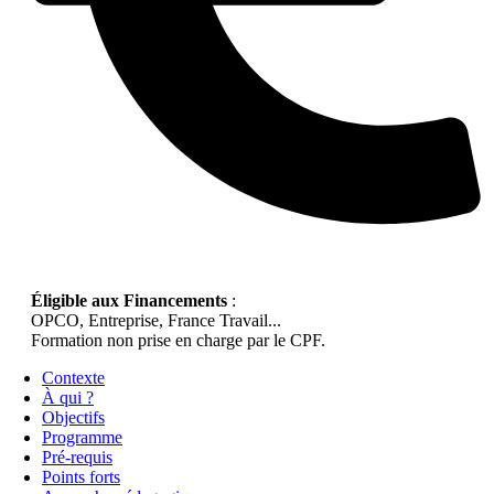
Éligible aux Financements
:
OPCO, Entreprise, France Travail...
Formation non prise en charge par le CPF.
Contexte
À qui ?
Objectifs
Programme
Pré-requis
Points forts