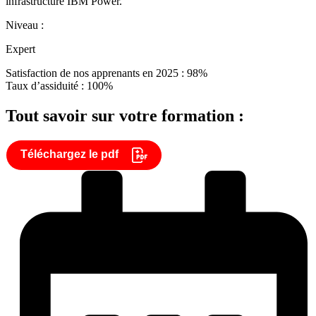
infrastructure IBM Power.
Niveau :
Expert
Satisfaction de nos apprenants en 2025 : 98%
Taux d’assiduité : 100%
Tout savoir sur votre formation :
Téléchargez le pdf