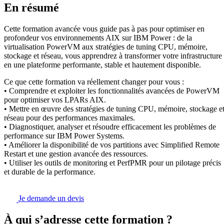
En résumé
Cette formation avancée vous guide pas à pas pour optimiser en
profondeur vos environnements AIX sur IBM Power : de la
virtualisation PowerVM aux stratégies de tuning CPU, mémoire,
stockage et réseau, vous apprendrez à transformer votre infrastructure
en une plateforme performante, stable et hautement disponible.
Ce que cette formation va réellement changer pour vous :
• Comprendre et exploiter les fonctionnalités avancées de PowerVM
pour optimiser vos LPARs AIX.
• Mettre en œuvre des stratégies de tuning CPU, mémoire, stockage e
réseau pour des performances maximales.
• Diagnostiquer, analyser et résoudre efficacement les problèmes de
performance sur IBM Power Systems.
• Améliorer la disponibilité de vos partitions avec Simplified Remote
Restart et une gestion avancée des ressources.
• Utiliser les outils de monitoring et PerfPMR pour un pilotage précis
et durable de la performance.
Je demande un devis
À qui s’adresse cette formation ?