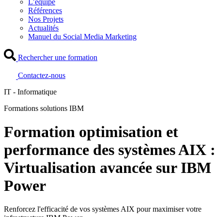
L’équipe
Références
Nos Projets
Actualités
Manuel du Social Media Marketing
Rechercher une formation
Contactez-nous
IT - Informatique
Formations solutions IBM
Formation optimisation et
performance des systèmes AIX :
Virtualisation avancée sur IBM
Power
Renforcez l'efficacité de vos systèmes AIX pour maximiser votre