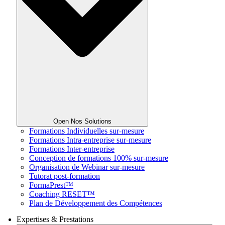
Open Nos Solutions
Formations Individuelles sur-mesure
Formations Intra-entreprise sur-mesure
Formations Inter-entreprise
Conception de formations 100% sur-mesure
Organisation de Webinar sur-mesure
Tutorat post-formation
FormaPrest™
Coaching RESET™
Plan de Développement des Compétences
Expertises & Prestations