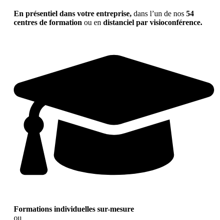
En présentiel dans votre entreprise,
dans l’un de nos
54
centres de formation
ou en
distanciel par visioconférence.
Formations individuelles sur-mesure
ou