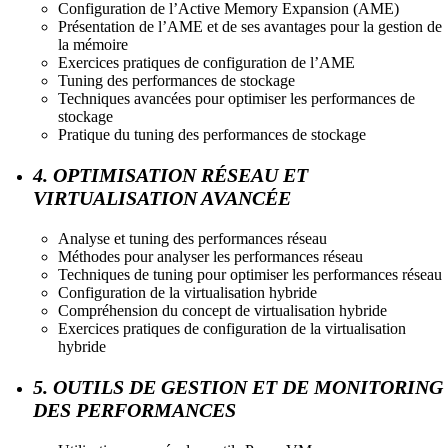
Configuration de l’Active Memory Expansion (AME)
Présentation de l’AME et de ses avantages pour la gestion de
la mémoire
Exercices pratiques de configuration de l’AME
Tuning des performances de stockage
Techniques avancées pour optimiser les performances de
stockage
Pratique du tuning des performances de stockage
4. OPTIMISATION RÉSEAU ET
VIRTUALISATION AVANCÉE
Analyse et tuning des performances réseau
Méthodes pour analyser les performances réseau
Techniques de tuning pour optimiser les performances réseau
Configuration de la virtualisation hybride
Compréhension du concept de virtualisation hybride
Exercices pratiques de configuration de la virtualisation
hybride
5. OUTILS DE GESTION ET DE MONITORING
DES PERFORMANCES