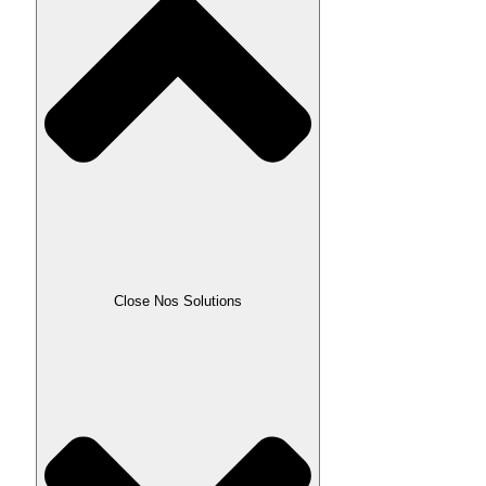
Close Nos Solutions