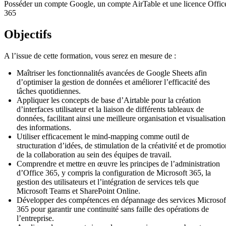
Posséder un compte Google, un compte AirTable et une licence Offic
365
Objectifs
A l’issue de cette formation, vous serez en mesure de :
Maîtriser les fonctionnalités avancées de Google Sheets afin
d’optimiser la gestion de données et améliorer l’efficacité des
tâches quotidiennes.
Appliquer les concepts de base d’Airtable pour la création
d’interfaces utilisateur et la liaison de différents tableaux de
données, facilitant ainsi une meilleure organisation et visualisation
des informations.
Utiliser efficacement le mind-mapping comme outil de
structuration d’idées, de stimulation de la créativité et de promotio
de la collaboration au sein des équipes de travail.
Comprendre et mettre en œuvre les principes de l’administration
d’Office 365, y compris la configuration de Microsoft 365, la
gestion des utilisateurs et l’intégration de services tels que
Microsoft Teams et SharePoint Online.
Développer des compétences en dépannage des services Microsof
365 pour garantir une continuité sans faille des opérations de
l’entreprise.