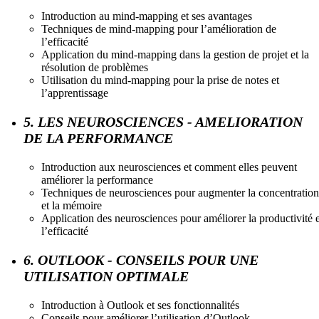
Introduction au mind-mapping et ses avantages
Techniques de mind-mapping pour l’amélioration de
l’efficacité
Application du mind-mapping dans la gestion de projet et la
résolution de problèmes
Utilisation du mind-mapping pour la prise de notes et
l’apprentissage
5. LES NEUROSCIENCES - AMELIORATION
DE LA PERFORMANCE
Introduction aux neurosciences et comment elles peuvent
améliorer la performance
Techniques de neurosciences pour augmenter la concentration
et la mémoire
Application des neurosciences pour améliorer la productivité e
l’efficacité
6. OUTLOOK - CONSEILS POUR UNE
UTILISATION OPTIMALE
Introduction à Outlook et ses fonctionnalités
Conseils pour améliorer l’utilisation d’Outlook