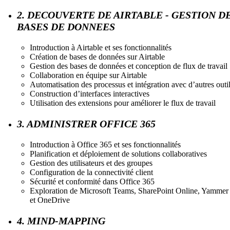
2. DECOUVERTE DE AIRTABLE - GESTION D
BASES DE DONNEES
Introduction à Airtable et ses fonctionnalités
Création de bases de données sur Airtable
Gestion des bases de données et conception de flux de travail
Collaboration en équipe sur Airtable
Automatisation des processus et intégration avec d’autres outi
Construction d’interfaces interactives
Utilisation des extensions pour améliorer le flux de travail
3. ADMINISTRER OFFICE 365
Introduction à Office 365 et ses fonctionnalités
Planification et déploiement de solutions collaboratives
Gestion des utilisateurs et des groupes
Configuration de la connectivité client
Sécurité et conformité dans Office 365
Exploration de Microsoft Teams, SharePoint Online, Yammer
et OneDrive
4. MIND-MAPPING