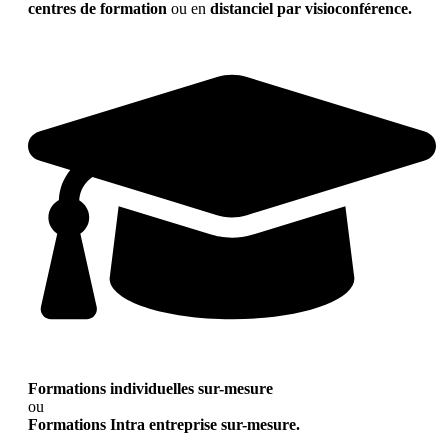
centres de formation
ou en
distanciel par visioconférence.
Formations individuelles sur-mesure
ou
Formations Intra entreprise sur-mesure.