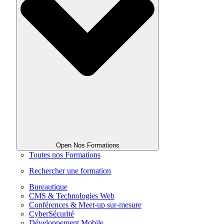
Open Nos Formations
Toutes nos Formations
Rechercher une formation
Bureautique
CMS & Technologies Web
Conférences & Meet-up sur-mesure
CyberSécurité
Développement Mobile