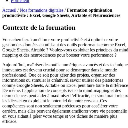
Formateur
Accueil
/
Nos formations digitales
/
Formation optimisation
productivité : Excel, Google Sheets, Airtable et Neurosciences
Contexte de la formation
Vous cherchez à améliorer votre productivité et à optimiser votre
gestion des données en utilisant des outils performants comme Excel,
Google Sheets, Airtable ? Voulez-vous exploiter les principes du mind
mapping et des neurosciences pour booster votre performance ?
Aujourd’hui, maîtriser des outils numériques avancés et des technique
innovantes est devenu crucial pour se démarquer dans le monde
professionnel. Que ce soit pour gérer des projets, organiser des
informations ou stimuler la créativité, savoir utiliser des plateformes
comme Google Sheets, Airtable ou Excel peut faire toute la différence
De même, l’application de concepts issus du mind-mapping et des
neurosciences peut aider à maximiser l’efficacité, en structurant mieux
les idées et en exploitant le potentiel de notre cerveau. Ces
compétences sont non seulement précieuses pour accélérer votre
carrière, mais elles peuvent également améliorer votre vie personnelle
en vous aidant à gérer votre temps et vos tâches de manière plus
efficace.