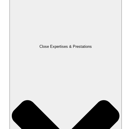
Close Expertises & Prestations