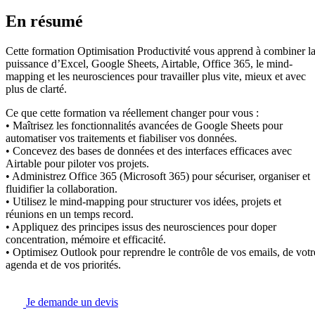
En résumé
Cette formation Optimisation Productivité vous apprend à combiner l
puissance d’Excel, Google Sheets, Airtable, Office 365, le mind-
mapping et les neurosciences pour travailler plus vite, mieux et avec
plus de clarté.
Ce que cette formation va réellement changer pour vous :
• Maîtrisez les fonctionnalités avancées de Google Sheets pour
automatiser vos traitements et fiabiliser vos données.
• Concevez des bases de données et des interfaces efficaces avec
Airtable pour piloter vos projets.
• Administrez Office 365 (Microsoft 365) pour sécuriser, organiser et
fluidifier la collaboration.
• Utilisez le mind-mapping pour structurer vos idées, projets et
réunions en un temps record.
• Appliquez des principes issus des neurosciences pour doper
concentration, mémoire et efficacité.
• Optimisez Outlook pour reprendre le contrôle de vos emails, de votr
agenda et de vos priorités.
Je demande un devis