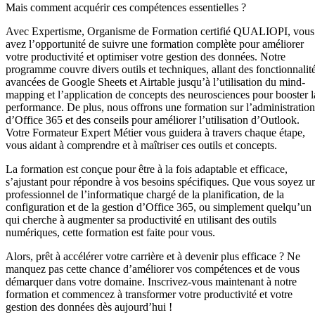
Mais comment acquérir ces compétences essentielles ?
Avec Expertisme, Organisme de Formation certifié QUALIOPI, vous
avez l’opportunité de suivre une formation complète pour améliorer
votre productivité et optimiser votre gestion des données. Notre
programme couvre divers outils et techniques, allant des fonctionnalit
avancées de Google Sheets et Airtable jusqu’à l’utilisation du mind-
mapping et l’application de concepts des neurosciences pour booster l
performance. De plus, nous offrons une formation sur l’administration
d’Office 365 et des conseils pour améliorer l’utilisation d’Outlook.
Votre Formateur Expert Métier vous guidera à travers chaque étape,
vous aidant à comprendre et à maîtriser ces outils et concepts.
La formation est conçue pour être à la fois adaptable et efficace,
s’ajustant pour répondre à vos besoins spécifiques. Que vous soyez u
professionnel de l’informatique chargé de la planification, de la
configuration et de la gestion d’Office 365, ou simplement quelqu’un
qui cherche à augmenter sa productivité en utilisant des outils
numériques, cette formation est faite pour vous.
Alors, prêt à accélérer votre carrière et à devenir plus efficace ? Ne
manquez pas cette chance d’améliorer vos compétences et de vous
démarquer dans votre domaine. Inscrivez-vous maintenant à notre
formation et commencez à transformer votre productivité et votre
gestion des données dès aujourd’hui !