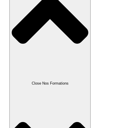
Close Nos Formations