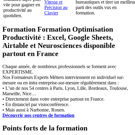
Vitesse et
bureautiques et tirer un meilleu
vite pour gagner en
Précision au
parti des outils vus en
productivité au
Clavier
formation.
quotidien.
Formation Formation Optimisation
Productivité : Excel, Google Sheets,
Airtable et Neurosciences disponible
partout en France
Chaque année, de nombreux professionnels se forment avec
EXPERTISME.
Nos Formateurs Experts Métiers interviennent en individuel sur-
mesure ou en intra entreprise-sur-mesure régulièrement dans :
• L’un de nos 54 centres à Paris, Lyon, Lille, Bordeaux, Toulouse,
Marseille, Nice…
• Directement dans votre entreprise partout en France.
• En distanciel par visioconférence.
• Mais aussi à Narbonne, Rouen.
Découvrir nos centres de formation
Points forts de la formation