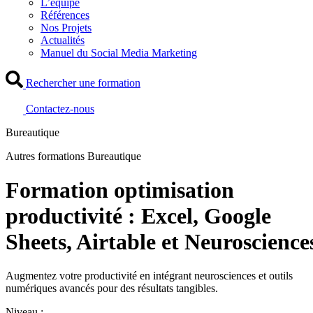
L’équipe
Références
Nos Projets
Actualités
Manuel du Social Media Marketing
Rechercher une formation
Contactez-nous
Bureautique
Autres formations Bureautique
Formation optimisation
productivité : Excel, Google
Sheets, Airtable et Neuroscience
Augmentez votre productivité en intégrant neurosciences et outils
numériques avancés pour des résultats tangibles.
Niveau :