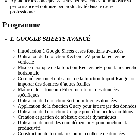
Appliquer les concepts issus des neurosciences pour booster sa
performance et optimiser sa productivité dans le cadre
professionnel.
Programme
1. GOOGLE SHEETS AVANCÉ
Introduction à Google Sheets et ses fonctions avancées
Utilisation de la fonction RechercheV pour la recherche
verticale
Mise en pratique de la fonction RechercheH pour la recherch
horizontale
Compréhension et utilisation de la fonction Import Range pou
importer des données d’autres feuilles
Maîtrise de la fonction Filter pour filtrer des données
spécifiques
Utilisation de la fonction Sort pour trier les données
Application de la fonction Query pour interroger des données
Utilisation de la fonction Unique pour éliminer les doublons
Création et gestion de tableaux croisés dynamiques
Utilisation de modules complémentaires pour améliorer la
productivité
Construction de formulaires pour la collecte de données