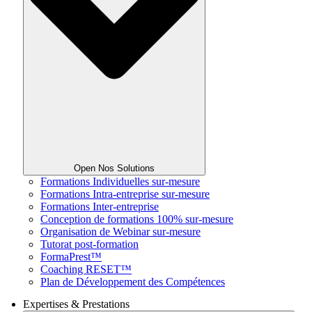
Open Nos Solutions
Formations Individuelles sur-mesure
Formations Intra-entreprise sur-mesure
Formations Inter-entreprise
Conception de formations 100% sur-mesure
Organisation de Webinar sur-mesure
Tutorat post-formation
FormaPrest™
Coaching RESET™
Plan de Développement des Compétences
Expertises & Prestations