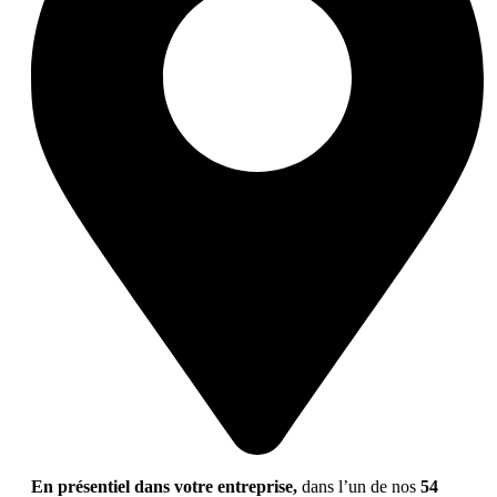
En présentiel dans votre entreprise,
dans l’un de nos
54