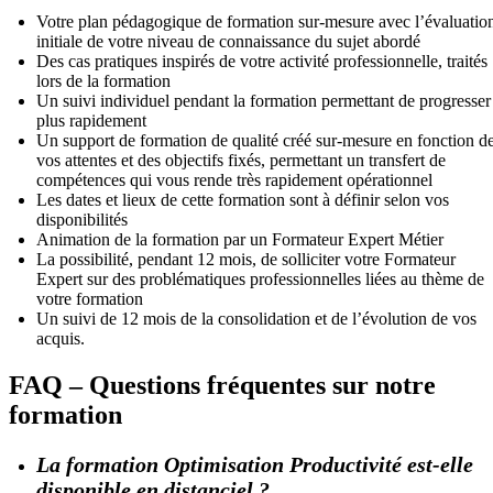
Votre plan pédagogique de formation sur-mesure avec l’évaluatio
initiale de votre niveau de connaissance du sujet abordé
Des cas pratiques inspirés de votre activité professionnelle, traités
lors de la formation
Un suivi individuel pendant la formation permettant de progresser
plus rapidement
Un support de formation de qualité créé sur-mesure en fonction d
vos attentes et des objectifs fixés, permettant un transfert de
compétences qui vous rende très rapidement opérationnel
Les dates et lieux de cette formation sont à définir selon vos
disponibilités
Animation de la formation par un Formateur Expert Métier
La possibilité, pendant 12 mois, de solliciter votre Formateur
Expert sur des problématiques professionnelles liées au thème de
votre formation
Un suivi de 12 mois de la consolidation et de l’évolution de vos
acquis.
FAQ – Questions fréquentes sur notre
formation
La formation Optimisation Productivité est-elle
disponible en distanciel ?