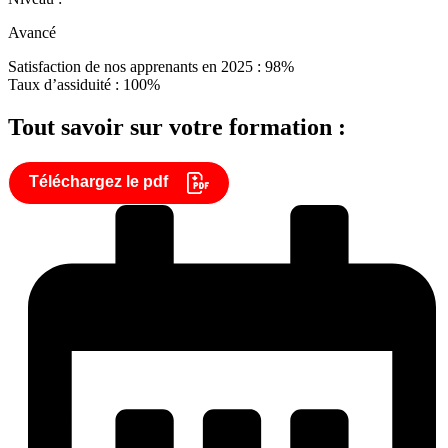
Avancé
Satisfaction de nos apprenants en 2025 : 98%
Taux d’assiduité : 100%
Tout savoir sur votre formation :
Téléchargez le pdf