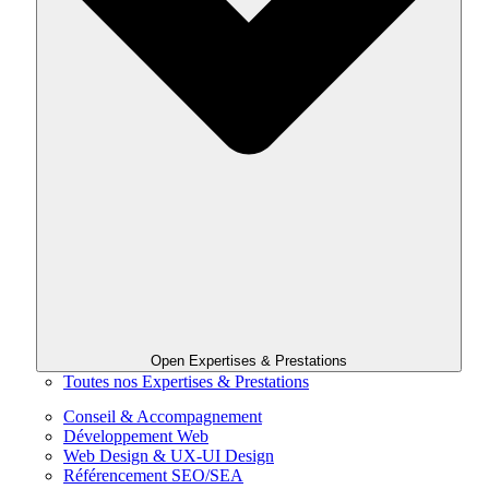
Open Expertises & Prestations
Toutes nos Expertises & Prestations
Conseil & Accompagnement
Développement Web
Web Design & UX-UI Design
Référencement SEO/SEA