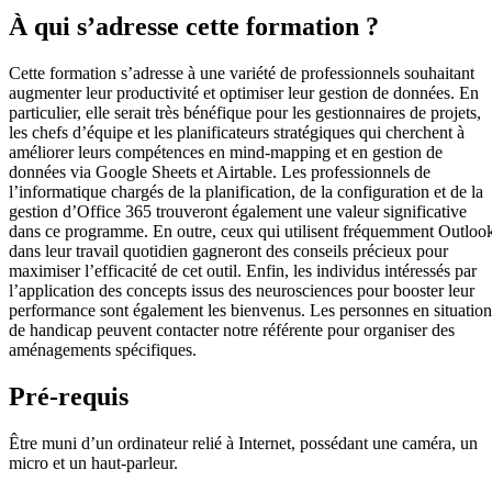
À qui s’adresse cette formation ?
Cette formation s’adresse à une variété de professionnels souhaitant
augmenter leur productivité et optimiser leur gestion de données. En
particulier, elle serait très bénéfique pour les gestionnaires de projets,
les chefs d’équipe et les planificateurs stratégiques qui cherchent à
améliorer leurs compétences en mind-mapping et en gestion de
données via Google Sheets et Airtable. Les professionnels de
l’informatique chargés de la planification, de la configuration et de la
gestion d’Office 365 trouveront également une valeur significative
dans ce programme. En outre, ceux qui utilisent fréquemment Outloo
dans leur travail quotidien gagneront des conseils précieux pour
maximiser l’efficacité de cet outil. Enfin, les individus intéressés par
l’application des concepts issus des neurosciences pour booster leur
performance sont également les bienvenus. Les personnes en situation
de handicap peuvent contacter notre référente pour organiser des
aménagements spécifiques.
Pré-requis
Être muni d’un ordinateur relié à Internet, possédant une caméra, un
micro et un haut-parleur.