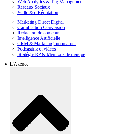
Web Analytics & Tag Management
Réseaux Sociaux
Veille & e-Réputation
Marketing Direct Digital
Gamification Conversion
Rédaction de contenus
Intelligence Artificielle
CRM & Marketing automation
Podcasting et videos
Stratégie RP & Mentions de marque
L'Agence