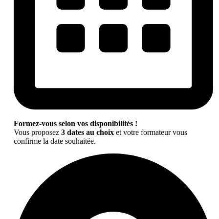
Formez-vous selon vos disponibilités !
Vous proposez
3 dates au choix
et votre formateur vous
confirme la date souhaitée.