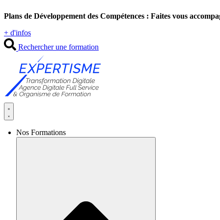
Aller
Plans de Développement des Compétences : Faites vous accompa
au
contenu
+ d'infos
Rechercher une formation
Nos Formations