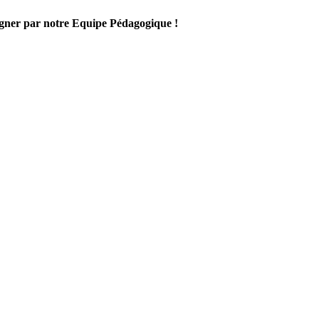
gner par notre Equipe Pédagogique !