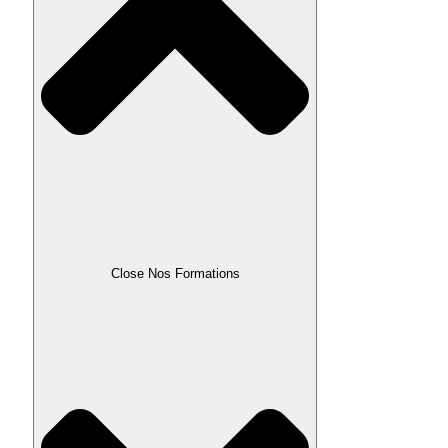
Close Nos Formations