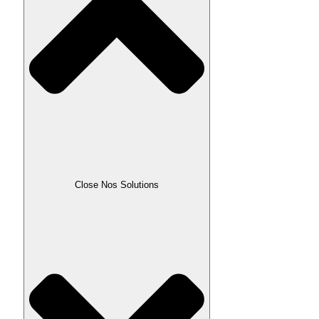
Close Nos Solutions