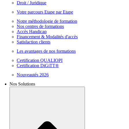
Droit / Juridique
Votre parcours Etape par Etape
Notre méthodologie de formation
Nos centres de formations
Accès Handicap
Financement & Modalités d'accès
Satisfaction clients
Les avantages de nos formations
Certification QUALIOPI
Certification DiGiTT®
Nouveautés 2026
Nos Solutions