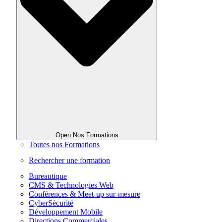
Open Nos Formations
Toutes nos Formations
Rechercher une formation
Bureautique
CMS & Technologies Web
Conférences & Meet-up sur-mesure
CyberSécurité
Développement Mobile
Directions Commerciales