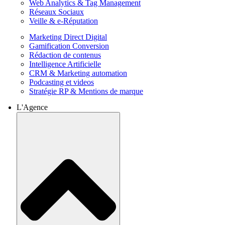
Web Analytics & Tag Management
Réseaux Sociaux
Veille & e-Réputation
Marketing Direct Digital
Gamification Conversion
Rédaction de contenus
Intelligence Artificielle
CRM & Marketing automation
Podcasting et videos
Stratégie RP & Mentions de marque
L'Agence