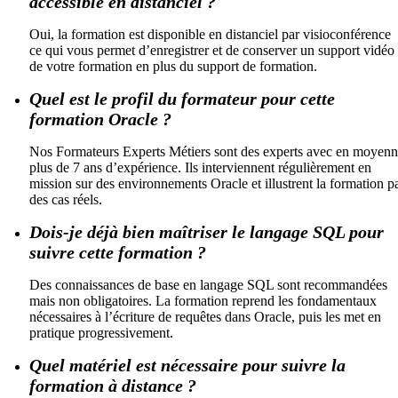
accessible en distanciel ?
Oui, la formation est disponible en distanciel par visioconférence
ce qui vous permet d’enregistrer et de conserver un support vidéo
de votre formation en plus du support de formation.
Quel est le profil du formateur pour cette
formation Oracle ?
Nos Formateurs Experts Métiers sont des experts avec en moyen
plus de 7 ans d’expérience. Ils interviennent régulièrement en
mission sur des environnements Oracle et illustrent la formation p
des cas réels.
Dois-je déjà bien maîtriser le langage SQL pour
suivre cette formation ?
Des connaissances de base en langage SQL sont recommandées
mais non obligatoires. La formation reprend les fondamentaux
nécessaires à l’écriture de requêtes dans Oracle, puis les met en
pratique progressivement.
Quel matériel est nécessaire pour suivre la
formation à distance ?