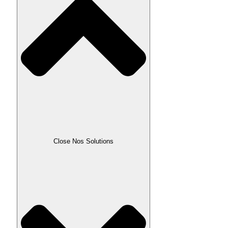
Close Nos Solutions