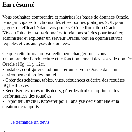
En résumé
Vous souhaitez comprendre et maîtriser les bases de données Oracle,
leurs principales fonctionnalités et les bonnes pratiques SQL pour
gagner en efficacité dans vos projets ? Cette formation Oracle –
Niveau Initiation vous donne les fondations solides pour installer,
administrer et exploiter un serveur Oracle, tout en optimisant vos
requêtes et vos analyses de données.
Ce que cette formation va réellement changer pour vous :
• Comprendre l’architecture et le fonctionnement des bases de donnée
Oracle (10g, 11g, 12c).
• Installer, configurer et administrer un serveur Oracle dans un
environnement professionnel.
• Créer des schémas, tables, vues, séquences et écrire des requêtes
SQL efficaces.
• Sécuriser les accès utilisateurs, gérer les droits et optimiser les
performances des requêtes.
• Exploiter Oracle Discoverer pour l’analyse décisionnelle et la
création de rapports.
Je demande un devis