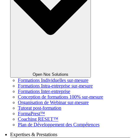
Open Nos Solutions
Formations Individuelles sur-mesure
Formations Intra-entreprise sur-mesure
Formations Inter-entreprise
Conception de formations 100% sur-mesure
Organisation de Webinar sur-mesure
Tutorat post-formation
FormaPrest™
Coaching RESET™
Plan de Développement des Compétences
Expertises & Prestations