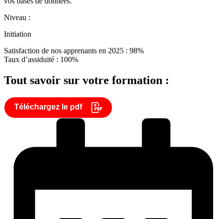
vos bases de données.
Niveau :
Initiation
Satisfaction de nos apprenants en 2025 : 98%
Taux d’assiduité : 100%
Tout savoir sur votre formation :
Téléchargez le pdf