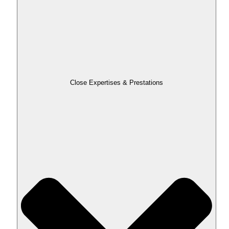
Close Expertises & Prestations