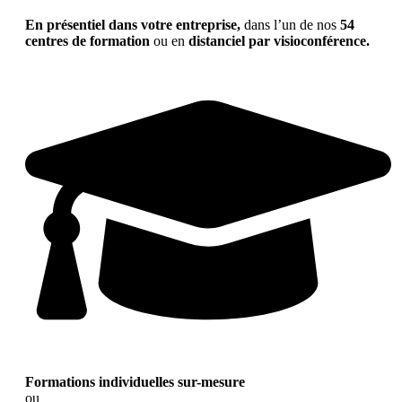
En présentiel dans votre entreprise,
dans l’un de nos
54
centres de formation
ou en
distanciel par visioconférence.
Formations individuelles sur-mesure
ou