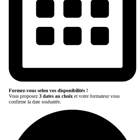
Formez-vous selon vos disponibilités !
Vous proposez
3 dates au choix
et votre formateur vous
confirme la date souhaitée.