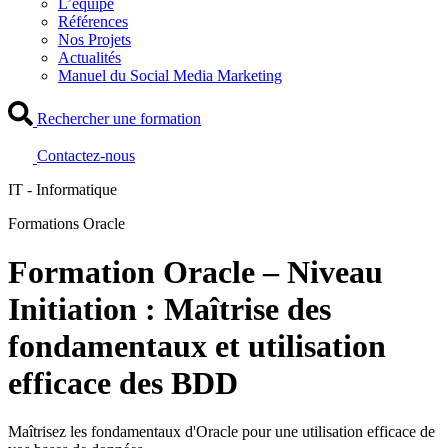
L’équipe
Références
Nos Projets
Actualités
Manuel du Social Media Marketing
Rechercher une formation
Contactez-nous
IT - Informatique
Formations Oracle
Formation Oracle – Niveau
Initiation : Maîtrise des
fondamentaux et utilisation
efficace des BDD
Maîtrisez les fondamentaux d'Oracle pour une utilisation efficace de