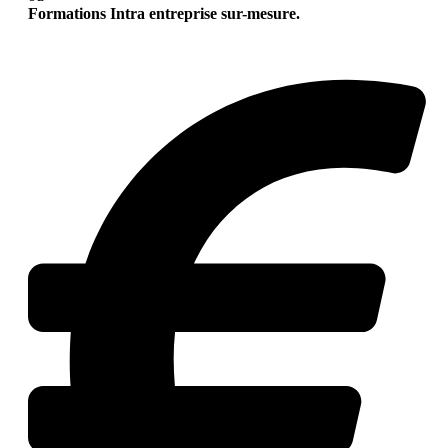
Formations Intra entreprise sur-mesure.