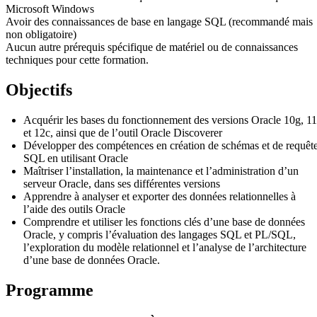
Microsoft Windows
Avoir des connaissances de base en langage SQL (recommandé mais
non obligatoire)
Aucun autre prérequis spécifique de matériel ou de connaissances
techniques pour cette formation.
Objectifs
Acquérir les bases du fonctionnement des versions Oracle 10g, 1
et 12c, ainsi que de l’outil Oracle Discoverer
Développer des compétences en création de schémas et de requêt
SQL en utilisant Oracle
Maîtriser l’installation, la maintenance et l’administration d’un
serveur Oracle, dans ses différentes versions
Apprendre à analyser et exporter des données relationnelles à
l’aide des outils Oracle
Comprendre et utiliser les fonctions clés d’une base de données
Oracle, y compris l’évaluation des langages SQL et PL/SQL,
l’exploration du modèle relationnel et l’analyse de l’architecture
d’une base de données Oracle.
Programme