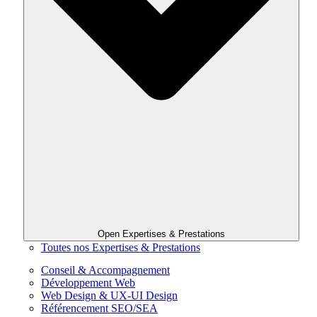
Open Expertises & Prestations
Toutes nos Expertises & Prestations
Conseil & Accompagnement
Développement Web
Web Design & UX-UI Design
Référencement SEO/SEA