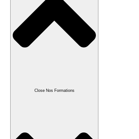
Close Nos Formations