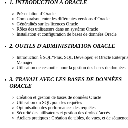
1. INTRODUCTION À ORACLE
Présentation d’Oracle
Comparaison entre les différentes versions d’Oracle
Généralités sur les licences Oracle
Rôles des utilisateurs dans un système Oracle
Installation et configuration de bases de données Oracle
2. OUTILS D'ADMINISTRATION ORACLE
Introduction à SQL*Plus, SQL Developer, et Oracle Enterpri
Manager
Utilisation de ces outils pour la gestion des bases de données
3. TRAVAIL AVEC LES BASES DE DONNÉES
ORACLE
Création et gestion de bases de données Oracle
Utilisation du SQL pour les requêtes
Optimisation des performances des requêtes
Sécurité des utilisateurs et gestion des droits d’accès
Ateliers pratiques : Création de tables, de vues, et de séquenc