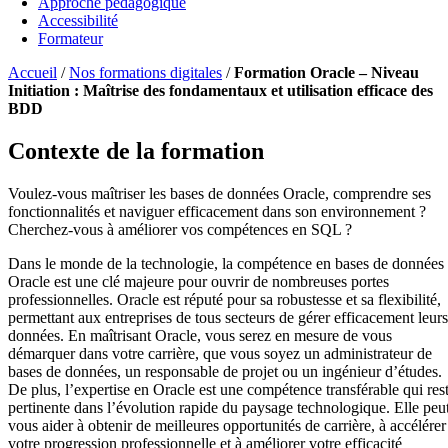
Approche pédagogique
Accessibilité
Formateur
Accueil
/
Nos formations digitales
/
Formation Oracle – Niveau
Initiation : Maîtrise des fondamentaux et utilisation efficace des
BDD
Contexte de la formation
Voulez-vous maîtriser les bases de données Oracle, comprendre ses
fonctionnalités et naviguer efficacement dans son environnement ?
Cherchez-vous à améliorer vos compétences en SQL ?
Dans le monde de la technologie, la compétence en bases de données
Oracle est une clé majeure pour ouvrir de nombreuses portes
professionnelles. Oracle est réputé pour sa robustesse et sa flexibilité,
permettant aux entreprises de tous secteurs de gérer efficacement leurs
données. En maîtrisant Oracle, vous serez en mesure de vous
démarquer dans votre carrière, que vous soyez un administrateur de
bases de données, un responsable de projet ou un ingénieur d’études.
De plus, l’expertise en Oracle est une compétence transférable qui res
pertinente dans l’évolution rapide du paysage technologique. Elle peu
vous aider à obtenir de meilleures opportunités de carrière, à accélérer
votre progression professionnelle et à améliorer votre efficacité