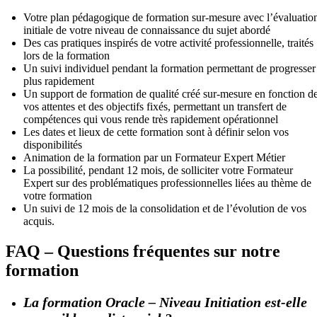
Votre plan pédagogique de formation sur-mesure avec l’évaluatio
initiale de votre niveau de connaissance du sujet abordé
Des cas pratiques inspirés de votre activité professionnelle, traités
lors de la formation
Un suivi individuel pendant la formation permettant de progresser
plus rapidement
Un support de formation de qualité créé sur-mesure en fonction d
vos attentes et des objectifs fixés, permettant un transfert de
compétences qui vous rende très rapidement opérationnel
Les dates et lieux de cette formation sont à définir selon vos
disponibilités
Animation de la formation par un Formateur Expert Métier
La possibilité, pendant 12 mois, de solliciter votre Formateur
Expert sur des problématiques professionnelles liées au thème de
votre formation
Un suivi de 12 mois de la consolidation et de l’évolution de vos
acquis.
FAQ – Questions fréquentes sur notre
formation
La formation Oracle – Niveau Initiation est-elle