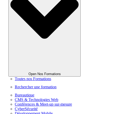
Open Nos Formations
Toutes nos Formations
Rechercher une formation
Bureautique
CMS & Technologies Web
Conférences & Meet-up sur-mesure
CyberSécurité
Développement Mobile