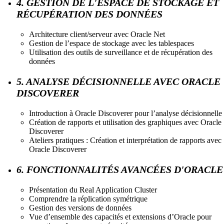
4. GESTION DE L'ESPACE DE STOCKAGE ET
RÉCUPÉRATION DES DONNÉES
Architecture client/serveur avec Oracle Net
Gestion de l’espace de stockage avec les tablespaces
Utilisation des outils de surveillance et de récupération des
données
5. ANALYSE DÉCISIONNELLE AVEC ORACLE
DISCOVERER
Introduction à Oracle Discoverer pour l’analyse décisionnelle
Création de rapports et utilisation des graphiques avec Oracle
Discoverer
Ateliers pratiques : Création et interprétation de rapports avec
Oracle Discoverer
6. FONCTIONNALITÉS AVANCÉES D'ORACLE
Présentation du Real Application Cluster
Comprendre la réplication symétrique
Gestion des versions de données
Vue d’ensemble des capacités et extensions d’Oracle pour