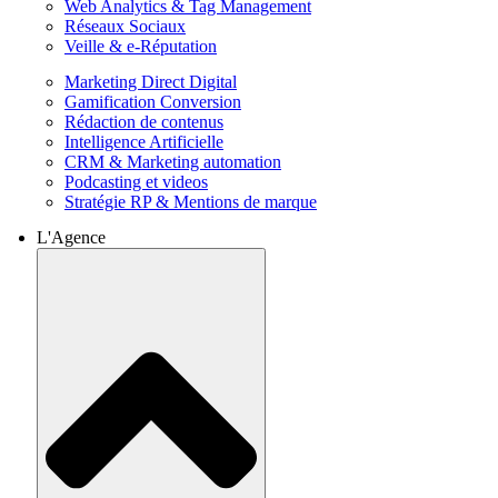
Web Analytics & Tag Management
Réseaux Sociaux
Veille & e-Réputation
Marketing Direct Digital
Gamification Conversion
Rédaction de contenus
Intelligence Artificielle
CRM & Marketing automation
Podcasting et videos
Stratégie RP & Mentions de marque
L'Agence