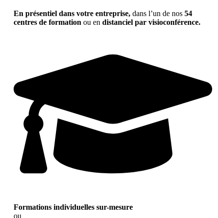
En présentiel dans votre entreprise,
dans l’un de nos
54
centres de formation
ou en
distanciel par visioconférence.
Formations individuelles sur-mesure
ou