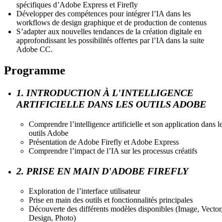
spécifiques d’Adobe Express et Firefly
Développer des compétences pour intégrer l’IA dans les
workflows de design graphique et de production de contenus
S’adapter aux nouvelles tendances de la création digitale en
approfondissant les possibilités offertes par l’IA dans la suite
Adobe CC.
Programme
1. INTRODUCTION À L'INTELLIGENCE
ARTIFICIELLE DANS LES OUTILS ADOBE
Comprendre l’intelligence artificielle et son application dans l
outils Adobe
Présentation de Adobe Firefly et Adobe Express
Comprendre l’impact de l’IA sur les processus créatifs
2. PRISE EN MAIN D'ADOBE FIREFLY
Exploration de l’interface utilisateur
Prise en main des outils et fonctionnalités principales
Découverte des différents modèles disponibles (Image, Vector
Design, Photo)