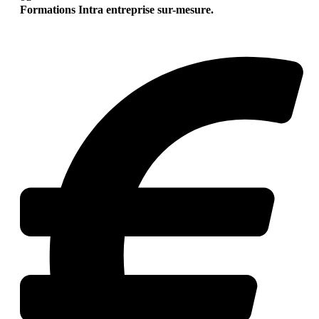
Formations Intra entreprise sur-mesure.