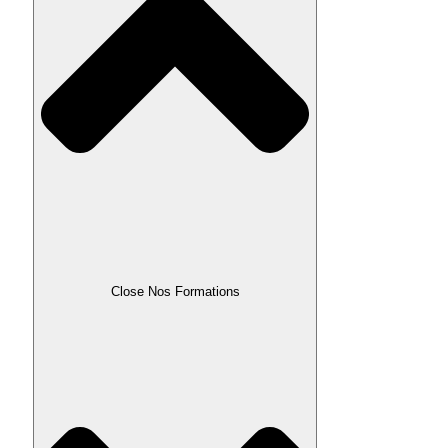
Close Nos Formations