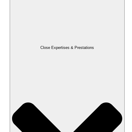
Close Expertises & Prestations