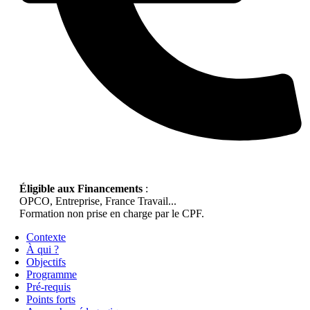
Éligible aux Financements
:
OPCO, Entreprise, France Travail...
Formation non prise en charge par le CPF.
Contexte
À qui ?
Objectifs
Programme
Pré-requis
Points forts