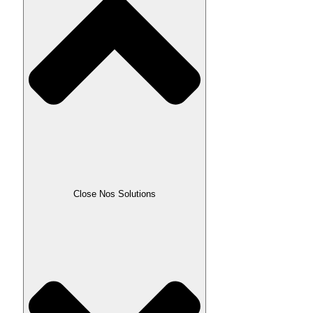
Close Nos Solutions