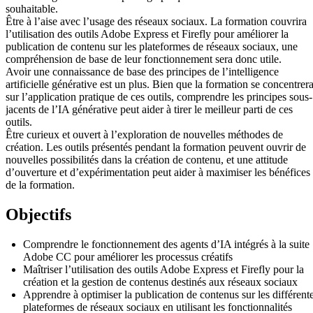
souhaitable.
Être à l’aise avec l’usage des réseaux sociaux. La formation couvrira
l’utilisation des outils Adobe Express et Firefly pour améliorer la
publication de contenu sur les plateformes de réseaux sociaux, une
compréhension de base de leur fonctionnement sera donc utile.
Avoir une connaissance de base des principes de l’intelligence
artificielle générative est un plus. Bien que la formation se concentrer
sur l’application pratique de ces outils, comprendre les principes sous-
jacents de l’IA générative peut aider à tirer le meilleur parti de ces
outils.
Être curieux et ouvert à l’exploration de nouvelles méthodes de
création. Les outils présentés pendant la formation peuvent ouvrir de
nouvelles possibilités dans la création de contenu, et une attitude
d’ouverture et d’expérimentation peut aider à maximiser les bénéfices
de la formation.
Objectifs
Comprendre le fonctionnement des agents d’IA intégrés à la suite
Adobe CC pour améliorer les processus créatifs
Maîtriser l’utilisation des outils Adobe Express et Firefly pour la
création et la gestion de contenus destinés aux réseaux sociaux
Apprendre à optimiser la publication de contenus sur les différent
plateformes de réseaux sociaux en utilisant les fonctionnalités