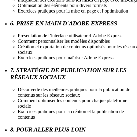
Optimisation des éléments pour divers formats
Exercices pratiques pour la mise en page et l’optimisation
6. PRISE EN MAIN D'ADOBE EXPRESS
Présentation de l’interface utilisateur d’Adobe Express
Comment personnaliser les modèles disponibles
Création et exportation de contenus optimisés pour les réseau
sociaux
Exercices pratiques pour maîtriser Adobe Express
7. STRATÉGIE DE PUBLICATION SUR LES
RÉSEAUX SOCIAUX
Découverte des meilleures pratiques pour la publication de
contenus sur les réseaux sociaux
Comment optimiser les contenus pour chaque plateforme
sociale
Exercices pratiques pour la création et la publication de
contenus
8. POUR ALLER PLUS LOIN