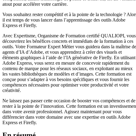
atout pour accélérer votre carrière.
Vous souhaitez rester compétitif et à la pointe de la technologie ? Alor
il est temps de vous lancer dans l’apprentissage des outils Adobe
Express et Firefly.
Avec Expertisme, Organisme de Formation certifié QUALIOPI, vous
découvrirez les bénéfices concrets et immédiats de la formation à ces
outils. Votre Formateur Expert Métier vous guidera dans la maîtrise d
agents d’IA d’Adobe, et vous apprendrez à créer des visuels et
éléments graphiques à l’aide de l’IA générative de Firefly. En utilisant
Adobe Express, vous serez en mesure de concevoir rapidement du
contenu de marque pour les réseaux sociaux, en exploitant au mieux
les vastes bibliothèques de modèles et d’images. Cette formation est
conçue pour s’adapter à vos besoins spécifiques et vous fournir les
compétences nécessaires pour optimiser votre productivité et votre
créativité.
Ne laissez pas passer cette occasion de booster vos compétences et de
rester à la pointe de l’innovation. Cette formation est un investissemen
dans votre avenir professionnel. Agissez maintenant pour vous
différencier dans votre domaine avec une expertise en outils Adobe
Express et Firefly.
En résumé