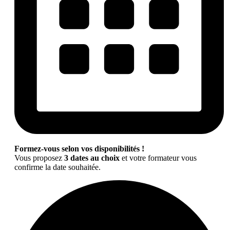
Formez-vous selon vos disponibilités !
Vous proposez
3 dates au choix
et votre formateur vous
confirme la date souhaitée.