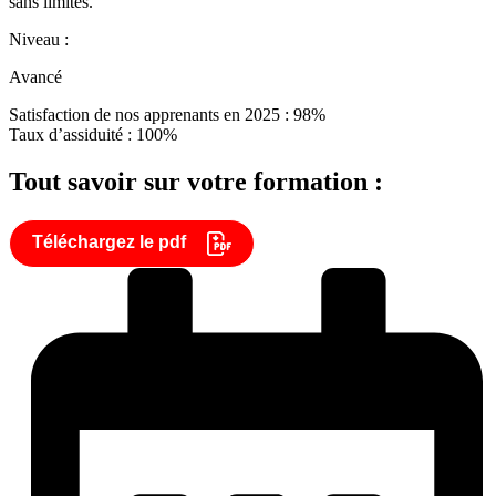
sans limites.
Niveau :
Avancé
Satisfaction de nos apprenants en 2025 : 98%
Taux d’assiduité : 100%
Tout savoir sur votre formation :
Téléchargez le pdf