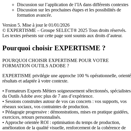
Discussion sur l’application de l’IA dans différents contextes
Discussion sur les prochaines étapes et les possibilités de
formation avancée.
Version 5. Mise à jour le 01/01/2026
© EXPERTISME – Groupe SELECT® 2025 Tous droits réservés.
Les textes présents sur cette page sont soumis aux droits d’auteur.
Pourquoi choisir EXPERTISME ?
POURQUOI CHOISIR EXPERTISME POUR VOTRE
FORMATION OUTILS ADOBE ?
EXPERTISME privilégie une approche 100 % opérationnelle, orient
résultats et adaptée à votre contexte.
• Formateurs Experts Métiers soigneusement sélectionnés, spécialistes
du Outils Adobe avec plus de 7 ans d’expérience.
• Sessions construites autour de vos cas concrets : vos supports, vos
réseaux sociaux, vos contraintes de production.
• Pédagogie progressive : démonstrations, mises en pratique guidées,
exercices, retours personnalisés.
• Approche orientée ROI : optimisation du temps de production,
amélioration de la qualité visuelle, renforcement de la cohérence de