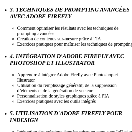
3. TECHNIQUES DE PROMPTING AVANCÉES
AVEC ADOBE FIREFLY
Comment optimiser les résultats avec les techniques de
prompting avancées
Création de contenus sur-mesure grâce à l’IA
Exercices pratiques pour maîtriser les techniques de promptin
4. INTÉGRATION D'ADOBE FIREFLY AVEC
PHOTOSHOP ET ILLUSTRATOR
Apprendre à intégrer Adobe Firefly avec Photoshop et
Illustrator
Utilisation du remplissage génératif, de la suppression
d’éléments et de la génération de vecteurs
Personnalisation de styles graphiques grâce à l’IA
Exercices pratiques avec les outils intégrés
5. UTILISATION D'ADOBE FIREFLY POUR
INDESIGN
Intégration des créations dans les mises en page avec InDesig