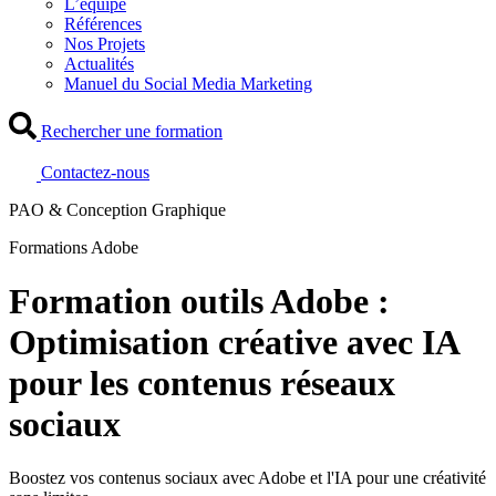
L’équipe
Références
Nos Projets
Actualités
Manuel du Social Media Marketing
Rechercher une formation
Contactez-nous
PAO & Conception Graphique
Formations Adobe
Formation outils Adobe :
Optimisation créative avec IA
pour les contenus réseaux
sociaux
Boostez vos contenus sociaux avec Adobe et l'IA pour une créativité