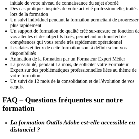
initiale de votre niveau de connaissance du sujet abordé
Des cas pratiques inspirés de votre activité professionnelle, traités
lors de la formation
Un suivi individuel pendant la formation permettant de progresser
plus rapidement
Un support de formation de qualité créé sur-mesure en fonction d
vos attentes et des objectifs fixés, permettant un transfert de
compétences qui vous rende très rapidement opérationnel
Les dates et lieux de cette formation sont à définir selon vos
disponibilités
Animation de la formation par un Formateur Expert Métier
La possibilité, pendant 12 mois, de solliciter votre Formateur
Expert sur des problématiques professionnelles liées au thème de
votre formation
Un suivi de 12 mois de la consolidation et de l’évolution de vos
acquis.
FAQ – Questions fréquentes sur notre
formation
La formation Outils Adobe est-elle accessible en
distanciel ?