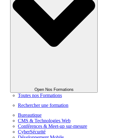
Open Nos Formations
Toutes nos Formations
Rechercher une formation
Bureautique
CMS & Technologies Web
Conférences & Meet-up sur-mesure
CyberSécurité
Développement Mobile