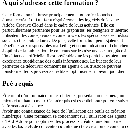
À qui s’adresse cette formation ?
Cette formation s’adresse principalement aux professionnels du
domaine créatif qui utilisent régulièrement les logiciels de la suite
Adobe Creative Cloud dans le cadre de leurs activités. Elle est
particulièrement pertinente pour les graphistes, les designers d’interfa
utilisateur, les concepteurs de contenu web, les spécialistes des médias
sociaux et les publicitaires. De plus, cette formation peut également
bénéficier aux responsables marketing et communication qui cherchen
à optimiser la publication de contenus sur les réseaux sociaux grâce à
l’intelligence artificielle. Il est préférable que les participants aient une
expérience quotidienne des outils informatiques. Le but est de leur
permettre de découvrir comment les agents d’IA d’Adobe peuvent
transformer leurs processus créatifs et optimiser leur travail quotidien.
Pré-requis
Être muni d’un ordinateur relié à Internet, possédant une caméra, un
micro et un haut parleur. Ce prérequis est essentiel pour pouvoir suivr
la formation à distance.
Avoir une connaissance de base de l’utilisation des outils de création
numérique. Cette formation se concentrant sur l’utilisation des agents
d’IA d’Adobe pour optimiser les processus créatifs, une familiarité
avec les logiciels de conception graphique et de création de contenu e