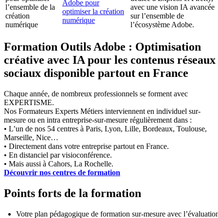
Adobe pour
l’ensemble de la
avec une vision IA avancée
optimiser la création
création
sur l’ensemble de
numérique
numérique
l’écosystème Adobe.
Formation Outils Adobe : Optimisation
créative avec IA pour les contenus réseaux
sociaux disponible partout en France
Chaque année, de nombreux professionnels se forment avec
EXPERTISME.
Nos Formateurs Experts Métiers interviennent en individuel sur-
mesure ou en intra entreprise-sur-mesure régulièrement dans :
• L’un de nos 54 centres à Paris, Lyon, Lille, Bordeaux, Toulouse,
Marseille, Nice…
• Directement dans votre entreprise partout en France.
• En distanciel par visioconférence.
• Mais aussi à Cahors, La Rochelle.
Découvrir nos centres de formation
Points forts de la formation
Votre plan pédagogique de formation sur-mesure avec l’évaluatio