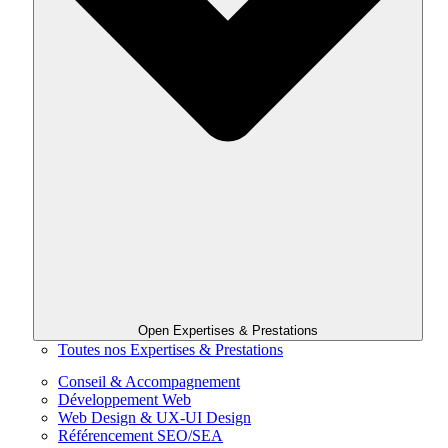
Open Expertises & Prestations
Toutes nos Expertises & Prestations
Conseil & Accompagnement
Développement Web
Web Design & UX-UI Design
Référencement SEO/SEA