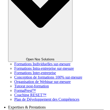
Open Nos Solutions
Formations Individuelles sur-mesure
Formations Intra-entreprise sur-mesure
Formations Inter-entreprise
Conception de formations 100% sur-mesure
Organisation de Webinar sur-mesure
Tutorat post-formation
FormaPrest™
Coaching RESET™
Plan de Développement des Compétences
Expertises & Prestations