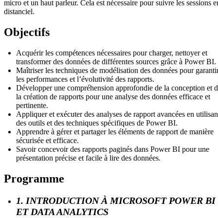
micro et un haut parleur. Cela est nécessaire pour suivre les sessions e
distanciel.
Objectifs
Acquérir les compétences nécessaires pour charger, nettoyer et
transformer des données de différentes sources grâce à Power BI.
Maîtriser les techniques de modélisation des données pour garanti
les performances et l’évolutivité des rapports.
Développer une compréhension approfondie de la conception et 
la création de rapports pour une analyse des données efficace et
pertinente.
Appliquer et exécuter des analyses de rapport avancées en utilisan
des outils et des techniques spécifiques de Power BI.
Apprendre à gérer et partager les éléments de rapport de manière
sécurisée et efficace.
Savoir concevoir des rapports paginés dans Power BI pour une
présentation précise et facile à lire des données.
Programme
1. INTRODUCTION À MICROSOFT POWER BI
ET DATA ANALYTICS