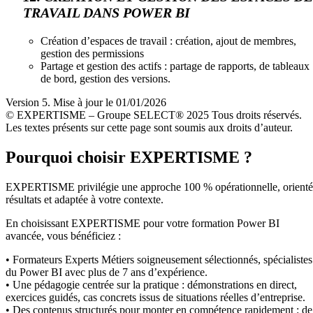
TRAVAIL DANS POWER BI
Création d’espaces de travail : création, ajout de membres,
gestion des permissions
Partage et gestion des actifs : partage de rapports, de tableaux
de bord, gestion des versions.
Version 5. Mise à jour le 01/01/2026
© EXPERTISME – Groupe SELECT® 2025 Tous droits réservés.
Les textes présents sur cette page sont soumis aux droits d’auteur.
Pourquoi choisir EXPERTISME ?
EXPERTISME privilégie une approche 100 % opérationnelle, orient
résultats et adaptée à votre contexte.
En choisissant EXPERTISME pour votre formation Power BI
avancée, vous bénéficiez :
• Formateurs Experts Métiers soigneusement sélectionnés, spécialistes
du Power BI avec plus de 7 ans d’expérience.
• Une pédagogie centrée sur la pratique : démonstrations en direct,
exercices guidés, cas concrets issus de situations réelles d’entreprise.
• Des contenus structurés pour monter en compétence rapidement : de