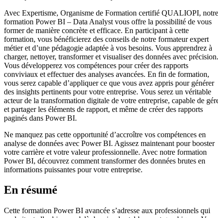
Avec Expertisme, Organisme de Formation certifié QUALIOPI, notr
formation Power BI – Data Analyst vous offre la possibilité de vous
former de manière concrète et efficace. En participant à cette
formation, vous bénéficierez des conseils de notre formateur expert
métier et d’une pédagogie adaptée à vos besoins. Vous apprendrez à
charger, nettoyer, transformer et visualiser des données avec précision
Vous développerez vos compétences pour créer des rapports
conviviaux et effectuer des analyses avancées. En fin de formation,
vous serez capable d’appliquer ce que vous avez appris pour générer
des insights pertinents pour votre entreprise. Vous serez un véritable
acteur de la transformation digitale de votre entreprise, capable de gér
et partager les éléments de rapport, et même de créer des rapports
paginés dans Power BI.
Ne manquez pas cette opportunité d’accroître vos compétences en
analyse de données avec Power BI. Agissez maintenant pour booster
votre carrière et votre valeur professionnelle. Avec notre formation
Power BI, découvrez comment transformer des données brutes en
informations puissantes pour votre entreprise.
En résumé
Cette formation Power BI avancée s’adresse aux professionnels qui