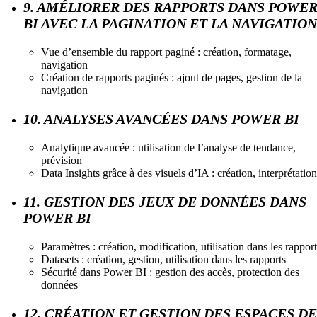
9. AMÉLIORER DES RAPPORTS DANS POWE
BI AVEC LA PAGINATION ET LA NAVIGATION
Vue d’ensemble du rapport paginé : création, formatage,
navigation
Création de rapports paginés : ajout de pages, gestion de la
navigation
10. ANALYSES AVANCÉES DANS POWER BI
Analytique avancée : utilisation de l’analyse de tendance,
prévision
Data Insights grâce à des visuels d’IA : création, interprétation
11. GESTION DES JEUX DE DONNÉES DANS
POWER BI
Paramètres : création, modification, utilisation dans les rapport
Datasets : création, gestion, utilisation dans les rapports
Sécurité dans Power BI : gestion des accès, protection des
données
12. CRÉATION ET GESTION DES ESPACES DE