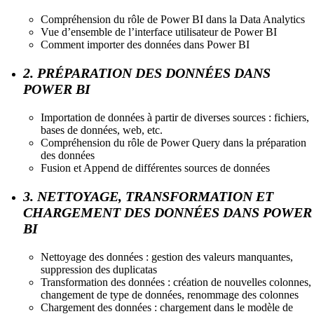
Compréhension du rôle de Power BI dans la Data Analytics
Vue d’ensemble de l’interface utilisateur de Power BI
Comment importer des données dans Power BI
2. PRÉPARATION DES DONNÉES DANS
POWER BI
Importation de données à partir de diverses sources : fichiers,
bases de données, web, etc.
Compréhension du rôle de Power Query dans la préparation
des données
Fusion et Append de différentes sources de données
3. NETTOYAGE, TRANSFORMATION ET
CHARGEMENT DES DONNÉES DANS POWER
BI
Nettoyage des données : gestion des valeurs manquantes,
suppression des duplicatas
Transformation des données : création de nouvelles colonnes,
changement de type de données, renommage des colonnes
Chargement des données : chargement dans le modèle de