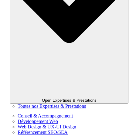
Open Expertises & Prestations
Toutes nos Expertises & Prestations
Conseil & Accompagnement
Développement Web
Web Design & UX-UI Design
Référencement SEO/SEA