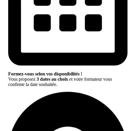
Formez-vous selon vos disponibilités !
Vous proposez
3 dates au choix
et votre formateur vous
confirme la date souhaitée.