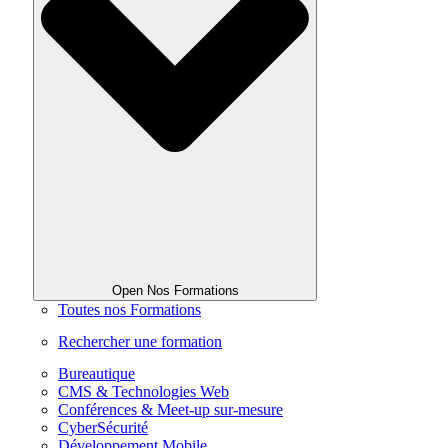
Open Nos Formations
Toutes nos Formations
Rechercher une formation
Bureautique
CMS & Technologies Web
Conférences & Meet-up sur-mesure
CyberSécurité
Développement Mobile