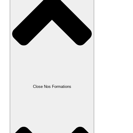
Close Nos Formations