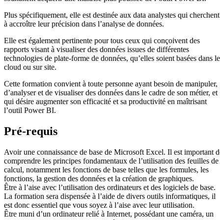
Plus spécifiquement, elle est destinée aux data analystes qui cherchent
à accroître leur précision dans l’analyse de données.
Elle est également pertinente pour tous ceux qui conçoivent des
rapports visant à visualiser des données issues de différentes
technologies de plate-forme de données, qu’elles soient basées dans le
cloud ou sur site.
Cette formation convient à toute personne ayant besoin de manipuler,
d’analyser et de visualiser des données dans le cadre de son métier, et
qui désire augmenter son efficacité et sa productivité en maîtrisant
l’outil Power BI.
Pré-requis
Avoir une connaissance de base de Microsoft Excel. Il est important d
comprendre les principes fondamentaux de l’utilisation des feuilles de
calcul, notamment les fonctions de base telles que les formules, les
fonctions, la gestion des données et la création de graphiques.
Être à l’aise avec l’utilisation des ordinateurs et des logiciels de base.
La formation sera dispensée à l’aide de divers outils informatiques, il
est donc essentiel que vous soyez à l’aise avec leur utilisation.
Être muni d’un ordinateur relié à Internet, possédant une caméra, un