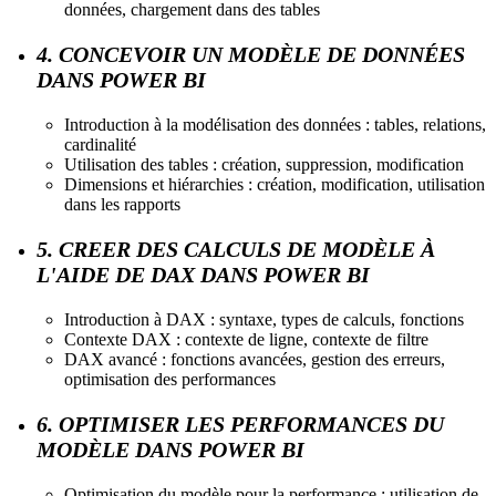
données, chargement dans des tables
4. CONCEVOIR UN MODÈLE DE DONNÉES
DANS POWER BI
Introduction à la modélisation des données : tables, relations,
cardinalité
Utilisation des tables : création, suppression, modification
Dimensions et hiérarchies : création, modification, utilisation
dans les rapports
5. CREER DES CALCULS DE MODÈLE À
L'AIDE DE DAX DANS POWER BI
Introduction à DAX : syntaxe, types de calculs, fonctions
Contexte DAX : contexte de ligne, contexte de filtre
DAX avancé : fonctions avancées, gestion des erreurs,
optimisation des performances
6. OPTIMISER LES PERFORMANCES DU
MODÈLE DANS POWER BI
Optimisation du modèle pour la performance : utilisation de