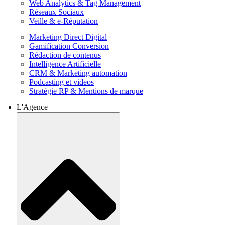
Web Analytics & Tag Management
Réseaux Sociaux
Veille & e-Réputation
Marketing Direct Digital
Gamification Conversion
Rédaction de contenus
Intelligence Artificielle
CRM & Marketing automation
Podcasting et videos
Stratégie RP & Mentions de marque
L'Agence