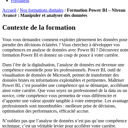
Formateur
Accueil
/
Nos formations digitales
/
Formation Power BI – Niveau
Avancé : Manipuler et analyser des données
Contexte de la formation
Vous vous demandez comment exploiter pleinement les données pour
prendre des décisions éclairées ? Vous cherchez à développer vos
compétences en analyse de données avec Power BI ? Découvrez notr
formation Power BI et donnez un coup de pouce à votre carrière.
Dans l’ère de la digitalisation, l’analyse de données est devenue une
compétence essentielle pour les professionnels. Power BI, outil de
visualisation de données de Microsoft, permet de transformer des
données brutes en informations exploitables et pertinentes. Maîtriser
Power BI, c’est posséder une compétence qui se démarque, accéléran
ainsi votre carrière. Que vous soyez un professionnel de la data ou un
novice, cette compétence vous permettra de vous différencier et
d’apporter une valeur ajoutée tangible à votre entreprise. Les avantag
professionnels sont innombrables : meilleure prise de décisions,
optimisation des performances, efficacité accrue.
N’oubliez pas que l’analyse de données n’est pas qu’une compétence
technique, c’est un véritable levier pour accélérer votre carrière.