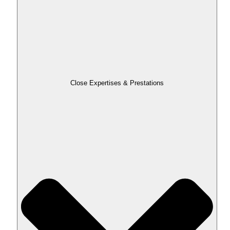
Close Expertises & Prestations