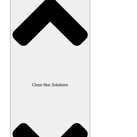
Close Nos Solutions