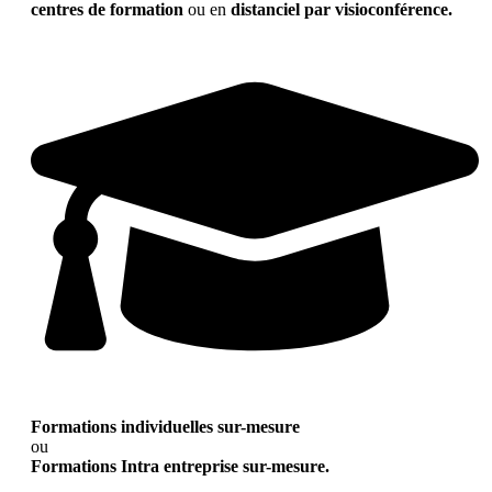
centres de formation
ou en
distanciel par visioconférence.
Formations individuelles sur-mesure
ou
Formations Intra entreprise sur-mesure.