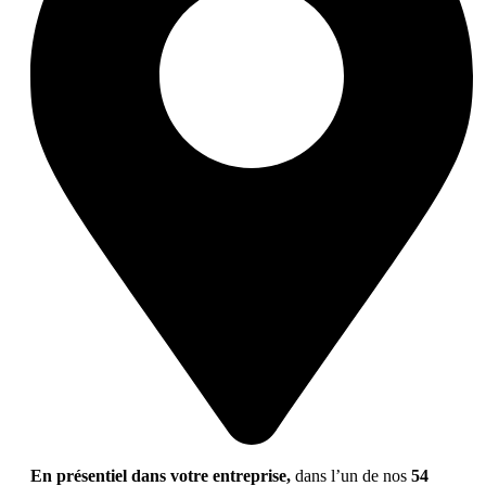
En présentiel dans votre entreprise,
dans l’un de nos
54