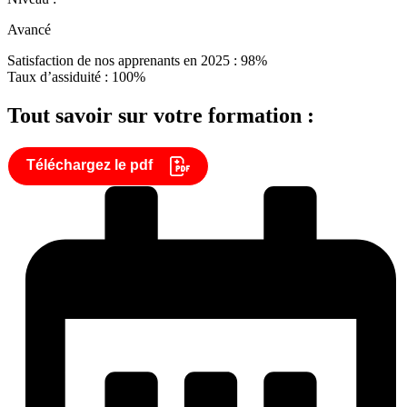
Avancé
Satisfaction de nos apprenants en 2025 : 98%
Taux d’assiduité : 100%
Tout savoir sur votre formation :
Téléchargez le pdf