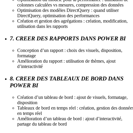
colonnes calculées vs mesures, compression des données
Optimisation des modèles DirectQuery : quand utiliser
DirectQuery, optimisation des performances
Création et gestion des agrégations : création, modification,
utilisation dans les rapports
7. CREER DES RAPPORTS DANS POWER BI
Conception d’un rapport : choix des visuels, disposition,
formatage
Amélioration du rapport : utilisation de thèmes, ajout
d’interactivité
8. CREER DES TABLEAUX DE BORD DANS
POWER BI
Création d’un tableau de bord : ajout de visuels, formatage,
disposition
Tableaux de bord en temps réel : création, gestion des donnée
en temps réel
Amélioration d’un tableau de bord : ajout d’interactivité,
partage du tableau de bord