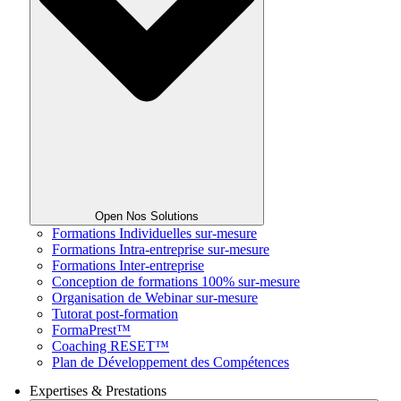
Open Nos Solutions
Formations Individuelles sur-mesure
Formations Intra-entreprise sur-mesure
Formations Inter-entreprise
Conception de formations 100% sur-mesure
Organisation de Webinar sur-mesure
Tutorat post-formation
FormaPrest™
Coaching RESET™
Plan de Développement des Compétences
Expertises & Prestations