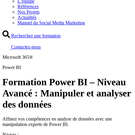
L’équipe
Références
Nos Projets
Actualités
Manuel du Social Media Marketing
Rechercher une formation
Contactez-nous
Microsoft 365®
Power BI
Formation Power BI – Niveau
Avancé : Manipuler et analyser
des données
Affinez vos compétences en analyse de données avec une
manipulation experte de Power BI.
Niveau :