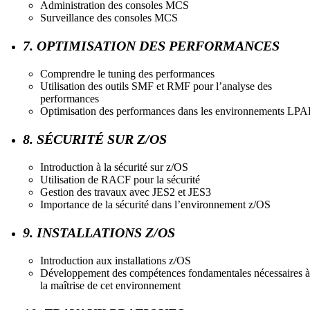
Administration des consoles MCS
Surveillance des consoles MCS
7. OPTIMISATION DES PERFORMANCES
Comprendre le tuning des performances
Utilisation des outils SMF et RMF pour l’analyse des
performances
Optimisation des performances dans les environnements LP
8. SÉCURITÉ SUR Z/OS
Introduction à la sécurité sur z/OS
Utilisation de RACF pour la sécurité
Gestion des travaux avec JES2 et JES3
Importance de la sécurité dans l’environnement z/OS
9. INSTALLATIONS Z/OS
Introduction aux installations z/OS
Développement des compétences fondamentales nécessaires à
la maîtrise de cet environnement