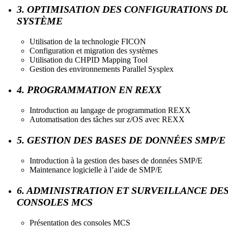
3. OPTIMISATION DES CONFIGURATIONS D
SYSTÈME
Utilisation de la technologie FICON
Configuration et migration des systèmes
Utilisation du CHPID Mapping Tool
Gestion des environnements Parallel Sysplex
4. PROGRAMMATION EN REXX
Introduction au langage de programmation REXX
Automatisation des tâches sur z/OS avec REXX
5. GESTION DES BASES DE DONNÉES SMP/E
Introduction à la gestion des bases de données SMP/E
Maintenance logicielle à l’aide de SMP/E
6. ADMINISTRATION ET SURVEILLANCE DE
CONSOLES MCS
Présentation des consoles MCS