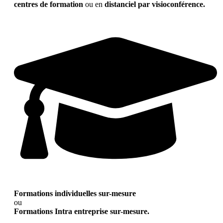
centres de formation
ou en
distanciel par visioconférence.
Formations individuelles sur-mesure
ou
Formations Intra entreprise sur-mesure.