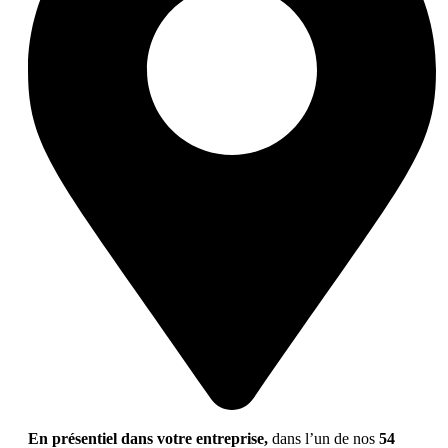
En présentiel dans votre entreprise,
dans l’un de nos
54