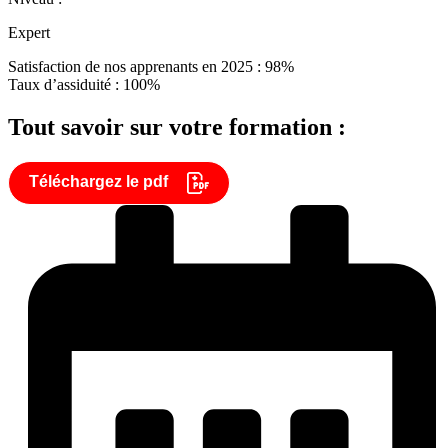
Expert
Satisfaction de nos apprenants en 2025 : 98%
Taux d’assiduité : 100%
Tout savoir sur votre formation :
Téléchargez le pdf