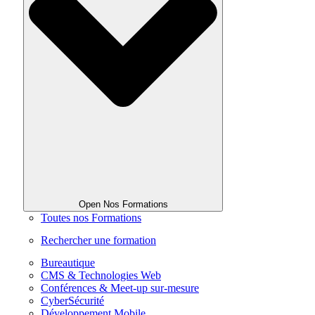
Open Nos Formations
Toutes nos Formations
Rechercher une formation
Bureautique
CMS & Technologies Web
Conférences & Meet-up sur-mesure
CyberSécurité
Développement Mobile