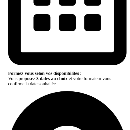
Formez-vous selon vos disponibilités !
Vous proposez
3 dates au choix
et votre formateur vous
confirme la date souhaitée.