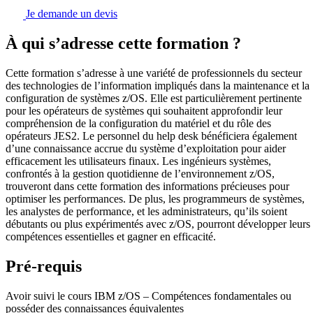
Je demande un devis
À qui s’adresse cette formation ?
Cette formation s’adresse à une variété de professionnels du secteur
des technologies de l’information impliqués dans la maintenance et la
configuration de systèmes z/OS. Elle est particulièrement pertinente
pour les opérateurs de systèmes qui souhaitent approfondir leur
compréhension de la configuration du matériel et du rôle des
opérateurs JES2. Le personnel du help desk bénéficiera également
d’une connaissance accrue du système d’exploitation pour aider
efficacement les utilisateurs finaux. Les ingénieurs systèmes,
confrontés à la gestion quotidienne de l’environnement z/OS,
trouveront dans cette formation des informations précieuses pour
optimiser les performances. De plus, les programmeurs de systèmes,
les analystes de performance, et les administrateurs, qu’ils soient
débutants ou plus expérimentés avec z/OS, pourront développer leurs
compétences essentielles et gagner en efficacité.
Pré-requis
Avoir suivi le cours IBM z/OS – Compétences fondamentales ou
posséder des connaissances équivalentes