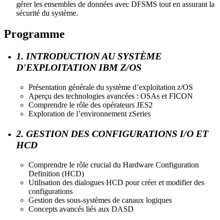
gérer les ensembles de données avec DFSMS tout en assurant la
sécurité du système.
Programme
1. INTRODUCTION AU SYSTÈME
D'EXPLOITATION IBM Z/OS
Présentation générale du système d’exploitation z/OS
Aperçu des technologies avancées : OSAs et FICON
Comprendre le rôle des opérateurs JES2
Exploration de l’environnement zSeries
2. GESTION DES CONFIGURATIONS I/O ET
HCD
Comprendre le rôle crucial du Hardware Configuration
Definition (HCD)
Utilisation des dialogues HCD pour créer et modifier des
configurations
Gestion des sous-systèmes de canaux logiques
Concepts avancés liés aux DASD