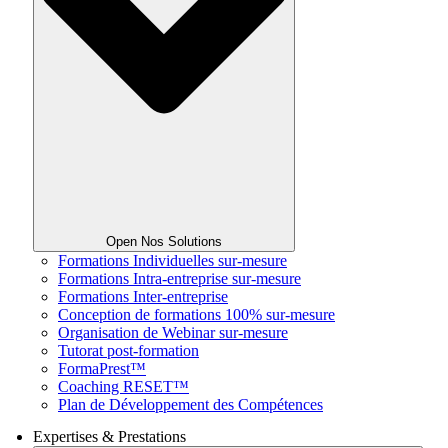
Open Nos Solutions
Formations Individuelles sur-mesure
Formations Intra-entreprise sur-mesure
Formations Inter-entreprise
Conception de formations 100% sur-mesure
Organisation de Webinar sur-mesure
Tutorat post-formation
FormaPrest™
Coaching RESET™
Plan de Développement des Compétences
Expertises & Prestations