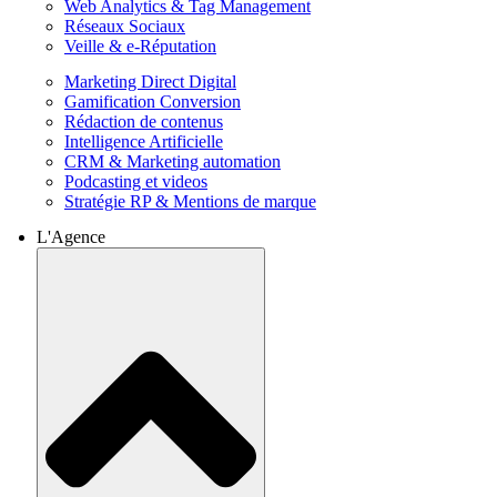
Web Analytics & Tag Management
Réseaux Sociaux
Veille & e-Réputation
Marketing Direct Digital
Gamification Conversion
Rédaction de contenus
Intelligence Artificielle
CRM & Marketing automation
Podcasting et videos
Stratégie RP & Mentions de marque
L'Agence