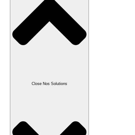
Close Nos Solutions