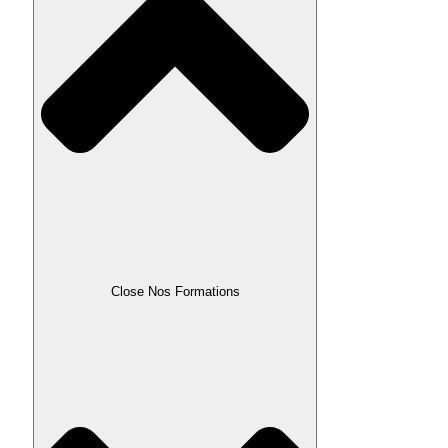
Close Nos Formations