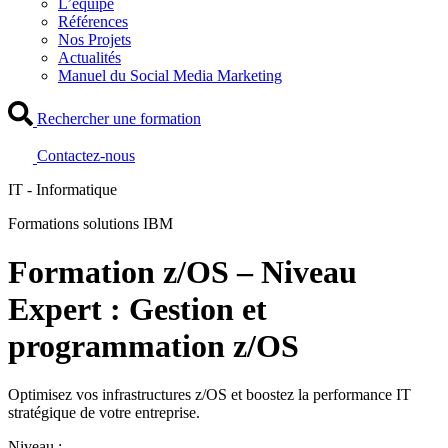
L’équipe
Références
Nos Projets
Actualités
Manuel du Social Media Marketing
Rechercher une formation
Contactez-nous
IT - Informatique
Formations solutions IBM
Formation z/OS – Niveau
Expert : Gestion et
programmation z/OS
Optimisez vos infrastructures z/OS et boostez la performance IT
stratégique de votre entreprise.
Niveau :