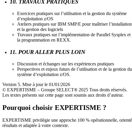
10. TRAVAUX PRATIQUES
Exercices pratiques sur l’utilisation et la gestion du système
d’exploitation z/OS
Ateliers pratiques sur IBM SMP/E pour maîtriser l’installation
et la gestion des logiciels
Travaux pratiques sur l’implémentation de Parallel Sysplex et
la programmation en REXX.
11. POUR ALLER PLUS LOIN
Discussion et échanges sur les expériences pratiques
Perspectives et enjeux futurs de l’utilisation et de la gestion du
système d’exploitation z/OS.
Version 5. Mise à jour le 01/01/2026
© EXPERTISME – Groupe SELECT® 2025 Tous droits réservés.
Les textes présents sur cette page sont soumis aux droits d’auteur.
Pourquoi choisir EXPERTISME ?
EXPERTISME privilégie une approche 100 % opérationnelle, orient
résultats et adaptée à votre contexte.