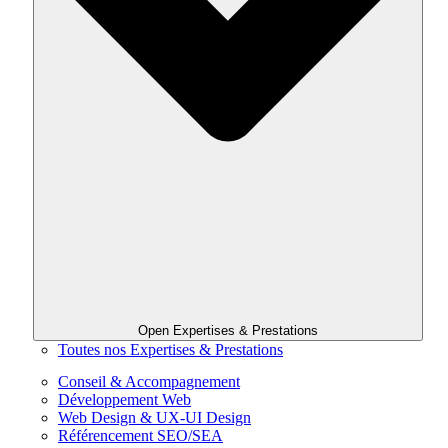
Open Expertises & Prestations
Toutes nos Expertises & Prestations
Conseil & Accompagnement
Développement Web
Web Design & UX-UI Design
Référencement SEO/SEA