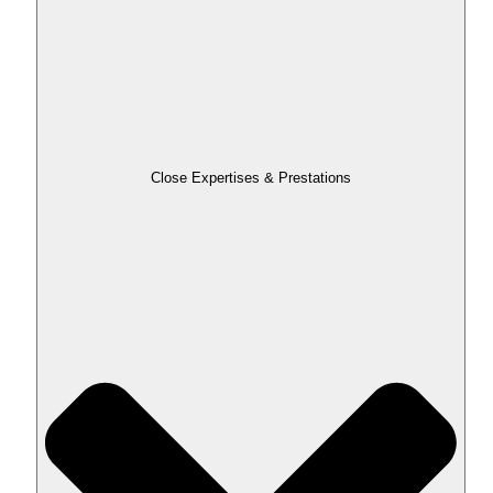
Close Expertises & Prestations