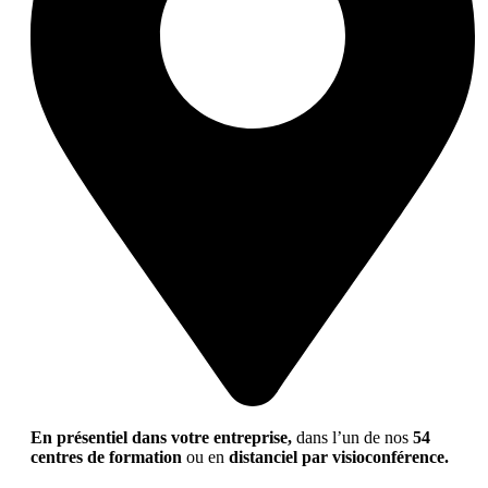
En présentiel dans votre entreprise,
dans l’un de nos
54
centres de formation
ou en
distanciel par visioconférence.