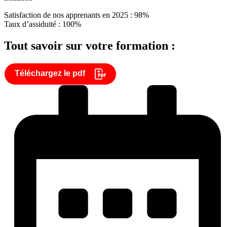
Satisfaction de nos apprenants en 2025 : 98%
Taux d’assiduité : 100%
Tout savoir sur votre formation :
Téléchargez le pdf