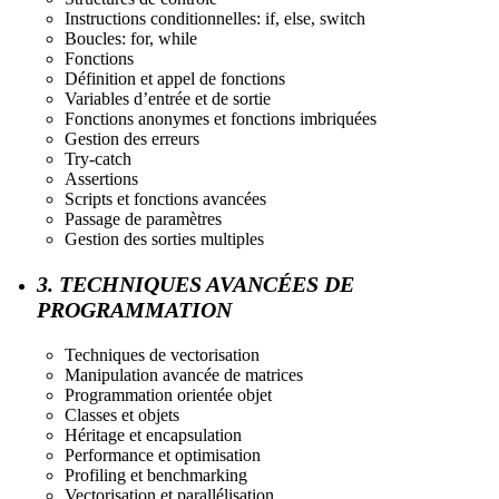
Instructions conditionnelles: if, else, switch
Boucles: for, while
Fonctions
Définition et appel de fonctions
Variables d’entrée et de sortie
Fonctions anonymes et fonctions imbriquées
Gestion des erreurs
Try-catch
Assertions
Scripts et fonctions avancées
Passage de paramètres
Gestion des sorties multiples
3. TECHNIQUES AVANCÉES DE
PROGRAMMATION
Techniques de vectorisation
Manipulation avancée de matrices
Programmation orientée objet
Classes et objets
Héritage et encapsulation
Performance et optimisation
Profiling et benchmarking
Vectorisation et parallélisation