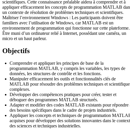
scientifiques. Cette connaissance préalable aidera à comprendre et à
appliquer efficacement les concepts de programmation MATLAB dan
un contexte de résolution de problèmes techniques et scientifiques.
Maîtriser l’environnement Windows : Les participants doivent être
familiers avec l’utilisation de Windows, car MATLAB est un
environnement de programmation qui fonctionne sur cette plateforme.
Être muni d’un ordinateur relié à Internet, possédant une caméra, un
micro et un haut parleur.
Objectifs
Comprendre et appliquer les principes de base de la
programmation MATLAB, y compris les variables, les types de
données, les structures de contrôle et les fonctions.
Manipuler efficacement les outils et fonctionnalités clés de
MATLAB pour résoudre des problèmes techniques et scientifique
complexes.
Développer des compétences pratiques pour créer, tester et
déboguer des programmes MATLAB structurés.
Adapter et modifier des codes MATLAB existants pour répondre 
des besoins spécifiques dans le cadre de projets industriels.
Appliquer les concepts et techniques de programmation MATLA
acquises pour développer des solutions innovantes dans le contex
des sciences et techniques industrielles.