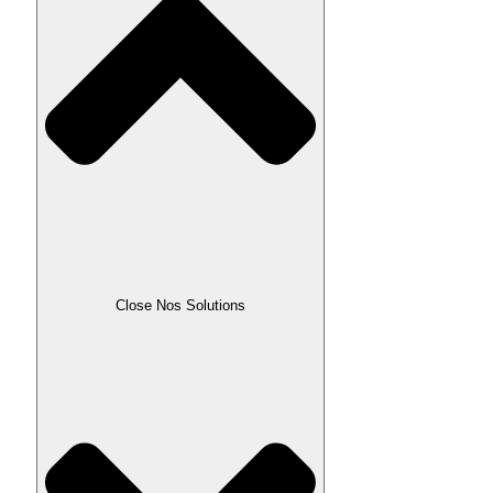
Close Nos Solutions