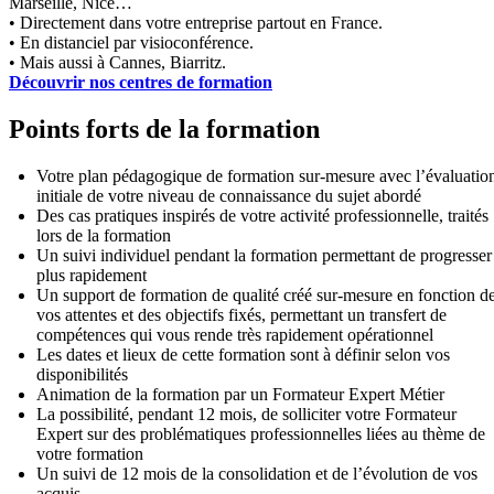
Marseille, Nice…
• Directement dans votre entreprise partout en France.
• En distanciel par visioconférence.
• Mais aussi à Cannes, Biarritz.
Découvrir nos centres de formation
Points forts de la formation
Votre plan pédagogique de formation sur-mesure avec l’évaluatio
initiale de votre niveau de connaissance du sujet abordé
Des cas pratiques inspirés de votre activité professionnelle, traités
lors de la formation
Un suivi individuel pendant la formation permettant de progresser
plus rapidement
Un support de formation de qualité créé sur-mesure en fonction d
vos attentes et des objectifs fixés, permettant un transfert de
compétences qui vous rende très rapidement opérationnel
Les dates et lieux de cette formation sont à définir selon vos
disponibilités
Animation de la formation par un Formateur Expert Métier
La possibilité, pendant 12 mois, de solliciter votre Formateur
Expert sur des problématiques professionnelles liées au thème de
votre formation
Un suivi de 12 mois de la consolidation et de l’évolution de vos
acquis.