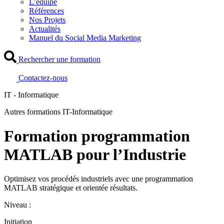
L’équipe
Références
Nos Projets
Actualités
Manuel du Social Media Marketing
Rechercher une formation
Contactez-nous
IT - Informatique
Autres formations IT-Informatique
Formation programmation
MATLAB pour l’Industrie
Optimisez vos procédés industriels avec une programmation
MATLAB stratégique et orientée résultats.
Niveau :
Initiation