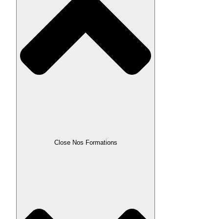
Close Nos Formations