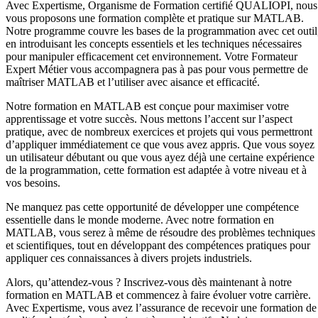
Avec Expertisme, Organisme de Formation certifié QUALIOPI, nous
vous proposons une formation complète et pratique sur MATLAB.
Notre programme couvre les bases de la programmation avec cet outil
en introduisant les concepts essentiels et les techniques nécessaires
pour manipuler efficacement cet environnement. Votre Formateur
Expert Métier vous accompagnera pas à pas pour vous permettre de
maîtriser MATLAB et l’utiliser avec aisance et efficacité.
Notre formation en MATLAB est conçue pour maximiser votre
apprentissage et votre succès. Nous mettons l’accent sur l’aspect
pratique, avec de nombreux exercices et projets qui vous permettront
d’appliquer immédiatement ce que vous avez appris. Que vous soyez
un utilisateur débutant ou que vous ayez déjà une certaine expérience
de la programmation, cette formation est adaptée à votre niveau et à
vos besoins.
Ne manquez pas cette opportunité de développer une compétence
essentielle dans le monde moderne. Avec notre formation en
MATLAB, vous serez à même de résoudre des problèmes techniques
et scientifiques, tout en développant des compétences pratiques pour
appliquer ces connaissances à divers projets industriels.
Alors, qu’attendez-vous ? Inscrivez-vous dès maintenant à notre
formation en MATLAB et commencez à faire évoluer votre carrière.
Avec Expertisme, vous avez l’assurance de recevoir une formation de