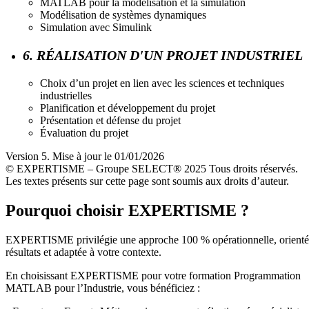
MATLAB pour la modélisation et la simulation
Modélisation de systèmes dynamiques
Simulation avec Simulink
6. RÉALISATION D'UN PROJET INDUSTRIEL
Choix d’un projet en lien avec les sciences et techniques
industrielles
Planification et développement du projet
Présentation et défense du projet
Évaluation du projet
Version 5. Mise à jour le 01/01/2026
© EXPERTISME – Groupe SELECT® 2025 Tous droits réservés.
Les textes présents sur cette page sont soumis aux droits d’auteur.
Pourquoi choisir EXPERTISME ?
EXPERTISME privilégie une approche 100 % opérationnelle, orient
résultats et adaptée à votre contexte.
En choisissant EXPERTISME pour votre formation Programmation
MATLAB pour l’Industrie, vous bénéficiez :