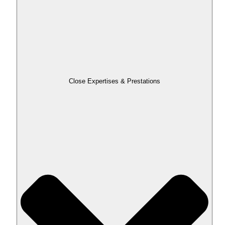
Close Expertises & Prestations