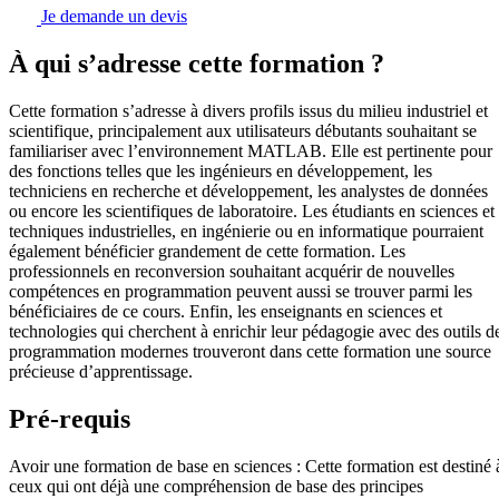
Je demande un devis
À qui s’adresse cette formation ?
Cette formation s’adresse à divers profils issus du milieu industriel et
scientifique, principalement aux utilisateurs débutants souhaitant se
familiariser avec l’environnement MATLAB. Elle est pertinente pour
des fonctions telles que les ingénieurs en développement, les
techniciens en recherche et développement, les analystes de données
ou encore les scientifiques de laboratoire. Les étudiants en sciences et
techniques industrielles, en ingénierie ou en informatique pourraient
également bénéficier grandement de cette formation. Les
professionnels en reconversion souhaitant acquérir de nouvelles
compétences en programmation peuvent aussi se trouver parmi les
bénéficiaires de ce cours. Enfin, les enseignants en sciences et
technologies qui cherchent à enrichir leur pédagogie avec des outils d
programmation modernes trouveront dans cette formation une source
précieuse d’apprentissage.
Pré-requis
Avoir une formation de base en sciences : Cette formation est destiné 
ceux qui ont déjà une compréhension de base des principes