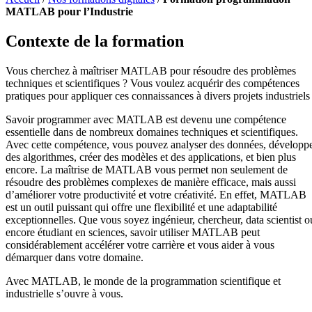
MATLAB pour l’Industrie
Contexte de la formation
Vous cherchez à maîtriser MATLAB pour résoudre des problèmes
techniques et scientifiques ? Vous voulez acquérir des compétences
pratiques pour appliquer ces connaissances à divers projets industriels
Savoir programmer avec MATLAB est devenu une compétence
essentielle dans de nombreux domaines techniques et scientifiques.
Avec cette compétence, vous pouvez analyser des données, développ
des algorithmes, créer des modèles et des applications, et bien plus
encore. La maîtrise de MATLAB vous permet non seulement de
résoudre des problèmes complexes de manière efficace, mais aussi
d’améliorer votre productivité et votre créativité. En effet, MATLAB
est un outil puissant qui offre une flexibilité et une adaptabilité
exceptionnelles. Que vous soyez ingénieur, chercheur, data scientist o
encore étudiant en sciences, savoir utiliser MATLAB peut
considérablement accélérer votre carrière et vous aider à vous
démarquer dans votre domaine.
Avec MATLAB, le monde de la programmation scientifique et
industrielle s’ouvre à vous.