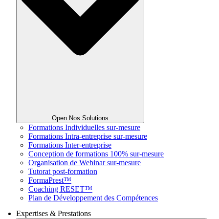
Open Nos Solutions
Formations Individuelles sur-mesure
Formations Intra-entreprise sur-mesure
Formations Inter-entreprise
Conception de formations 100% sur-mesure
Organisation de Webinar sur-mesure
Tutorat post-formation
FormaPrest™
Coaching RESET™
Plan de Développement des Compétences
Expertises & Prestations