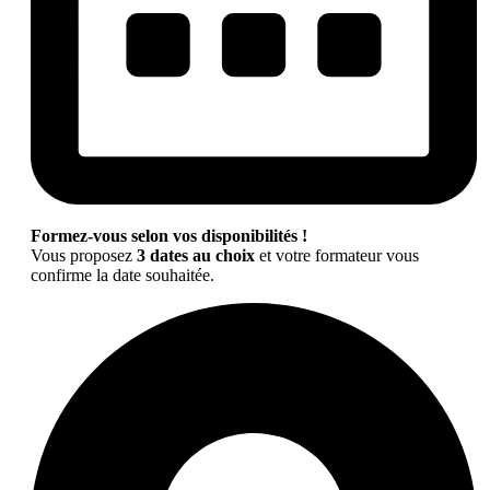
Formez-vous selon vos disponibilités !
Vous proposez
3 dates au choix
et votre formateur vous
confirme la date souhaitée.