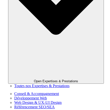
Open Expertises & Prestations
Toutes nos Expertises & Prestations
Conseil & Accompagnement
Développement Web
Web Design & UX-UI Design
Référencement SEO/SEA