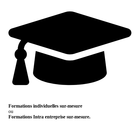
Formations individuelles sur-mesure
ou
Formations Intra entreprise sur-mesure.