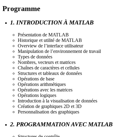
Programme
1. INTRODUCTION À MATLAB
Présentation de MATLAB
Historique et utilité de MATLAB
Overview de l’interface utilisateur
Manipulation de l’environnement de travail
Types de données
Nombres, vecteurs et matrices
Chaînes de caractères et cellules
Structures et tableaux de données
Opérations de base
Opérations arithmétiques
Opérations avec les matrices
Opérations logiques
Introduction à la visualisation de données
Création de graphiques 2D et 3D
Personnalisation des graphiques
2. PROGRAMMATION AVEC MATLAB
Structures de contrôle