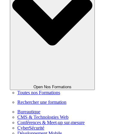
Open Nos Formations
Toutes nos Formations
Rechercher une formation
Bureautique
CMS & Technologies Web
Conférences & Meet-up sur-mesure
CyberSécurité
Développement Mobile