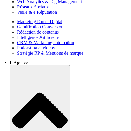
Web Analytics & Tag Management
Réseaux Sociaux
Veille & e-Réputation
Marketing Direct Digital
Gamification Conversion
Rédaction de contenus
Intelligence Artificielle
CRM & Marketing automation
Podcasting et videos
Stratégie RP & Mentions de marque
L'Agence