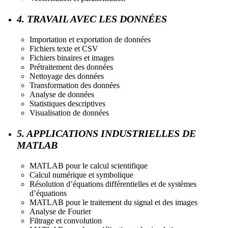
4. TRAVAIL AVEC LES DONNÉES
Importation et exportation de données
Fichiers texte et CSV
Fichiers binaires et images
Prétraitement des données
Nettoyage des données
Transformation des données
Analyse de données
Statistiques descriptives
Visualisation de données
5. APPLICATIONS INDUSTRIELLES DE
MATLAB
MATLAB pour le calcul scientifique
Calcul numérique et symbolique
Résolution d’équations différentielles et de systèmes
d’équations
MATLAB pour le traitement du signal et des images
Analyse de Fourier
Filtrage et convolution