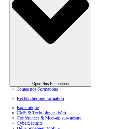
Open Nos Formations
Toutes nos Formations
Rechercher une formation
Bureautique
CMS & Technologies Web
Conférences & Meet-up sur-mesure
CyberSécurité
Développement Mobile