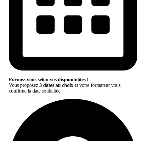
Formez-vous selon vos disponibilités !
Vous proposez
3 dates au choix
et votre formateur vous
confirme la date souhaitée.