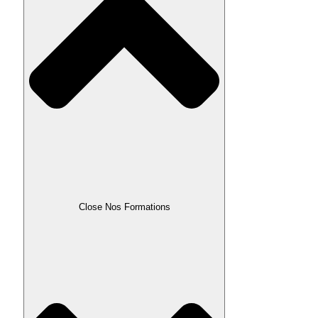
Close Nos Formations