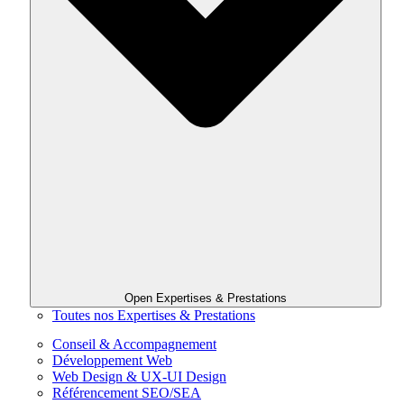
Open Expertises & Prestations
Toutes nos Expertises & Prestations
Conseil & Accompagnement
Développement Web
Web Design & UX-UI Design
Référencement SEO/SEA