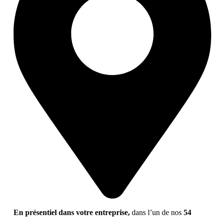
En présentiel dans votre entreprise,
dans l’un de nos
54