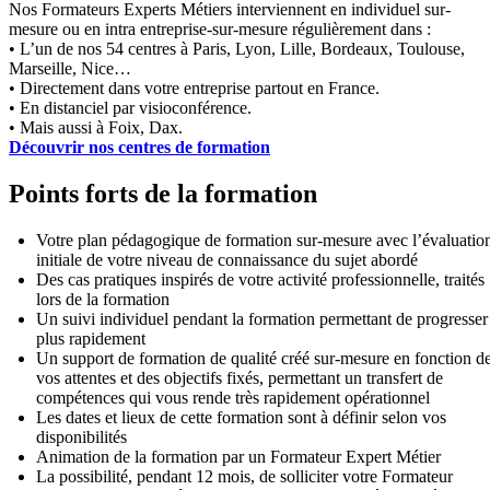
Nos Formateurs Experts Métiers interviennent en individuel sur-
mesure ou en intra entreprise-sur-mesure régulièrement dans :
• L’un de nos 54 centres à Paris, Lyon, Lille, Bordeaux, Toulouse,
Marseille, Nice…
• Directement dans votre entreprise partout en France.
• En distanciel par visioconférence.
• Mais aussi à Foix, Dax.
Découvrir nos centres de formation
Points forts de la formation
Votre plan pédagogique de formation sur-mesure avec l’évaluatio
initiale de votre niveau de connaissance du sujet abordé
Des cas pratiques inspirés de votre activité professionnelle, traités
lors de la formation
Un suivi individuel pendant la formation permettant de progresser
plus rapidement
Un support de formation de qualité créé sur-mesure en fonction d
vos attentes et des objectifs fixés, permettant un transfert de
compétences qui vous rende très rapidement opérationnel
Les dates et lieux de cette formation sont à définir selon vos
disponibilités
Animation de la formation par un Formateur Expert Métier
La possibilité, pendant 12 mois, de solliciter votre Formateur