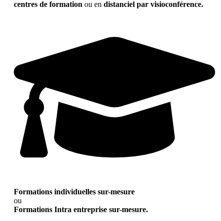
centres de formation
ou en
distanciel par visioconférence.
Formations individuelles sur-mesure
ou
Formations Intra entreprise sur-mesure.