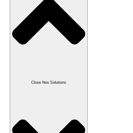
Close Nos Solutions