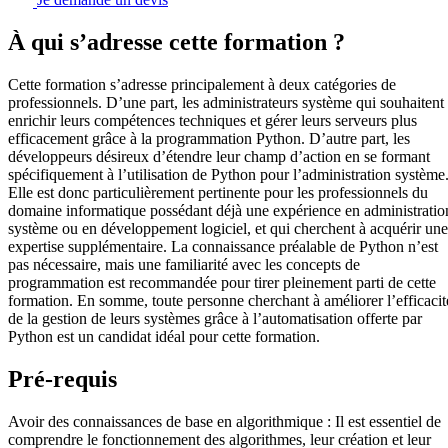
À qui s’adresse cette formation ?
Cette formation s’adresse principalement à deux catégories de
professionnels. D’une part, les administrateurs système qui souhaitent
enrichir leurs compétences techniques et gérer leurs serveurs plus
efficacement grâce à la programmation Python. D’autre part, les
développeurs désireux d’étendre leur champ d’action en se formant
spécifiquement à l’utilisation de Python pour l’administration système
Elle est donc particulièrement pertinente pour les professionnels du
domaine informatique possédant déjà une expérience en administratio
système ou en développement logiciel, et qui cherchent à acquérir une
expertise supplémentaire. La connaissance préalable de Python n’est
pas nécessaire, mais une familiarité avec les concepts de
programmation est recommandée pour tirer pleinement parti de cette
formation. En somme, toute personne cherchant à améliorer l’efficacit
de la gestion de leurs systèmes grâce à l’automatisation offerte par
Python est un candidat idéal pour cette formation.
Pré-requis
Avoir des connaissances de base en algorithmique : Il est essentiel de
comprendre le fonctionnement des algorithmes, leur création et leur