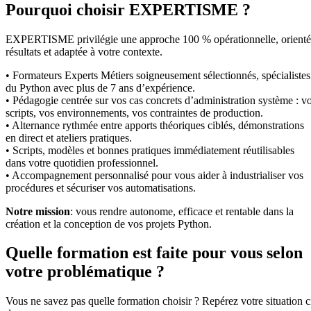
Pourquoi choisir EXPERTISME ?
EXPERTISME privilégie une approche 100 % opérationnelle, orient
résultats et adaptée à votre contexte.
• Formateurs Experts Métiers soigneusement sélectionnés, spécialistes
du Python avec plus de 7 ans d’expérience.
• Pédagogie centrée sur vos cas concrets d’administration système : v
scripts, vos environnements, vos contraintes de production.
• Alternance rythmée entre apports théoriques ciblés, démonstrations
en direct et ateliers pratiques.
• Scripts, modèles et bonnes pratiques immédiatement réutilisables
dans votre quotidien professionnel.
• Accompagnement personnalisé pour vous aider à industrialiser vos
procédures et sécuriser vos automatisations.
Notre mission
: vous rendre autonome, efficace et rentable dans la
création et la conception de vos projets Python.
Quelle formation est faite pour vous selon
votre problématique ?
Vous ne savez pas quelle formation choisir ? Repérez votre situation c