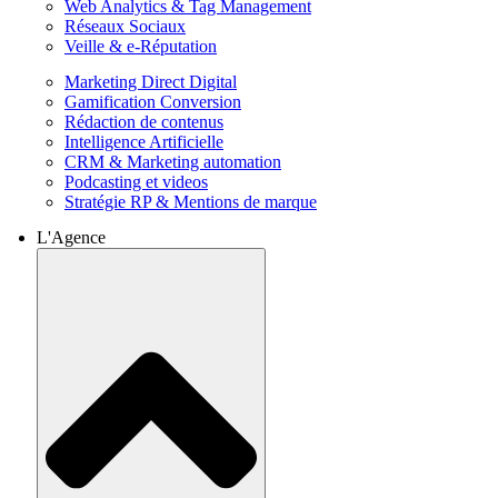
Web Analytics & Tag Management
Réseaux Sociaux
Veille & e-Réputation
Marketing Direct Digital
Gamification Conversion
Rédaction de contenus
Intelligence Artificielle
CRM & Marketing automation
Podcasting et videos
Stratégie RP & Mentions de marque
L'Agence