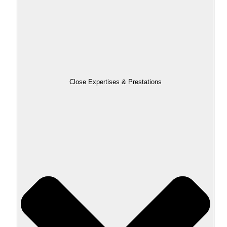
Close Expertises & Prestations