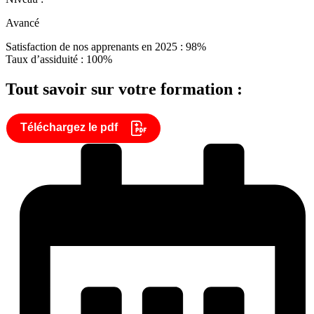
Avancé
Satisfaction de nos apprenants en 2025 : 98%
Taux d’assiduité : 100%
Tout savoir sur votre formation :
Téléchargez le pdf