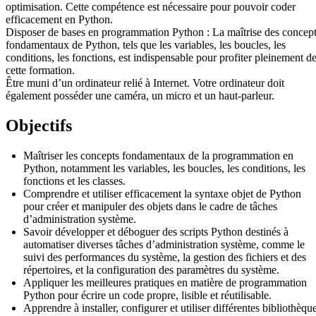
optimisation. Cette compétence est nécessaire pour pouvoir coder
efficacement en Python.
Disposer de bases en programmation Python : La maîtrise des concep
fondamentaux de Python, tels que les variables, les boucles, les
conditions, les fonctions, est indispensable pour profiter pleinement d
cette formation.
Être muni d’un ordinateur relié à Internet. Votre ordinateur doit
également posséder une caméra, un micro et un haut-parleur.
Objectifs
Maîtriser les concepts fondamentaux de la programmation en
Python, notamment les variables, les boucles, les conditions, les
fonctions et les classes.
Comprendre et utiliser efficacement la syntaxe objet de Python
pour créer et manipuler des objets dans le cadre de tâches
d’administration système.
Savoir développer et déboguer des scripts Python destinés à
automatiser diverses tâches d’administration système, comme le
suivi des performances du système, la gestion des fichiers et des
répertoires, et la configuration des paramètres du système.
Appliquer les meilleures pratiques en matière de programmation
Python pour écrire un code propre, lisible et réutilisable.
Apprendre à installer, configurer et utiliser différentes bibliothèqu