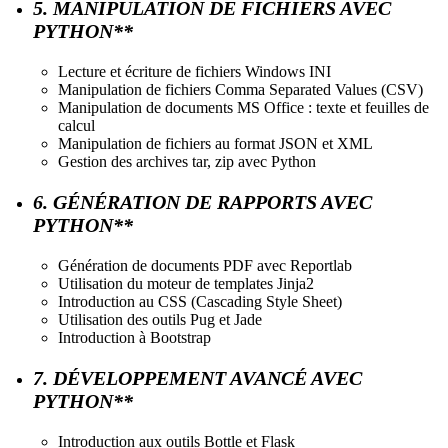
5. MANIPULATION DE FICHIERS AVEC
PYTHON**
Lecture et écriture de fichiers Windows INI
Manipulation de fichiers Comma Separated Values (CSV)
Manipulation de documents MS Office : texte et feuilles de
calcul
Manipulation de fichiers au format JSON et XML
Gestion des archives tar, zip avec Python
6. GÉNÉRATION DE RAPPORTS AVEC
PYTHON**
Génération de documents PDF avec Reportlab
Utilisation du moteur de templates Jinja2
Introduction au CSS (Cascading Style Sheet)
Utilisation des outils Pug et Jade
Introduction à Bootstrap
7. DÉVELOPPEMENT AVANCÉ AVEC
PYTHON**
Introduction aux outils Bottle et Flask