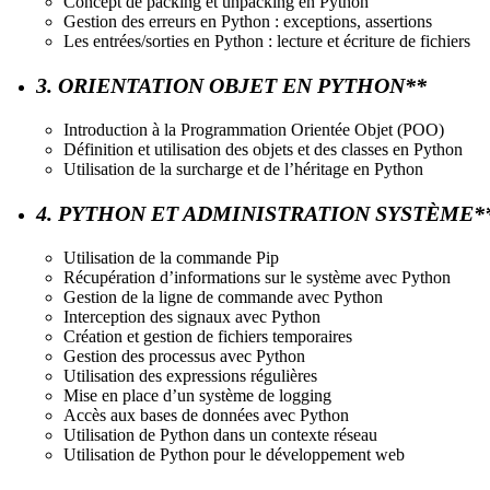
Concept de packing et unpacking en Python
Gestion des erreurs en Python : exceptions, assertions
Les entrées/sorties en Python : lecture et écriture de fichiers
3. ORIENTATION OBJET EN PYTHON**
Introduction à la Programmation Orientée Objet (POO)
Définition et utilisation des objets et des classes en Python
Utilisation de la surcharge et de l’héritage en Python
4. PYTHON ET ADMINISTRATION SYSTÈME*
Utilisation de la commande Pip
Récupération d’informations sur le système avec Python
Gestion de la ligne de commande avec Python
Interception des signaux avec Python
Création et gestion de fichiers temporaires
Gestion des processus avec Python
Utilisation des expressions régulières
Mise en place d’un système de logging
Accès aux bases de données avec Python
Utilisation de Python dans un contexte réseau
Utilisation de Python pour le développement web