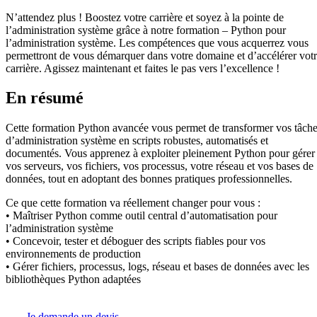
N’attendez plus ! Boostez votre carrière et soyez à la pointe de
l’administration système grâce à notre formation – Python pour
l’administration système. Les compétences que vous acquerrez vous
permettront de vous démarquer dans votre domaine et d’accélérer vot
carrière. Agissez maintenant et faites le pas vers l’excellence !
En résumé
Cette formation Python avancée vous permet de transformer vos tâch
d’administration système en scripts robustes, automatisés et
documentés. Vous apprenez à exploiter pleinement Python pour gérer
vos serveurs, vos fichiers, vos processus, votre réseau et vos bases de
données, tout en adoptant des bonnes pratiques professionnelles.
Ce que cette formation va réellement changer pour vous :
• Maîtriser Python comme outil central d’automatisation pour
l’administration système
• Concevoir, tester et déboguer des scripts fiables pour vos
environnements de production
• Gérer fichiers, processus, logs, réseau et bases de données avec les
bibliothèques Python adaptées
Je demande un devis