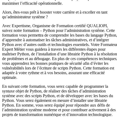
maximiser l’efficacité opérationnelle.
Alors, êtes-vous prêt à booster votre carrière et à exceller en tant
qu’administrateur système ?
Avec Expertisme, Organisme de Formation certifié QUALIOPI,
suivez notre formation – Python pour l’administration système. Cette
formation vous permettra de comprendre les bases du langage Python
d’apprendre à automatiser les tâches administratives, et d’intégrer
Python avec d’autres outils et technologies essentiels. Votre Formateu
Expert Métier vous guidera à travers les différentes étapes pour
maîtriser Python, de l’installation d’une librairie Python à la résolution
de problèmes et au débogage. En plus de ces compétences techniques
vous apprendrez les bonnes pratiques de sécurité afin d’éviter les
vulnérabilités lors de l’écriture de scripts Python. Cette formation est
adaptée à votre rythme et à vos besoins, assurant une efficacité
optimale.
En suivant cette formation, vous serez capable de programmer la
syntaxe objet de Python, de réaliser des tâches d’administration
système avec des scripts Python, et de développer avec les bases du
Python. Vous serez également en mesure d’installer une librairie
Python. En somme, vous serez équipé pour répondre aux défis de
l’administration système moderne et pour contribuer activement à des
projets de transformation numérique et d’innovation technologique.