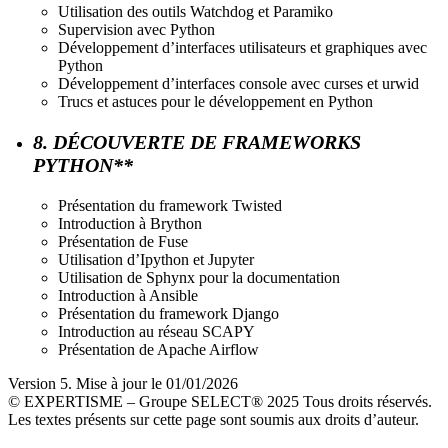
Utilisation des outils Watchdog et Paramiko
Supervision avec Python
Développement d’interfaces utilisateurs et graphiques avec
Python
Développement d’interfaces console avec curses et urwid
Trucs et astuces pour le développement en Python
8. DÉCOUVERTE DE FRAMEWORKS
PYTHON**
Présentation du framework Twisted
Introduction à Brython
Présentation de Fuse
Utilisation d’Ipython et Jupyter
Utilisation de Sphynx pour la documentation
Introduction à Ansible
Présentation du framework Django
Introduction au réseau SCAPY
Présentation de Apache Airflow
Version 5. Mise à jour le 01/01/2026
© EXPERTISME – Groupe SELECT® 2025 Tous droits réservés.
Les textes présents sur cette page sont soumis aux droits d’auteur.