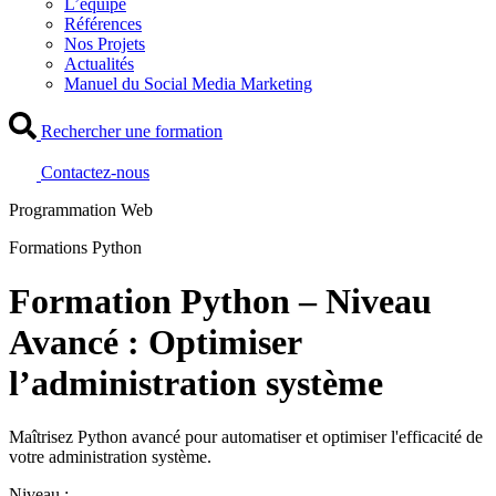
L’équipe
Références
Nos Projets
Actualités
Manuel du Social Media Marketing
Rechercher une formation
Contactez-nous
Programmation Web
Formations Python
Formation Python – Niveau
Avancé : Optimiser
l’administration système
Maîtrisez Python avancé pour automatiser et optimiser l'efficacité de
votre administration système.
Niveau :