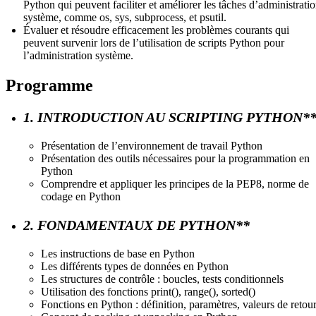
Python qui peuvent faciliter et améliorer les tâches d’administrati
système, comme os, sys, subprocess, et psutil.
Évaluer et résoudre efficacement les problèmes courants qui
peuvent survenir lors de l’utilisation de scripts Python pour
l’administration système.
Programme
1. INTRODUCTION AU SCRIPTING PYTHON*
Présentation de l’environnement de travail Python
Présentation des outils nécessaires pour la programmation en
Python
Comprendre et appliquer les principes de la PEP8, norme de
codage en Python
2. FONDAMENTAUX DE PYTHON**
Les instructions de base en Python
Les différents types de données en Python
Les structures de contrôle : boucles, tests conditionnels
Utilisation des fonctions print(), range(), sorted()
Fonctions en Python : définition, paramètres, valeurs de retou