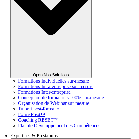
Open Nos Solutions
Formations Individuelles sur-mesure
Formations Intra-entreprise sur-mesure
Formations Inter-entreprise
Conception de formations 100% sur-mesure
Organisation de Webinar sur-mesure
Tutorat post-formation
FormaPrest™
Coaching RESET™
Plan de Développement des Compétences
Expertises & Prestations