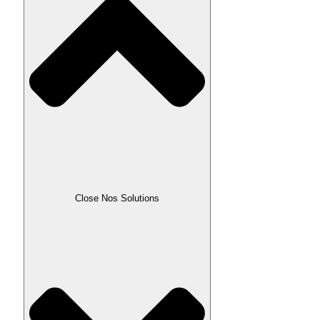
Close Nos Solutions