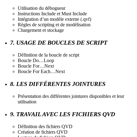
Utilisation du débogueur
Instructions Include et Must Include
Intégration d’un modèle externe (.qvf)
Règles de scripting et de modélisation
Chargement et stockage
7. USAGE DE BOUCLES DE SCRIPT
Définition de la boucle de script
Boucle Do…Loop
Boucle For…Next
Boucle For Each…Next
8. LES DIFFÉRENTES JOINTURES
Présentation des différentes jointures disponibles et leur
utilisation
9. TRAVAIL AVEC LES FICHIERS QVD
Définition des fichiers QVD
Création de fichiers QVD