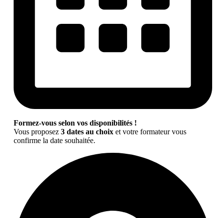
Formez-vous selon vos disponibilités !
Vous proposez
3 dates au choix
et votre formateur vous
confirme la date souhaitée.