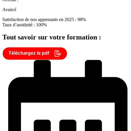
Avancé
Satisfaction de nos apprenants en 2025 : 98%
Taux d’assiduité : 100%
Tout savoir sur votre formation :
Téléchargez le pdf