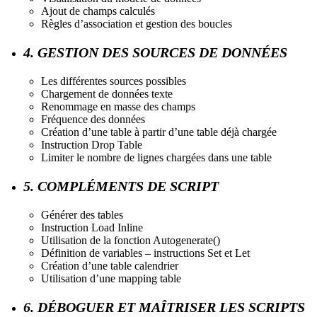
Ajout de champs calculés
Règles d’association et gestion des boucles
4. GESTION DES SOURCES DE DONNÉES
Les différentes sources possibles
Chargement de données texte
Renommage en masse des champs
Fréquence des données
Création d’une table à partir d’une table déjà chargée
Instruction Drop Table
Limiter le nombre de lignes chargées dans une table
5. COMPLÉMENTS DE SCRIPT
Générer des tables
Instruction Load Inline
Utilisation de la fonction Autogenerate()
Définition de variables – instructions Set et Let
Création d’une table calendrier
Utilisation d’une mapping table
6. DÉBOGUER ET MAÎTRISER LES SCRIPTS