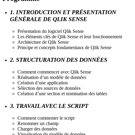
1. INTRODUCTION ET PRÉSENTATION
GÉNÉRALE DE QLIK SENSE
Présentation du logiciel Qlik Sense
Les éléments clés de Qlik Sense et leur fonctionnement
Architecture de Qlik Sense
Principe et concepts fondamentaux de Qlik Sense
2. STRUCTURATION DES DONNÉES
Comment commencer avec Qlik Sense
Réalisation d’un modèle de données
Création d’une application
Sélection des sources de données
Création d’une section et nomination des tables
3. TRAVAIL AVEC LE SCRIPT
Comment commenter le script
Renommer un champ
Charger des données
Visualisation du modèle de données