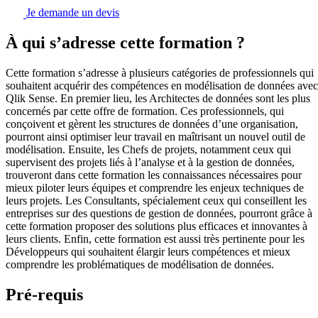
Je demande un devis
À qui s’adresse cette formation ?
Cette formation s’adresse à plusieurs catégories de professionnels qui
souhaitent acquérir des compétences en modélisation de données avec
Qlik Sense. En premier lieu, les Architectes de données sont les plus
concernés par cette offre de formation. Ces professionnels, qui
conçoivent et gèrent les structures de données d’une organisation,
pourront ainsi optimiser leur travail en maîtrisant un nouvel outil de
modélisation. Ensuite, les Chefs de projets, notamment ceux qui
supervisent des projets liés à l’analyse et à la gestion de données,
trouveront dans cette formation les connaissances nécessaires pour
mieux piloter leurs équipes et comprendre les enjeux techniques de
leurs projets. Les Consultants, spécialement ceux qui conseillent les
entreprises sur des questions de gestion de données, pourront grâce à
cette formation proposer des solutions plus efficaces et innovantes à
leurs clients. Enfin, cette formation est aussi très pertinente pour les
Développeurs qui souhaitent élargir leurs compétences et mieux
comprendre les problématiques de modélisation de données.
Pré-requis