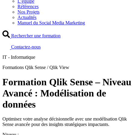
L’équipe
Références
Nos Projets
Actualités
Manuel du Social Media Marketing
Rechercher une formation
Contactez-nous
IT - Informatique
Formations Qlik Sense / Qlik View
Formation Qlik Sense – Niveau
Avancé : Modélisation de
données
Optimisez votre analyse décisionnelle avec une modélisation Qlik
Sense avancée pour des insights stratégiques impactants.
Niveau :