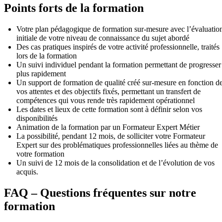
Points forts de la formation
Votre plan pédagogique de formation sur-mesure avec l’évaluatio
initiale de votre niveau de connaissance du sujet abordé
Des cas pratiques inspirés de votre activité professionnelle, traités
lors de la formation
Un suivi individuel pendant la formation permettant de progresser
plus rapidement
Un support de formation de qualité créé sur-mesure en fonction d
vos attentes et des objectifs fixés, permettant un transfert de
compétences qui vous rende très rapidement opérationnel
Les dates et lieux de cette formation sont à définir selon vos
disponibilités
Animation de la formation par un Formateur Expert Métier
La possibilité, pendant 12 mois, de solliciter votre Formateur
Expert sur des problématiques professionnelles liées au thème de
votre formation
Un suivi de 12 mois de la consolidation et de l’évolution de vos
acquis.
FAQ – Questions fréquentes sur notre
formation