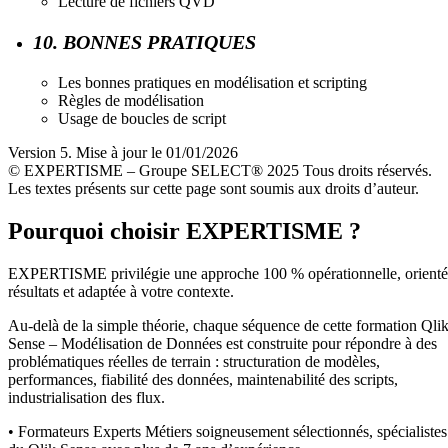
Lecture de fichiers QVD
10. BONNES PRATIQUES
Les bonnes pratiques en modélisation et scripting
Règles de modélisation
Usage de boucles de script
Version 5. Mise à jour le 01/01/2026
© EXPERTISME – Groupe SELECT® 2025 Tous droits réservés.
Les textes présents sur cette page sont soumis aux droits d’auteur.
Pourquoi choisir EXPERTISME ?
EXPERTISME privilégie une approche 100 % opérationnelle, orient
résultats et adaptée à votre contexte.
Au-delà de la simple théorie, chaque séquence de cette formation Qli
Sense – Modélisation de Données est construite pour répondre à des
problématiques réelles de terrain : structuration de modèles,
performances, fiabilité des données, maintenabilité des scripts,
industrialisation des flux.
• Formateurs Experts Métiers soigneusement sélectionnés, spécialistes