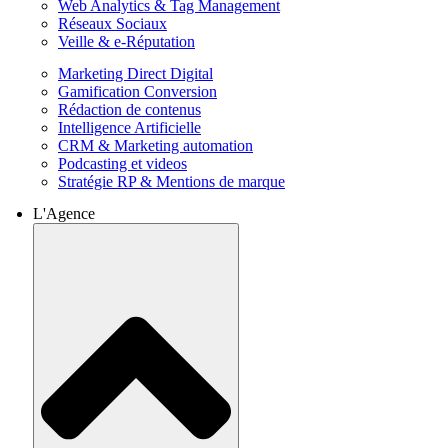
Web Analytics & Tag Management
Réseaux Sociaux
Veille & e-Réputation
Marketing Direct Digital
Gamification Conversion
Rédaction de contenus
Intelligence Artificielle
CRM & Marketing automation
Podcasting et videos
Stratégie RP & Mentions de marque
L'Agence