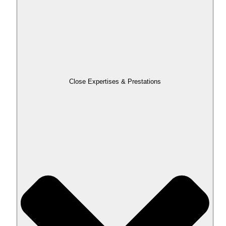
Close Expertises & Prestations