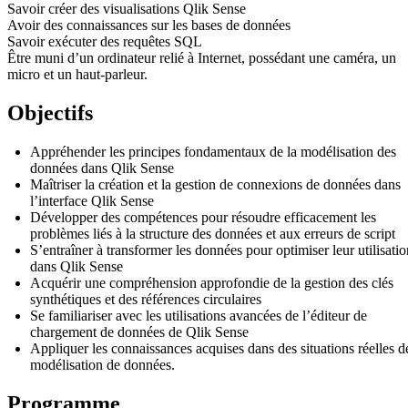
Savoir créer des visualisations Qlik Sense
Avoir des connaissances sur les bases de données
Savoir exécuter des requêtes SQL
Être muni d’un ordinateur relié à Internet, possédant une caméra, un
micro et un haut-parleur.
Objectifs
Appréhender les principes fondamentaux de la modélisation des
données dans Qlik Sense
Maîtriser la création et la gestion de connexions de données dans
l’interface Qlik Sense
Développer des compétences pour résoudre efficacement les
problèmes liés à la structure des données et aux erreurs de script
S’entraîner à transformer les données pour optimiser leur utilisatio
dans Qlik Sense
Acquérir une compréhension approfondie de la gestion des clés
synthétiques et des références circulaires
Se familiariser avec les utilisations avancées de l’éditeur de
chargement de données de Qlik Sense
Appliquer les connaissances acquises dans des situations réelles d
modélisation de données.
Programme