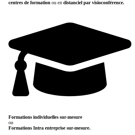
centres de formation
ou en
distanciel par visioconférence.
Formations individuelles sur-mesure
ou
Formations Intra entreprise sur-mesure.