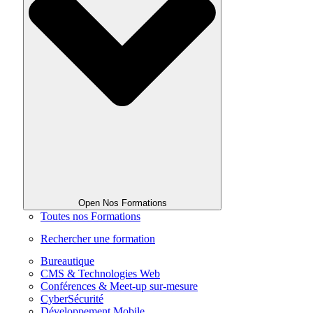
Open Nos Formations
Toutes nos Formations
Rechercher une formation
Bureautique
CMS & Technologies Web
Conférences & Meet-up sur-mesure
CyberSécurité
Développement Mobile