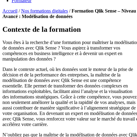
Formateur
Accueil
/
Nos formations digitales
/
Formation Qlik Sense – Niveau
Avancé : Modélisation de données
Contexte de la formation
Vous êtes à la recherche d’une formation pour maîtriser la modélisatio
de données avec Qlik Sense ? Vous aspirez à transformer vos
compétences en business intelligence et à devenir un expert en
manipulation des données ?
Dans le contexte actuel, où les données sont le moteur de la prise de
décision et de la performance des entreprises, la maîtrise de la
modélisation de données avec Qlik Sense est une compétence
essentielle. Elle permet de transformer des données complexes en
informations exploitables, facilitant ainsi l’analyse et la visualisation
des informations stratégiques. Grâce à cette compétence, vous pouvez
non seulement améliorer la qualité et la rapidité de vos analyses, mais
aussi contribuer de manière significative à l’alignement stratégique de
votre organisation. En devenant un expert en modélisation de donnée
avec Qlik Sense, vous renforcez votre valeur sur le marché du travail 
accélérez votre carrière.
N’oubliez pas que la maîtrise de la modélisation de données avec Qli