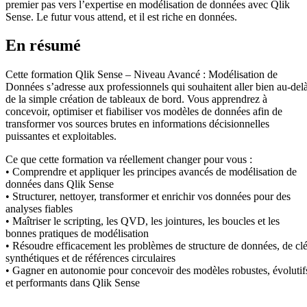
premier pas vers l’expertise en modélisation de données avec Qlik
Sense. Le futur vous attend, et il est riche en données.
En résumé
Cette formation Qlik Sense – Niveau Avancé : Modélisation de
Données s’adresse aux professionnels qui souhaitent aller bien au-del
de la simple création de tableaux de bord. Vous apprendrez à
concevoir, optimiser et fiabiliser vos modèles de données afin de
transformer vos sources brutes en informations décisionnelles
puissantes et exploitables.
Ce que cette formation va réellement changer pour vous :
• Comprendre et appliquer les principes avancés de modélisation de
données dans Qlik Sense
• Structurer, nettoyer, transformer et enrichir vos données pour des
analyses fiables
• Maîtriser le scripting, les QVD, les jointures, les boucles et les
bonnes pratiques de modélisation
• Résoudre efficacement les problèmes de structure de données, de cl
synthétiques et de références circulaires
• Gagner en autonomie pour concevoir des modèles robustes, évolutif
et performants dans Qlik Sense