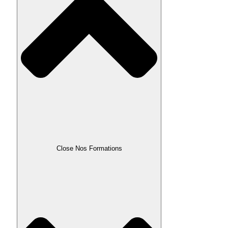
Close Nos Formations