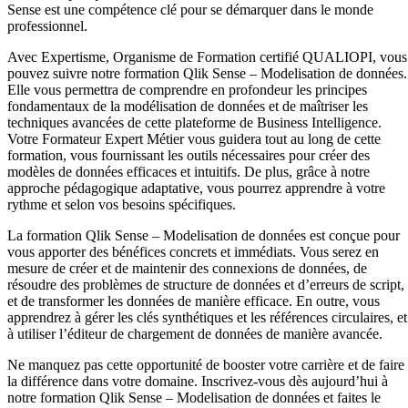
Sense est une compétence clé pour se démarquer dans le monde
professionnel.
Avec Expertisme, Organisme de Formation certifié QUALIOPI, vous
pouvez suivre notre formation Qlik Sense – Modelisation de données.
Elle vous permettra de comprendre en profondeur les principes
fondamentaux de la modélisation de données et de maîtriser les
techniques avancées de cette plateforme de Business Intelligence.
Votre Formateur Expert Métier vous guidera tout au long de cette
formation, vous fournissant les outils nécessaires pour créer des
modèles de données efficaces et intuitifs. De plus, grâce à notre
approche pédagogique adaptative, vous pourrez apprendre à votre
rythme et selon vos besoins spécifiques.
La formation Qlik Sense – Modelisation de données est conçue pour
vous apporter des bénéfices concrets et immédiats. Vous serez en
mesure de créer et de maintenir des connexions de données, de
résoudre des problèmes de structure de données et d’erreurs de script,
et de transformer les données de manière efficace. En outre, vous
apprendrez à gérer les clés synthétiques et les références circulaires, et
à utiliser l’éditeur de chargement de données de manière avancée.
Ne manquez pas cette opportunité de booster votre carrière et de faire
la différence dans votre domaine. Inscrivez-vous dès aujourd’hui à
notre formation Qlik Sense – Modelisation de données et faites le