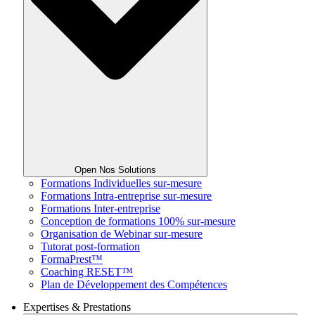
Open Nos Solutions
Formations Individuelles sur-mesure
Formations Intra-entreprise sur-mesure
Formations Inter-entreprise
Conception de formations 100% sur-mesure
Organisation de Webinar sur-mesure
Tutorat post-formation
FormaPrest™
Coaching RESET™
Plan de Développement des Compétences
Expertises & Prestations