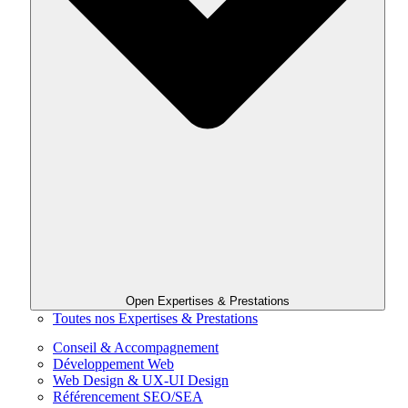
Open Expertises & Prestations
Toutes nos Expertises & Prestations
Conseil & Accompagnement
Développement Web
Web Design & UX-UI Design
Référencement SEO/SEA