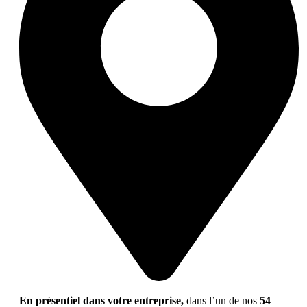
En présentiel dans votre entreprise,
dans l’un de nos
54