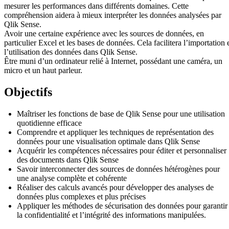
mesurer les performances dans différents domaines. Cette
compréhension aidera à mieux interpréter les données analysées par
Qlik Sense.
Avoir une certaine expérience avec les sources de données, en
particulier Excel et les bases de données. Cela facilitera l’importation 
l’utilisation des données dans Qlik Sense.
Être muni d’un ordinateur relié à Internet, possédant une caméra, un
micro et un haut parleur.
Objectifs
Maîtriser les fonctions de base de Qlik Sense pour une utilisation
quotidienne efficace
Comprendre et appliquer les techniques de représentation des
données pour une visualisation optimale dans Qlik Sense
Acquérir les compétences nécessaires pour éditer et personnaliser
des documents dans Qlik Sense
Savoir interconnecter des sources de données hétérogènes pour
une analyse complète et cohérente
Réaliser des calculs avancés pour développer des analyses de
données plus complexes et plus précises
Appliquer les méthodes de sécurisation des données pour garantir
la confidentialité et l’intégrité des informations manipulées.