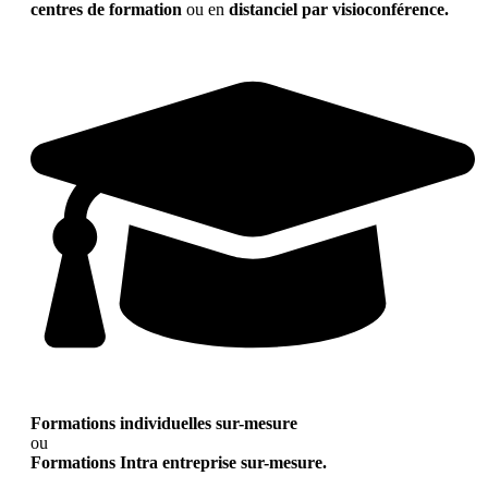
centres de formation
ou en
distanciel par visioconférence.
Formations individuelles sur-mesure
ou
Formations Intra entreprise sur-mesure.