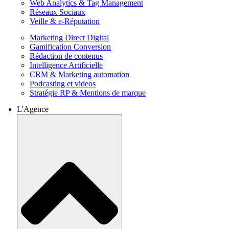
Web Analytics & Tag Management
Réseaux Sociaux
Veille & e-Réputation
Marketing Direct Digital
Gamification Conversion
Rédaction de contenus
Intelligence Artificielle
CRM & Marketing automation
Podcasting et videos
Stratégie RP & Mentions de marque
L'Agence