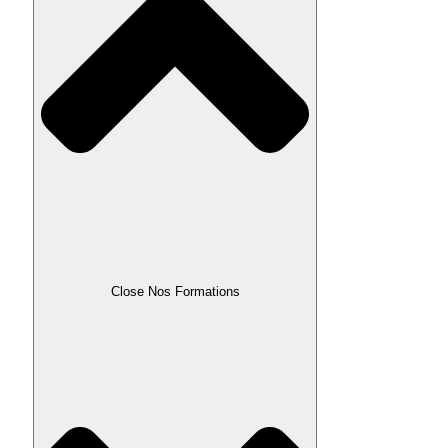
Close Nos Formations