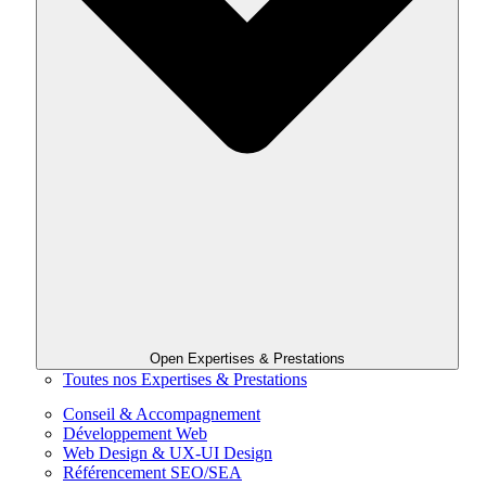
Open Expertises & Prestations
Toutes nos Expertises & Prestations
Conseil & Accompagnement
Développement Web
Web Design & UX-UI Design
Référencement SEO/SEA