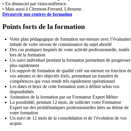
• En distanciel par visioconférence.
• Mais aussi à Clermont-Ferrand, Libourne.
Découvrir nos centres de formation
Points forts de la formation
Votre plan pédagogique de formation sur-mesure avec l’évaluatio
initiale de votre niveau de connaissance du sujet abordé
Des cas pratiques inspirés de votre activité professionnelle, traités
lors de la formation
Un suivi individuel pendant la formation permettant de progresser
plus rapidement
Un support de formation de qualité créé sur-mesure en fonction d
vos attentes et des objectifs fixés, permettant un transfert de
compétences qui vous rende très rapidement opérationnel
Les dates et lieux de cette formation sont à définir selon vos
disponibilités
Animation de la formation par un Formateur Expert Métier
La possibilité, pendant 12 mois, de solliciter votre Formateur
Expert sur des problématiques professionnelles liées au thème de
votre formation
Un suivi de 12 mois de la consolidation et de l’évolution de vos
acquis.