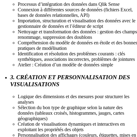
Processus d’intégration des données dans Qlik Sense
Connexion à différentes sources de données (fichiers Excel,
bases de données relationnelles, API)
Importation, structuration et visualisation des données avec le
gestionnaire de données et l’éditeur de script
Nettoyage et transformation des données : gestion des champs
renommage, suppression des doublons
Compréhension du modèle de données en étoile et des bonne
pratiques de modélisation
Identification et résolution des problèmes courants : clés
synthétiques, associations incorrectes, problèmes de jointures
Atelier : Création d’un modèle de données simple
3. CRÉATION ET PERSONNALISATION DES
VISUALISATIONS
Logique des dimensions et des mesures pour structurer les
analyses
Sélection du bon type de graphique selon la nature des
données (tableaux croisés, histogrammes, jauges, cartes
géographiques)
Création de visualisations dynamiques et interactives en
exploitant les propriétés des objets
Personnalisation des affichages (couleurs, étiquettes, mises en