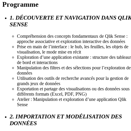
Programme
1. DÉCOUVERTE ET NAVIGATION DANS QLI
SENSE
Compréhension des concepts fondamentaux de Qlik Sense :
approche associative et exploration interactive des données
Prise en main de l’interface : le hub, les feuilles, les objets de
visualisation, le mode mise en récit
Exploration d’une application existante : structure des tableau
de bord et interactions
Manipulation des filtres et des sélections pour l’exploration de
données
Utilisation des outils de recherche avancés pour la gestion de
grands jeux de données
Exportation et partage des visualisations ou des données sous
différents formats (Excel, PDF, PNG)
Atelier : Manipulation et exploration d’une application Qlik
Sense
2. IMPORTATION ET MODÉLISATION DES
DONNÉES