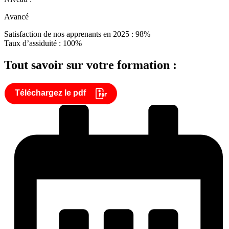
Avancé
Satisfaction de nos apprenants en 2025 : 98%
Taux d’assiduité : 100%
Tout savoir sur votre formation :
Téléchargez le pdf