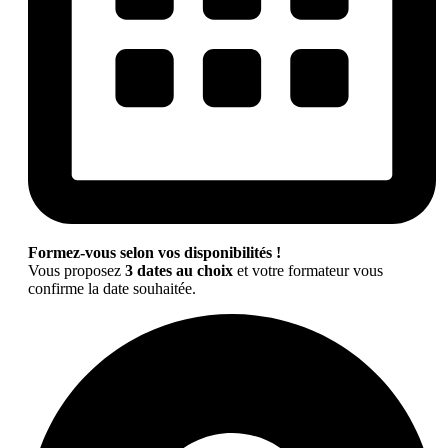
Formez-vous selon vos disponibilités !
Vous proposez
3 dates au choix
et votre formateur vous
confirme la date souhaitée.