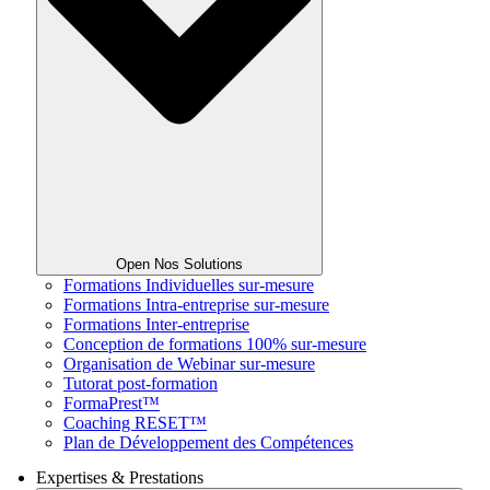
Open Nos Solutions
Formations Individuelles sur-mesure
Formations Intra-entreprise sur-mesure
Formations Inter-entreprise
Conception de formations 100% sur-mesure
Organisation de Webinar sur-mesure
Tutorat post-formation
FormaPrest™
Coaching RESET™
Plan de Développement des Compétences
Expertises & Prestations