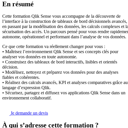
En résumé
Cette formation Qlik Sense vous accompagne de la découverte de
l’interface à la construction de tableaux de bord décisionnels avancés,
en passant par la modélisation des données, les calculs complexes et l
sécurisation des accès. Un parcours pensé pour vous rendre rapideme
autonome, opérationnel et performant dans l’analyse de vos données.
Ce que cette formation va réellement changer pour vous :
• Maîtrisez l’environnement Qlik Sense et ses concepts clés pour
analyser vos données en toute autonomie.
• Construisez des tableaux de bord interactifs, lisibles et orientés
décision.
• Modélisez, nettoyez et préparez vos données pour des analyses
fiables et cohérentes.
• Réalisez des calculs avancés, KPI et analyses comparatives grâce au
langage d’expression Qlik.
• Sécurisez, partagez et diffusez vos applications Qlik Sense dans un
environnement collaboratif.
Je demande un devis
À qui s’adresse cette formation ?