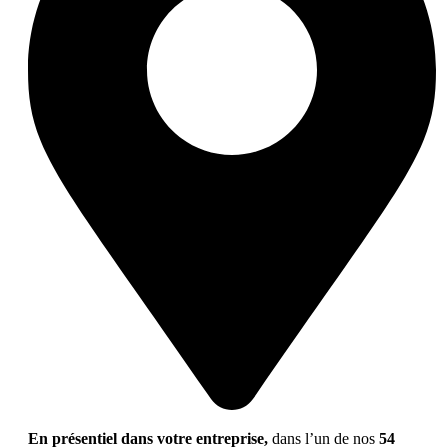
En présentiel dans votre entreprise,
dans l’un de nos
54