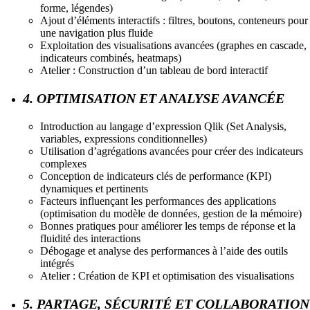
forme, légendes)
Ajout d’éléments interactifs : filtres, boutons, conteneurs pour
une navigation plus fluide
Exploitation des visualisations avancées (graphes en cascade,
indicateurs combinés, heatmaps)
Atelier : Construction d’un tableau de bord interactif
4. OPTIMISATION ET ANALYSE AVANCÉE
Introduction au langage d’expression Qlik (Set Analysis,
variables, expressions conditionnelles)
Utilisation d’agrégations avancées pour créer des indicateurs
complexes
Conception de indicateurs clés de performance (KPI)
dynamiques et pertinents
Facteurs influençant les performances des applications
(optimisation du modèle de données, gestion de la mémoire)
Bonnes pratiques pour améliorer les temps de réponse et la
fluidité des interactions
Débogage et analyse des performances à l’aide des outils
intégrés
Atelier : Création de KPI et optimisation des visualisations
5. PARTAGE, SÉCURITÉ ET COLLABORATION