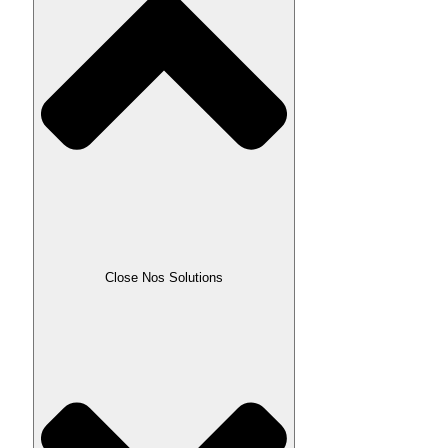
Close Nos Solutions