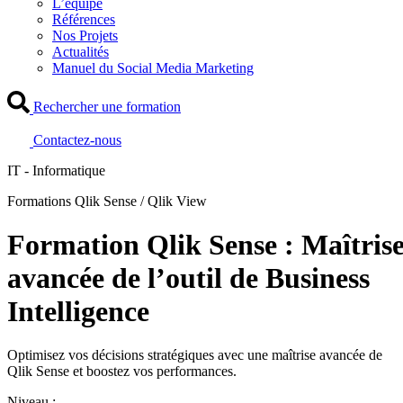
L’équipe
Références
Nos Projets
Actualités
Manuel du Social Media Marketing
Rechercher une formation
Contactez-nous
IT - Informatique
Formations Qlik Sense / Qlik View
Formation Qlik Sense : Maîtris
avancée de l’outil de Business
Intelligence
Optimisez vos décisions stratégiques avec une maîtrise avancée de
Qlik Sense et boostez vos performances.
Niveau :