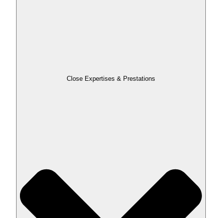
Close Expertises & Prestations