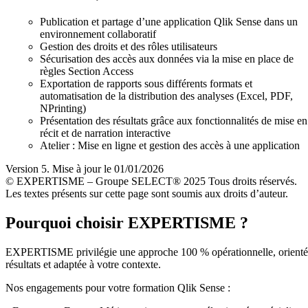
Publication et partage d’une application Qlik Sense dans un
environnement collaboratif
Gestion des droits et des rôles utilisateurs
Sécurisation des accès aux données via la mise en place de
règles Section Access
Exportation de rapports sous différents formats et
automatisation de la distribution des analyses (Excel, PDF,
NPrinting)
Présentation des résultats grâce aux fonctionnalités de mise en
récit et de narration interactive
Atelier : Mise en ligne et gestion des accès à une application
Version 5. Mise à jour le 01/01/2026
© EXPERTISME – Groupe SELECT® 2025 Tous droits réservés.
Les textes présents sur cette page sont soumis aux droits d’auteur.
Pourquoi choisir EXPERTISME ?
EXPERTISME privilégie une approche 100 % opérationnelle, orient
résultats et adaptée à votre contexte.
Nos engagements pour votre formation Qlik Sense :