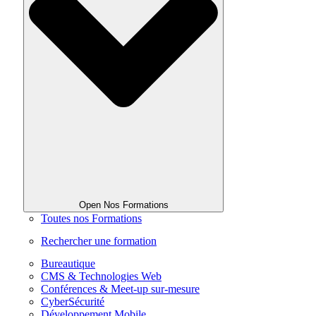
Open Nos Formations
Toutes nos Formations
Rechercher une formation
Bureautique
CMS & Technologies Web
Conférences & Meet-up sur-mesure
CyberSécurité
Développement Mobile