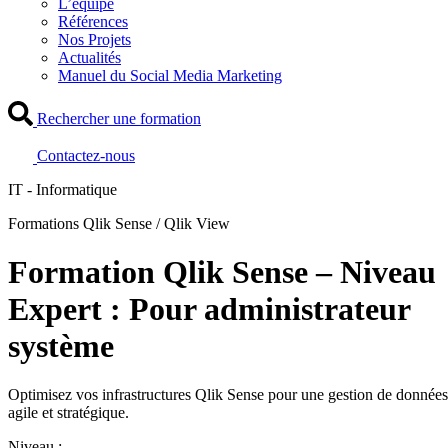
L’équipe
Références
Nos Projets
Actualités
Manuel du Social Media Marketing
Rechercher une formation
Contactez-nous
IT - Informatique
Formations Qlik Sense / Qlik View
Formation Qlik Sense – Niveau
Expert : Pour administrateur
système
Optimisez vos infrastructures Qlik Sense pour une gestion de données
agile et stratégique.
Niveau :