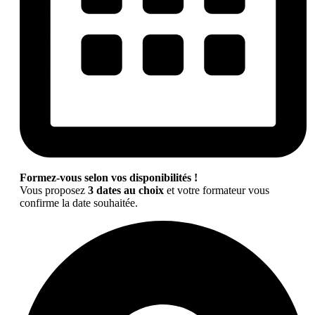
Formez-vous selon vos disponibilités !
Vous proposez
3 dates au choix
et votre formateur vous
confirme la date souhaitée.