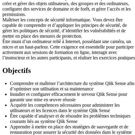
créer et gérer des objets utilisateurs, des groupes et des ordinateurs,
configurer des services de domaine et de forêt, et gérer l’accès et les
permissions.
Maîtriser les concepts de sécurité informatique. Vous devez être
capable de comprendre et d’appliquer les principes de sécurité, de
gérer les politiques de sécurité, d’identifier les vulnérabilités et de
mettre en place des mesures de protection.
Être muni d’un ordinateur relié à Internet, possédant une caméra, un
micro et un haut-parleur. Cette exigence est essentielle pour participer
activement aux sessions de formation en ligne, interagir avec
l’instructeur et les autres participants, et réaliser les exercices pratiques
Objectifs
Comprendre et maîtriser l’architecture du système Qlik Sense afin
d’optimiser son utilisation et sa maintenance
Installer et configurer efficacement le serveur Qlik Sense pour
garantir une mise en œuvre réussie
Acquérir les compétences nécessaires pour administrer les
utilisateurs et les licences dans le système Qlik Sense
Être capable d’analyser et de résoudre les problèmes techniques
courants liés au système Qlik Sense
Apprendre à mettre en place des stratégies de sauvegarde et de
restauration pour assurer la sécurité des données dans le système