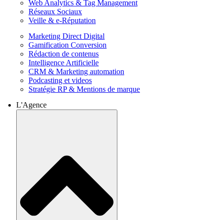
Web Analytics & Tag Management
Réseaux Sociaux
Veille & e-Réputation
Marketing Direct Digital
Gamification Conversion
Rédaction de contenus
Intelligence Artificielle
CRM & Marketing automation
Podcasting et videos
Stratégie RP & Mentions de marque
L'Agence