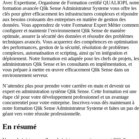
Avec Expertisme, Organisme de Formation certifié QUALIOPI, notr
formation avancée Qlik Sense Administrateur Systeme vous offre les
clés pour gérer efficacement les infrastructures complexes et répondre
aux besoins croissants des entreprises en matière de gestion des
données. Vous apprendrez de votre Formateur Expert Métier commen
configurer et maintenir l’environnement Qlik Sense de manière
optimale, assurer la sécurité des données et résoudre des problèmes
techniques avancés. Vous acquerrez des compétences en optimisation
des performances, gestion de la sécurité, résolution de problèmes
complexes, automatisation et scripting, ainsi qu’en intégration et
déploiement. Notre formation est adaptée pour les chefs de projets, les
administrateurs Qlik Sense et les consultants en implémentation, et
vous prépare à mettre en œuvre efficacement Qlik Sense dans un
environnement serveur.
N’attendez plus pour prendre votre carrière en main et devenir un
expert en administration système Qlik Sense. Cette formation est une
étape clé pour votre développement professionnel et un avantage
concurrentiel pour votre entreprise. Inscrivez-vous dès maintenant à
notre formation Qlik Sense Administrateur Systeme et faites un pas de
géant vers votre réussite professionnelle.
En résumé