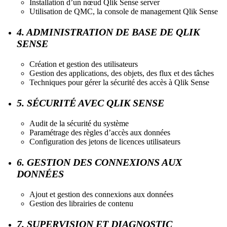
Installation d’un nœud Qlik Sense server
Utilisation de QMC, la console de management Qlik Sense
4. ADMINISTRATION DE BASE DE QLIK
SENSE
Création et gestion des utilisateurs
Gestion des applications, des objets, des flux et des tâches
Techniques pour gérer la sécurité des accès à Qlik Sense
5. SÉCURITÉ AVEC QLIK SENSE
Audit de la sécurité du système
Paramétrage des règles d’accès aux données
Configuration des jetons de licences utilisateurs
6. GESTION DES CONNEXIONS AUX
DONNÉES
Ajout et gestion des connexions aux données
Gestion des librairies de contenu
7. SUPERVISION ET DIAGNOSTIC