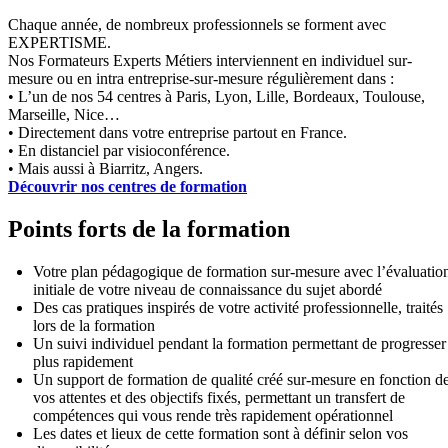
Chaque année, de nombreux professionnels se forment avec
EXPERTISME.
Nos Formateurs Experts Métiers interviennent en individuel sur-
mesure ou en intra entreprise-sur-mesure régulièrement dans :
• L’un de nos 54 centres à Paris, Lyon, Lille, Bordeaux, Toulouse,
Marseille, Nice…
• Directement dans votre entreprise partout en France.
• En distanciel par visioconférence.
• Mais aussi à Biarritz, Angers.
Découvrir nos centres de formation
Points forts de la formation
Votre plan pédagogique de formation sur-mesure avec l’évaluatio
initiale de votre niveau de connaissance du sujet abordé
Des cas pratiques inspirés de votre activité professionnelle, traités
lors de la formation
Un suivi individuel pendant la formation permettant de progresser
plus rapidement
Un support de formation de qualité créé sur-mesure en fonction d
vos attentes et des objectifs fixés, permettant un transfert de
compétences qui vous rende très rapidement opérationnel
Les dates et lieux de cette formation sont à définir selon vos