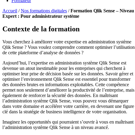
Formateur
Accueil
/
Nos formations digitales
/
Formation Qlik Sense – Niveau
Expert : Pour administrateur système
Contexte de la formation
Vous cherchez à améliorer votre expertise en administration système
Qlik Sense ? Vous voulez comprendre comment optimiser l’utilisation
de cette plateforme d’analyse de données ?
Aujourd’hui, l’expertise en administration système Qlik Sense est
devenue un atout inestimable pour les entreprises qui cherchent à
optimiser leur prise de décision basée sur les données. Savoir gérer et
optimiser l’environnement Qlik Sense est essentiel pour transformer
des données brutes en informations exploitables. Cette compétence
permet non seulement d’améliorer la productivité de l’entreprise, mais
également de renforcer la sécurité des données. En maîtrisant
l’administration système Qlik Sense, vous pouvez vous démarquer
dans votre domaine et accélérer votre carrière, en devenant une figure
clé dans la stratégie de business intelligence de votre organisation.
Imaginez les opportunités qui pourraient s’ouvrir à vous en maîtrisant
l’administration système Qlik Sense à un niveau avancé.