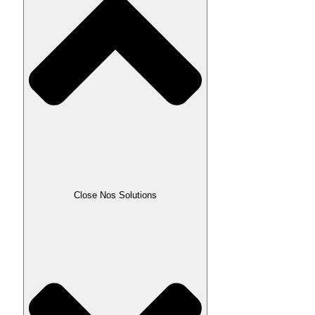
Close Nos Solutions