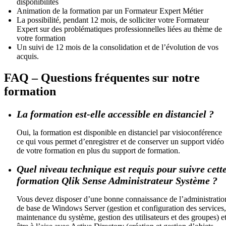
disponibilités
Animation de la formation par un Formateur Expert Métier
La possibilité, pendant 12 mois, de solliciter votre Formateur
Expert sur des problématiques professionnelles liées au thème de
votre formation
Un suivi de 12 mois de la consolidation et de l’évolution de vos
acquis.
FAQ – Questions fréquentes sur notre
formation
La formation est-elle accessible en distanciel ?
Oui, la formation est disponible en distanciel par visioconférence
ce qui vous permet d’enregistrer et de conserver un support vidéo
de votre formation en plus du support de formation.
Quel niveau technique est requis pour suivre cett
formation Qlik Sense Administrateur Système ?
Vous devez disposer d’une bonne connaissance de l’administratio
de base de Windows Server (gestion et configuration des services,
maintenance du système, gestion des utilisateurs et des groupes) e