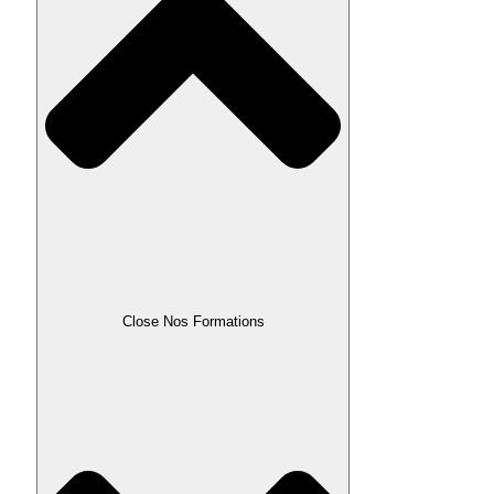
Close Nos Formations