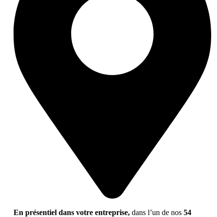
En présentiel dans votre entreprise,
dans l’un de nos
54