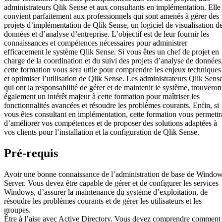
administrateurs Qlik Sense et aux consultants en implémentation. Elle
convient parfaitement aux professionnels qui sont amenés à gérer des
projets d’implémentation de Qlik Sense, un logiciel de visualisation d
données et d’analyse d’entreprise. L’objectif est de leur fournir les
connaissances et compétences nécessaires pour administrer
efficacement le système Qlik Sense. Si vous êtes un chef de projet en
charge de la coordination et du suivi des projets d’analyse de données
cette formation vous sera utile pour comprendre les enjeux techniques
et optimiser l’utilisation de Qlik Sense. Les administrateurs Qlik Sense
qui ont la responsabilité de gérer et de maintenir le système, trouveron
également un intérêt majeur à cette formation pour maîtriser les
fonctionnalités avancées et résoudre les problèmes courants. Enfin, si
vous êtes consultant en implémentation, cette formation vous permettr
d’améliorer vos compétences et de proposer des solutions adaptées à
vos clients pour l’installation et la configuration de Qlik Sense.
Pré-requis
Avoir une bonne connaissance de l’administration de base de Windo
Server. Vous devez être capable de gérer et de configurer les services
Windows, d’assurer la maintenance du système d’exploitation, de
résoudre les problèmes courants et de gérer les utilisateurs et les
groupes.
Être à l’aise avec Active Directory. Vous devez comprendre comment