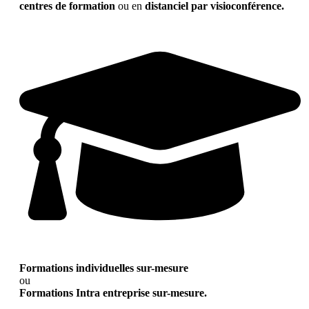
centres de formation
ou en
distanciel par visioconférence.
Formations individuelles sur-mesure
ou
Formations Intra entreprise sur-mesure.