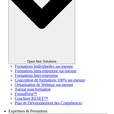
Open Nos Solutions
Formations Individuelles sur-mesure
Formations Intra-entreprise sur-mesure
Formations Inter-entreprise
Conception de formations 100% sur-mesure
Organisation de Webinar sur-mesure
Tutorat post-formation
FormaPrest™
Coaching RESET™
Plan de Développement des Compétences
Expertises & Prestations