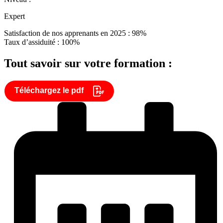
Expert
Satisfaction de nos apprenants en 2025 : 98%
Taux d’assiduité : 100%
Tout savoir sur votre formation :
Téléchargez le pdf