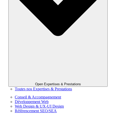
Open Expertises & Prestations
Toutes nos Expertises & Prestations
Conseil & Accompagnement
Développement Web
Web Design & UX-UI Design
Référencement SEO/SEA