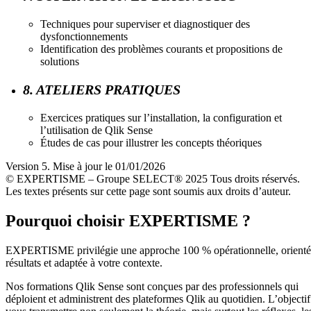
Techniques pour superviser et diagnostiquer des
dysfonctionnements
Identification des problèmes courants et propositions de
solutions
8. ATELIERS PRATIQUES
Exercices pratiques sur l’installation, la configuration et
l’utilisation de Qlik Sense
Études de cas pour illustrer les concepts théoriques
Version 5. Mise à jour le 01/01/2026
© EXPERTISME – Groupe SELECT® 2025 Tous droits réservés.
Les textes présents sur cette page sont soumis aux droits d’auteur.
Pourquoi choisir EXPERTISME ?
EXPERTISME privilégie une approche 100 % opérationnelle, orient
résultats et adaptée à votre contexte.
Nos formations Qlik Sense sont conçues par des professionnels qui
déploient et administrent des plateformes Qlik au quotidien. L’objectif