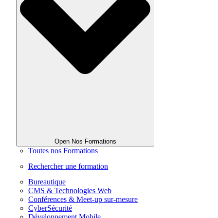
Open Nos Formations
Toutes nos Formations
Rechercher une formation
Bureautique
CMS & Technologies Web
Conférences & Meet-up sur-mesure
CyberSécurité
Développement Mobile