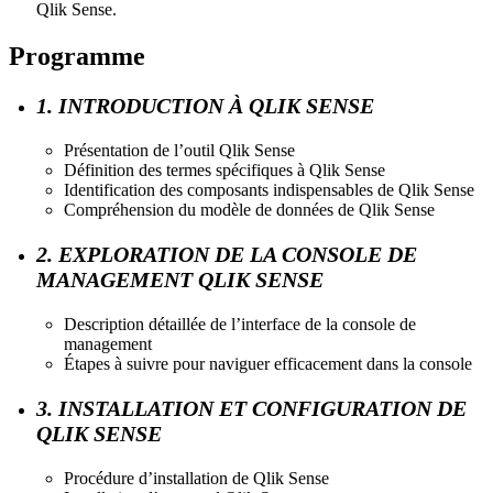
Qlik Sense.
Programme
1. INTRODUCTION À QLIK SENSE
Présentation de l’outil Qlik Sense
Définition des termes spécifiques à Qlik Sense
Identification des composants indispensables de Qlik Sense
Compréhension du modèle de données de Qlik Sense
2. EXPLORATION DE LA CONSOLE DE
MANAGEMENT QLIK SENSE
Description détaillée de l’interface de la console de
management
Étapes à suivre pour naviguer efficacement dans la console
3. INSTALLATION ET CONFIGURATION DE
QLIK SENSE
Procédure d’installation de Qlik Sense