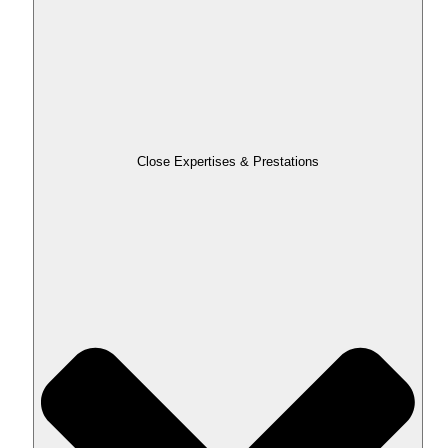
Close Expertises & Prestations