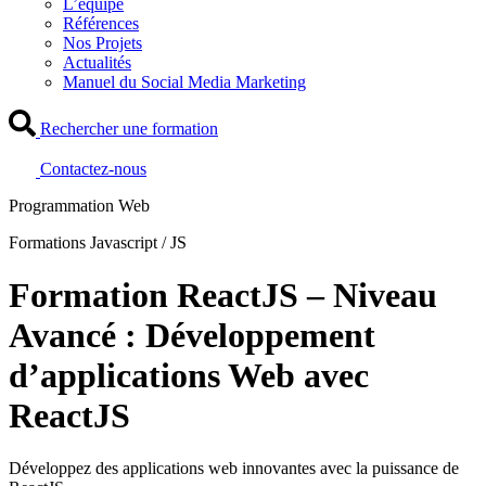
L’équipe
Références
Nos Projets
Actualités
Manuel du Social Media Marketing
Rechercher une formation
Contactez-nous
Programmation Web
Formations Javascript / JS
Formation ReactJS – Niveau
Avancé : Développement
d’applications Web avec
ReactJS
Développez des applications web innovantes avec la puissance de