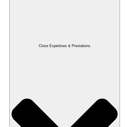
Close Expertises & Prestations