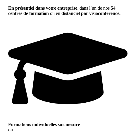
En présentiel dans votre entreprise,
dans l’un de nos
54
centres de formation
ou en
distanciel par visioconférence.
Formations individuelles sur-mesure
ou