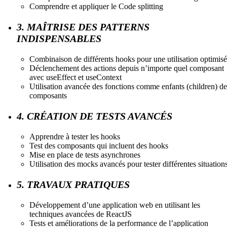
Comprendre et appliquer le Code splitting
3. MAÎTRISE DES PATTERNS
INDISPENSABLES
Combinaison de différents hooks pour une utilisation optimis
Déclenchement des actions depuis n’importe quel composant
avec useEffect et useContext
Utilisation avancée des fonctions comme enfants (children) de
composants
4. CRÉATION DE TESTS AVANCÉS
Apprendre à tester les hooks
Test des composants qui incluent des hooks
Mise en place de tests asynchrones
Utilisation des mocks avancés pour tester différentes situation
5. TRAVAUX PRATIQUES
Développement d’une application web en utilisant les
techniques avancées de ReactJS
Tests et améliorations de la performance de l’application