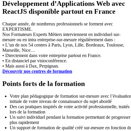
Développement d’Applications Web avec
ReactJS disponible partout en France
Chaque année, de nombreux professionnels se forment avec
EXPERTISME.
Nos Formateurs Experts Métiers interviennent en individuel sur-
mesure ou en intra entreprise-sur-mesure régulièrement dans :
• L’un de nos 54 centres à Paris, Lyon, Lille, Bordeaux, Toulouse,
Marseille, Nice…
• Directement dans votre entreprise partout en France.
• En distanciel par visioconférence.
• Mais aussi à Dax, Perpignan.
Découvrir nos centres de formation
Points forts de la formation
Votre plan pédagogique de formation sur-mesure avec l’évaluatio
initiale de votre niveau de connaissance du sujet abordé
Des cas pratiques inspirés de votre activité professionnelle, traités
lors de la formation
Un suivi individuel pendant la formation permettant de progresser
plus rapidement
Un support de formation de qualité créé sur-mesure en fonction d