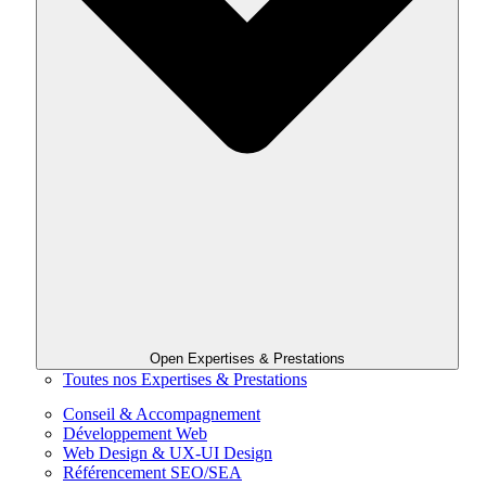
Open Expertises & Prestations
Toutes nos Expertises & Prestations
Conseil & Accompagnement
Développement Web
Web Design & UX-UI Design
Référencement SEO/SEA