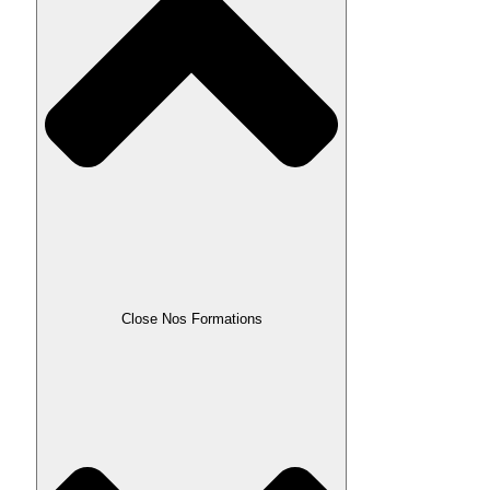
Close Nos Formations