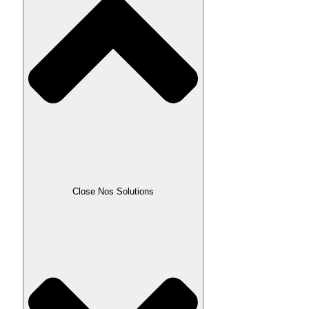
Close Nos Solutions