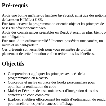
Pré-requis
Avoir une bonne maîtrise du langage JavaScript, ainsi que des notions
de bases en HTML et CSS.
Être familier avec la programmation orientée objet et les principes de
bases du développement web.
Avoir des connaissances préalables en ReactJS serait un plus, bien qu
non obligatoire.
Être muni d’un ordinateur relié à Internet, possédant une caméra, un
micro et un haut-parleur.
Ces prérequis sont essentiels pour vous permettre de profiter
pleinement de cette formation et d’en retirer tous les bénéfices.
Objectifs
Comprendre et appliquer les principes avancés de la
programmation en ReactJS
Concevoir et mettre en place des hooks personnalisés pour
optimiser la réutilisation du code
Maîtriser l’écriture de tests unitaires et d’intégration dans des
contextes de code complexe
Explorer et utiliser efficacement les outils d’optimisation du rendu
pour améliorer les performances d’affichage