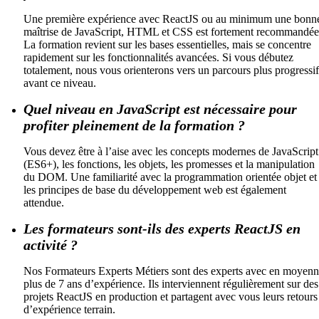
Une première expérience avec ReactJS ou au minimum une bonn
maîtrise de JavaScript, HTML et CSS est fortement recommandée
La formation revient sur les bases essentielles, mais se concentre
rapidement sur les fonctionnalités avancées. Si vous débutez
totalement, nous vous orienterons vers un parcours plus progressif
avant ce niveau.
Quel niveau en JavaScript est nécessaire pour
profiter pleinement de la formation ?
Vous devez être à l’aise avec les concepts modernes de JavaScript
(ES6+), les fonctions, les objets, les promesses et la manipulation
du DOM. Une familiarité avec la programmation orientée objet et
les principes de base du développement web est également
attendue.
Les formateurs sont-ils des experts ReactJS en
activité ?
Nos Formateurs Experts Métiers sont des experts avec en moyen
plus de 7 ans d’expérience. Ils interviennent régulièrement sur des
projets ReactJS en production et partagent avec vous leurs retours
d’expérience terrain.