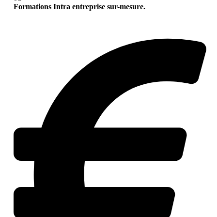
Formations Intra entreprise sur-mesure.