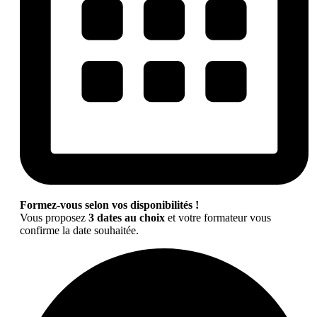
Formez-vous selon vos disponibilités !
Vous proposez
3 dates au choix
et votre formateur vous
confirme la date souhaitée.