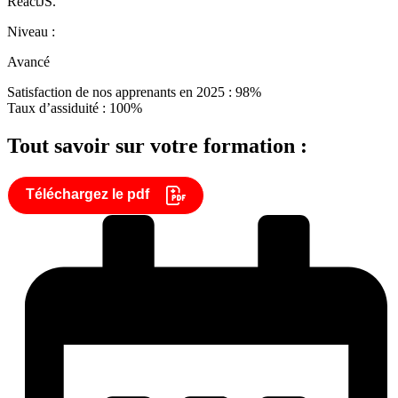
ReactJS.
Niveau :
Avancé
Satisfaction de nos apprenants en 2025 : 98%
Taux d’assiduité : 100%
Tout savoir sur votre formation :
Téléchargez le pdf