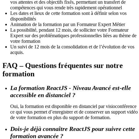
vos attentes et des objectifs fixés, permettant un transfert de
compétences qui vous rende très rapidement opérationnel
Les dates et lieux de cette formation sont à définir selon vos
disponibilités
Animation de la formation par un Formateur Expert Métier
La possibilité, pendant 12 mois, de solliciter votre Formateur
Expert sur des problématiques professionnelles liées au thème de
votre formation
Un suivi de 12 mois de la consolidation et de l’évolution de vos
acquis.
FAQ – Questions fréquentes sur notre
formation
La formation ReactJS - Niveau Avancé est-elle
accessible en distanciel ?
Oui, la formation est disponible en distanciel par visioconférence
ce qui vous permet d’enregistrer et de conserver un support vidéo
de votre formation en plus du support de formation.
Dois-je déjà connaître ReactJS pour suivre cette
formation avancée ?