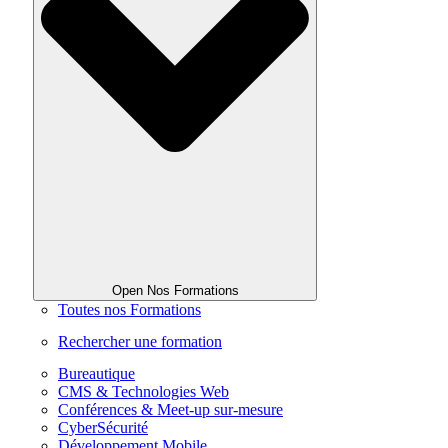
Open Nos Formations
Toutes nos Formations
Rechercher une formation
Bureautique
CMS & Technologies Web
Conférences & Meet-up sur-mesure
CyberSécurité
Développement Mobile