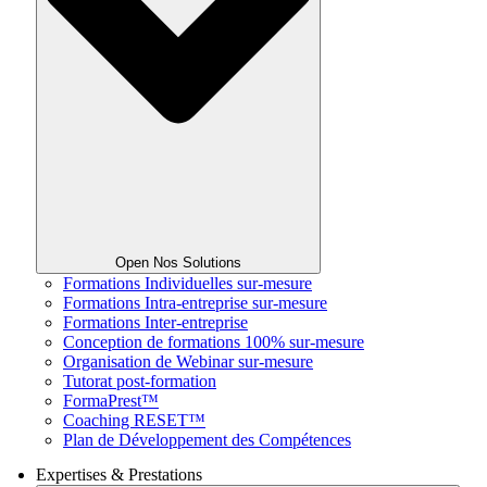
Open Nos Solutions
Formations Individuelles sur-mesure
Formations Intra-entreprise sur-mesure
Formations Inter-entreprise
Conception de formations 100% sur-mesure
Organisation de Webinar sur-mesure
Tutorat post-formation
FormaPrest™
Coaching RESET™
Plan de Développement des Compétences
Expertises & Prestations