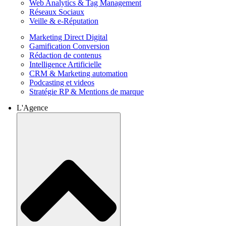
Web Analytics & Tag Management
Réseaux Sociaux
Veille & e-Réputation
Marketing Direct Digital
Gamification Conversion
Rédaction de contenus
Intelligence Artificielle
CRM & Marketing automation
Podcasting et videos
Stratégie RP & Mentions de marque
L'Agence