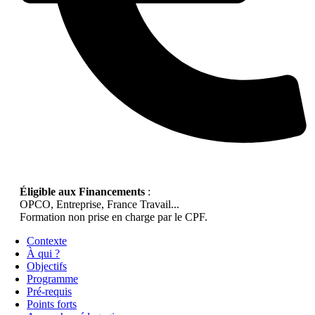
Éligible aux Financements
:
OPCO, Entreprise, France Travail...
Formation non prise en charge par le CPF.
Contexte
À qui ?
Objectifs
Programme
Pré-requis
Points forts