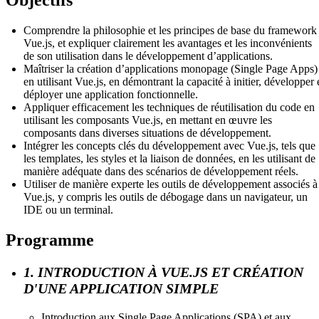
Comprendre la philosophie et les principes de base du framework
Vue.js, et expliquer clairement les avantages et les inconvénients
de son utilisation dans le développement d’applications.
Maîtriser la création d’applications monopage (Single Page Apps)
en utilisant Vue.js, en démontrant la capacité à initier, développer 
déployer une application fonctionnelle.
Appliquer efficacement les techniques de réutilisation du code en
utilisant les composants Vue.js, en mettant en œuvre les
composants dans diverses situations de développement.
Intégrer les concepts clés du développement avec Vue.js, tels que
les templates, les styles et la liaison de données, en les utilisant de
manière adéquate dans des scénarios de développement réels.
Utiliser de manière experte les outils de développement associés à
Vue.js, y compris les outils de débogage dans un navigateur, un
IDE ou un terminal.
Programme
1. INTRODUCTION À VUE.JS ET CRÉATION
D'UNE APPLICATION SIMPLE
Introduction aux Single Page Applications (SPA) et aux