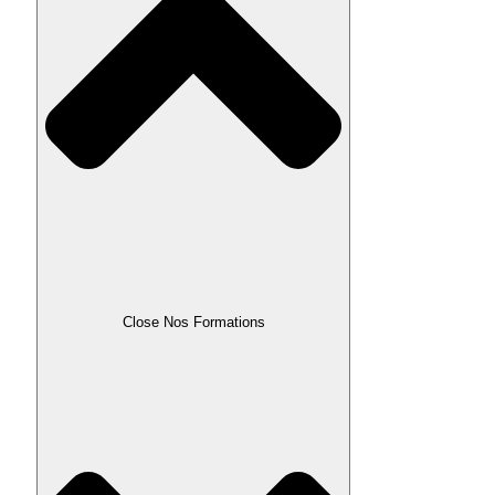
Close Nos Formations