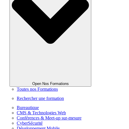
Open Nos Formations
Toutes nos Formations
Rechercher une formation
Bureautique
CMS & Technologies Web
Conférences & Meet-up sur-mesure
CyberSécurité
Développement Mobile