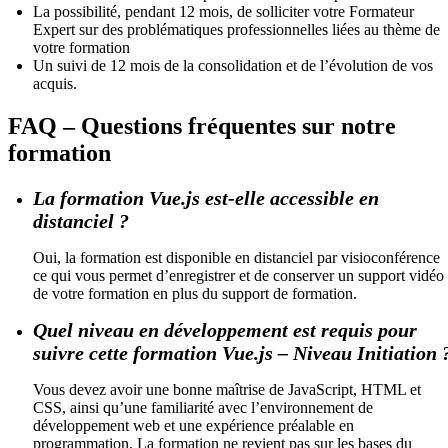
La possibilité, pendant 12 mois, de solliciter votre Formateur
Expert sur des problématiques professionnelles liées au thème de
votre formation
Un suivi de 12 mois de la consolidation et de l’évolution de vos
acquis.
FAQ – Questions fréquentes sur notre
formation
La formation Vue.js est-elle accessible en
distanciel ?
Oui, la formation est disponible en distanciel par visioconférence
ce qui vous permet d’enregistrer et de conserver un support vidéo
de votre formation en plus du support de formation.
Quel niveau en développement est requis pour
suivre cette formation Vue.js – Niveau Initiation 
Vous devez avoir une bonne maîtrise de JavaScript, HTML et
CSS, ainsi qu’une familiarité avec l’environnement de
développement web et une expérience préalable en
programmation. La formation ne revient pas sur les bases du