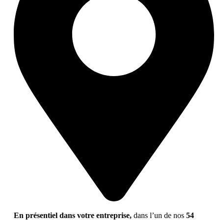
En présentiel dans votre entreprise,
dans l’un de nos
54