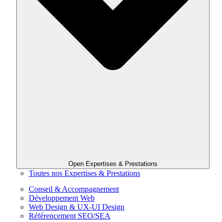
Open Expertises & Prestations
Toutes nos Expertises & Prestations
Conseil & Accompagnement
Développement Web
Web Design & UX-UI Design
Référencement SEO/SEA