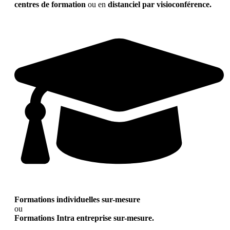
centres de formation
ou en
distanciel par visioconférence.
Formations individuelles sur-mesure
ou
Formations Intra entreprise sur-mesure.