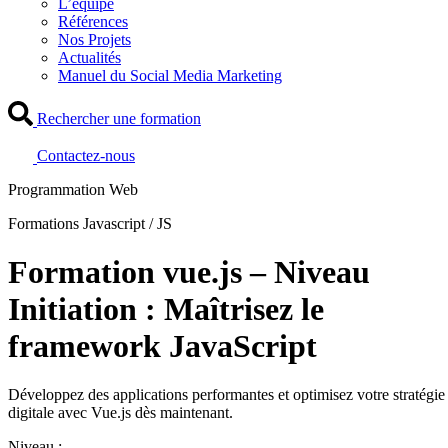
L’équipe
Références
Nos Projets
Actualités
Manuel du Social Media Marketing
Rechercher une formation
Contactez-nous
Programmation Web
Formations Javascript / JS
Formation vue.js – Niveau
Initiation : Maîtrisez le
framework JavaScript
Développez des applications performantes et optimisez votre stratégie
digitale avec Vue.js dès maintenant.
Niveau :