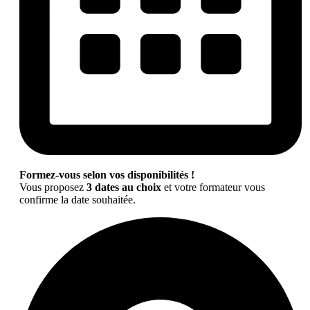
Formez-vous selon vos disponibilités !
Vous proposez
3 dates au choix
et votre formateur vous
confirme la date souhaitée.