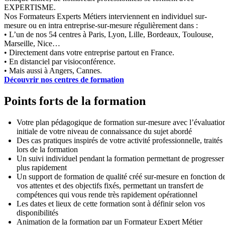
EXPERTISME.
Nos Formateurs Experts Métiers interviennent en individuel sur-
mesure ou en intra entreprise-sur-mesure régulièrement dans :
• L’un de nos 54 centres à Paris, Lyon, Lille, Bordeaux, Toulouse,
Marseille, Nice…
• Directement dans votre entreprise partout en France.
• En distanciel par visioconférence.
• Mais aussi à Angers, Cannes.
Découvrir nos centres de formation
Points forts de la formation
Votre plan pédagogique de formation sur-mesure avec l’évaluatio
initiale de votre niveau de connaissance du sujet abordé
Des cas pratiques inspirés de votre activité professionnelle, traités
lors de la formation
Un suivi individuel pendant la formation permettant de progresser
plus rapidement
Un support de formation de qualité créé sur-mesure en fonction d
vos attentes et des objectifs fixés, permettant un transfert de
compétences qui vous rende très rapidement opérationnel
Les dates et lieux de cette formation sont à définir selon vos
disponibilités
Animation de la formation par un Formateur Expert Métier