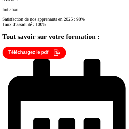
Initiation
Satisfaction de nos apprenants en 2025 : 98%
Taux d’assiduité : 100%
Tout savoir sur votre formation :
Téléchargez le pdf