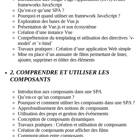
frameworks JavaScript
Qu’est-ce qu’une SPA ?
Pourquoi et quand utiliser un framework JavaScript ?
Exploration des bases de Vue.js
Présentation de Vue.js et son écosystème
Création d’une instance Vue
Compréhension du templating et utilisation des directives `v-
model` et `v-bind`
Travaux pratiques : Création d’une application Web simple
Mise en place d’un annuaire de films permettant de lister,
ajouter, supprimer et éditer des éléments
2. COMPRENDRE ET UTILISER LES
COMPOSANTS
Introduction aux composants dans une SPA
Qu’est-ce qu’un composant ?
Pourquoi et comment utiliser les composants dans une SPA ?
Approfondissement des notions de composants
Utilisation des props et gestion des événements
Conception de composants dynamiques
Travaux pratiques : Création et utilisation de composants
Création de composants pour afficher des films
Communication entre composants