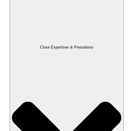
Close Expertises & Prestations