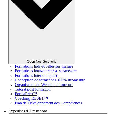
Open Nos Solutions
Formations Individuelles sur-mesure
Formations Intra-entreprise sur-mesure
Formations Inter-entreprise
Conception de formations 100% sur-mesure
Organisation de Webinar sur-mesure
Tutorat post-formation
FormaPrest™
Coaching RESET™
Plan de Développement des Compétences
Expertises & Prestations