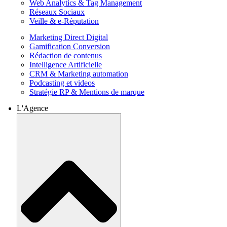
Web Analytics & Tag Management
Réseaux Sociaux
Veille & e-Réputation
Marketing Direct Digital
Gamification Conversion
Rédaction de contenus
Intelligence Artificielle
CRM & Marketing automation
Podcasting et videos
Stratégie RP & Mentions de marque
L'Agence