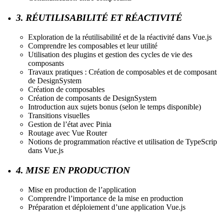
3. RÉUTILISABILITÉ ET RÉACTIVITÉ
Exploration de la réutilisabilité et de la réactivité dans Vue.js
Comprendre les composables et leur utilité
Utilisation des plugins et gestion des cycles de vie des
composants
Travaux pratiques : Création de composables et de composant
de DesignSystem
Création de composables
Création de composants de DesignSystem
Introduction aux sujets bonus (selon le temps disponible)
Transitions visuelles
Gestion de l’état avec Pinia
Routage avec Vue Router
Notions de programmation réactive et utilisation de TypeScrip
dans Vue.js
4. MISE EN PRODUCTION
Mise en production de l’application
Comprendre l’importance de la mise en production
Préparation et déploiement d’une application Vue.js