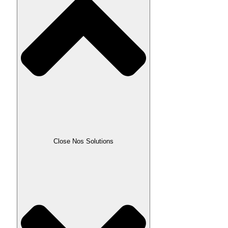
Close Nos Solutions