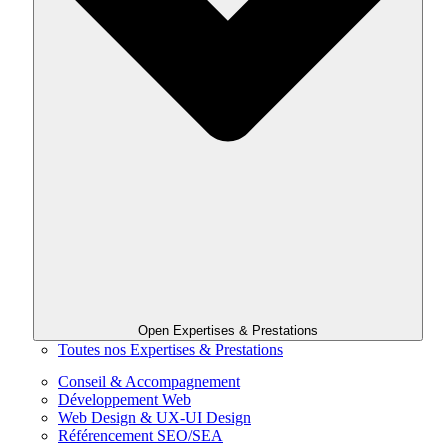
Open Expertises & Prestations
Toutes nos Expertises & Prestations
Conseil & Accompagnement
Développement Web
Web Design & UX-UI Design
Référencement SEO/SEA