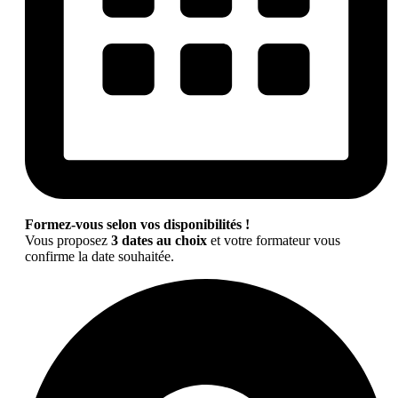
Formez-vous selon vos disponibilités !
Vous proposez
3 dates au choix
et votre formateur vous
confirme la date souhaitée.