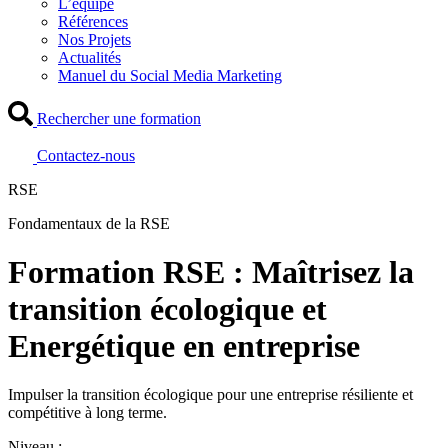
L’équipe
Références
Nos Projets
Actualités
Manuel du Social Media Marketing
Rechercher une formation
Contactez-nous
RSE
Fondamentaux de la RSE
Formation RSE : Maîtrisez la
transition écologique et
Energétique en entreprise
Impulser la transition écologique pour une entreprise résiliente et
compétitive à long terme.
Niveau :