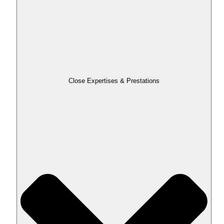
Close Expertises & Prestations