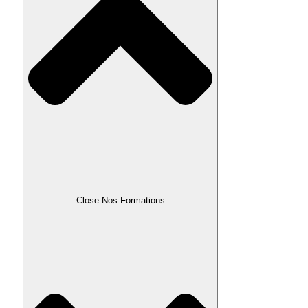
Close Nos Formations