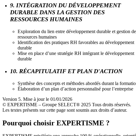
9. INTÉGRATION DU DÉVELOPPEMENT
DURABLE DANS LA GESTION DES
RESSOURCES HUMAINES
Exploration du lien entre développement durable et gestion de
ressources humaines
Identification des pratiques RH favorables au développement
durable
Mise en place d’une stratégie RH intégrant le développement
durable
10. RÉCAPITULATIF ET PLAN D'ACTION
Synthèse des concepts et méthodes abordés durant la formati
Élaboration d’un plan d’action personnalisé pour l’entreprise
Version 5. Mise à jour le 01/01/2026
© EXPERTISME – Groupe SELECT® 2025 Tous droits réservés.
Les textes présents sur cette page sont soumis aux droits d’auteur.
Pourquoi choisir EXPERTISME ?
EXPERTISME privilégie une approche 100 % opérationnelle, orient