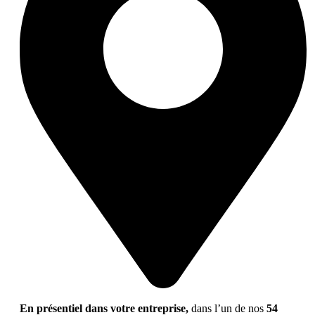
En présentiel dans votre entreprise,
dans l’un de nos
54