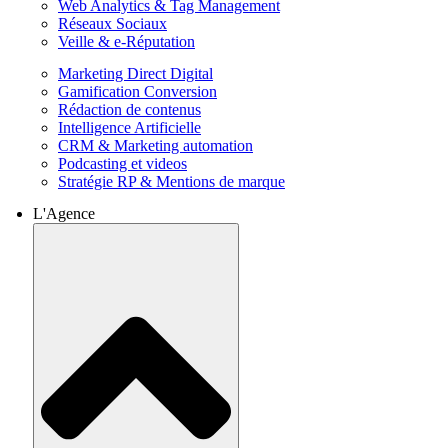
Web Analytics & Tag Management
Réseaux Sociaux
Veille & e-Réputation
Marketing Direct Digital
Gamification Conversion
Rédaction de contenus
Intelligence Artificielle
CRM & Marketing automation
Podcasting et videos
Stratégie RP & Mentions de marque
L'Agence