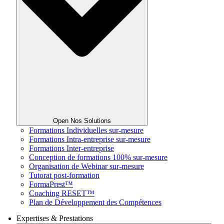
Open Nos Solutions
Formations Individuelles sur-mesure
Formations Intra-entreprise sur-mesure
Formations Inter-entreprise
Conception de formations 100% sur-mesure
Organisation de Webinar sur-mesure
Tutorat post-formation
FormaPrest™
Coaching RESET™
Plan de Développement des Compétences
Expertises & Prestations