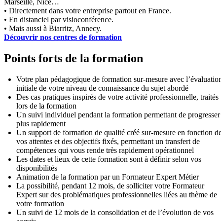
Marseille, Nice…
• Directement dans votre entreprise partout en France.
• En distanciel par visioconférence.
• Mais aussi à Biarritz, Annecy.
Découvrir nos centres de formation
Points forts de la formation
Votre plan pédagogique de formation sur-mesure avec l’évaluatio
initiale de votre niveau de connaissance du sujet abordé
Des cas pratiques inspirés de votre activité professionnelle, traités
lors de la formation
Un suivi individuel pendant la formation permettant de progresser
plus rapidement
Un support de formation de qualité créé sur-mesure en fonction d
vos attentes et des objectifs fixés, permettant un transfert de
compétences qui vous rende très rapidement opérationnel
Les dates et lieux de cette formation sont à définir selon vos
disponibilités
Animation de la formation par un Formateur Expert Métier
La possibilité, pendant 12 mois, de solliciter votre Formateur
Expert sur des problématiques professionnelles liées au thème de
votre formation
Un suivi de 12 mois de la consolidation et de l’évolution de vos