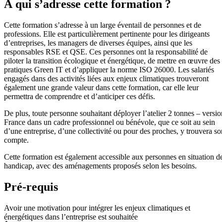
À qui s’adresse cette formation ?
Cette formation s’adresse à un large éventail de personnes et de
professions. Elle est particulièrement pertinente pour les dirigeants
d’entreprises, les managers de diverses équipes, ainsi que les
responsables RSE et QSE. Ces personnes ont la responsabilité de
piloter la transition écologique et énergétique, de mettre en œuvre des
pratiques Green IT et d’appliquer la norme ISO 26000. Les salariés
engagés dans des activités liées aux enjeux climatiques trouveront
également une grande valeur dans cette formation, car elle leur
permettra de comprendre et d’anticiper ces défis.
De plus, toute personne souhaitant déployer l’atelier 2 tonnes – versio
France dans un cadre professionnel ou bénévole, que ce soit au sein
d’une entreprise, d’une collectivité ou pour des proches, y trouvera so
compte.
Cette formation est également accessible aux personnes en situation d
handicap, avec des aménagements proposés selon les besoins.
Pré-requis
Avoir une motivation pour intégrer les enjeux climatiques et
énergétiques dans l’entreprise est souhaitée