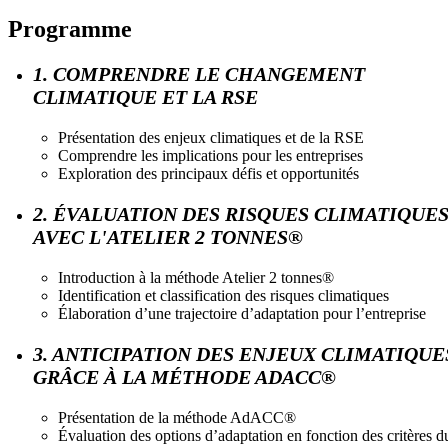
Programme
1. COMPRENDRE LE CHANGEMENT
CLIMATIQUE ET LA RSE
Présentation des enjeux climatiques et de la RSE
Comprendre les implications pour les entreprises
Exploration des principaux défis et opportunités
2. ÉVALUATION DES RISQUES CLIMATIQUE
AVEC L'ATELIER 2 TONNES®
Introduction à la méthode Atelier 2 tonnes®
Identification et classification des risques climatiques
Élaboration d’une trajectoire d’adaptation pour l’entreprise
3. ANTICIPATION DES ENJEUX CLIMATIQUE
GRÂCE À LA MÉTHODE ADACC®
Présentation de la méthode AdACC®
Évaluation des options d’adaptation en fonction des critères d