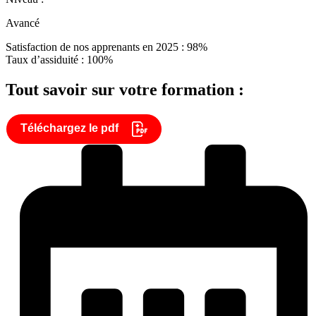
Avancé
Satisfaction de nos apprenants en 2025 : 98%
Taux d’assiduité : 100%
Tout savoir sur votre formation :
Téléchargez le pdf