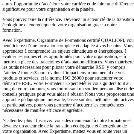
aurez l’opportunité d’accélérer votre carrière et de faire une différence
significative pour votre organisation et la planète.
Vous pouvez faire la différence. Devenez un acteur clé de la transition
écologique et énergétique de votre organisation grâce à notre
formation.
Avec Expertisme, Organisme de Formations certifié QUALIOPI, vou
bénéficierez d’une formation complète et adaptée à vos besoins. Vous
apprendrez à comprendre les enjeux climatiques et énergétiques, à
évaluer les risques et les opportunités pour votre organisation, et à
mettre en place des trajectoires d’adaptation efficaces. Vous maîtrisere
les outils nécessaires pour piloter votre démarche RSE, y compris
l’atelier 2 tonnes® pour évaluer l’impact environnemental de vos
produits et services, et la norme ISO 26000 pour structurer votre
démarche RSE. Votre Formateur Expert Métier vous guidera tout au
long de votre parcours, vous fournissant un soutien personnalisé et de
conseils pratiques pour vous aider à réussir. Nous vous proposons une
approche pédagogique innovante, basée sur des méthodes interactives
et participatives, pour vous permettre d’acquérir les compétences
nécessaires de manière efficace et agréable.
N’attendez plus ! Inscrivez-vous dès maintenant à notre formation et
devenez un acteur clé de la transition écologique et énergétique de
votre organisation. Avec Expertisme, mettez-vous en route vers un