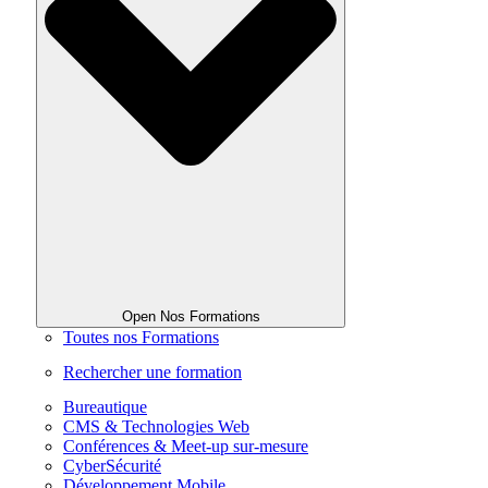
Open Nos Formations
Toutes nos Formations
Rechercher une formation
Bureautique
CMS & Technologies Web
Conférences & Meet-up sur-mesure
CyberSécurité
Développement Mobile