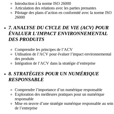
Introduction à la norme ISO 26000
Articulation des relations avec les parties prenantes
Pilotage des plans d’action en conformité avec la norme ISO
26000
7. ANALYSE DU CYCLE DE VIE (ACV) POUR
ÉVALUER L'IMPACT ENVIRONNEMENTAL
DES PRODUITS
Comprendre les principes de l’ACV
Utilisation de l’ACV pour évaluer l’impact environnemental
des produits
Intégration de l’ACV dans la stratégie d’entreprise
8. STRATÉGIES POUR UN NUMÉRIQUE
RESPONSABLE
Comprendre l’importance d’un numérique responsable
Exploration des meilleures pratiques pour un numérique
responsable
Mise en œuvre d’une stratégie numérique responsable au sein
de l’entreprise