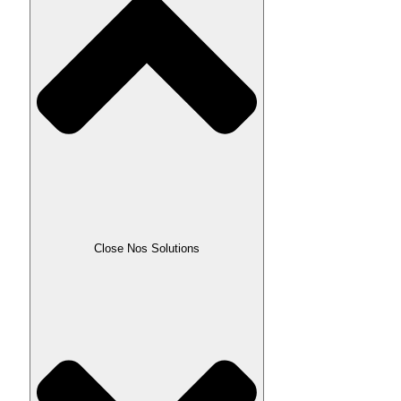
Close Nos Solutions