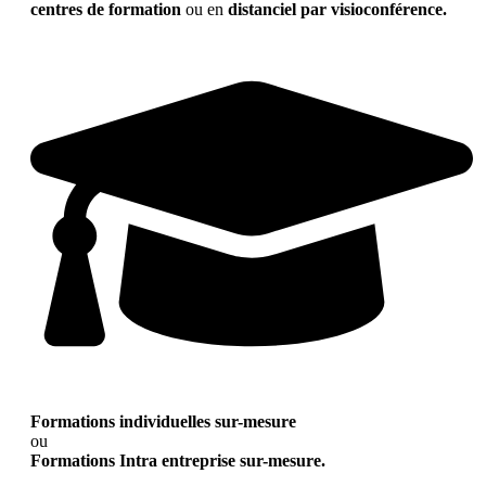
centres de formation
ou en
distanciel par visioconférence.
Formations individuelles sur-mesure
ou
Formations Intra entreprise sur-mesure.