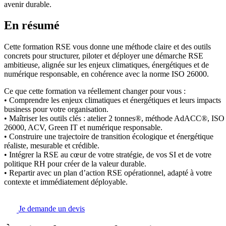
avenir durable.
En résumé
Cette formation RSE vous donne une méthode claire et des outils
concrets pour structurer, piloter et déployer une démarche RSE
ambitieuse, alignée sur les enjeux climatiques, énergétiques et de
numérique responsable, en cohérence avec la norme ISO 26000.
Ce que cette formation va réellement changer pour vous :
• Comprendre les enjeux climatiques et énergétiques et leurs impacts
business pour votre organisation.
• Maîtriser les outils clés : atelier 2 tonnes®, méthode AdACC®, ISO
26000, ACV, Green IT et numérique responsable.
• Construire une trajectoire de transition écologique et énergétique
réaliste, mesurable et crédible.
• Intégrer la RSE au cœur de votre stratégie, de vos SI et de votre
politique RH pour créer de la valeur durable.
• Repartir avec un plan d’action RSE opérationnel, adapté à votre
contexte et immédiatement déployable.
Je demande un devis