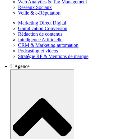
Web Analytics & Tag Management
Réseaux Sociaux
Veille & e-Réputation
Marketing Direct Digital
Gamification Conversion
Rédaction de contenus
Intelligence Artificielle
CRM & Marketing automation
Podcasting et videos
Stratégie RP & Mentions de marque
L'Agence