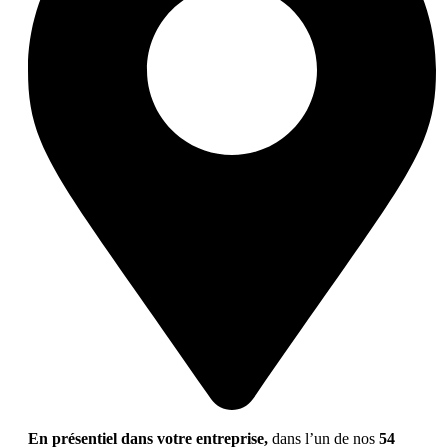
En présentiel dans votre entreprise,
dans l’un de nos
54