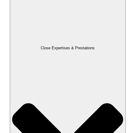
Close Expertises & Prestations