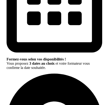
Formez-vous selon vos disponibilités !
Vous proposez
3 dates au choix
et votre formateur vous
confirme la date souhaitée.