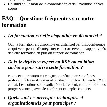
Un suivi de 12 mois de la consolidation et de l’évolution de vos
acquis.
FAQ – Questions fréquentes sur notre
formation
La formation est-elle disponible en distanciel ?
Oui, la formation est disponible en distanciel par visioconférence
ce qui vous permet d’enregistrer et de conserver un support vidéo
de votre formation en plus du support de formation.
Dois-je déjà être expert en RSE ou en bilan
carbone pour suivre cette formation ?
Non, cette formation est conçue pour être accessible à des
professionnels qui découvrent ou structurent leur démarche RSE e
climat. Les notions sont expliquées clairement, puis approfondies
progressivement, avec de nombreux exemples concrets.
Quels sont les prérequis techniques et
organisationnels pour participer ?