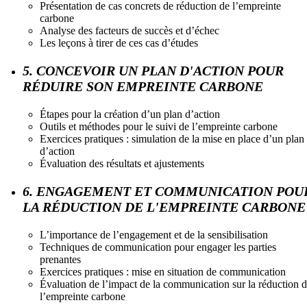
Présentation de cas concrets de réduction de l’empreinte
carbone
Analyse des facteurs de succès et d’échec
Les leçons à tirer de ces cas d’études
5. CONCEVOIR UN PLAN D'ACTION POUR
RÉDUIRE SON EMPREINTE CARBONE
Étapes pour la création d’un plan d’action
Outils et méthodes pour le suivi de l’empreinte carbone
Exercices pratiques : simulation de la mise en place d’un plan
d’action
Évaluation des résultats et ajustements
6. ENGAGEMENT ET COMMUNICATION POU
LA RÉDUCTION DE L'EMPREINTE CARBONE
L’importance de l’engagement et de la sensibilisation
Techniques de communication pour engager les parties
prenantes
Exercices pratiques : mise en situation de communication
Évaluation de l’impact de la communication sur la réduction 
l’empreinte carbone