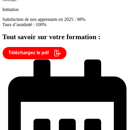
Initiation
Satisfaction de nos apprenants en 2025 : 98%
Taux d’assiduité : 100%
Tout savoir sur votre formation :
Téléchargez le pdf