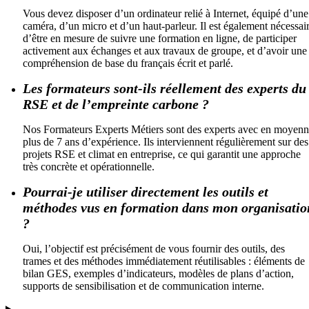
Vous devez disposer d’un ordinateur relié à Internet, équipé d’une
caméra, d’un micro et d’un haut-parleur. Il est également nécessai
d’être en mesure de suivre une formation en ligne, de participer
activement aux échanges et aux travaux de groupe, et d’avoir une
compréhension de base du français écrit et parlé.
Les formateurs sont-ils réellement des experts du
RSE et de l’empreinte carbone ?
Nos Formateurs Experts Métiers sont des experts avec en moyen
plus de 7 ans d’expérience. Ils interviennent régulièrement sur des
projets RSE et climat en entreprise, ce qui garantit une approche
très concrète et opérationnelle.
Pourrai-je utiliser directement les outils et
méthodes vus en formation dans mon organisatio
?
Oui, l’objectif est précisément de vous fournir des outils, des
trames et des méthodes immédiatement réutilisables : éléments de
bilan GES, exemples d’indicateurs, modèles de plans d’action,
supports de sensibilisation et de communication interne.