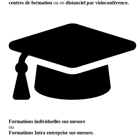
centres de formation
ou en
distanciel par visioconférence.
Formations individuelles sur-mesure
ou
Formations Intra entreprise sur-mesure.