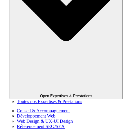
Open Expertises & Prestations
Toutes nos Expertises & Prestations
Conseil & Accompagnement
Développement Web
Web Design & UX-UI Design
Référencement SEO/SEA