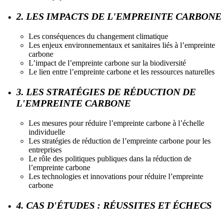
2. LES IMPACTS DE L'EMPREINTE CARBON
Les conséquences du changement climatique
Les enjeux environnementaux et sanitaires liés à l’empreinte
carbone
L’impact de l’empreinte carbone sur la biodiversité
Le lien entre l’empreinte carbone et les ressources naturelles
3. LES STRATÉGIES DE RÉDUCTION DE
L'EMPREINTE CARBONE
Les mesures pour réduire l’empreinte carbone à l’échelle
individuelle
Les stratégies de réduction de l’empreinte carbone pour les
entreprises
Le rôle des politiques publiques dans la réduction de
l’empreinte carbone
Les technologies et innovations pour réduire l’empreinte
carbone
4. CAS D'ÉTUDES : RÉUSSITES ET ÉCHECS