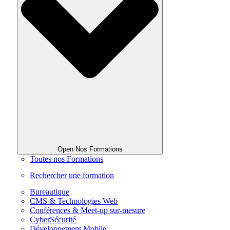
Open Nos Formations
Toutes nos Formations
Rechercher une formation
Bureautique
CMS & Technologies Web
Conférences & Meet-up sur-mesure
CyberSécurité
Développement Mobile