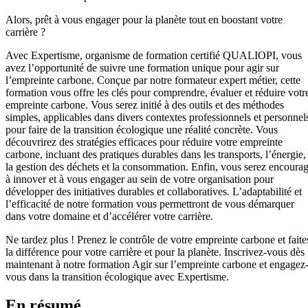
Alors, prêt à vous engager pour la planète tout en boostant votre
carrière ?
Avec Expertisme, organisme de formation certifié QUALIOPI, vous
avez l’opportunité de suivre une formation unique pour agir sur
l’empreinte carbone. Conçue par notre formateur expert métier, cette
formation vous offre les clés pour comprendre, évaluer et réduire votr
empreinte carbone. Vous serez initié à des outils et des méthodes
simples, applicables dans divers contextes professionnels et personnel
pour faire de la transition écologique une réalité concrète. Vous
découvrirez des stratégies efficaces pour réduire votre empreinte
carbone, incluant des pratiques durables dans les transports, l’énergie,
la gestion des déchets et la consommation. Enfin, vous serez encoura
à innover et à vous engager au sein de votre organisation pour
développer des initiatives durables et collaboratives. L’adaptabilité et
l’efficacité de notre formation vous permettront de vous démarquer
dans votre domaine et d’accélérer votre carrière.
Ne tardez plus ! Prenez le contrôle de votre empreinte carbone et faite
la différence pour votre carrière et pour la planète. Inscrivez-vous dès
maintenant à notre formation Agir sur l’empreinte carbone et engagez
vous dans la transition écologique avec Expertisme.
En résumé