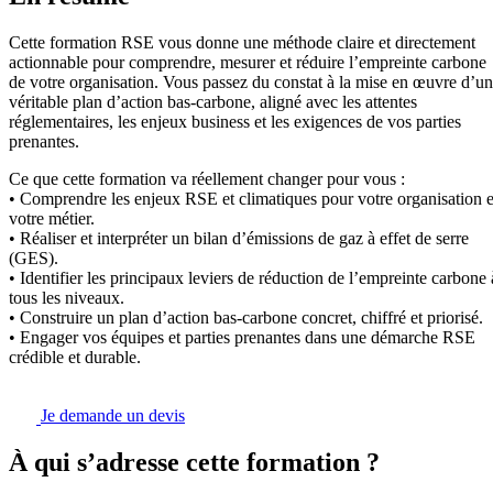
Cette formation RSE vous donne une méthode claire et directement
actionnable pour comprendre, mesurer et réduire l’empreinte carbone
de votre organisation. Vous passez du constat à la mise en œuvre d’un
véritable plan d’action bas-carbone, aligné avec les attentes
réglementaires, les enjeux business et les exigences de vos parties
prenantes.
Ce que cette formation va réellement changer pour vous :
• Comprendre les enjeux RSE et climatiques pour votre organisation e
votre métier.
• Réaliser et interpréter un bilan d’émissions de gaz à effet de serre
(GES).
• Identifier les principaux leviers de réduction de l’empreinte carbone 
tous les niveaux.
• Construire un plan d’action bas-carbone concret, chiffré et priorisé.
• Engager vos équipes et parties prenantes dans une démarche RSE
crédible et durable.
Je demande un devis
À qui s’adresse cette formation ?