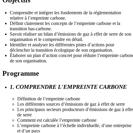
Comprendre et intégrer les fondements de la réglementation
relative à l’empreinte carbone.
Définir clairement les concepts de l’empreinte carbone et la
transition bas-carbone.
Savoir réaliser un bilan d’émissions de gaz à effet de serre de son
organisation et le comprendre en détail.
Identifier et analyser les différentes pistes d’actions pour
déclencher la transition écologique de son organisation.
Élaborer un plan d’action concret pour réduire l’empreinte carbon
de son organisation.
Programme
1. COMPRENDRE L'EMPREINTE CARBONE
Définition de l’empreinte carbone
Les différentes sources d’émissions de gaz à effet de serre
Les principaux secteurs producteurs d’émissions de gaz à effe
de serre
Comment est calculée l’empreinte carbone
L’empreinte carbone à l’échelle individuelle, d’une entreprise
et d’un pays