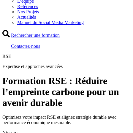
L’équipe
Références
Nos Projets
Actualités
Manuel du Social Media Marketing
Rechercher une formation
Contactez-nous
RSE
Expertise et approches avancées
Formation RSE : Réduire
l’empreinte carbone pour un
avenir durable
Optimisez votre impact RSE et alignez stratégie durable avec
performance économique mesurable.
Niveau :