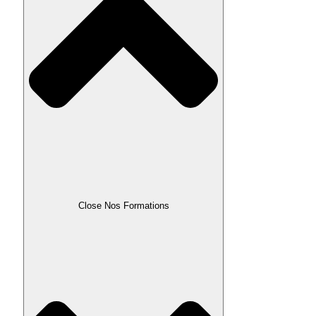
Close Nos Formations