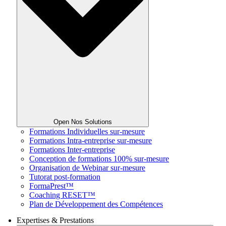
Open Nos Solutions
Formations Individuelles sur-mesure
Formations Intra-entreprise sur-mesure
Formations Inter-entreprise
Conception de formations 100% sur-mesure
Organisation de Webinar sur-mesure
Tutorat post-formation
FormaPrest™
Coaching RESET™
Plan de Développement des Compétences
Expertises & Prestations