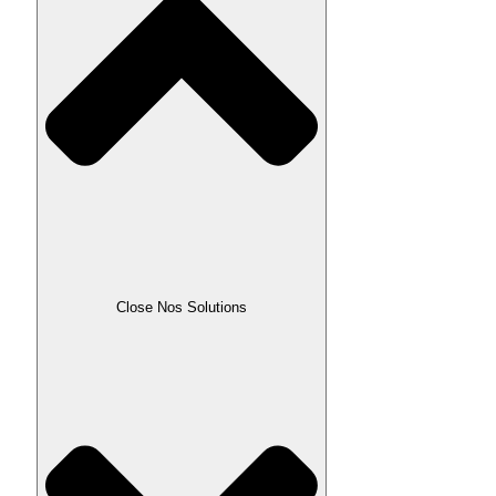
Close Nos Solutions