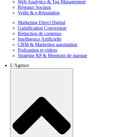
Web Analytics & Tag Management
Réseaux Sociaux
Veille & e-Réputation
Marketing Direct Digital
Gamification Conversion
Rédaction de contenus
Intelligence Artificielle
CRM & Marketing automation
Podcasting et videos
Stratégie RP & Mentions de marque
L'Agence