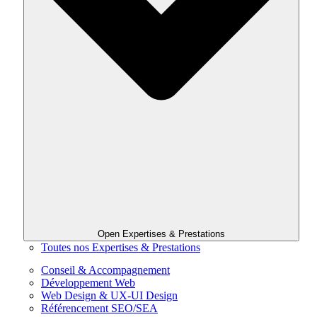
Open Expertises & Prestations
Toutes nos Expertises & Prestations
Conseil & Accompagnement
Développement Web
Web Design & UX-UI Design
Référencement SEO/SEA