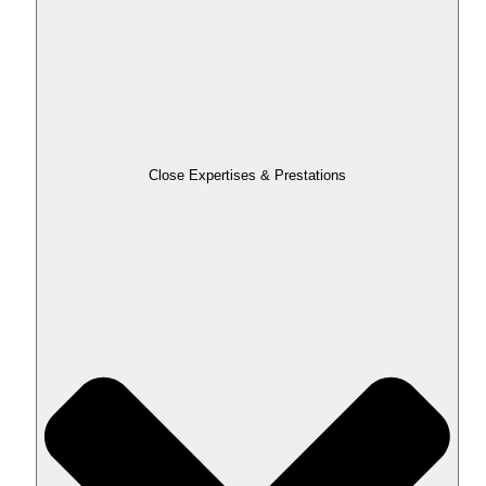
Close Expertises & Prestations