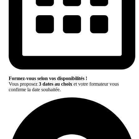
Formez-vous selon vos disponibilités !
Vous proposez
3 dates au choix
et votre formateur vous
confirme la date souhaitée.