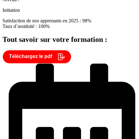
Initiation
Satisfaction de nos apprenants en 2025 : 98%
Taux d’assiduité : 100%
Tout savoir sur votre formation :
Téléchargez le pdf