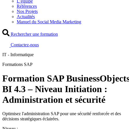
L’équipe
Références
Nos Projets
Actualités
Manuel du Social Media Marketing
Rechercher une formation
Contactez-nous
IT - Informatique
Formations SAP
Formation SAP BusinessObject
BI 4.3 – Niveau Initiation :
Administration et sécurité
Optimisez l'administration SAP pour une sécurité renforcée et des
décisions stratégiques éclairées.
Niveau :