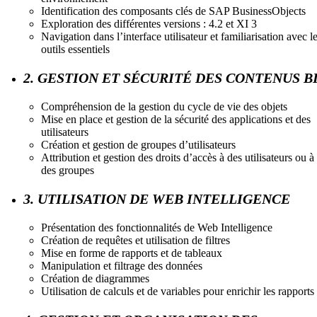
Identification des composants clés de SAP BusinessObjects
Exploration des différentes versions : 4.2 et XI 3
Navigation dans l’interface utilisateur et familiarisation avec l
outils essentiels
2. GESTION ET SÉCURITÉ DES CONTENUS B
Compréhension de la gestion du cycle de vie des objets
Mise en place et gestion de la sécurité des applications et des
utilisateurs
Création et gestion de groupes d’utilisateurs
Attribution et gestion des droits d’accès à des utilisateurs ou à
des groupes
3. UTILISATION DE WEB INTELLIGENCE
Présentation des fonctionnalités de Web Intelligence
Création de requêtes et utilisation de filtres
Mise en forme de rapports et de tableaux
Manipulation et filtrage des données
Création de diagrammes
Utilisation de calculs et de variables pour enrichir les rapports