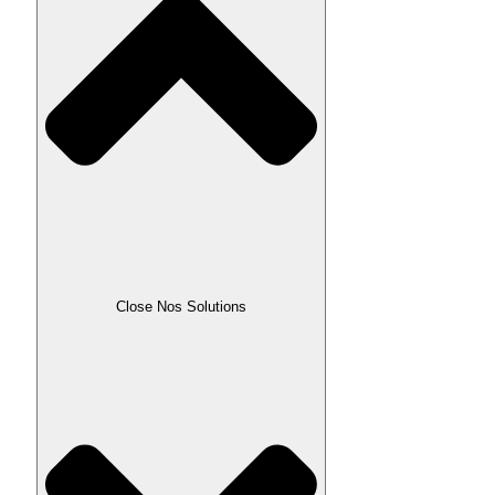
Close Nos Solutions