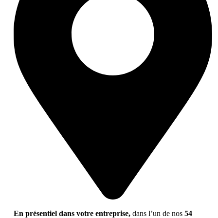
En présentiel dans votre entreprise,
dans l’un de nos
54