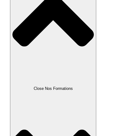
Close Nos Formations