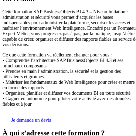
Cette formation SAP BusinessObjects BI 4.3 – Niveau Initiation :
administration et sécurité vous permet d’acquérir les bases
indispensables pour administrer la plateforme, sécuriser les accès et
maîtriser l’environnement Web Intelligence. Encadré par un Formateu
Expert Métier, vous progressez pas à pas, par la pratique, jusqu’à être
capable de créer, organiser et diffuser des rapports fiables au service d
vos décisions.
Ce que cette formation va réellement changer pour vous :
• Comprendre l’architecture SAP BusinessObjects BI 4.3 et ses
principaux composants
• Prendre en main l’administration, la sécurité et la gestion des
utilisateurs et groupes
• Maîtriser les fondamentaux de Web Intelligence pour créer et mettre
en forme des rapports
• Organiser, planifier et diffuser vos documents BI en toute sécurité
• Gagner en autonomie pour piloter votre activité avec des données
fiables et à jour
Je demande un devis
À qui s’adresse cette formation ?