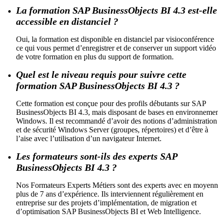
La formation SAP BusinessObjects BI 4.3 est-elle
accessible en distanciel ?
Oui, la formation est disponible en distanciel par visioconférence
ce qui vous permet d’enregistrer et de conserver un support vidéo
de votre formation en plus du support de formation.
Quel est le niveau requis pour suivre cette
formation SAP BusinessObjects BI 4.3 ?
Cette formation est conçue pour des profils débutants sur SAP
BusinessObjects BI 4.3, mais disposant de bases en environneme
Windows. Il est recommandé d’avoir des notions d’administration
et de sécurité Windows Server (groupes, répertoires) et d’être à
l’aise avec l’utilisation d’un navigateur Internet.
Les formateurs sont-ils des experts SAP
BusinessObjects BI 4.3 ?
Nos Formateurs Experts Métiers sont des experts avec en moyen
plus de 7 ans d’expérience. Ils interviennent régulièrement en
entreprise sur des projets d’implémentation, de migration et
d’optimisation SAP BusinessObjects BI et Web Intelligence.