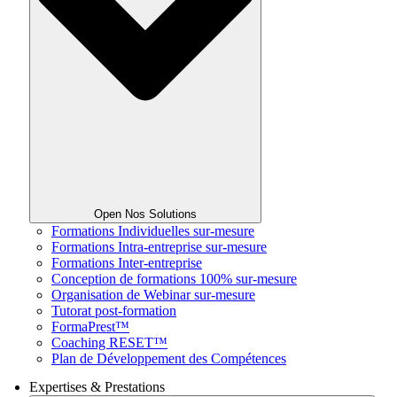
Open Nos Solutions
Formations Individuelles sur-mesure
Formations Intra-entreprise sur-mesure
Formations Inter-entreprise
Conception de formations 100% sur-mesure
Organisation de Webinar sur-mesure
Tutorat post-formation
FormaPrest™
Coaching RESET™
Plan de Développement des Compétences
Expertises & Prestations