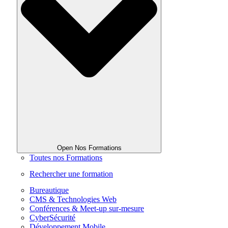
Open Nos Formations
Toutes nos Formations
Rechercher une formation
Bureautique
CMS & Technologies Web
Conférences & Meet-up sur-mesure
CyberSécurité
Développement Mobile