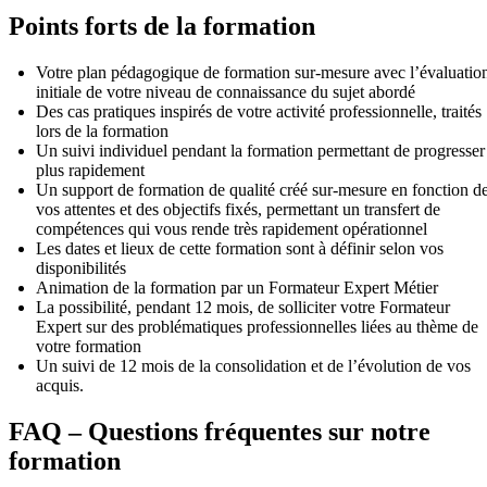
Points forts de la formation
Votre plan pédagogique de formation sur-mesure avec l’évaluatio
initiale de votre niveau de connaissance du sujet abordé
Des cas pratiques inspirés de votre activité professionnelle, traités
lors de la formation
Un suivi individuel pendant la formation permettant de progresser
plus rapidement
Un support de formation de qualité créé sur-mesure en fonction d
vos attentes et des objectifs fixés, permettant un transfert de
compétences qui vous rende très rapidement opérationnel
Les dates et lieux de cette formation sont à définir selon vos
disponibilités
Animation de la formation par un Formateur Expert Métier
La possibilité, pendant 12 mois, de solliciter votre Formateur
Expert sur des problématiques professionnelles liées au thème de
votre formation
Un suivi de 12 mois de la consolidation et de l’évolution de vos
acquis.
FAQ – Questions fréquentes sur notre
formation