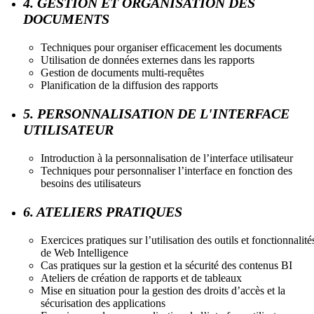
4. GESTION ET ORGANISATION DES
DOCUMENTS
Techniques pour organiser efficacement les documents
Utilisation de données externes dans les rapports
Gestion de documents multi-requêtes
Planification de la diffusion des rapports
5. PERSONNALISATION DE L'INTERFACE
UTILISATEUR
Introduction à la personnalisation de l’interface utilisateur
Techniques pour personnaliser l’interface en fonction des
besoins des utilisateurs
6. ATELIERS PRATIQUES
Exercices pratiques sur l’utilisation des outils et fonctionnalité
de Web Intelligence
Cas pratiques sur la gestion et la sécurité des contenus BI
Ateliers de création de rapports et de tableaux
Mise en situation pour la gestion des droits d’accès et la
sécurisation des applications