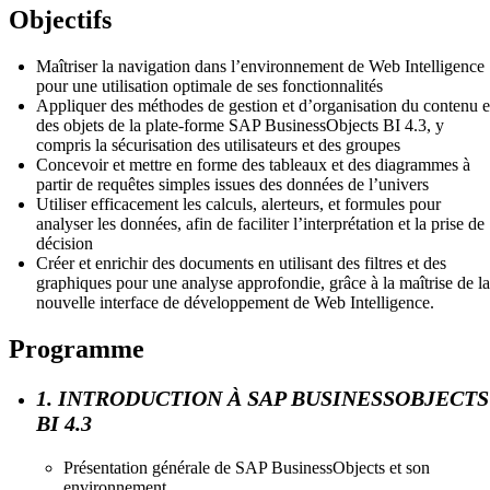
Objectifs
Maîtriser la navigation dans l’environnement de Web Intelligence
pour une utilisation optimale de ses fonctionnalités
Appliquer des méthodes de gestion et d’organisation du contenu e
des objets de la plate-forme SAP BusinessObjects BI 4.3, y
compris la sécurisation des utilisateurs et des groupes
Concevoir et mettre en forme des tableaux et des diagrammes à
partir de requêtes simples issues des données de l’univers
Utiliser efficacement les calculs, alerteurs, et formules pour
analyser les données, afin de faciliter l’interprétation et la prise de
décision
Créer et enrichir des documents en utilisant des filtres et des
graphiques pour une analyse approfondie, grâce à la maîtrise de la
nouvelle interface de développement de Web Intelligence.
Programme
1. INTRODUCTION À SAP BUSINESSOBJECTS
BI 4.3
Présentation générale de SAP BusinessObjects et son
environnement