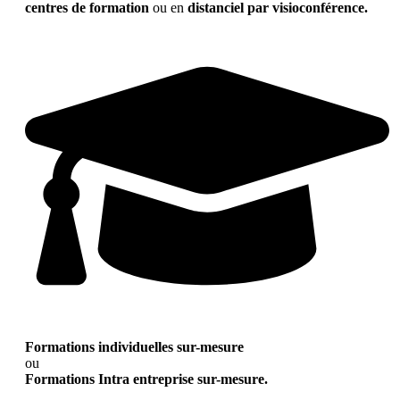
centres de formation
ou en
distanciel par visioconférence.
Formations individuelles sur-mesure
ou
Formations Intra entreprise sur-mesure.